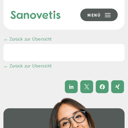
MENÜ
← Zurück zur Übersicht
← Zurück zur Übersicht