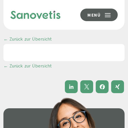
MENÜ
← Zurück zur Übersicht
← Zurück zur Übersicht