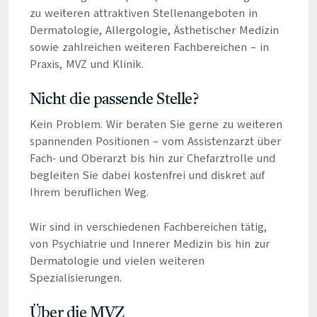
zu weiteren attraktiven Stellenangeboten in
Dermatologie, Allergologie, Ästhetischer Medizin
sowie zahlreichen weiteren Fachbereichen – in
Praxis, MVZ und Klinik.
Nicht die passende Stelle?
Kein Problem. Wir beraten Sie gerne zu weiteren
spannenden Positionen – vom Assistenzarzt über
Fach- und Oberarzt bis hin zur Chefarztrolle und
begleiten Sie dabei kostenfrei und diskret auf
Ihrem beruflichen Weg.
Wir sind in verschiedenen Fachbereichen tätig,
von Psychiatrie und Innerer Medizin bis hin zur
Dermatologie und vielen weiteren
Spezialisierungen.
Über die MVZ