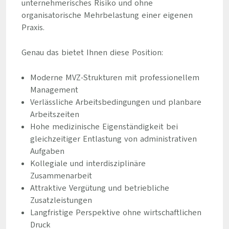
unternehmerisches Risiko und ohne
organisatorische Mehrbelastung einer eigenen
Praxis.
Genau das bietet Ihnen diese Position:
Moderne MVZ-Strukturen mit professionellem
Management
Verlässliche Arbeitsbedingungen und planbare
Arbeitszeiten
Hohe medizinische Eigenständigkeit bei
gleichzeitiger Entlastung von administrativen
Aufgaben
Kollegiale und interdisziplinäre
Zusammenarbeit
Attraktive Vergütung und betriebliche
Zusatzleistungen
Langfristige Perspektive ohne wirtschaftlichen
Druck