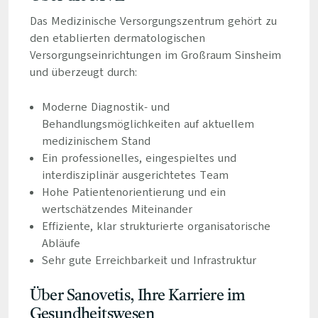
Das Medizinische Versorgungszentrum gehört zu
den etablierten dermatologischen
Versorgungseinrichtungen im Großraum Sinsheim
und überzeugt durch:
Moderne Diagnostik- und
Behandlungsmöglichkeiten auf aktuellem
medizinischem Stand
Ein professionelles, eingespieltes und
interdisziplinär ausgerichtetes Team
Hohe Patientenorientierung und ein
wertschätzendes Miteinander
Effiziente, klar strukturierte organisatorische
Abläufe
Sehr gute Erreichbarkeit und Infrastruktur
Über Sanovetis, Ihre Karriere im
Gesundheitswesen