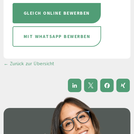
GLEICH ONLINE BEWERBEN
MIT WHATSAPP BEWERBEN
← Zurück zur Übersicht