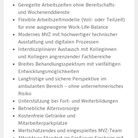
Geregelte Arbeitszeiten ohne Bereitschafts-
und Wochenenddienste
Flexible Arbeitszeitmodelle (Voll- oder Teilzeit)
für eine ausgewogene Work-Life-Balance
Modernes MVZ mit hochwertiger technischer
Ausstattung und digitalen Prozessen
Interdisziplinärer Austausch mit Kolleginnen
und Kollegen angrenzender Fachbereiche
Breites Behandlungsspektrum mit vielfältigen
Entwicklungsmöglichkeiten
Langfristige und sichere Perspektive im
ambulanten Bereich – ohne unternehmerisches
Risiko
Unterstützung bei Fort- und Weiterbildungen
Betriebliche Altersvorsorge
Kostenfreie Getränke und
Mitarbeiterparkplätze
Wertschätzendes und eingespieltes MVZ-Team