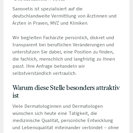
Sanovetis ist spezialisiert auf die
deutschlandweite Vermittlung von Ärztinnen und
Ärzten in Praxen, MVZ und Kliniken.
Wir begleiten Fachärzte persönlich, diskret und
transparent bei beruflichen Veränderungen und
unterstützen Sie dabei, eine Position zu finden,
die fachlich, menschlich und langfristig zu Ihnen
passt. Ihre Anfrage behandeln wir
selbstverständlich vertraulich.
Warum diese Stelle besonders attraktiv
ist
Viele Dermatologinnen und Dermatologen
wünschen sich heute eine Tätigkeit, die
medizinische Qualität, persönliche Entwicklung
und Lebensqualität miteinander verbindet – ohne