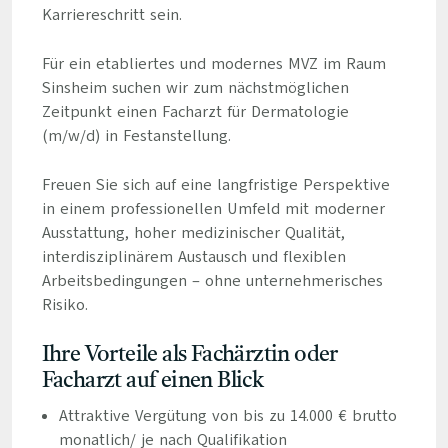
Karriereschritt sein.
Für ein etabliertes und modernes MVZ im Raum
Sinsheim suchen wir zum nächstmöglichen
Zeitpunkt einen Facharzt für Dermatologie
(m/w/d) in Festanstellung.
Freuen Sie sich auf eine langfristige Perspektive
in einem professionellen Umfeld mit moderner
Ausstattung, hoher medizinischer Qualität,
interdisziplinärem Austausch und flexiblen
Arbeitsbedingungen – ohne unternehmerisches
Risiko.
Ihre Vorteile als Fachärztin oder
Facharzt auf einen Blick
Attraktive Vergütung von bis zu 14.000 € brutto
monatlich/ je nach Qualifikation