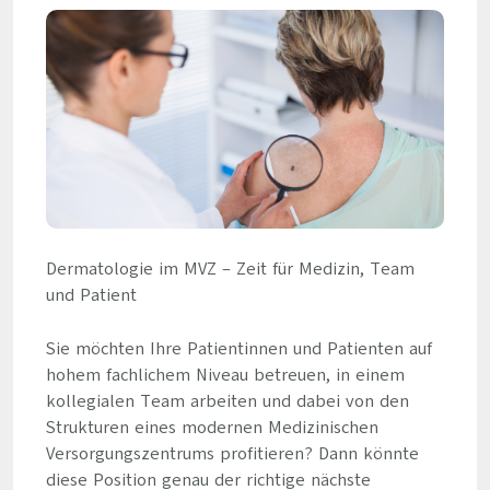
Dermatologie im MVZ – Zeit für Medizin, Team
und Patient
Sie möchten Ihre Patientinnen und Patienten auf
hohem fachlichem Niveau betreuen, in einem
kollegialen Team arbeiten und dabei von den
Strukturen eines modernen Medizinischen
Versorgungszentrums profitieren? Dann könnte
diese Position genau der richtige nächste