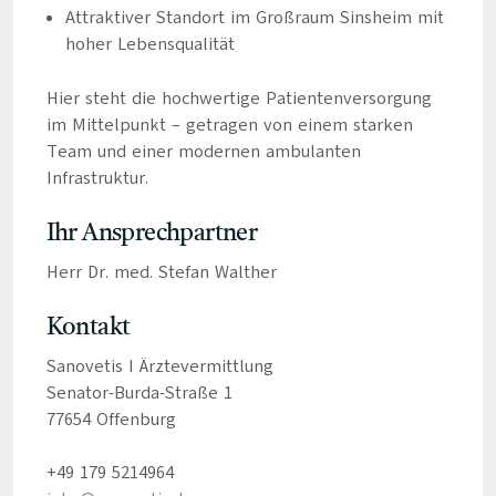
Attraktiver Standort im Großraum Sinsheim mit
hoher Lebensqualität
Hier steht die hochwertige Patientenversorgung
im Mittelpunkt – getragen von einem starken
Team und einer modernen ambulanten
Infrastruktur.
Ihr Ansprechpartner
Herr Dr. med. Stefan Walther
Kontakt
Sanovetis I Ärztevermittlung
Senator-Burda-Straße 1
77654 Offenburg
+49 179 5214964