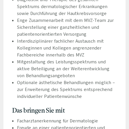
Spektrums dermatologischer Erkrankungen
sowie Durchführung der Hautkrebsvorsorge
Enge Zusammenarbeit mit dem MVZ-Team zur
Sicherstellung einer ganzheitlichen und
patientenorientierten Versorgung
Interdisziplinärer fachlicher Austausch mit
Kolleginnen und Kollegen angrenzender
Fachbereiche innerhalb des MVZ
Mitgestaltung des Leistungsspektrums und
aktive Beteiligung an der Weiterentwicklung
von Behandlungsangeboten
Optionale ästhetische Behandlungen möglich –
zur Erweiterung des Spektrums entsprechend
individueller Patientenwünsche
Das bringen Sie mit
Facharztanerkennung für Dermatologie
Freude an einer patientenorientierten und