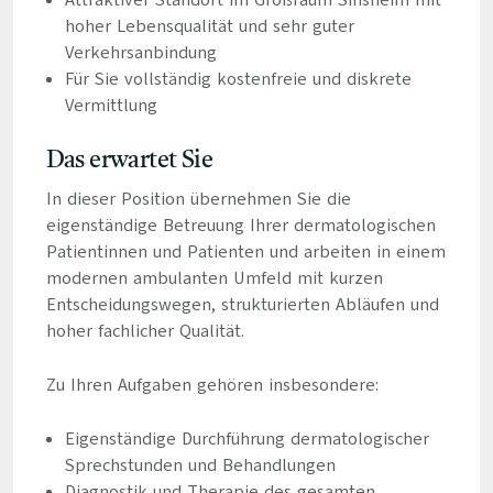
Attraktiver Standort im Großraum Sinsheim mit
hoher Lebensqualität und sehr guter
Verkehrsanbindung
Für Sie vollständig kostenfreie und diskrete
Vermittlung
Das erwartet Sie
In dieser Position übernehmen Sie die
eigenständige Betreuung Ihrer dermatologischen
Patientinnen und Patienten und arbeiten in einem
modernen ambulanten Umfeld mit kurzen
Entscheidungswegen, strukturierten Abläufen und
hoher fachlicher Qualität.
Zu Ihren Aufgaben gehören insbesondere:
Eigenständige Durchführung dermatologischer
Sprechstunden und Behandlungen
Diagnostik und Therapie des gesamten