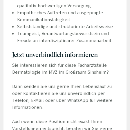
qualitativ hochwertigen Versorgung
Empathisches Auftreten und ausgeprägte
Kommunikationsfähigkeit
Selbstständige und strukturierte Arbeitsweise
Teamgeist, Verantwortungsbewusstsein und
Freude an interdisziplinärer Zusammenarbeit
Jetzt unverbindlich informieren
Sie interessieren sich für diese Facharztstelle
Dermatologie im MVZ im Großraum Sinsheim?
Dann senden Sie uns gerne Ihren Lebenslauf zu
oder kontaktieren Sie uns unverbindlich per
Telefon, E-Mail oder über WhatsApp für weitere
Informationen.
Auch wenn diese Position nicht exakt Ihren
Vorstellungen entspricht, beraten wir Sie gerne