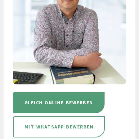
GLEICH ONLINE BEWERBEN
MIT WHATSAPP BEWERBEN