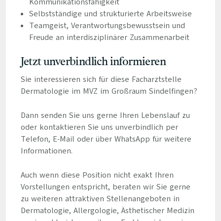
Kommunikationsfähigkeit
Selbstständige und strukturierte Arbeitsweise
Teamgeist, Verantwortungsbewusstsein und
Freude an interdisziplinärer Zusammenarbeit
Jetzt unverbindlich informieren
Sie interessieren sich für diese Facharztstelle
Dermatologie im MVZ im Großraum Sindelfingen?
Dann senden Sie uns gerne Ihren Lebenslauf zu
oder kontaktieren Sie uns unverbindlich per
Telefon, E-Mail oder über WhatsApp für weitere
Informationen.
Auch wenn diese Position nicht exakt Ihren
Vorstellungen entspricht, beraten wir Sie gerne
zu weiteren attraktiven Stellenangeboten in
Dermatologie, Allergologie, Ästhetischer Medizin