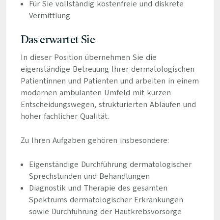
Für Sie vollständig kostenfreie und diskrete
Vermittlung
Das erwartet Sie
In dieser Position übernehmen Sie die
eigenständige Betreuung Ihrer dermatologischen
Patientinnen und Patienten und arbeiten in einem
modernen ambulanten Umfeld mit kurzen
Entscheidungswegen, strukturierten Abläufen und
hoher fachlicher Qualität.
Zu Ihren Aufgaben gehören insbesondere:
Eigenständige Durchführung dermatologischer
Sprechstunden und Behandlungen
Diagnostik und Therapie des gesamten
Spektrums dermatologischer Erkrankungen
sowie Durchführung der Hautkrebsvorsorge