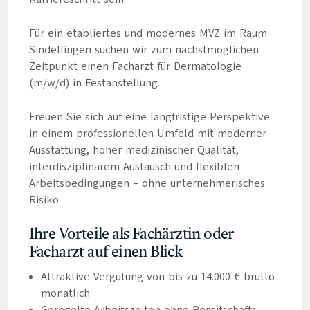
Für ein etabliertes und modernes MVZ im Raum
Sindelfingen suchen wir zum nächstmöglichen
Zeitpunkt einen Facharzt für Dermatologie
(m/w/d) in Festanstellung.
Freuen Sie sich auf eine langfristige Perspektive
in einem professionellen Umfeld mit moderner
Ausstattung, hoher medizinischer Qualität,
interdisziplinärem Austausch und flexiblen
Arbeitsbedingungen – ohne unternehmerisches
Risiko.
Ihre Vorteile als Fachärztin oder
Facharzt auf einen Blick
Attraktive Vergütung von bis zu 14.000 € brutto
monatlich