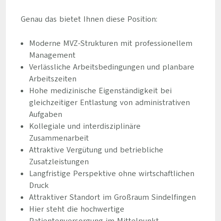
Genau das bietet Ihnen diese Position:
Moderne MVZ-Strukturen mit professionellem
Management
Verlässliche Arbeitsbedingungen und planbare
Arbeitszeiten
Hohe medizinische Eigenständigkeit bei
gleichzeitiger Entlastung von administrativen
Aufgaben
Kollegiale und interdisziplinäre
Zusammenarbeit
Attraktive Vergütung und betriebliche
Zusatzleistungen
Langfristige Perspektive ohne wirtschaftlichen
Druck
Attraktiver Standort im Großraum Sindelfingen
Hier steht die hochwertige