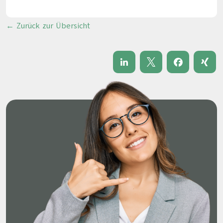
← Zurück zur Übersicht