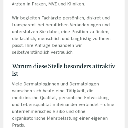
Ärzten in Praxen, MVZ und Kliniken.
Wir begleiten Fachärzte persönlich, diskret und
transparent bei beruflichen Veränderungen und
unterstützen Sie dabei, eine Position zu finden,
die fachlich, menschlich und langfristig zu Ihnen
passt. Ihre Anfrage behandeln wir
selbstverständlich vertraulich.
Warum diese Stelle besonders attraktiv
ist
Viele Dermatologinnen und Dermatologen
wünschen sich heute eine Tätigkeit, die
medizinische Qualität, persönliche Entwicklung
und Lebensqualität miteinander verbindet – ohne
unternehmerisches Risiko und ohne
organisatorische Mehrbelastung einer eigenen
Praxis.