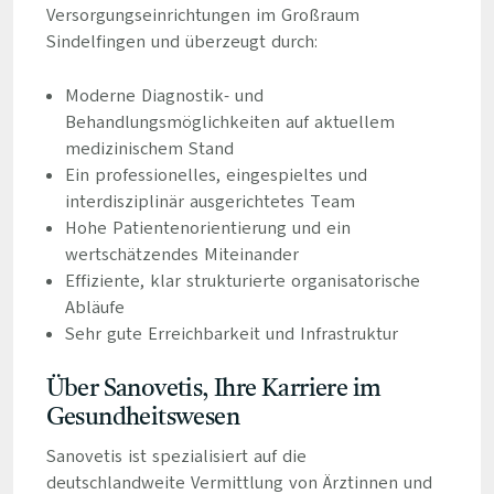
Versorgungseinrichtungen im Großraum
Sindelfingen und überzeugt durch:
Moderne Diagnostik- und
Behandlungsmöglichkeiten auf aktuellem
medizinischem Stand
Ein professionelles, eingespieltes und
interdisziplinär ausgerichtetes Team
Hohe Patientenorientierung und ein
wertschätzendes Miteinander
Effiziente, klar strukturierte organisatorische
Abläufe
Sehr gute Erreichbarkeit und Infrastruktur
Über Sanovetis, Ihre Karriere im
Gesundheitswesen
Sanovetis ist spezialisiert auf die
deutschlandweite Vermittlung von Ärztinnen und