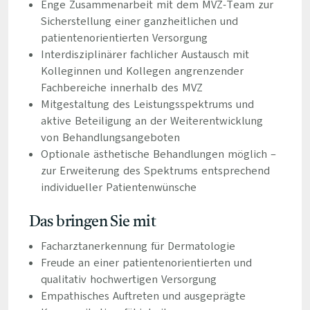
Enge Zusammenarbeit mit dem MVZ-Team zur
Sicherstellung einer ganzheitlichen und
patientenorientierten Versorgung
Interdisziplinärer fachlicher Austausch mit
Kolleginnen und Kollegen angrenzender
Fachbereiche innerhalb des MVZ
Mitgestaltung des Leistungsspektrums und
aktive Beteiligung an der Weiterentwicklung
von Behandlungsangeboten
Optionale ästhetische Behandlungen möglich –
zur Erweiterung des Spektrums entsprechend
individueller Patientenwünsche
Das bringen Sie mit
Facharztanerkennung für Dermatologie
Freude an einer patientenorientierten und
qualitativ hochwertigen Versorgung
Empathisches Auftreten und ausgeprägte