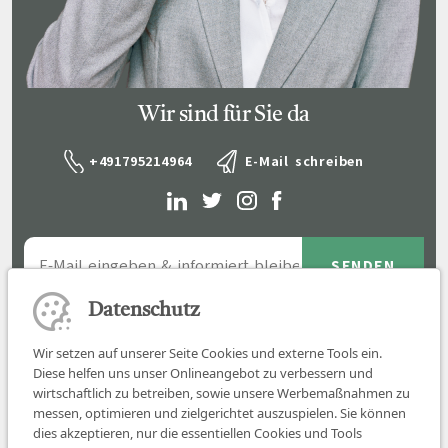
Wir sind für Sie da
+491795214964
E-Mail schreiben
Datenschutz
Wir setzen auf unserer Seite Cookies und externe Tools ein.
Diese helfen uns unser Onlineangebot zu verbessern und
wirtschaftlich zu betreiben, sowie unsere Werbemaßnahmen zu
messen, optimieren und zielgerichtet auszuspielen. Sie können
dies akzeptieren, nur die essentiellen Cookies und Tools