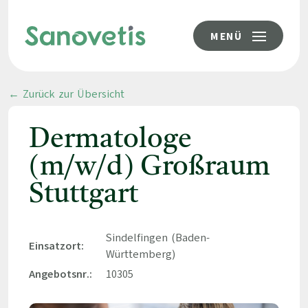
MENÜ
← Zurück zur Übersicht
Dermatologe
(m/w/d) Großraum
Stuttgart
Sindelfingen (Baden-
Einsatzort:
Württemberg)
Angebotsnr.:
10305