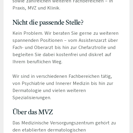
sowie zahlreichen weiteren Fachbereichen – in
Praxis, MVZ und Klinik.
Nicht die passende Stelle?
Kein Problem. Wir beraten Sie gerne zu weiteren
spannenden Positionen – vom Assistenzarzt über
Fach- und Oberarzt bis hin zur Chefarztrolle und
begleiten Sie dabei kostenfrei und diskret auf
Ihrem beruflichen Weg.
Wir sind in verschiedenen Fachbereichen tätig,
von Psychiatrie und Innerer Medizin bis hin zur
Dermatologie und vielen weiteren
Spezialisierungen.
Über das MVZ
Das Medizinische Versorgungszentrum gehört zu
den etablierten dermatologischen