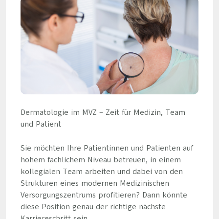
Dermatologie im MVZ – Zeit für Medizin, Team
und Patient
Sie möchten Ihre Patientinnen und Patienten auf
hohem fachlichem Niveau betreuen, in einem
kollegialen Team arbeiten und dabei von den
Strukturen eines modernen Medizinischen
Versorgungszentrums profitieren? Dann könnte
diese Position genau der richtige nächste
Karriereschritt sein.