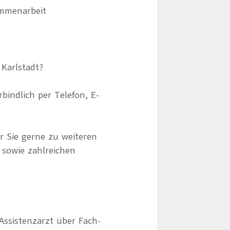
ammenarbeit
 Karlstadt?
indlich per Telefon, E-
r Sie gerne zu weiteren
 sowie zahlreichen
Assistenzarzt über Fach-