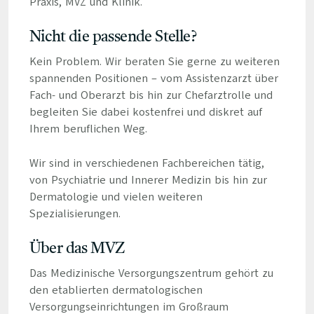
Praxis, MVZ und Klinik.
Nicht die passende Stelle?
Kein Problem. Wir beraten Sie gerne zu weiteren
spannenden Positionen – vom Assistenzarzt über
Fach- und Oberarzt bis hin zur Chefarztrolle und
begleiten Sie dabei kostenfrei und diskret auf
Ihrem beruflichen Weg.
Wir sind in verschiedenen Fachbereichen tätig,
von Psychiatrie und Innerer Medizin bis hin zur
Dermatologie und vielen weiteren
Spezialisierungen.
Über das MVZ
Das Medizinische Versorgungszentrum gehört zu
den etablierten dermatologischen
Versorgungseinrichtungen im Großraum