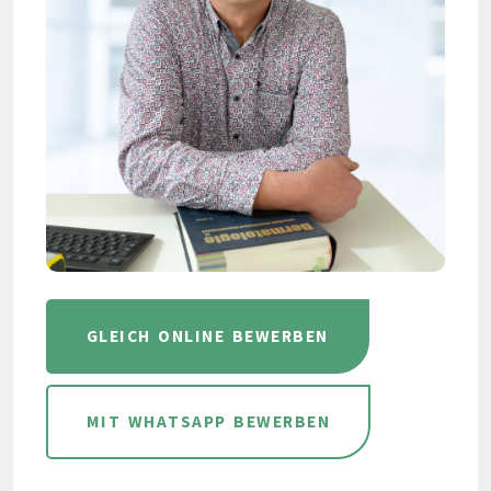
GLEICH ONLINE BEWERBEN
MIT WHATSAPP BEWERBEN