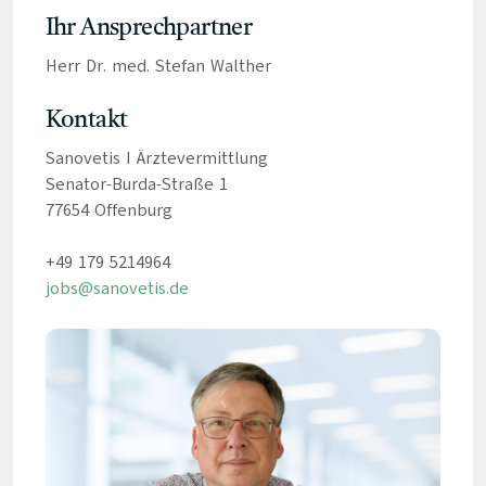
Ihr Ansprechpartner
Herr Dr. med. Stefan Walther
Kontakt
Sanovetis I Ärztevermittlung
Senator-Burda-Straße 1
77654 Offenburg
+49 179 5214964
jobs@sanovetis.de