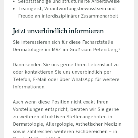
Selbstständige und strukturierte Arbeitsweise
Teamgeist, Verantwortungsbewusstsein und
Freude an interdisziplinärer Zusammenarbeit
Jetzt unverbindlich informieren
Sie interessieren sich für diese Facharztstelle
Dermatologie im MVZ im Großraum Petersberg?
Dann senden Sie uns gerne Ihren Lebenslauf zu
oder kontaktieren Sie uns unverbindlich per
Telefon, E-Mail oder über WhatsApp für weitere
Informationen.
Auch wenn diese Position nicht exakt Ihren
Vorstellungen entspricht, beraten wir Sie gerne
zu weiteren attraktiven Stellenangeboten in
Dermatologie, Allergologie, Ästhetischer Medizin
sowie zahlreichen weiteren Fachbereichen – in