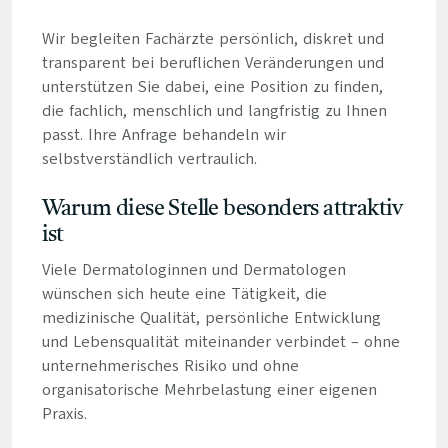
Wir begleiten Fachärzte persönlich, diskret und
transparent bei beruflichen Veränderungen und
unterstützen Sie dabei, eine Position zu finden,
die fachlich, menschlich und langfristig zu Ihnen
passt. Ihre Anfrage behandeln wir
selbstverständlich vertraulich.
Warum diese Stelle besonders attraktiv
ist
Viele Dermatologinnen und Dermatologen
wünschen sich heute eine Tätigkeit, die
medizinische Qualität, persönliche Entwicklung
und Lebensqualität miteinander verbindet – ohne
unternehmerisches Risiko und ohne
organisatorische Mehrbelastung einer eigenen
Praxis.