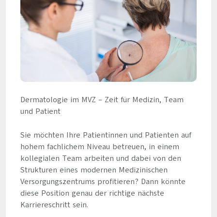
Dermatologie im MVZ – Zeit für Medizin, Team
und Patient
Sie möchten Ihre Patientinnen und Patienten auf
hohem fachlichem Niveau betreuen, in einem
kollegialen Team arbeiten und dabei von den
Strukturen eines modernen Medizinischen
Versorgungszentrums profitieren? Dann könnte
diese Position genau der richtige nächste
Karriereschritt sein.