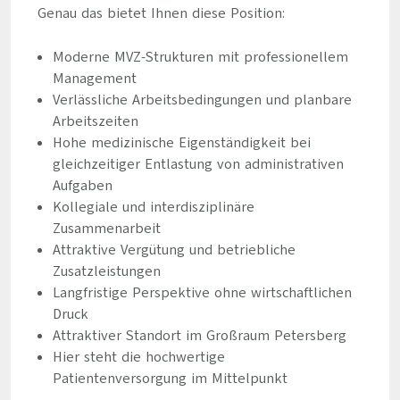
Genau das bietet Ihnen diese Position:
Moderne MVZ-Strukturen mit professionellem
Management
Verlässliche Arbeitsbedingungen und planbare
Arbeitszeiten
Hohe medizinische Eigenständigkeit bei
gleichzeitiger Entlastung von administrativen
Aufgaben
Kollegiale und interdisziplinäre
Zusammenarbeit
Attraktive Vergütung und betriebliche
Zusatzleistungen
Langfristige Perspektive ohne wirtschaftlichen
Druck
Attraktiver Standort im Großraum Petersberg
Hier steht die hochwertige
Patientenversorgung im Mittelpunkt