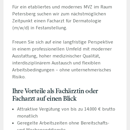
Für ein etabliertes und modernes MVZ im Raum
Petersberg suchen wir zum nächstmöglichen
Zeitpunkt einen Facharzt für Dermatologie
(m/w/d) in Festanstellung.
Freuen Sie sich auf eine langfristige Perspektive
in einem professionellen Umfeld mit moderner
Ausstattung, hoher medizinischer Qualität,
interdisziplinärem Austausch und flexiblen
Arbeitsbedingungen – ohne unternehmerisches
Risiko.
Ihre Vorteile als Fachärztin oder
Facharzt auf einen Blick
Attraktive Vergütung von bis zu 14.000 € brutto
monatlich
Geregelte Arbeitszeiten ohne Bereitschafts-