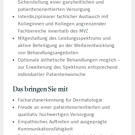
Sicherstellung einer ganzheitlichen und
patientenorientierten Versorgung
Interdisziplinärer fachlicher Austausch mit
Kolleginnen und Kollegen angrenzender
Fachbereiche innerhalb des MVZ
Mitgestaltung des Leistungsspektrums und
aktive Beteiligung an der Weiterentwicklung
von Behandlungsangeboten
Optionale ästhetische Behandlungen möglich –
zur Erweiterung des Spektrums entsprechend
individueller Patientenwünsche
Das bringen Sie mit
Facharztanerkennung für Dermatologie
Freude an einer patientenorientierten und
qualitativ hochwertigen Versorgung
Empathisches Auftreten und ausgeprägte
Kommunikationsfähigkeit