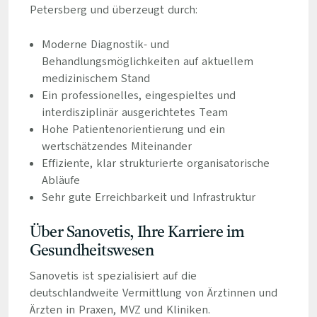
Petersberg und überzeugt durch:
Moderne Diagnostik- und
Behandlungsmöglichkeiten auf aktuellem
medizinischem Stand
Ein professionelles, eingespieltes und
interdisziplinär ausgerichtetes Team
Hohe Patientenorientierung und ein
wertschätzendes Miteinander
Effiziente, klar strukturierte organisatorische
Abläufe
Sehr gute Erreichbarkeit und Infrastruktur
Über Sanovetis, Ihre Karriere im
Gesundheitswesen
Sanovetis ist spezialisiert auf die
deutschlandweite Vermittlung von Ärztinnen und
Ärzten in Praxen, MVZ und Kliniken.