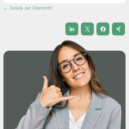
← Zurück zur Übersicht