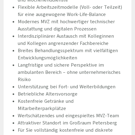
und Wochenenddienste
Flexible Arbeitszeitmodelle (Voll- oder Teilzeit)
für eine ausgewogene Work-Life-Balance
Modernes MVZ mit hochwertiger technischer
Ausstattung und digitalen Prozessen
Interdisziplinärer Austausch mit Kolleginnen
und Kollegen angrenzender Fachbereiche
Breites Behandlungsspektrum mit vielfältigen
Entwicklungsmöglichkeiten
Langfristige und sichere Perspektive im
ambulanten Bereich – ohne unternehmerisches
Risiko
Unterstützung bei Fort- und Weiterbildungen
Betriebliche Altersvorsorge
Kostenfreie Getränke und
Mitarbeiterparkplätze
Wertschätzendes und eingespieltes MVZ-Team
Attraktiver Standort im Großraum Petersberg
Für Sie vollständig kostenfreie und diskrete