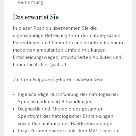
Vermittlung
Das erwartet Sie
In dieser Position übernehmen Sie die
eigenständige Betreuung Ihrer dermatologischen
Patientinnen und Patienten und arbeiten in einem
modernen ambulanten Umfeld mit kurzen
Entscheidungswegen, strukturierten Abläufen und
hoher fachlicher Qualität.
Zu Ihren Aufgaben gehören insbesondere:
Eigenständige Durchführung dermatologischer
Sprechstunden und Behandlungen
Diagnostik und Therapie des gesamten
Spektrums dermatologischer Erkrankungen
sowie Durchführung der Hautkrebsvorsorge
Enge Zusammenarbeit mit dem MVZ-Team zur