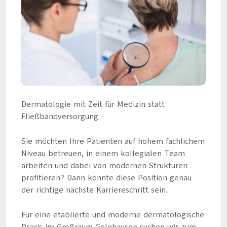
Dermatologie mit Zeit für Medizin statt
Fließbandversorgung
Sie möchten Ihre Patienten auf hohem fachlichem
Niveau betreuen, in einem kollegialen Team
arbeiten und dabei von modernen Strukturen
profitieren? Dann könnte diese Position genau
der richtige nächste Karriereschritt sein.
Für eine etablierte und moderne dermatologische