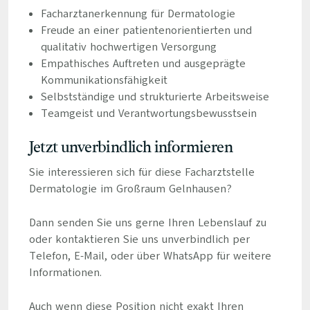
Facharztanerkennung für Dermatologie
Freude an einer patientenorientierten und
qualitativ hochwertigen Versorgung
Empathisches Auftreten und ausgeprägte
Kommunikationsfähigkeit
Selbstständige und strukturierte Arbeitsweise
Teamgeist und Verantwortungsbewusstsein
Jetzt unverbindlich informieren
Sie interessieren sich für diese Facharztstelle
Dermatologie im Großraum Gelnhausen?
Dann senden Sie uns gerne Ihren Lebenslauf zu
oder kontaktieren Sie uns unverbindlich per
Telefon, E-Mail, oder über WhatsApp für weitere
Informationen.
Auch wenn diese Position nicht exakt Ihren