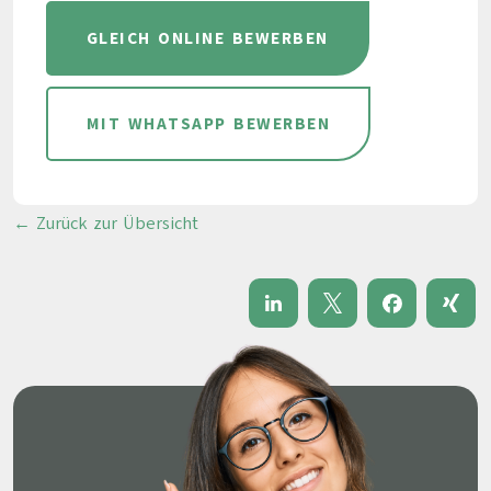
GLEICH ONLINE BEWERBEN
MIT WHATSAPP BEWERBEN
← Zurück zur Übersicht