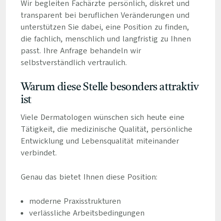
Wir begleiten Fachärzte persönlich, diskret und
transparent bei beruflichen Veränderungen und
unterstützen Sie dabei, eine Position zu finden,
die fachlich, menschlich und langfristig zu Ihnen
passt. Ihre Anfrage behandeln wir
selbstverständlich vertraulich.
Warum diese Stelle besonders attraktiv
ist
Viele Dermatologen wünschen sich heute eine
Tätigkeit, die medizinische Qualität, persönliche
Entwicklung und Lebensqualität miteinander
verbindet.
Genau das bietet Ihnen diese Position:
moderne Praxisstrukturen
verlässliche Arbeitsbedingungen