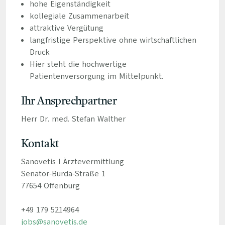
hohe Eigenständigkeit
kollegiale Zusammenarbeit
attraktive Vergütung
langfristige Perspektive ohne wirtschaftlichen
Druck
Hier steht die hochwertige
Patientenversorgung im Mittelpunkt.
Ihr Ansprechpartner
Herr Dr. med. Stefan Walther
Kontakt
Sanovetis I Ärztevermittlung
Senator-Burda-Straße 1
77654 Offenburg
+49 179 5214964
jobs@sanovetis.de