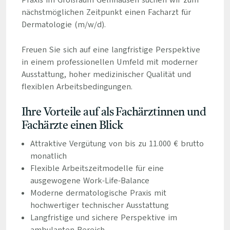
Praxis im Großraum Gelnhausen suchen wir zum
nächstmöglichen Zeitpunkt einen Facharzt für
Dermatologie (m/w/d).
Freuen Sie sich auf eine langfristige Perspektive
in einem professionellen Umfeld mit moderner
Ausstattung, hoher medizinischer Qualität und
flexiblen Arbeitsbedingungen.
Ihre Vorteile auf als Fachärztinnen und
Fachärzte einen Blick
Attraktive Vergütung von bis zu 11.000 € brutto
monatlich
Flexible Arbeitszeitmodelle für eine
ausgewogene Work-Life-Balance
Moderne dermatologische Praxis mit
hochwertiger technischer Ausstattung
Langfristige und sichere Perspektive im