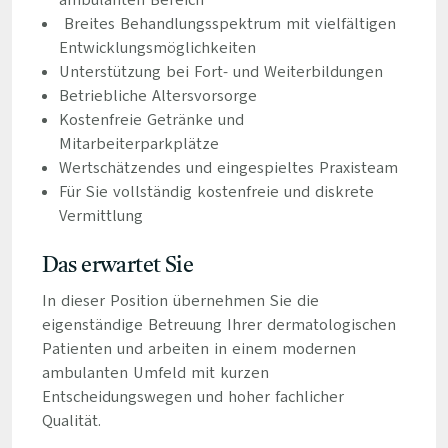
ambulanten Bereich
Breites Behandlungsspektrum mit vielfältigen
Entwicklungsmöglichkeiten
Unterstützung bei Fort- und Weiterbildungen
Betriebliche Altersvorsorge
Kostenfreie Getränke und
Mitarbeiterparkplätze
Wertschätzendes und eingespieltes Praxisteam
Für Sie vollständig kostenfreie und diskrete
Vermittlung
Das erwartet Sie
In dieser Position übernehmen Sie die
eigenständige Betreuung Ihrer dermatologischen
Patienten und arbeiten in einem modernen
ambulanten Umfeld mit kurzen
Entscheidungswegen und hoher fachlicher
Qualität.