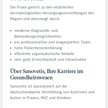
Die Praxis gehört zu den etablierten
dermatologischen Versorgungseinrichtungen der
Region und überzeugt durch:
moderne Diagnostik- und
Behandlungsmöglichkeiten
ein professionelles und eingespieltes Team
hohe Patientenorientierung
effiziente organisatorische Abläufe
sehr gute Erreichbarkeit und Infrastruktur
Über Sanovetis, Ihre Karriere im
Gesundheitswesen
Sanovetis ist spezialisiert auf die
deutschlandweite Vermittlung von Ärztinnen und
Ärzten in Praxen, MVZ und Kliniken.