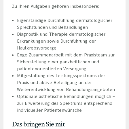
Zu Ihren Aufgaben gehören insbesondere:
Eigenständige Durchführung dermatologischer
Sprechstunden und Behandlungen
Diagnostik und Therapie dermatologischer
Erkrankungen sowie Durchführung der
Hautkrebsvorsorge
Enge Zusammenarbeit mit dem Praxisteam zur
Sicherstellung einer ganzheitlichen und
patientenorientierten Versorgung
Mitgestaltung des Leistungsspektrums der
Praxis und aktive Beteiligung an der
Weiterentwicklung von Behandlungsangeboten
Optionale ästhetische Behandlungen möglich –
zur Erweiterung des Spektrums entsprechend
individueller Patientenwünsche
Das bringen Sie mit