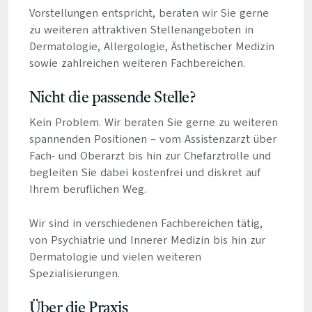
Vorstellungen entspricht, beraten wir Sie gerne
zu weiteren attraktiven Stellenangeboten in
Dermatologie, Allergologie, Ästhetischer Medizin
sowie zahlreichen weiteren Fachbereichen.
Nicht die passende Stelle?
Kein Problem. Wir beraten Sie gerne zu weiteren
spannenden Positionen – vom Assistenzarzt über
Fach- und Oberarzt bis hin zur Chefarztrolle und
begleiten Sie dabei kostenfrei und diskret auf
Ihrem beruflichen Weg.
Wir sind in verschiedenen Fachbereichen tätig,
von Psychiatrie und Innerer Medizin bis hin zur
Dermatologie und vielen weiteren
Spezialisierungen.
Über die Praxis