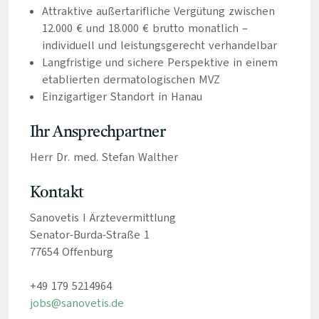
Attraktive außertarifliche Vergütung zwischen
12.000 € und 18.000 € brutto monatlich –
individuell und leistungsgerecht verhandelbar
Langfristige und sichere Perspektive in einem
etablierten dermatologischen MVZ
Einzigartiger Standort in Hanau
Ihr Ansprechpartner
Herr Dr. med. Stefan Walther
Kontakt
Sanovetis I Ärztevermittlung
Senator-Burda-Straße 1
77654 Offenburg
+49 179 5214964
jobs@sanovetis.de