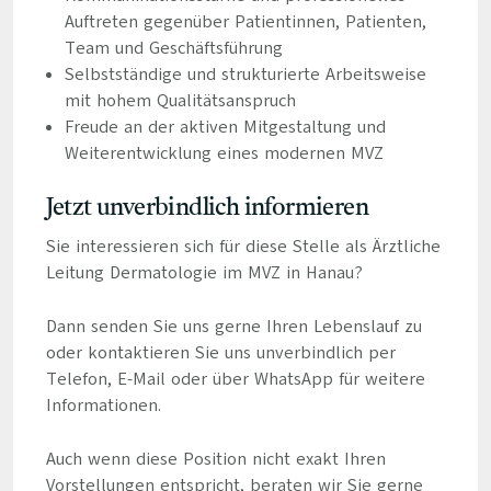
Auftreten gegenüber Patientinnen, Patienten,
Team und Geschäftsführung
Selbstständige und strukturierte Arbeitsweise
mit hohem Qualitätsanspruch
Freude an der aktiven Mitgestaltung und
Weiterentwicklung eines modernen MVZ
Jetzt unverbindlich informieren
Sie interessieren sich für diese Stelle als Ärztliche
Leitung Dermatologie im MVZ in Hanau?
Dann senden Sie uns gerne Ihren Lebenslauf zu
oder kontaktieren Sie uns unverbindlich per
Telefon, E-Mail oder über WhatsApp für weitere
Informationen.
Auch wenn diese Position nicht exakt Ihren
Vorstellungen entspricht, beraten wir Sie gerne