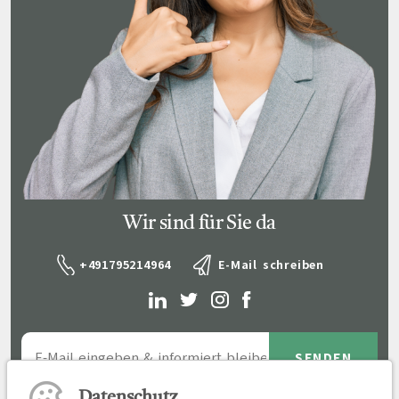
Wir sind für Sie da
+491795214964
E-Mail schreiben
Datenschutz