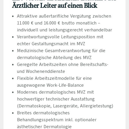
Ärztlicher Leiter auf einen Blick
Attraktive außertarifliche Vergütung zwischen
11.000 € und 16.000 € brutto monatlich –
individuell und leistungsgerecht verhandelbar
Verantwortungsvolle Leitungsposition mit
echter Gestaltungsmacht im MVZ
Medizinische Gesamtverantwortung für die
dermatologische Abteilung des MVZ
Geregelte Arbeitszeiten ohne Bereitschafts-
und Wochenenddienste
Flexible Arbeitszeitmodelle für eine
ausgewogene Work-Life-Balance
Modernes dermatologisches MVZ mit
hochwertiger technischer Ausstattung
(Dermatoskopie, Lasergeräte, Allergietestung)
Breites dermatologisches
Behandlungsspektrum inkl. optionaler
ästhetischer Dermatologie