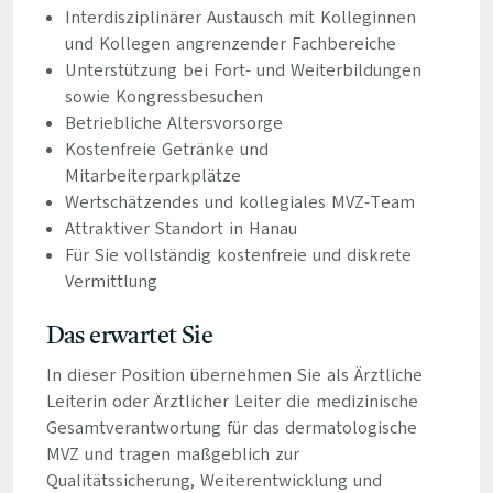
Interdisziplinärer Austausch mit Kolleginnen
und Kollegen angrenzender Fachbereiche
Unterstützung bei Fort- und Weiterbildungen
sowie Kongressbesuchen
Betriebliche Altersvorsorge
Kostenfreie Getränke und
Mitarbeiterparkplätze
Wertschätzendes und kollegiales MVZ-Team
Attraktiver Standort in Hanau
Für Sie vollständig kostenfreie und diskrete
Vermittlung
Das erwartet Sie
In dieser Position übernehmen Sie als Ärztliche
Leiterin oder Ärztlicher Leiter die medizinische
Gesamtverantwortung für das dermatologische
MVZ und tragen maßgeblich zur
Qualitätssicherung, Weiterentwicklung und