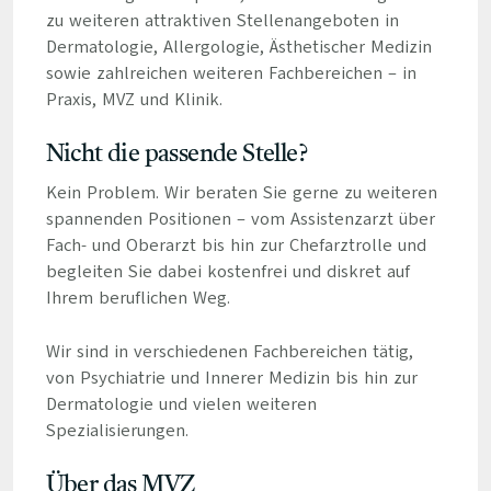
zu weiteren attraktiven Stellenangeboten in
Dermatologie, Allergologie, Ästhetischer Medizin
sowie zahlreichen weiteren Fachbereichen – in
Praxis, MVZ und Klinik.
Nicht die passende Stelle?
Kein Problem. Wir beraten Sie gerne zu weiteren
spannenden Positionen – vom Assistenzarzt über
Fach- und Oberarzt bis hin zur Chefarztrolle und
begleiten Sie dabei kostenfrei und diskret auf
Ihrem beruflichen Weg.
Wir sind in verschiedenen Fachbereichen tätig,
von Psychiatrie und Innerer Medizin bis hin zur
Dermatologie und vielen weiteren
Spezialisierungen.
Über das MVZ