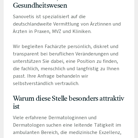
Gesundheitswesen
Sanovetis ist spezialisiert auf die
deutschlandweite Vermittlung von Ärztinnen und
Ärzten in Praxen, MVZ und Kliniken.
Wir begleiten Fachärzte persönlich, diskret und
transparent bei beruflichen Veränderungen und
unterstützen Sie dabei, eine Position zu finden,
die fachlich, menschlich und langfristig zu Ihnen
passt. Ihre Anfrage behandeln wir
selbstverständlich vertraulich.
Warum diese Stelle besonders attraktiv
ist
Viele erfahrene Dermatologinnen und
Dermatologen suchen eine leitende Tätigkeit im
ambulanten Bereich, die medizinische Exzellenz,