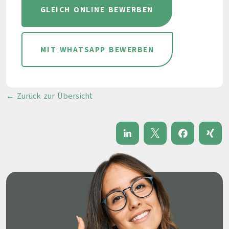
GLEICH ONLINE BEWERBEN
MIT WHATSAPP BEWERBEN
← Zurück zur Übersicht