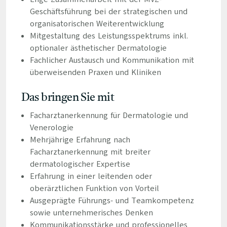
Geschäftsführung bei der strategischen und
organisatorischen Weiterentwicklung
Mitgestaltung des Leistungsspektrums inkl.
optionaler ästhetischer Dermatologie
Fachlicher Austausch und Kommunikation mit
überweisenden Praxen und Kliniken
Das bringen Sie mit
Facharztanerkennung für Dermatologie und
Venerologie
Mehrjährige Erfahrung nach
Facharztanerkennung mit breiter
dermatologischer Expertise
Erfahrung in einer leitenden oder
oberärztlichen Funktion von Vorteil
Ausgeprägte Führungs- und Teamkompetenz
sowie unternehmerisches Denken
Kommunikationsstärke und professionelles