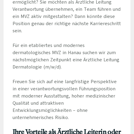
ermöglicht? Sie möchten als Ärztliche Leitung
Verantwortung übernehmen, ein Team führen und
ein MVZ aktiv mitgestalten? Dann könnte diese
Position genau der richtige nächste Karriereschritt
sein.
Für ein etabliertes und modernes
dermatologisches MVZ in Hanau suchen wir zum
nächstmöglichen Zeitpunkt eine Ärztliche Leitung
Dermatologie (m/w/d).
Freuen Sie sich auf eine langfristige Perspektive
in einer verantwortungsvollen Führungsposition
mit moderner Ausstattung, hoher medizinischer
Qualität und attraktiven
Entwicklungsmöglichkeiten – ohne
unternehmerisches Risiko.
Ihre Vorteile als Ärztliche Leiterin oder