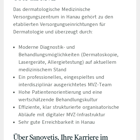
Das dermatologische Medizinische
Versorgungszentrum in Hanau gehört zu den
etablierten Versorgungseinrichtungen für
Dermatologie und überzeugt durch:
Moderne Diagnostik- und
Behandlungsmöglichkeiten (Dermatoskopie,
Lasergeräte, Allergietestung) auf aktuellem
medizinischem Stand
Ein professionelles, eingespieltes und
interdisziplinär ausgerichtetes MVZ-Team
Hohe Patientenorientierung und eine
wertschätzende Behandlungskultur
Effiziente, klar strukturierte organisatorische
Abläufe mit digitaler MVZ-Infrastruktur
Sehr gute Erreichbarkeit in Hanau
Über Sanovetis, Ihre Karriere im