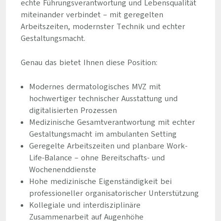
echte Führungsverantwortung und Lebensqualität
miteinander verbindet – mit geregelten
Arbeitszeiten, modernster Technik und echter
Gestaltungsmacht.
Genau das bietet Ihnen diese Position:
Modernes dermatologisches MVZ mit
hochwertiger technischer Ausstattung und
digitalisierten Prozessen
Medizinische Gesamtverantwortung mit echter
Gestaltungsmacht im ambulanten Setting
Geregelte Arbeitszeiten und planbare Work-
Life-Balance – ohne Bereitschafts- und
Wochenenddienste
Hohe medizinische Eigenständigkeit bei
professioneller organisatorischer Unterstützung
Kollegiale und interdisziplinäre
Zusammenarbeit auf Augenhöhe