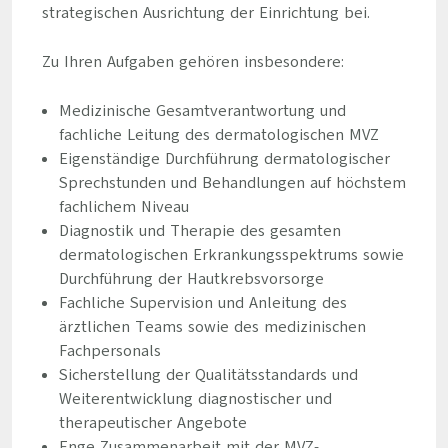
strategischen Ausrichtung der Einrichtung bei.
Zu Ihren Aufgaben gehören insbesondere:
Medizinische Gesamtverantwortung und
fachliche Leitung des dermatologischen MVZ
Eigenständige Durchführung dermatologischer
Sprechstunden und Behandlungen auf höchstem
fachlichem Niveau
Diagnostik und Therapie des gesamten
dermatologischen Erkrankungsspektrums sowie
Durchführung der Hautkrebsvorsorge
Fachliche Supervision und Anleitung des
ärztlichen Teams sowie des medizinischen
Fachpersonals
Sicherstellung der Qualitätsstandards und
Weiterentwicklung diagnostischer und
therapeutischer Angebote
Enge Zusammenarbeit mit der MVZ-