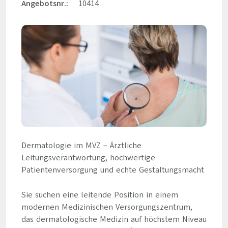
Angebotsnr.:
10414
Dermatologie im MVZ – Ärztliche
Leitungsverantwortung, hochwertige
Patientenversorgung und echte Gestaltungsmacht
Sie suchen eine leitende Position in einem
modernen Medizinischen Versorgungszentrum,
das dermatologische Medizin auf höchstem Niveau