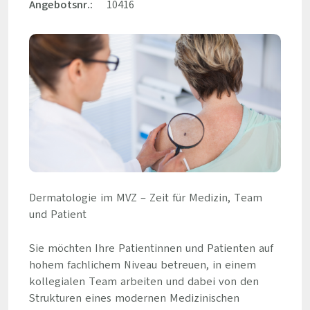
Angebotsnr.:
10416
Dermatologie im MVZ – Zeit für Medizin, Team
und Patient
Sie möchten Ihre Patientinnen und Patienten auf
hohem fachlichem Niveau betreuen, in einem
kollegialen Team arbeiten und dabei von den
Strukturen eines modernen Medizinischen