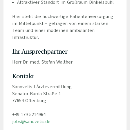
Attraktiver Standort im Großraum Dinkelsbühl
Hier steht die hochwertige Patientenversorgung
im Mittelpunkt – getragen von einem starken
Team und einer modernen ambulanten
Infrastruktur.
Ihr Ansprechpartner
Herr Dr. med. Stefan Walther
Kontakt
Sanovetis I Ärztevermittlung
Senator-Burda-Straße 1
77654 Offenburg
+49 179 5214964
jobs@sanovetis.de