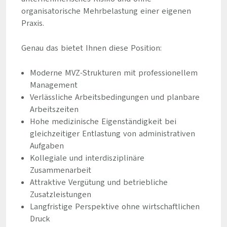
organisatorische Mehrbelastung einer eigenen
Praxis.
Genau das bietet Ihnen diese Position:
Moderne MVZ-Strukturen mit professionellem
Management
Verlässliche Arbeitsbedingungen und planbare
Arbeitszeiten
Hohe medizinische Eigenständigkeit bei
gleichzeitiger Entlastung von administrativen
Aufgaben
Kollegiale und interdisziplinäre
Zusammenarbeit
Attraktive Vergütung und betriebliche
Zusatzleistungen
Langfristige Perspektive ohne wirtschaftlichen
Druck