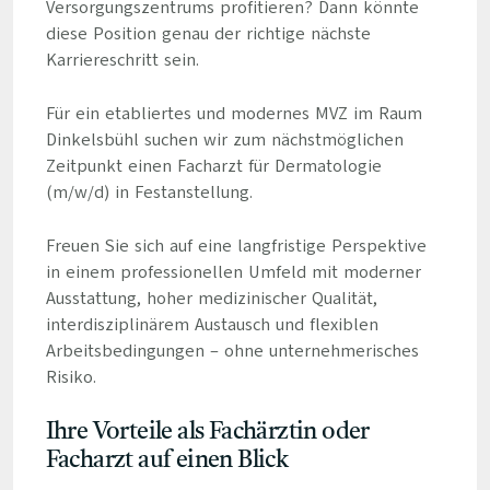
Versorgungszentrums profitieren? Dann könnte
diese Position genau der richtige nächste
Karriereschritt sein.
Für ein etabliertes und modernes MVZ im Raum
Dinkelsbühl suchen wir zum nächstmöglichen
Zeitpunkt einen Facharzt für Dermatologie
(m/w/d) in Festanstellung.
Freuen Sie sich auf eine langfristige Perspektive
in einem professionellen Umfeld mit moderner
Ausstattung, hoher medizinischer Qualität,
interdisziplinärem Austausch und flexiblen
Arbeitsbedingungen – ohne unternehmerisches
Risiko.
Ihre Vorteile als Fachärztin oder
Facharzt auf einen Blick