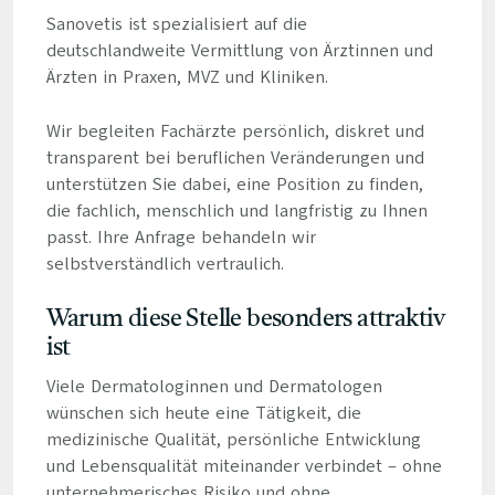
Sanovetis ist spezialisiert auf die
deutschlandweite Vermittlung von Ärztinnen und
Ärzten in Praxen, MVZ und Kliniken.
Wir begleiten Fachärzte persönlich, diskret und
transparent bei beruflichen Veränderungen und
unterstützen Sie dabei, eine Position zu finden,
die fachlich, menschlich und langfristig zu Ihnen
passt. Ihre Anfrage behandeln wir
selbstverständlich vertraulich.
Warum diese Stelle besonders attraktiv
ist
Viele Dermatologinnen und Dermatologen
wünschen sich heute eine Tätigkeit, die
medizinische Qualität, persönliche Entwicklung
und Lebensqualität miteinander verbindet – ohne
unternehmerisches Risiko und ohne