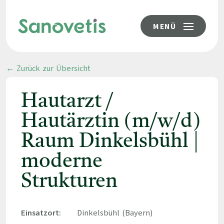
MENÜ
← Zurück zur Übersicht
Hautarzt /
Hautärztin (m/w/d)
Raum Dinkelsbühl |
moderne
Strukturen
Einsatzort:
Dinkelsbühl (Bayern)