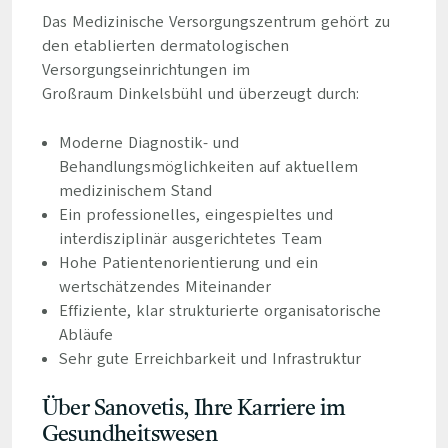
Das Medizinische Versorgungszentrum gehört zu
den etablierten dermatologischen
Versorgungseinrichtungen im
Großraum Dinkelsbühl und überzeugt durch:
Moderne Diagnostik- und
Behandlungsmöglichkeiten auf aktuellem
medizinischem Stand
Ein professionelles, eingespieltes und
interdisziplinär ausgerichtetes Team
Hohe Patientenorientierung und ein
wertschätzendes Miteinander
Effiziente, klar strukturierte organisatorische
Abläufe
Sehr gute Erreichbarkeit und Infrastruktur
Über Sanovetis, Ihre Karriere im
Gesundheitswesen