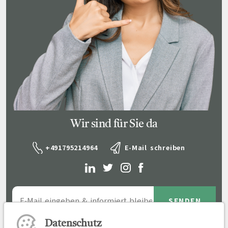
Wir sind für Sie da
+491795214964
E-Mail schreiben
Datenschutz