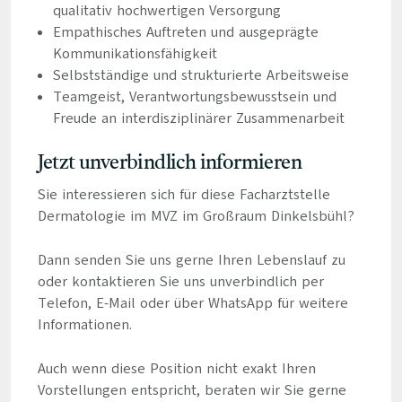
qualitativ hochwertigen Versorgung
Empathisches Auftreten und ausgeprägte
Kommunikationsfähigkeit
Selbstständige und strukturierte Arbeitsweise
Teamgeist, Verantwortungsbewusstsein und
Freude an interdisziplinärer Zusammenarbeit
Jetzt unverbindlich informieren
Sie interessieren sich für diese Facharztstelle
Dermatologie im MVZ im Großraum Dinkelsbühl?
Dann senden Sie uns gerne Ihren Lebenslauf zu
oder kontaktieren Sie uns unverbindlich per
Telefon, E-Mail oder über WhatsApp für weitere
Informationen.
Auch wenn diese Position nicht exakt Ihren
Vorstellungen entspricht, beraten wir Sie gerne