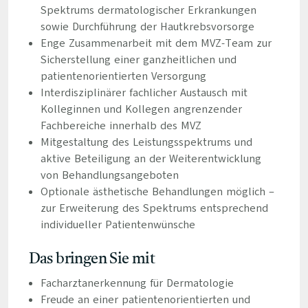
Spektrums dermatologischer Erkrankungen
sowie Durchführung der Hautkrebsvorsorge
Enge Zusammenarbeit mit dem MVZ-Team zur
Sicherstellung einer ganzheitlichen und
patientenorientierten Versorgung
Interdisziplinärer fachlicher Austausch mit
Kolleginnen und Kollegen angrenzender
Fachbereiche innerhalb des MVZ
Mitgestaltung des Leistungsspektrums und
aktive Beteiligung an der Weiterentwicklung
von Behandlungsangeboten
Optionale ästhetische Behandlungen möglich –
zur Erweiterung des Spektrums entsprechend
individueller Patientenwünsche
Das bringen Sie mit
Facharztanerkennung für Dermatologie
Freude an einer patientenorientierten und