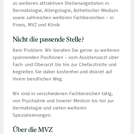
zu weiteren attraktiven Stellenangeboten in
Dermatologie, Allergologie, Ästhetischer Medizin
sowie zahlreichen weiteren Fachbereichen – in
Praxis, MVZ und Klinik.
Nicht die passende Stelle?
Kein Problem. Wir beraten Sie gerne zu weiteren
spannenden Positionen – vom Assistenzarzt über
Fach- und Oberarzt bis hin zur Chefarztrolle und
begleiten Sie dabei kostenfrei und diskret auf
Ihrem beruflichen Weg.
Wir sind in verschiedenen Fachbereichen tätig,
von Psychiatrie und Innerer Medizin bis hin zur
Dermatologie und vielen weiteren
Spezialisierungen.
Über die MVZ