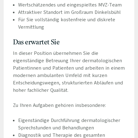
Wertschätzendes und eingespieltes MVZ-Team
Attraktiver Standort im Großraum Dinkelsbühl
Für Sie vollständig kostenfreie und diskrete
Vermittlung
Das erwartet Sie
In dieser Position übernehmen Sie die
eigenständige Betreuung Ihrer dermatologischen
Patientinnen und Patienten und arbeiten in einem
modernen ambulanten Umfeld mit kurzen
Entscheidungswegen, strukturierten Abläufen und
hoher fachlicher Qualität.
Zu Ihren Aufgaben gehören insbesondere:
Eigenständige Durchführung dermatologischer
Sprechstunden und Behandlungen
Diagnostik und Therapie des gesamten