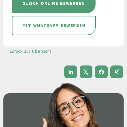
GLEICH ONLINE BEWERBEN
MIT WHATSAPP BEWERBEN
← Zurück zur Übersicht