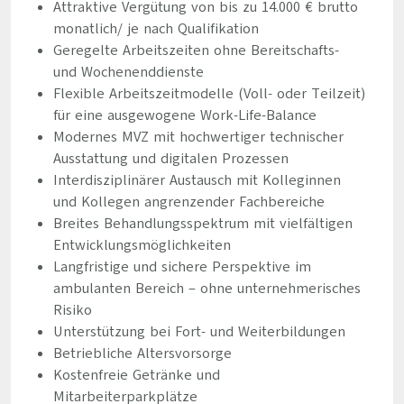
Attraktive Vergütung von bis zu 14.000 € brutto
monatlich/ je nach Qualifikation
Geregelte Arbeitszeiten ohne Bereitschafts-
und Wochenenddienste
Flexible Arbeitszeitmodelle (Voll- oder Teilzeit)
für eine ausgewogene Work-Life-Balance
Modernes MVZ mit hochwertiger technischer
Ausstattung und digitalen Prozessen
Interdisziplinärer Austausch mit Kolleginnen
und Kollegen angrenzender Fachbereiche
Breites Behandlungsspektrum mit vielfältigen
Entwicklungsmöglichkeiten
Langfristige und sichere Perspektive im
ambulanten Bereich – ohne unternehmerisches
Risiko
Unterstützung bei Fort- und Weiterbildungen
Betriebliche Altersvorsorge
Kostenfreie Getränke und
Mitarbeiterparkplätze