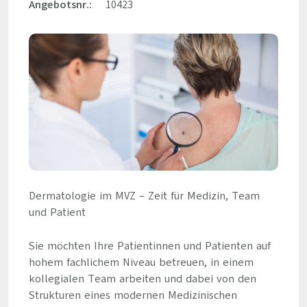
Angebotsnr.:
10423
Dermatologie im MVZ – Zeit für Medizin, Team
und Patient
Sie möchten Ihre Patientinnen und Patienten auf
hohem fachlichem Niveau betreuen, in einem
kollegialen Team arbeiten und dabei von den
Strukturen eines modernen Medizinischen