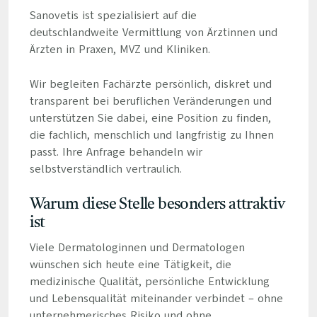
Sanovetis ist spezialisiert auf die
deutschlandweite Vermittlung von Ärztinnen und
Ärzten in Praxen, MVZ und Kliniken.
Wir begleiten Fachärzte persönlich, diskret und
transparent bei beruflichen Veränderungen und
unterstützen Sie dabei, eine Position zu finden,
die fachlich, menschlich und langfristig zu Ihnen
passt. Ihre Anfrage behandeln wir
selbstverständlich vertraulich.
Warum diese Stelle besonders attraktiv
ist
Viele Dermatologinnen und Dermatologen
wünschen sich heute eine Tätigkeit, die
medizinische Qualität, persönliche Entwicklung
und Lebensqualität miteinander verbindet – ohne
unternehmerisches Risiko und ohne