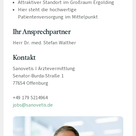
Attraktiver Standort im Großraum Ergolding
Hier steht die hochwertige
Patientenversorgung im Mittelpunkt
Ihr Ansprechpartner
Herr Dr. med. Stefan Walther
Kontakt
Sanovetis I Ärztevermittlung
Senator-Burda-Straße 1
77654 Offenburg
+49 179 5214964
jobs@sanovetis.de