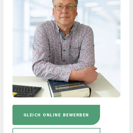
GLEICH ONLINE BEWERBEN