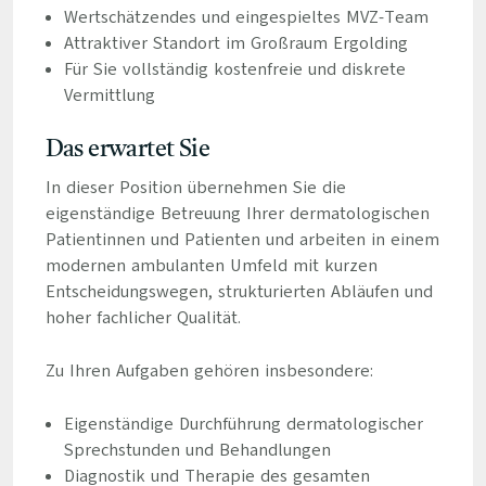
Wertschätzendes und eingespieltes MVZ-Team
Attraktiver Standort im Großraum Ergolding
Für Sie vollständig kostenfreie und diskrete
Vermittlung
Das erwartet Sie
In dieser Position übernehmen Sie die
eigenständige Betreuung Ihrer dermatologischen
Patientinnen und Patienten und arbeiten in einem
modernen ambulanten Umfeld mit kurzen
Entscheidungswegen, strukturierten Abläufen und
hoher fachlicher Qualität.
Zu Ihren Aufgaben gehören insbesondere:
Eigenständige Durchführung dermatologischer
Sprechstunden und Behandlungen
Diagnostik und Therapie des gesamten