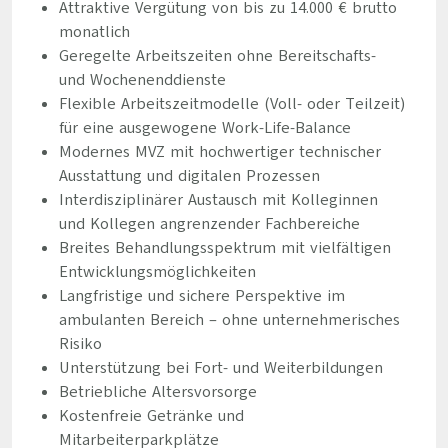
Attraktive Vergütung von bis zu 14.000 € brutto
monatlich
Geregelte Arbeitszeiten ohne Bereitschafts-
und Wochenenddienste
Flexible Arbeitszeitmodelle (Voll- oder Teilzeit)
für eine ausgewogene Work-Life-Balance
Modernes MVZ mit hochwertiger technischer
Ausstattung und digitalen Prozessen
Interdisziplinärer Austausch mit Kolleginnen
und Kollegen angrenzender Fachbereiche
Breites Behandlungsspektrum mit vielfältigen
Entwicklungsmöglichkeiten
Langfristige und sichere Perspektive im
ambulanten Bereich – ohne unternehmerisches
Risiko
Unterstützung bei Fort- und Weiterbildungen
Betriebliche Altersvorsorge
Kostenfreie Getränke und
Mitarbeiterparkplätze