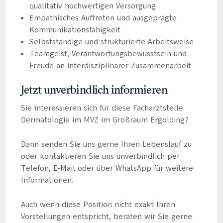
qualitativ hochwertigen Versorgung
Empathisches Auftreten und ausgeprägte
Kommunikationsfähigkeit
Selbstständige und strukturierte Arbeitsweise
Teamgeist, Verantwortungsbewusstsein und
Freude an interdisziplinärer Zusammenarbeit
Jetzt unverbindlich informieren
Sie interessieren sich für diese Facharztstelle
Dermatologie im MVZ im Großraum Ergolding?
Dann senden Sie uns gerne Ihren Lebenslauf zu
oder kontaktieren Sie uns unverbindlich per
Telefon, E-Mail oder über WhatsApp für weitere
Informationen.
Auch wenn diese Position nicht exakt Ihren
Vorstellungen entspricht, beraten wir Sie gerne