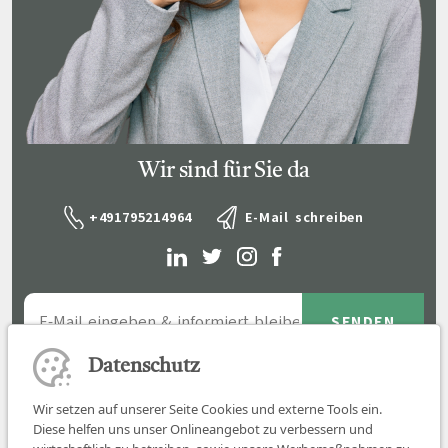
Wir sind für Sie da
+491795214964
E-Mail schreiben
Datenschutz
Wir setzen auf unserer Seite Cookies und externe Tools ein.
Diese helfen uns unser Onlineangebot zu verbessern und