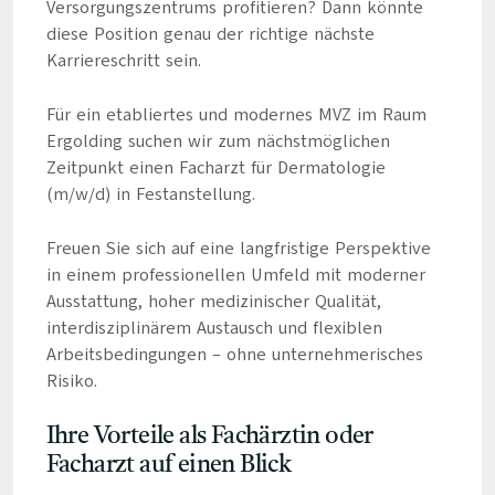
Versorgungszentrums profitieren? Dann könnte
diese Position genau der richtige nächste
Karriereschritt sein.
Für ein etabliertes und modernes MVZ im Raum
Ergolding suchen wir zum nächstmöglichen
Zeitpunkt einen Facharzt für Dermatologie
(m/w/d) in Festanstellung.
Freuen Sie sich auf eine langfristige Perspektive
in einem professionellen Umfeld mit moderner
Ausstattung, hoher medizinischer Qualität,
interdisziplinärem Austausch und flexiblen
Arbeitsbedingungen – ohne unternehmerisches
Risiko.
Ihre Vorteile als Fachärztin oder
Facharzt auf einen Blick