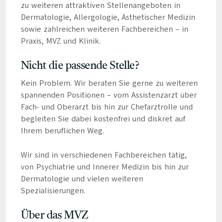
zu weiteren attraktiven Stellenangeboten in
Dermatologie, Allergologie, Ästhetischer Medizin
sowie zahlreichen weiteren Fachbereichen – in
Praxis, MVZ und Klinik.
Nicht die passende Stelle?
Kein Problem. Wir beraten Sie gerne zu weiteren
spannenden Positionen – vom Assistenzarzt über
Fach- und Oberarzt bis hin zur Chefarztrolle und
begleiten Sie dabei kostenfrei und diskret auf
Ihrem beruflichen Weg.
Wir sind in verschiedenen Fachbereichen tätig,
von Psychiatrie und Innerer Medizin bis hin zur
Dermatologie und vielen weiteren
Spezialisierungen.
Über das MVZ