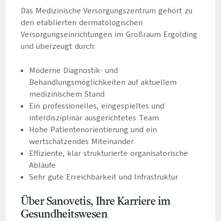
Das Medizinische Versorgungszentrum gehört zu
den etablierten dermatologischen
Versorgungseinrichtungen im Großraum Ergolding
und überzeugt durch:
Moderne Diagnostik- und
Behandlungsmöglichkeiten auf aktuellem
medizinischem Stand
Ein professionelles, eingespieltes und
interdisziplinär ausgerichtetes Team
Hohe Patientenorientierung und ein
wertschätzendes Miteinander
Effiziente, klar strukturierte organisatorische
Abläufe
Sehr gute Erreichbarkeit und Infrastruktur
Über Sanovetis, Ihre Karriere im
Gesundheitswesen