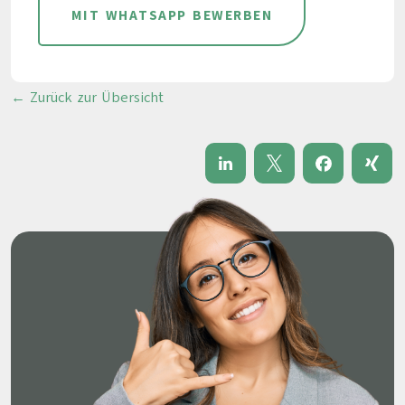
MIT WHATSAPP BEWERBEN
← Zurück zur Übersicht