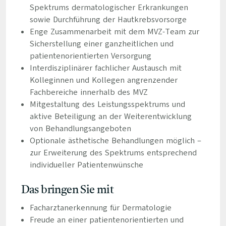
Spektrums dermatologischer Erkrankungen
sowie Durchführung der Hautkrebsvorsorge
Enge Zusammenarbeit mit dem MVZ-Team zur
Sicherstellung einer ganzheitlichen und
patientenorientierten Versorgung
Interdisziplinärer fachlicher Austausch mit
Kolleginnen und Kollegen angrenzender
Fachbereiche innerhalb des MVZ
Mitgestaltung des Leistungsspektrums und
aktive Beteiligung an der Weiterentwicklung
von Behandlungsangeboten
Optionale ästhetische Behandlungen möglich –
zur Erweiterung des Spektrums entsprechend
individueller Patientenwünsche
Das bringen Sie mit
Facharztanerkennung für Dermatologie
Freude an einer patientenorientierten und