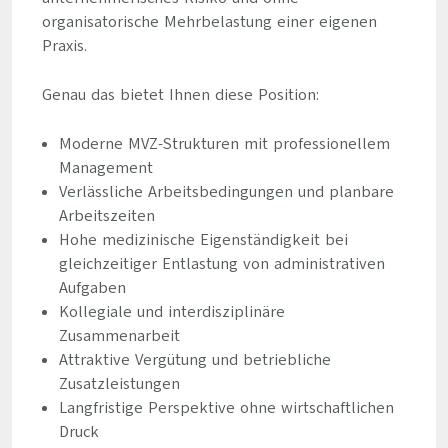
organisatorische Mehrbelastung einer eigenen
Praxis.
Genau das bietet Ihnen diese Position:
Moderne MVZ-Strukturen mit professionellem
Management
Verlässliche Arbeitsbedingungen und planbare
Arbeitszeiten
Hohe medizinische Eigenständigkeit bei
gleichzeitiger Entlastung von administrativen
Aufgaben
Kollegiale und interdisziplinäre
Zusammenarbeit
Attraktive Vergütung und betriebliche
Zusatzleistungen
Langfristige Perspektive ohne wirtschaftlichen
Druck