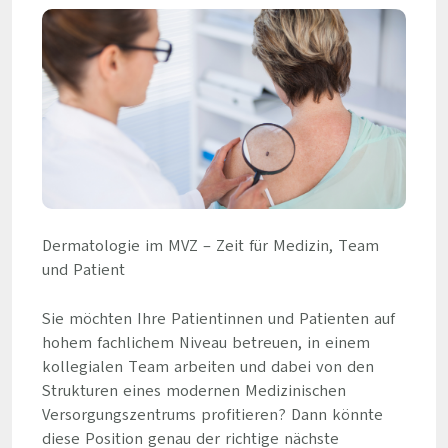
Dermatologie im MVZ – Zeit für Medizin, Team
und Patient
Sie möchten Ihre Patientinnen und Patienten auf
hohem fachlichem Niveau betreuen, in einem
kollegialen Team arbeiten und dabei von den
Strukturen eines modernen Medizinischen
Versorgungszentrums profitieren? Dann könnte
diese Position genau der richtige nächste