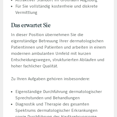
Attraktiver Standort im Großraum Augsburg
Für Sie vollständig kostenfreie und diskrete
Vermittlung
Das erwartet Sie
In dieser Position übernehmen Sie die
eigenständige Betreuung Ihrer dermatologischen
Patientinnen und Patienten und arbeiten in einem
modernen ambulanten Umfeld mit kurzen
Entscheidungswegen, strukturierten Abläufen und
hoher fachlicher Qualität.
Zu Ihren Aufgaben gehören insbesondere:
Eigenständige Durchführung dermatologischer
Sprechstunden und Behandlungen
Diagnostik und Therapie des gesamten
Spektrums dermatologischer Erkrankungen
sowie Durchführung der Hautkrebsvorsorge