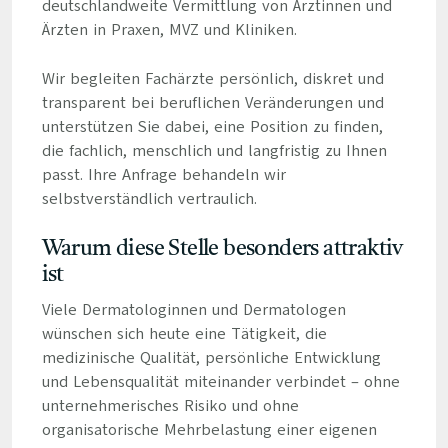
deutschlandweite Vermittlung von Ärztinnen und
Ärzten in Praxen, MVZ und Kliniken.
Wir begleiten Fachärzte persönlich, diskret und
transparent bei beruflichen Veränderungen und
unterstützen Sie dabei, eine Position zu finden,
die fachlich, menschlich und langfristig zu Ihnen
passt. Ihre Anfrage behandeln wir
selbstverständlich vertraulich.
Warum diese Stelle besonders attraktiv
ist
Viele Dermatologinnen und Dermatologen
wünschen sich heute eine Tätigkeit, die
medizinische Qualität, persönliche Entwicklung
und Lebensqualität miteinander verbindet – ohne
unternehmerisches Risiko und ohne
organisatorische Mehrbelastung einer eigenen