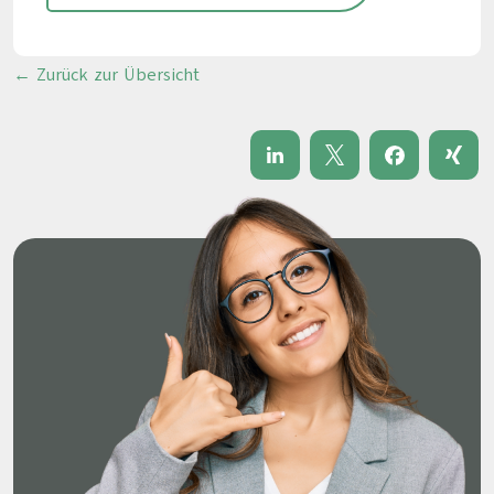
← Zurück zur Übersicht