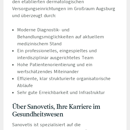
den etablierten dermatologischen
Versorgungseinrichtungen im Großraum Augsburg
und überzeugt durch:
Moderne Diagnostik- und
Behandlungsmöglichkeiten auf aktuellem
medizinischem Stand
Ein professionelles, eingespieltes und
interdisziplinär ausgerichtetes Team
Hohe Patientenorientierung und ein
wertschätzendes Miteinander
Effiziente, klar strukturierte organisatorische
Abläufe
Sehr gute Erreichbarkeit und Infrastruktur
Über Sanovetis, Ihre Karriere im
Gesundheitswesen
Sanovetis ist spezialisiert auf die