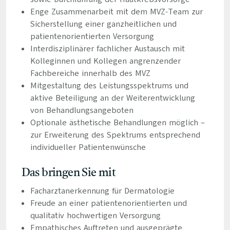
Enge Zusammenarbeit mit dem MVZ-Team zur
Sicherstellung einer ganzheitlichen und
patientenorientierten Versorgung
Interdisziplinärer fachlicher Austausch mit
Kolleginnen und Kollegen angrenzender
Fachbereiche innerhalb des MVZ
Mitgestaltung des Leistungsspektrums und
aktive Beteiligung an der Weiterentwicklung
von Behandlungsangeboten
Optionale ästhetische Behandlungen möglich –
zur Erweiterung des Spektrums entsprechend
individueller Patientenwünsche
Das bringen Sie mit
Facharztanerkennung für Dermatologie
Freude an einer patientenorientierten und
qualitativ hochwertigen Versorgung
Empathisches Auftreten und ausgeprägte