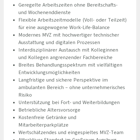
Geregelte Arbeitszeiten ohne Bereitschafts-
und Wochenenddienste
Flexible Arbeitszeitmodelle (Voll- oder Teilzeit)
für eine ausgewogene Work-Life-Balance
Modernes MVZ mit hochwertiger technischer
Ausstattung und digitalen Prozessen
Interdisziplinärer Austausch mit Kolleginnen
und Kollegen angrenzender Fachbereiche
Breites Behandlungsspektrum mit vielfältigen
Entwicklungsmöglichkeiten
Langfristige und sichere Perspektive im
ambulanten Bereich – ohne unternehmerisches
Risiko
Unterstützung bei Fort- und Weiterbildungen
Betriebliche Altersvorsorge
Kostenfreie Getränke und
Mitarbeiterparkplätze
Wertschätzendes und eingespieltes MVZ-Team