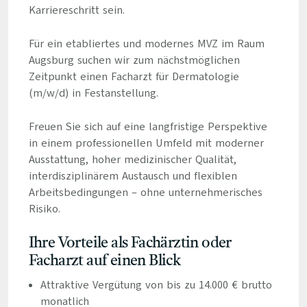
Karriereschritt sein.
Für ein etabliertes und modernes MVZ im Raum
Augsburg suchen wir zum nächstmöglichen
Zeitpunkt einen Facharzt für Dermatologie
(m/w/d) in Festanstellung.
Freuen Sie sich auf eine langfristige Perspektive
in einem professionellen Umfeld mit moderner
Ausstattung, hoher medizinischer Qualität,
interdisziplinärem Austausch und flexiblen
Arbeitsbedingungen – ohne unternehmerisches
Risiko.
Ihre Vorteile als Fachärztin oder
Facharzt auf einen Blick
Attraktive Vergütung von bis zu 14.000 € brutto
monatlich