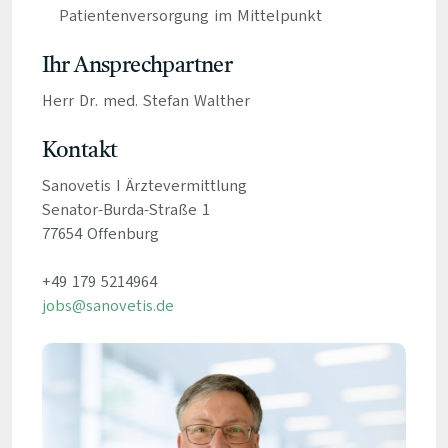
Patientenversorgung im Mittelpunkt
Ihr Ansprechpartner
Herr Dr. med. Stefan Walther
Kontakt
Sanovetis I Ärztevermittlung
Senator-Burda-Straße 1
77654 Offenburg
+49 179 5214964
jobs@sanovetis.de