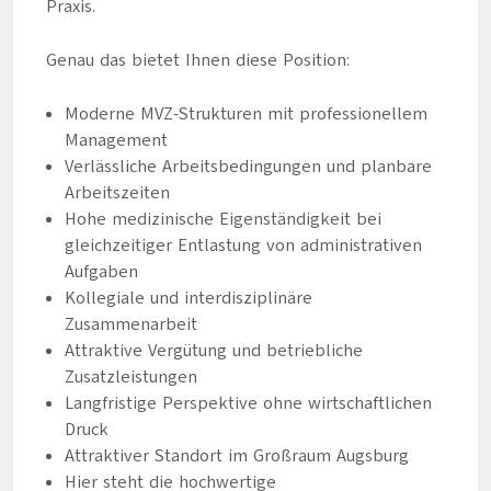
Praxis.
Genau das bietet Ihnen diese Position:
Moderne MVZ-Strukturen mit professionellem
Management
Verlässliche Arbeitsbedingungen und planbare
Arbeitszeiten
Hohe medizinische Eigenständigkeit bei
gleichzeitiger Entlastung von administrativen
Aufgaben
Kollegiale und interdisziplinäre
Zusammenarbeit
Attraktive Vergütung und betriebliche
Zusatzleistungen
Langfristige Perspektive ohne wirtschaftlichen
Druck
Attraktiver Standort im Großraum Augsburg
Hier steht die hochwertige