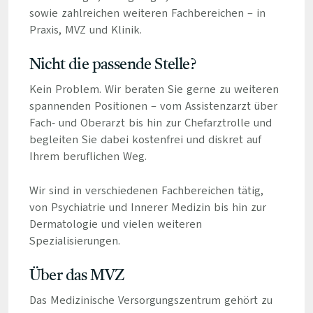
sowie zahlreichen weiteren Fachbereichen – in
Praxis, MVZ und Klinik.
Nicht die passende Stelle?
Kein Problem. Wir beraten Sie gerne zu weiteren
spannenden Positionen – vom Assistenzarzt über
Fach- und Oberarzt bis hin zur Chefarztrolle und
begleiten Sie dabei kostenfrei und diskret auf
Ihrem beruflichen Weg.
Wir sind in verschiedenen Fachbereichen tätig,
von Psychiatrie und Innerer Medizin bis hin zur
Dermatologie und vielen weiteren
Spezialisierungen.
Über das MVZ
Das Medizinische Versorgungszentrum gehört zu