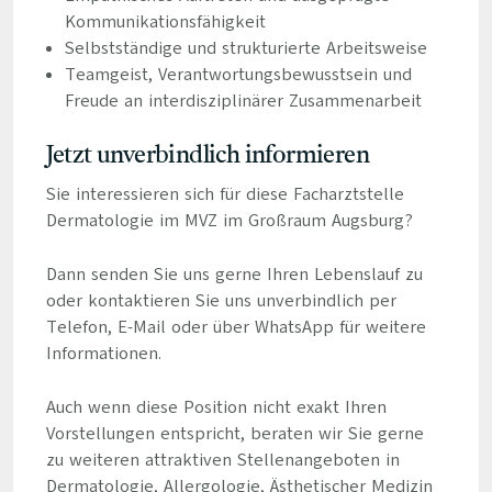
Kommunikationsfähigkeit
Selbstständige und strukturierte Arbeitsweise
Teamgeist, Verantwortungsbewusstsein und
Freude an interdisziplinärer Zusammenarbeit
Jetzt unverbindlich informieren
Sie interessieren sich für diese Facharztstelle
Dermatologie im MVZ im Großraum Augsburg?
Dann senden Sie uns gerne Ihren Lebenslauf zu
oder kontaktieren Sie uns unverbindlich per
Telefon, E-Mail oder über WhatsApp für weitere
Informationen.
Auch wenn diese Position nicht exakt Ihren
Vorstellungen entspricht, beraten wir Sie gerne
zu weiteren attraktiven Stellenangeboten in
Dermatologie, Allergologie, Ästhetischer Medizin