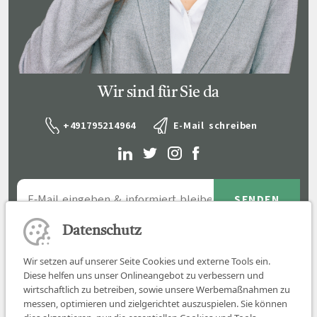
Wir sind für Sie da
+491795214964
E-Mail schreiben
Datenschutz
Wir setzen auf unserer Seite Cookies und externe Tools ein.
Diese helfen uns unser Onlineangebot zu verbessern und
wirtschaftlich zu betreiben, sowie unsere Werbemaßnahmen zu
messen, optimieren und zielgerichtet auszuspielen. Sie können