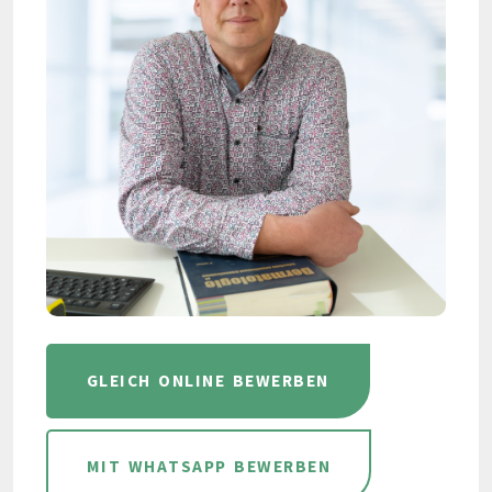
GLEICH ONLINE BEWERBEN
MIT WHATSAPP BEWERBEN