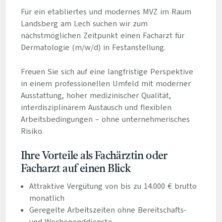
Für ein etabliertes und modernes MVZ im Raum
Landsberg am Lech suchen wir zum
nächstmöglichen Zeitpunkt einen Facharzt für
Dermatologie (m/w/d) in Festanstellung.
Freuen Sie sich auf eine langfristige Perspektive
in einem professionellen Umfeld mit moderner
Ausstattung, hoher medizinischer Qualität,
interdisziplinärem Austausch und flexiblen
Arbeitsbedingungen – ohne unternehmerisches
Risiko.
Ihre Vorteile als Fachärztin oder
Facharzt auf einen Blick
Attraktive Vergütung von bis zu 14.000 € brutto
monatlich
Geregelte Arbeitszeiten ohne Bereitschafts-