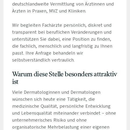
deutschlandweite Vermittlung von Ärztinnen und
Ärzten in Praxen, MVZ und Kliniken.
Wir begleiten Fachärzte persönlich, diskret und
transparent bei beruflichen Veränderungen und
unterstützen Sie dabei, eine Position zu finden,
die fachlich, menschlich und langfristig zu Ihnen
passt. Ihre Anfrage behandeln wir
selbstverständlich vertraulich.
Warum diese Stelle besonders attraktiv
ist
Viele Dermatologinnen und Dermatologen
wünschen sich heute eine Tätigkeit, die
medizinische Qualität, persönliche Entwicklung
und Lebensqualität miteinander verbindet – ohne
unternehmerisches Risiko und ohne
organisatorische Mehrbelastung einer eigenen