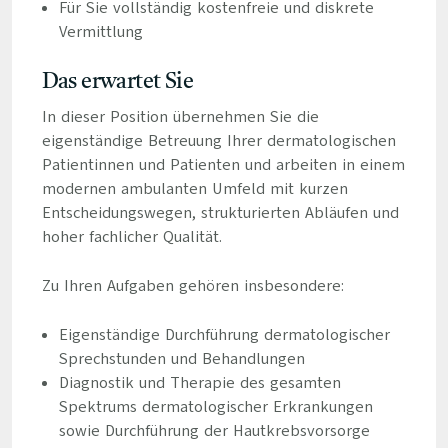
Für Sie vollständig kostenfreie und diskrete
Vermittlung
Das erwartet Sie
In dieser Position übernehmen Sie die
eigenständige Betreuung Ihrer dermatologischen
Patientinnen und Patienten und arbeiten in einem
modernen ambulanten Umfeld mit kurzen
Entscheidungswegen, strukturierten Abläufen und
hoher fachlicher Qualität.
Zu Ihren Aufgaben gehören insbesondere:
Eigenständige Durchführung dermatologischer
Sprechstunden und Behandlungen
Diagnostik und Therapie des gesamten
Spektrums dermatologischer Erkrankungen
sowie Durchführung der Hautkrebsvorsorge