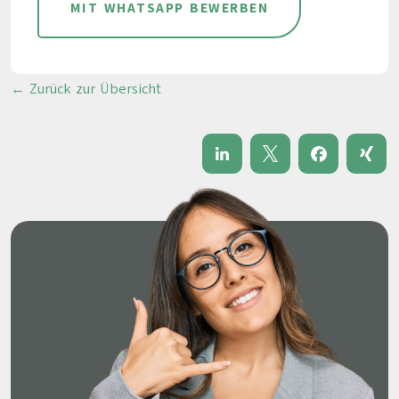
MIT WHATSAPP BEWERBEN
← Zurück zur Übersicht