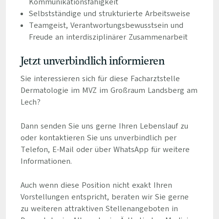
Kommunikationsfähigkeit
Selbstständige und strukturierte Arbeitsweise
Teamgeist, Verantwortungsbewusstsein und
Freude an interdisziplinärer Zusammenarbeit
Jetzt unverbindlich informieren
Sie interessieren sich für diese Facharztstelle
Dermatologie im MVZ im Großraum Landsberg am
Lech?
Dann senden Sie uns gerne Ihren Lebenslauf zu
oder kontaktieren Sie uns unverbindlich per
Telefon, E-Mail oder über WhatsApp für weitere
Informationen.
Auch wenn diese Position nicht exakt Ihren
Vorstellungen entspricht, beraten wir Sie gerne
zu weiteren attraktiven Stellenangeboten in