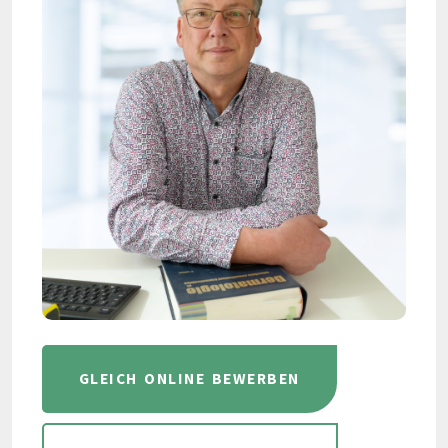
GLEICH ONLINE BEWERBEN