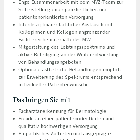
Enge Zusammenarbeit mit dem MVZ-Team zur
Sicherstellung einer ganzheitlichen und
patientenorientierten Versorgung
Interdisziplinärer fachlicher Austausch mit
Kolleginnen und Kollegen angrenzender
Fachbereiche innerhalb des MVZ
Mitgestaltung des Leistungsspektrums und
aktive Beteiligung an der Weiterentwicklung
von Behandlungsangeboten
Optionale ästhetische Behandlungen möglich –
zur Erweiterung des Spektrums entsprechend
individueller Patientenwünsche
Das bringen Sie mit
Facharztanerkennung für Dermatologie
Freude an einer patientenorientierten und
qualitativ hochwertigen Versorgung
Empathisches Auftreten und ausgeprägte