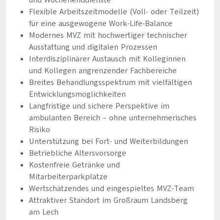
und Wochenenddienste
Flexible Arbeitszeitmodelle (Voll- oder Teilzeit)
für eine ausgewogene Work-Life-Balance
Modernes MVZ mit hochwertiger technischer
Ausstattung und digitalen Prozessen
Interdisziplinärer Austausch mit Kolleginnen
und Kollegen angrenzender Fachbereiche
Breites Behandlungsspektrum mit vielfältigen
Entwicklungsmöglichkeiten
Langfristige und sichere Perspektive im
ambulanten Bereich – ohne unternehmerisches
Risiko
Unterstützung bei Fort- und Weiterbildungen
Betriebliche Altersvorsorge
Kostenfreie Getränke und
Mitarbeiterparkplätze
Wertschätzendes und eingespieltes MVZ-Team
Attraktiver Standort im Großraum Landsberg
am Lech