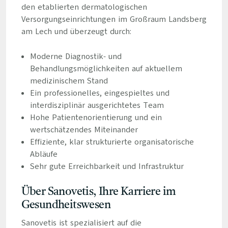
den etablierten dermatologischen
Versorgungseinrichtungen im Großraum Landsberg
am Lech und überzeugt durch:
Moderne Diagnostik- und
Behandlungsmöglichkeiten auf aktuellem
medizinischem Stand
Ein professionelles, eingespieltes und
interdisziplinär ausgerichtetes Team
Hohe Patientenorientierung und ein
wertschätzendes Miteinander
Effiziente, klar strukturierte organisatorische
Abläufe
Sehr gute Erreichbarkeit und Infrastruktur
Über Sanovetis, Ihre Karriere im
Gesundheitswesen
Sanovetis ist spezialisiert auf die