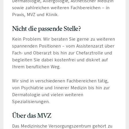
Dermatologie, Allergologie, Ästhetischer Medizin
sowie zahlreichen weiteren Fachbereichen – in
Praxis, MVZ und Klinik.
Nicht die passende Stelle?
Kein Problem. Wir beraten Sie gerne zu weiteren
spannenden Positionen – vom Assistenzarzt über
Fach- und Oberarzt bis hin zur Chefarztrolle und
begleiten Sie dabei kostenfrei und diskret auf
Ihrem beruflichen Weg.
Wir sind in verschiedenen Fachbereichen tätig,
von Psychiatrie und Innerer Medizin bis hin zur
Dermatologie und vielen weiteren
Spezialisierungen.
Über das MVZ
Das Medizinische Versorgungszentrum gehört zu