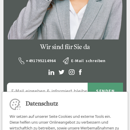
Wir sind für Sie da
+491795214964
E-Mail schreiben
Datenschutz
Wir setzen auf unserer Seite Cookies und externe Tools ein.
Diese helfen uns unser Onlineangebot zu verbessern und
wirtschaftlich zu betreiben, sowie unsere Werbemaßnahmen zu