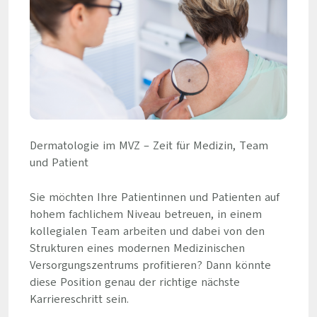
Dermatologie im MVZ – Zeit für Medizin, Team
und Patient
Sie möchten Ihre Patientinnen und Patienten auf
hohem fachlichem Niveau betreuen, in einem
kollegialen Team arbeiten und dabei von den
Strukturen eines modernen Medizinischen
Versorgungszentrums profitieren? Dann könnte
diese Position genau der richtige nächste
Karriereschritt sein.