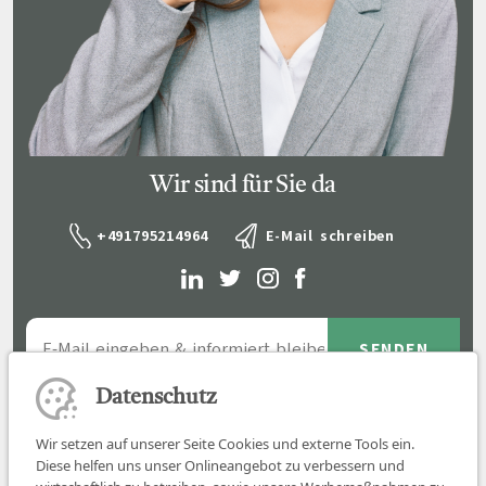
Wir sind für Sie da
+491795214964
E-Mail schreiben
Datenschutz
Wir setzen auf unserer Seite Cookies und externe Tools ein.
Diese helfen uns unser Onlineangebot zu verbessern und