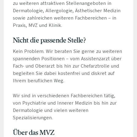
zu weiteren attraktiven Stellenangeboten in
Dermatologie, Allergologie, Ästhetischer Medizin
sowie zahlreichen weiteren Fachbereichen – in
Praxis, MVZ und Klinik.
Nicht die passende Stelle?
Kein Problem. Wir beraten Sie gerne zu weiteren
spannenden Positionen – vom Assistenzarzt über
Fach- und Oberarzt bis hin zur Chefarztrolle und
begleiten Sie dabei kostenfrei und diskret auf
Ihrem beruflichen Weg.
Wir sind in verschiedenen Fachbereichen tätig,
von Psychiatrie und Innerer Medizin bis hin zur
Dermatologie und vielen weiteren
Spezialisierungen.
Über das MVZ