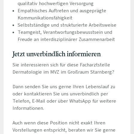
qualitativ hochwertigen Versorgung
Empathisches Auftreten und ausgeprägte
Kommunikationsfähigkeit
Selbstständige und strukturierte Arbeitsweise
Teamgeist, Verantwortungsbewusstsein und
Freude an interdisziplinärer Zusammenarbeit
Jetzt unverbindlich informieren
Sie interessieren sich für diese Facharztstelle
Dermatologie im MVZ im Großraum Starnberg?
Dann senden Sie uns gerne Ihren Lebenslauf zu
oder kontaktieren Sie uns unverbindlich per
Telefon, E-Mail oder über WhatsApp für weitere
Informationen.
Auch wenn diese Position nicht exakt Ihren
Vorstellungen entspricht, beraten wir Sie gerne