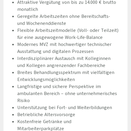
Attraktive Vergütung von bis zu 14.000 € brutto
monatlich
Geregelte Arbeitszeiten ohne Bereitschafts-
und Wochenenddienste
Flexible Arbeitszeitmodelle (Voll- oder Teilzeit)
für eine ausgewogene Work-Life-Balance
Modernes MVZ mit hochwertiger technischer
Ausstattung und digitalen Prozessen
Interdisziplinärer Austausch mit Kolleginnen
und Kollegen angrenzender Fachbereiche
Breites Behandlungsspektrum mit vielfältigen
Entwicklungsmöglichkeiten
Langfristige und sichere Perspektive im
ambulanten Bereich – ohne unternehmerisches
Risiko
Unterstützung bei Fort- und Weiterbildungen
Betriebliche Altersvorsorge
Kostenfreie Getränke und
Mitarbeiterparkplätze