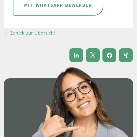
MIT WHATSAPP BEWERBEN
← Zurück zur Übersicht