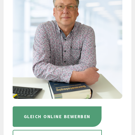
GLEICH ONLINE BEWERBEN