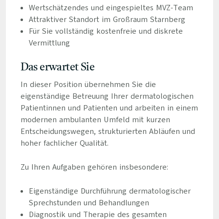
Wertschätzendes und eingespieltes MVZ-Team
Attraktiver Standort im Großraum Starnberg
Für Sie vollständig kostenfreie und diskrete
Vermittlung
Das erwartet Sie
In dieser Position übernehmen Sie die
eigenständige Betreuung Ihrer dermatologischen
Patientinnen und Patienten und arbeiten in einem
modernen ambulanten Umfeld mit kurzen
Entscheidungswegen, strukturierten Abläufen und
hoher fachlicher Qualität.
Zu Ihren Aufgaben gehören insbesondere:
Eigenständige Durchführung dermatologischer
Sprechstunden und Behandlungen
Diagnostik und Therapie des gesamten