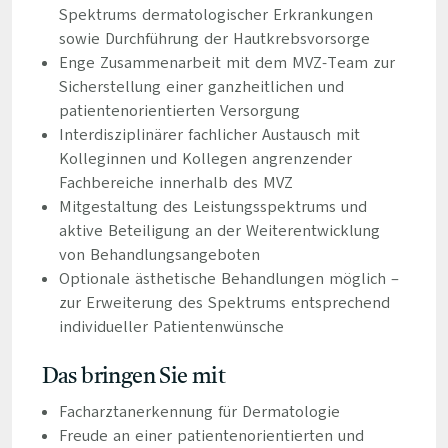
Spektrums dermatologischer Erkrankungen
sowie Durchführung der Hautkrebsvorsorge
Enge Zusammenarbeit mit dem MVZ-Team zur
Sicherstellung einer ganzheitlichen und
patientenorientierten Versorgung
Interdisziplinärer fachlicher Austausch mit
Kolleginnen und Kollegen angrenzender
Fachbereiche innerhalb des MVZ
Mitgestaltung des Leistungsspektrums und
aktive Beteiligung an der Weiterentwicklung
von Behandlungsangeboten
Optionale ästhetische Behandlungen möglich –
zur Erweiterung des Spektrums entsprechend
individueller Patientenwünsche
Das bringen Sie mit
Facharztanerkennung für Dermatologie
Freude an einer patientenorientierten und