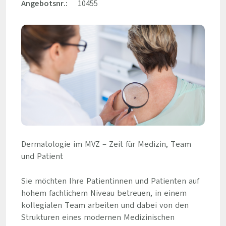
Angebotsnr.:
10455
Dermatologie im MVZ – Zeit für Medizin, Team
und Patient
Sie möchten Ihre Patientinnen und Patienten auf
hohem fachlichem Niveau betreuen, in einem
kollegialen Team arbeiten und dabei von den
Strukturen eines modernen Medizinischen