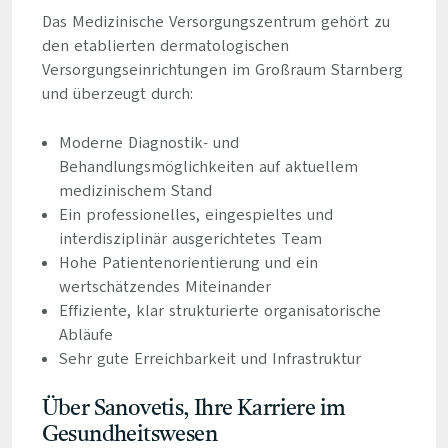
Das Medizinische Versorgungszentrum gehört zu
den etablierten dermatologischen
Versorgungseinrichtungen im Großraum Starnberg
und überzeugt durch:
Moderne Diagnostik- und
Behandlungsmöglichkeiten auf aktuellem
medizinischem Stand
Ein professionelles, eingespieltes und
interdisziplinär ausgerichtetes Team
Hohe Patientenorientierung und ein
wertschätzendes Miteinander
Effiziente, klar strukturierte organisatorische
Abläufe
Sehr gute Erreichbarkeit und Infrastruktur
Über Sanovetis, Ihre Karriere im
Gesundheitswesen