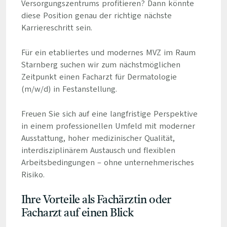
Versorgungszentrums profitieren? Dann könnte
diese Position genau der richtige nächste
Karriereschritt sein.
Für ein etabliertes und modernes MVZ im Raum
Starnberg suchen wir zum nächstmöglichen
Zeitpunkt einen Facharzt für Dermatologie
(m/w/d) in Festanstellung.
Freuen Sie sich auf eine langfristige Perspektive
in einem professionellen Umfeld mit moderner
Ausstattung, hoher medizinischer Qualität,
interdisziplinärem Austausch und flexiblen
Arbeitsbedingungen – ohne unternehmerisches
Risiko.
Ihre Vorteile als Fachärztin oder
Facharzt auf einen Blick