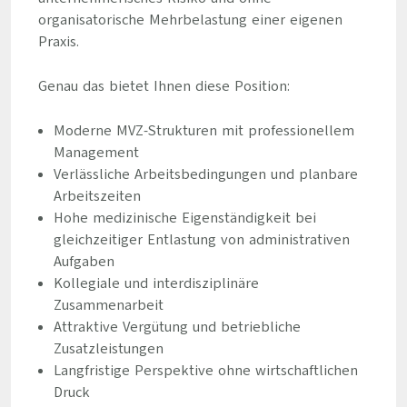
organisatorische Mehrbelastung einer eigenen
Praxis.
Genau das bietet Ihnen diese Position:
Moderne MVZ-Strukturen mit professionellem
Management
Verlässliche Arbeitsbedingungen und planbare
Arbeitszeiten
Hohe medizinische Eigenständigkeit bei
gleichzeitiger Entlastung von administrativen
Aufgaben
Kollegiale und interdisziplinäre
Zusammenarbeit
Attraktive Vergütung und betriebliche
Zusatzleistungen
Langfristige Perspektive ohne wirtschaftlichen
Druck