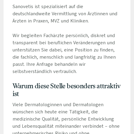
Sanovetis ist spezialisiert auf die
deutschlandweite Vermittlung von Ärztinnen und
Ärzten in Praxen, MVZ und Kliniken.
Wir begleiten Fachärzte persönlich, diskret und
transparent bei beruflichen Veränderungen und
unterstützen Sie dabei, eine Position zu finden,
die fachlich, menschlich und langfristig zu Ihnen
passt. Ihre Anfrage behandeln wir
selbstverständlich vertraulich.
Warum diese Stelle besonders attraktiv
ist
Viele Dermatologinnen und Dermatologen
wünschen sich heute eine Tätigkeit, die
medizinische Qualität, persönliche Entwicklung
und Lebensqualität miteinander verbindet – ohne
unternehmerisches Risiko und ohne