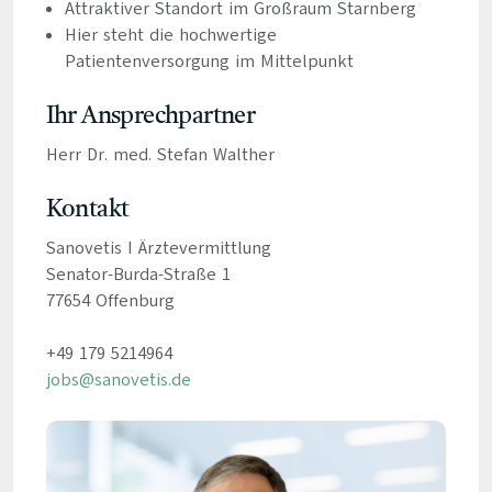
Attraktiver Standort im Großraum Starnberg
Hier steht die hochwertige
Patientenversorgung im Mittelpunkt
Ihr Ansprechpartner
Herr Dr. med. Stefan Walther
Kontakt
Sanovetis I Ärztevermittlung
Senator-Burda-Straße 1
77654 Offenburg
+49 179 5214964
jobs@sanovetis.de