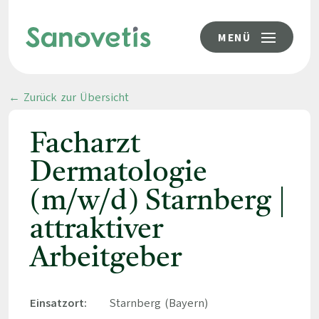
MENÜ
← Zurück zur Übersicht
Facharzt
Dermatologie
(m/w/d) Starnberg |
attraktiver
Arbeitgeber
Einsatzort:
Starnberg (Bayern)