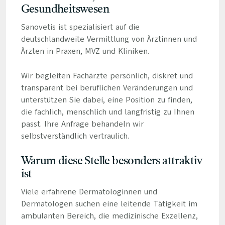
Gesundheitswesen
Sanovetis ist spezialisiert auf die
deutschlandweite Vermittlung von Ärztinnen und
Ärzten in Praxen, MVZ und Kliniken.
Wir begleiten Fachärzte persönlich, diskret und
transparent bei beruflichen Veränderungen und
unterstützen Sie dabei, eine Position zu finden,
die fachlich, menschlich und langfristig zu Ihnen
passt. Ihre Anfrage behandeln wir
selbstverständlich vertraulich.
Warum diese Stelle besonders attraktiv
ist
Viele erfahrene Dermatologinnen und
Dermatologen suchen eine leitende Tätigkeit im
ambulanten Bereich, die medizinische Exzellenz,