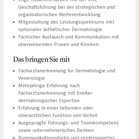
Geschäftsführung bei der strategischen und
organisatorischen Weiterentwicklung
Mitgestaltung des Leistungsspektrums inkl.
optionaler ästhetischer Dermatologie
Fachlicher Austausch und Kommunikation mit
überweisenden Praxen und Kliniken
Das bringen Sie mit
Facharztanerkennung für Dermatologie und
Venerologie
Mehrjährige Erfahrung nach
Facharztanerkennung mit breiter
dermatologischer Expertise
Erfahrung in einer leitenden oder
oberärztlichen Funktion von Vorteil
Ausgeprägte Führungs- und Teamkompetenz
sowie unternehmerisches Denken
Kommunikationsstärke und professionelles