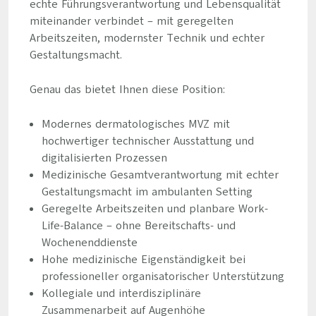
echte Führungsverantwortung und Lebensqualität
miteinander verbindet – mit geregelten
Arbeitszeiten, modernster Technik und echter
Gestaltungsmacht.
Genau das bietet Ihnen diese Position:
Modernes dermatologisches MVZ mit
hochwertiger technischer Ausstattung und
digitalisierten Prozessen
Medizinische Gesamtverantwortung mit echter
Gestaltungsmacht im ambulanten Setting
Geregelte Arbeitszeiten und planbare Work-
Life-Balance – ohne Bereitschafts- und
Wochenenddienste
Hohe medizinische Eigenständigkeit bei
professioneller organisatorischer Unterstützung
Kollegiale und interdisziplinäre
Zusammenarbeit auf Augenhöhe