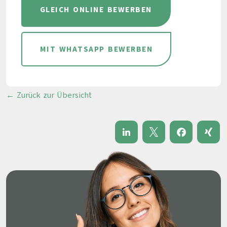
GLEICH ONLINE BEWERBEN
MIT WHATSAPP BEWERBEN
← Zurück zur Übersicht