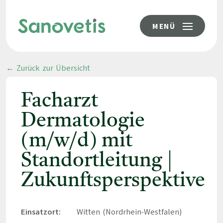
MENÜ
← Zurück zur Übersicht
Facharzt
Dermatologie
(m/w/d) mit
Standortleitung |
Zukunftsperspektive
Einsatzort:
Witten (Nordrhein-Westfalen)