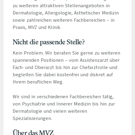
zu weiteren attraktiven Stellenangeboten in
Dermatologie, Allergologie, Ästhetischer Medizin
sowie zahlreichen weiteren Fachbereichen – in
Praxis, MVZ und Klinik.
Nicht die passende Stelle?
Kein Problem. Wir beraten Sie gerne zu weiteren
spannenden Positionen – vom Assistenzarzt über
Fach- und Oberarzt bis hin zur Chefarztrolle und
begleiten Sie dabei kostenfrei und diskret auf
Ihrem beruflichen Weg.
Wir sind in verschiedenen Fachbereichen tätig,
von Psychiatrie und Innerer Medizin bis hin zur
Dermatologie und vielen weiteren
Spezialisierungen.
Über das MVZ