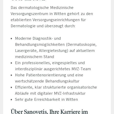
Das dermatologische Medizinische
Versorgungszentrum in Witten gehört zu den
etablierten Versorgungseinrichtungen für
Dermatologie und überzeugt durch:
Moderne Diagnostik- und
Behandlungsmöglichkeiten (Dermatoskopie,
Lasergeräte, Allergietestung) auf aktuellem
medizinischem Stand
Ein professionelles, eingespieltes und
interdisziplinär ausgerichtetes MVZ-Team
Hohe Patientenorientierung und eine
wertschätzende Behandlungskultur
Effiziente, klar strukturierte organisatorische
Abläufe mit digitaler MVZ-Infrastruktur
Sehr gute Erreichbarkeit in Witten
Über Sanovetis, Ihre Karriere im