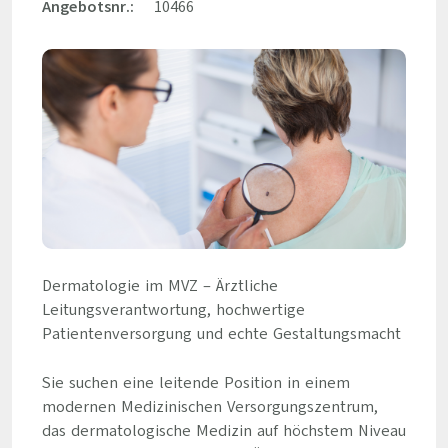
Angebotsnr.:
10466
Dermatologie im MVZ – Ärztliche
Leitungsverantwortung, hochwertige
Patientenversorgung und echte Gestaltungsmacht
Sie suchen eine leitende Position in einem
modernen Medizinischen Versorgungszentrum,
das dermatologische Medizin auf höchstem Niveau