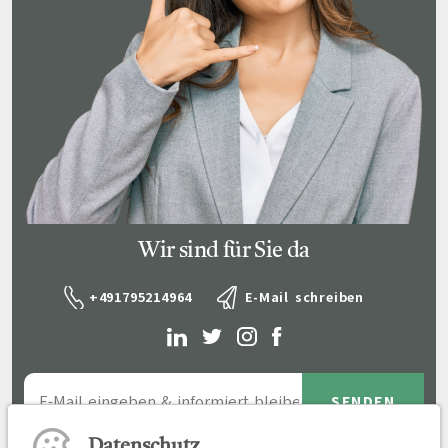
Wir sind für Sie da
+491795214964
E-Mail schreiben
Datenschutz