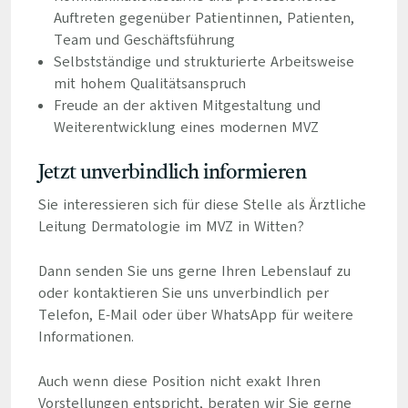
Auftreten gegenüber Patientinnen, Patienten,
Team und Geschäftsführung
Selbstständige und strukturierte Arbeitsweise
mit hohem Qualitätsanspruch
Freude an der aktiven Mitgestaltung und
Weiterentwicklung eines modernen MVZ
Jetzt unverbindlich informieren
Sie interessieren sich für diese Stelle als Ärztliche
Leitung Dermatologie im MVZ in Witten?
Dann senden Sie uns gerne Ihren Lebenslauf zu
oder kontaktieren Sie uns unverbindlich per
Telefon, E-Mail oder über WhatsApp für weitere
Informationen.
Auch wenn diese Position nicht exakt Ihren
Vorstellungen entspricht, beraten wir Sie gerne