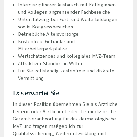
Interdisziplinärer Austausch mit Kolleginnen
und Kollegen angrenzender Fachbereiche
Unterstützung bei Fort- und Weiterbildungen
sowie Kongressbesuchen
Betriebliche Altersvorsorge
Kostenfreie Getränke und
Mitarbeiterparkplätze
Wertschätzendes und kollegiales MVZ-Team
Attraktiver Standort in Witten
Für Sie vollständig kostenfreie und diskrete
Vermittlung
Das erwartet Sie
In dieser Position übernehmen Sie als Ärztliche
Leiterin oder Ärztlicher Leiter die medizinische
Gesamtverantwortung für das dermatologische
MVZ und tragen maßgeblich zur
Qualitätssicherung, Weiterentwicklung und