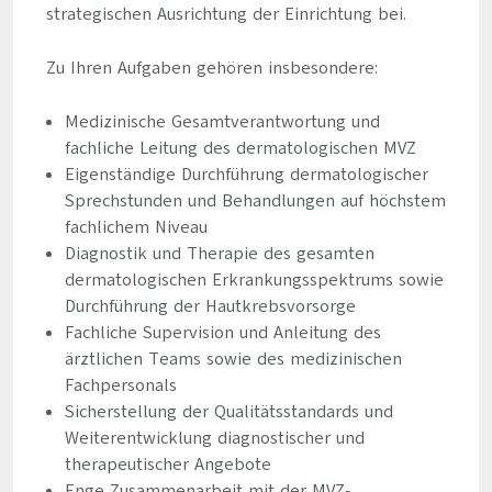
strategischen Ausrichtung der Einrichtung bei.
Zu Ihren Aufgaben gehören insbesondere:
Medizinische Gesamtverantwortung und
fachliche Leitung des dermatologischen MVZ
Eigenständige Durchführung dermatologischer
Sprechstunden und Behandlungen auf höchstem
fachlichem Niveau
Diagnostik und Therapie des gesamten
dermatologischen Erkrankungsspektrums sowie
Durchführung der Hautkrebsvorsorge
Fachliche Supervision und Anleitung des
ärztlichen Teams sowie des medizinischen
Fachpersonals
Sicherstellung der Qualitätsstandards und
Weiterentwicklung diagnostischer und
therapeutischer Angebote
Enge Zusammenarbeit mit der MVZ-