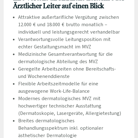
Ärztlicher Leiter auf einen Blick
Attraktive außertarifliche Vergütung zwischen
12.000 € und 18.000 € brutto monatlich –
individuell und leistungsgerecht verhandelbar
Verantwortungsvolle Leitungsposition mit
echter Gestaltungsmacht im MVZ
Medizinische Gesamtverantwortung für die
dermatologische Abteilung des MVZ
Geregelte Arbeitszeiten ohne Bereitschafts-
und Wochenenddienste
Flexible Arbeitszeitmodelle für eine
ausgewogene Work-Life-Balance
Modernes dermatologisches MVZ mit
hochwertiger technischer Ausstattung
(Dermatoskopie, Lasergeräte, Allergietestung)
Breites dermatologisches
Behandlungsspektrum inkl. optionaler
ästhetischer Dermatologie