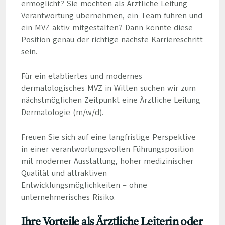
ermöglicht? Sie möchten als Ärztliche Leitung
Verantwortung übernehmen, ein Team führen und
ein MVZ aktiv mitgestalten? Dann könnte diese
Position genau der richtige nächste Karriereschritt
sein.
Für ein etabliertes und modernes
dermatologisches MVZ in Witten suchen wir zum
nächstmöglichen Zeitpunkt eine Ärztliche Leitung
Dermatologie (m/w/d).
Freuen Sie sich auf eine langfristige Perspektive
in einer verantwortungsvollen Führungsposition
mit moderner Ausstattung, hoher medizinischer
Qualität und attraktiven
Entwicklungsmöglichkeiten – ohne
unternehmerisches Risiko.
Ihre Vorteile als Ärztliche Leiterin oder