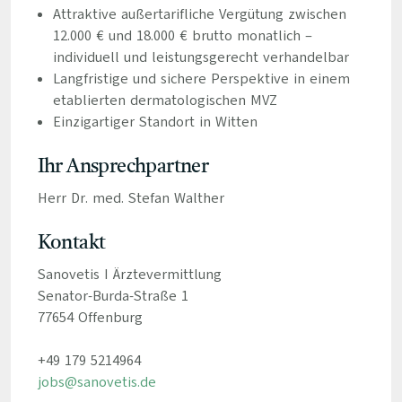
Attraktive außertarifliche Vergütung zwischen
12.000 € und 18.000 € brutto monatlich –
individuell und leistungsgerecht verhandelbar
Langfristige und sichere Perspektive in einem
etablierten dermatologischen MVZ
Einzigartiger Standort in Witten
Ihr Ansprechpartner
Herr Dr. med. Stefan Walther
Kontakt
Sanovetis I Ärztevermittlung
Senator-Burda-Straße 1
77654 Offenburg
+49 179 5214964
jobs@sanovetis.de