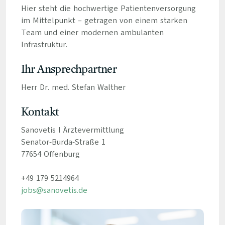
Hier steht die hochwertige Patientenversorgung
im Mittelpunkt – getragen von einem starken
Team und einer modernen ambulanten
Infrastruktur.
Ihr Ansprechpartner
Herr Dr. med. Stefan Walther
Kontakt
Sanovetis I Ärztevermittlung
Senator-Burda-Straße 1
77654 Offenburg
+49 179 5214964
jobs@sanovetis.de