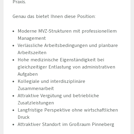
Praxis.
Genau das bietet Ihnen diese Position:
Moderne MVZ-Strukturen mit professionellem
Management
Verlässliche Arbeitsbedingungen und planbare
Arbeitszeiten
Hohe medizinische Eigenständigkeit bei
gleichzeitiger Entlastung von administrativen
Aufgaben
Kollegiale und interdisziplinäre
Zusammenarbeit
Attraktive Vergütung und betriebliche
Zusatzleistungen
Langfristige Perspektive ohne wirtschaftlichen
Druck
Attraktiver Standort im Großraum Pinneberg