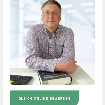
GLEICH ONLINE BEWERBEN