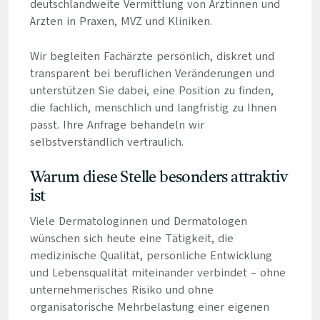
deutschlandweite Vermittlung von Ärztinnen und
Ärzten in Praxen, MVZ und Kliniken.
Wir begleiten Fachärzte persönlich, diskret und
transparent bei beruflichen Veränderungen und
unterstützen Sie dabei, eine Position zu finden,
die fachlich, menschlich und langfristig zu Ihnen
passt. Ihre Anfrage behandeln wir
selbstverständlich vertraulich.
Warum diese Stelle besonders attraktiv
ist
Viele Dermatologinnen und Dermatologen
wünschen sich heute eine Tätigkeit, die
medizinische Qualität, persönliche Entwicklung
und Lebensqualität miteinander verbindet – ohne
unternehmerisches Risiko und ohne
organisatorische Mehrbelastung einer eigenen