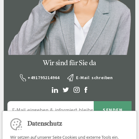
Wir sind für Sie da
+491795214964
E-Mail schreiben
Datenschutz
Wir setzen auf unserer Seite Cookies und externe Tools ein.