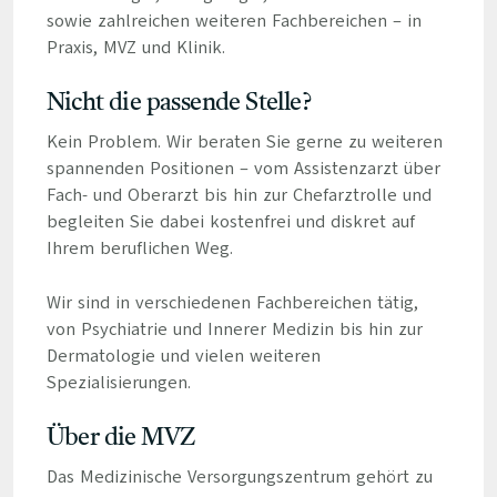
sowie zahlreichen weiteren Fachbereichen – in
Praxis, MVZ und Klinik.
Nicht die passende Stelle?
Kein Problem. Wir beraten Sie gerne zu weiteren
spannenden Positionen – vom Assistenzarzt über
Fach- und Oberarzt bis hin zur Chefarztrolle und
begleiten Sie dabei kostenfrei und diskret auf
Ihrem beruflichen Weg.
Wir sind in verschiedenen Fachbereichen tätig,
von Psychiatrie und Innerer Medizin bis hin zur
Dermatologie und vielen weiteren
Spezialisierungen.
Über die MVZ
Das Medizinische Versorgungszentrum gehört zu