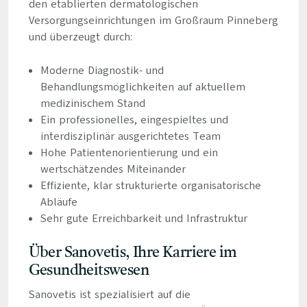
den etablierten dermatologischen
Versorgungseinrichtungen im Großraum Pinneberg
und überzeugt durch:
Moderne Diagnostik- und
Behandlungsmöglichkeiten auf aktuellem
medizinischem Stand
Ein professionelles, eingespieltes und
interdisziplinär ausgerichtetes Team
Hohe Patientenorientierung und ein
wertschätzendes Miteinander
Effiziente, klar strukturierte organisatorische
Abläufe
Sehr gute Erreichbarkeit und Infrastruktur
Über Sanovetis, Ihre Karriere im
Gesundheitswesen
Sanovetis ist spezialisiert auf die