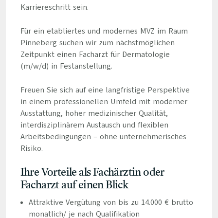
Karriereschritt sein.
Für ein etabliertes und modernes MVZ im Raum
Pinneberg suchen wir zum nächstmöglichen
Zeitpunkt einen Facharzt für Dermatologie
(m/w/d) in Festanstellung.
Freuen Sie sich auf eine langfristige Perspektive
in einem professionellen Umfeld mit moderner
Ausstattung, hoher medizinischer Qualität,
interdisziplinärem Austausch und flexiblen
Arbeitsbedingungen – ohne unternehmerisches
Risiko.
Ihre Vorteile als Fachärztin oder
Facharzt auf einen Blick
Attraktive Vergütung von bis zu 14.000 € brutto
monatlich/ je nach Qualifikation