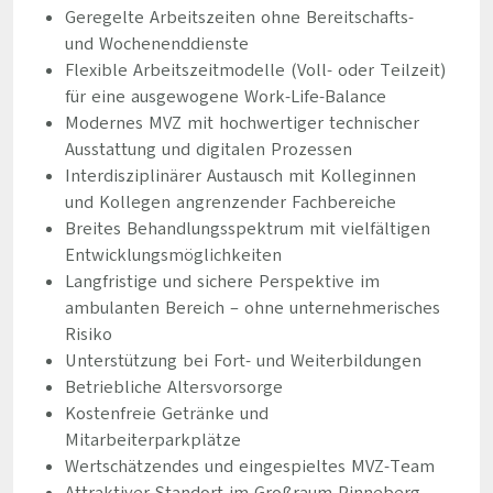
Geregelte Arbeitszeiten ohne Bereitschafts-
und Wochenenddienste
Flexible Arbeitszeitmodelle (Voll- oder Teilzeit)
für eine ausgewogene Work-Life-Balance
Modernes MVZ mit hochwertiger technischer
Ausstattung und digitalen Prozessen
Interdisziplinärer Austausch mit Kolleginnen
und Kollegen angrenzender Fachbereiche
Breites Behandlungsspektrum mit vielfältigen
Entwicklungsmöglichkeiten
Langfristige und sichere Perspektive im
ambulanten Bereich – ohne unternehmerisches
Risiko
Unterstützung bei Fort- und Weiterbildungen
Betriebliche Altersvorsorge
Kostenfreie Getränke und
Mitarbeiterparkplätze
Wertschätzendes und eingespieltes MVZ-Team