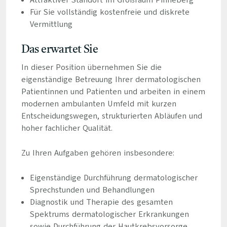
Attraktiver Standort im Großraum Pinneberg
Für Sie vollständig kostenfreie und diskrete
Vermittlung
Das erwartet Sie
In dieser Position übernehmen Sie die
eigenständige Betreuung Ihrer dermatologischen
Patientinnen und Patienten und arbeiten in einem
modernen ambulanten Umfeld mit kurzen
Entscheidungswegen, strukturierten Abläufen und
hoher fachlicher Qualität.
Zu Ihren Aufgaben gehören insbesondere:
Eigenständige Durchführung dermatologischer
Sprechstunden und Behandlungen
Diagnostik und Therapie des gesamten
Spektrums dermatologischer Erkrankungen
sowie Durchführung der Hautkrebsvorsorge