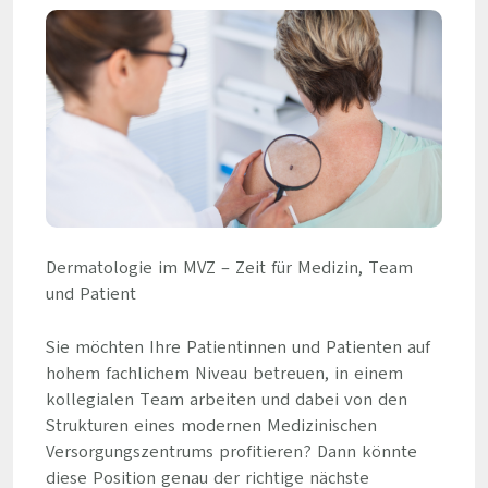
Dermatologie im MVZ – Zeit für Medizin, Team
und Patient
Sie möchten Ihre Patientinnen und Patienten auf
hohem fachlichem Niveau betreuen, in einem
kollegialen Team arbeiten und dabei von den
Strukturen eines modernen Medizinischen
Versorgungszentrums profitieren? Dann könnte
diese Position genau der richtige nächste