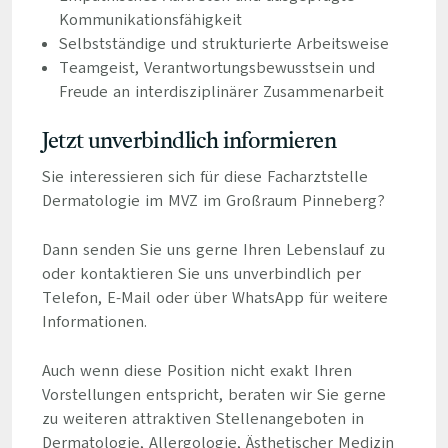
Kommunikationsfähigkeit
Selbstständige und strukturierte Arbeitsweise
Teamgeist, Verantwortungsbewusstsein und
Freude an interdisziplinärer Zusammenarbeit
Jetzt unverbindlich informieren
Sie interessieren sich für diese Facharztstelle
Dermatologie im MVZ im Großraum Pinneberg?
Dann senden Sie uns gerne Ihren Lebenslauf zu
oder kontaktieren Sie uns unverbindlich per
Telefon, E-Mail oder über WhatsApp für weitere
Informationen.
Auch wenn diese Position nicht exakt Ihren
Vorstellungen entspricht, beraten wir Sie gerne
zu weiteren attraktiven Stellenangeboten in
Dermatologie, Allergologie, Ästhetischer Medizin