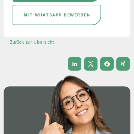
MIT WHATSAPP BEWERBEN
← Zurück zur Übersicht