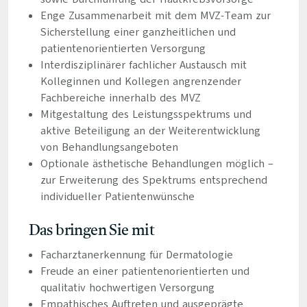
Enge Zusammenarbeit mit dem MVZ-Team zur
Sicherstellung einer ganzheitlichen und
patientenorientierten Versorgung
Interdisziplinärer fachlicher Austausch mit
Kolleginnen und Kollegen angrenzender
Fachbereiche innerhalb des MVZ
Mitgestaltung des Leistungsspektrums und
aktive Beteiligung an der Weiterentwicklung
von Behandlungsangeboten
Optionale ästhetische Behandlungen möglich –
zur Erweiterung des Spektrums entsprechend
individueller Patientenwünsche
Das bringen Sie mit
Facharztanerkennung für Dermatologie
Freude an einer patientenorientierten und
qualitativ hochwertigen Versorgung
Empathisches Auftreten und ausgeprägte