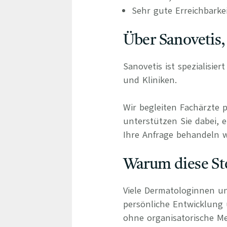
Sehr gute Erreichbarke
Über Sanovetis,
Sanovetis ist spezialisie
und Kliniken.
Wir begleiten Fachärzte 
unterstützen Sie dabei, e
Ihre Anfrage behandeln wi
Warum diese Ste
Viele Dermatologinnen un
persönliche Entwicklung
ohne organisatorische Me