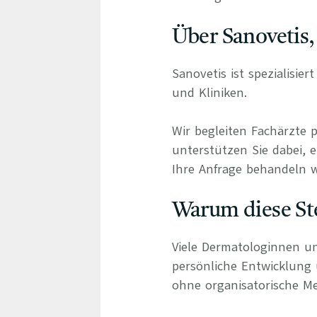
Über Sanovetis,
Sanovetis ist spezialisie
und Kliniken.
Wir begleiten Fachärzte 
unterstützen Sie dabei, e
Ihre Anfrage behandeln wi
Warum diese Ste
Viele Dermatologinnen un
persönliche Entwicklung
ohne organisatorische Me