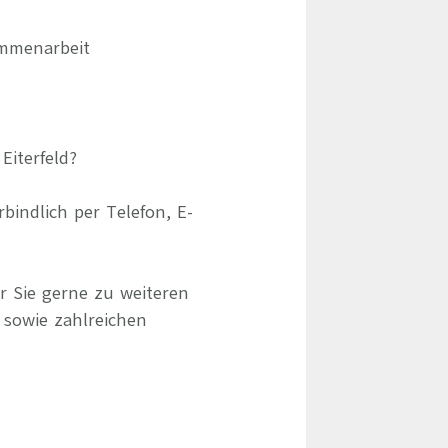
ammenarbeit
Eiterfeld?
indlich per Telefon, E-
r Sie gerne zu weiteren
 sowie zahlreichen