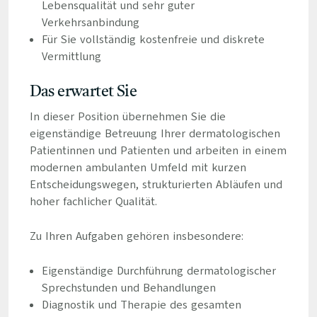
Lebensqualität und sehr guter
Verkehrsanbindung
Für Sie vollständig kostenfreie und diskrete
Vermittlung
Das erwartet Sie
In dieser Position übernehmen Sie die
eigenständige Betreuung Ihrer dermatologischen
Patientinnen und Patienten und arbeiten in einem
modernen ambulanten Umfeld mit kurzen
Entscheidungswegen, strukturierten Abläufen und
hoher fachlicher Qualität.
Zu Ihren Aufgaben gehören insbesondere:
Eigenständige Durchführung dermatologischer
Sprechstunden und Behandlungen
Diagnostik und Therapie des gesamten