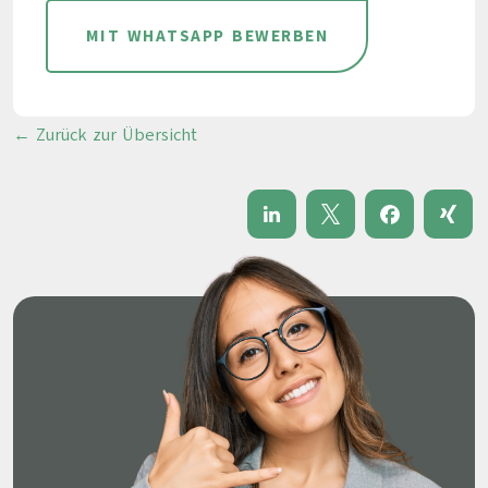
MIT WHATSAPP BEWERBEN
← Zurück zur Übersicht