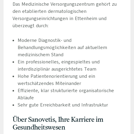
Das Medizinische Versorgungszentrum gehört zu
den etablierten dermatologischen
Versorgungseinrichtungen in Ettenheim und
überzeugt durch:
Moderne Diagnostik- und
Behandlungsmöglichkeiten auf aktuellem
medizinischem Stand
Ein professionelles, eingespieltes und
interdisziplinär ausgerichtetes Team
Hohe Patientenorientierung und ein
wertschätzendes Miteinander
Effiziente, klar strukturierte organisatorische
Abläufe
Sehr gute Erreichbarkeit und Infrastruktur
Über Sanovetis, Ihre Karriere im
Gesundheitswesen