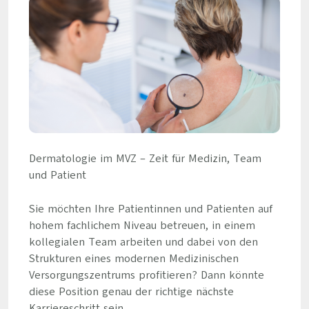
Dermatologie im MVZ – Zeit für Medizin, Team
und Patient
Sie möchten Ihre Patientinnen und Patienten auf
hohem fachlichem Niveau betreuen, in einem
kollegialen Team arbeiten und dabei von den
Strukturen eines modernen Medizinischen
Versorgungszentrums profitieren? Dann könnte
diese Position genau der richtige nächste
Karriereschritt sein.