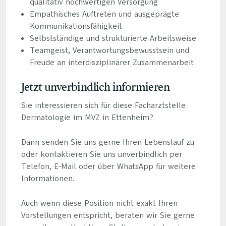
qualitativ hochwertigen Versorgung
Empathisches Auftreten und ausgeprägte
Kommunikationsfähigkeit
Selbstständige und strukturierte Arbeitsweise
Teamgeist, Verantwortungsbewusstsein und
Freude an interdisziplinärer Zusammenarbeit
Jetzt unverbindlich informieren
Sie interessieren sich für diese Facharztstelle
Dermatologie im MVZ in Ettenheim?
Dann senden Sie uns gerne Ihren Lebenslauf zu
oder kontaktieren Sie uns unverbindlich per
Telefon, E-Mail oder über WhatsApp für weitere
Informationen.
Auch wenn diese Position nicht exakt Ihren
Vorstellungen entspricht, beraten wir Sie gerne