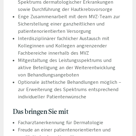
Spektrums dermatologischer Erkrankungen
sowie Durchführung der Hautkrebsvorsorge
Enge Zusammenarbeit mit dem MVZ-Team zur
Sicherstellung einer ganzheitlichen und
patientenorientierten Versorgung
Interdisziplinärer fachlicher Austausch mit
Kolleginnen und Kollegen angrenzender
Fachbereiche innerhalb des MVZ
Mitgestaltung des Leistungsspektrums und
aktive Beteiligung an der Weiterentwicklung
von Behandlungsangeboten
Optionale ästhetische Behandlungen möglich –
zur Erweiterung des Spektrums entsprechend
individueller Patientenwünsche
Das bringen Sie mit
Facharztanerkennung für Dermatologie
Freude an einer patientenorientierten und