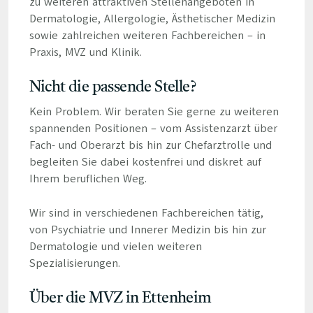
zu weiteren attraktiven Stellenangeboten in
Dermatologie, Allergologie, Ästhetischer Medizin
sowie zahlreichen weiteren Fachbereichen – in
Praxis, MVZ und Klinik.
Nicht die passende Stelle?
Kein Problem. Wir beraten Sie gerne zu weiteren
spannenden Positionen – vom Assistenzarzt über
Fach- und Oberarzt bis hin zur Chefarztrolle und
begleiten Sie dabei kostenfrei und diskret auf
Ihrem beruflichen Weg.
Wir sind in verschiedenen Fachbereichen tätig,
von Psychiatrie und Innerer Medizin bis hin zur
Dermatologie und vielen weiteren
Spezialisierungen.
Über die MVZ in Ettenheim