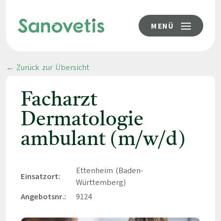
MENÜ
← Zurück zur Übersicht
Facharzt
Dermatologie
ambulant (m/w/d)
Ettenheim (Baden-
Einsatzort:
Württemberg)
Angebotsnr.:
9124