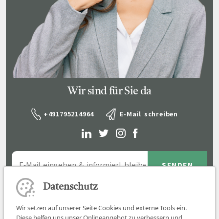
Wir sind für Sie da
+491795214964
E-Mail schreiben
Datenschutz
Wir setzen auf unserer Seite Cookies und externe Tools ein.
Diese helfen uns unser Onlineangebot zu verbessern und