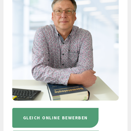
GLEICH ONLINE BEWERBEN