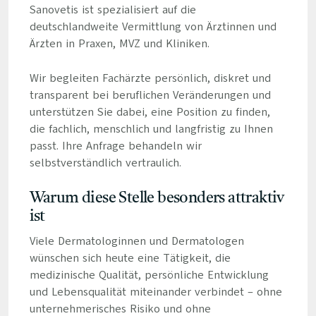
Sanovetis ist spezialisiert auf die
deutschlandweite Vermittlung von Ärztinnen und
Ärzten in Praxen, MVZ und Kliniken.
Wir begleiten Fachärzte persönlich, diskret und
transparent bei beruflichen Veränderungen und
unterstützen Sie dabei, eine Position zu finden,
die fachlich, menschlich und langfristig zu Ihnen
passt. Ihre Anfrage behandeln wir
selbstverständlich vertraulich.
Warum diese Stelle besonders attraktiv
ist
Viele Dermatologinnen und Dermatologen
wünschen sich heute eine Tätigkeit, die
medizinische Qualität, persönliche Entwicklung
und Lebensqualität miteinander verbindet – ohne
unternehmerisches Risiko und ohne