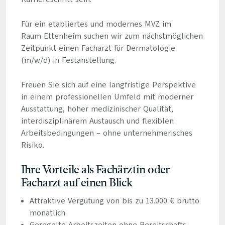
Für ein etabliertes und modernes MVZ im
Raum Ettenheim suchen wir zum nächstmöglichen
Zeitpunkt einen Facharzt für Dermatologie
(m/w/d) in Festanstellung.
Freuen Sie sich auf eine langfristige Perspektive
in einem professionellen Umfeld mit moderner
Ausstattung, hoher medizinischer Qualität,
interdisziplinärem Austausch und flexiblen
Arbeitsbedingungen – ohne unternehmerisches
Risiko.
Ihre Vorteile als Fachärztin oder
Facharzt auf einen Blick
Attraktive Vergütung von bis zu 13.000 € brutto
monatlich