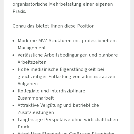
organisatorische Mehrbelastung einer eigenen
Praxis.
Genau das bietet Ihnen diese Position:
Moderne MVZ-Strukturen mit professionellem
Management
Verlässliche Arbeitsbedingungen und planbare
Arbeitszeiten
Hohe medizinische Eigenständigkeit bei
gleichzeitiger Entlastung von administrativen
Aufgaben
Kollegiale und interdisziplinäre
Zusammenarbeit
Attraktive Vergütung und betriebliche
Zusatzleistungen
Langfristige Perspektive ohne wirtschaftlichen
Druck