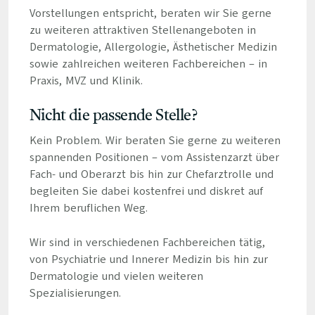
Vorstellungen entspricht, beraten wir Sie gerne
zu weiteren attraktiven Stellenangeboten in
Dermatologie, Allergologie, Ästhetischer Medizin
sowie zahlreichen weiteren Fachbereichen – in
Praxis, MVZ und Klinik.
Nicht die passende Stelle?
Kein Problem. Wir beraten Sie gerne zu weiteren
spannenden Positionen – vom Assistenzarzt über
Fach- und Oberarzt bis hin zur Chefarztrolle und
begleiten Sie dabei kostenfrei und diskret auf
Ihrem beruflichen Weg.
Wir sind in verschiedenen Fachbereichen tätig,
von Psychiatrie und Innerer Medizin bis hin zur
Dermatologie und vielen weiteren
Spezialisierungen.