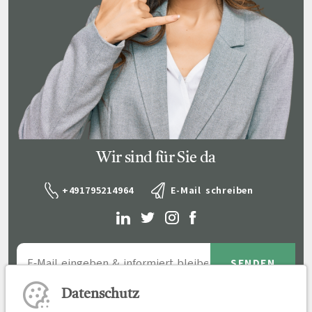
Wir sind für Sie da
+491795214964
E-Mail schreiben
Datenschutz