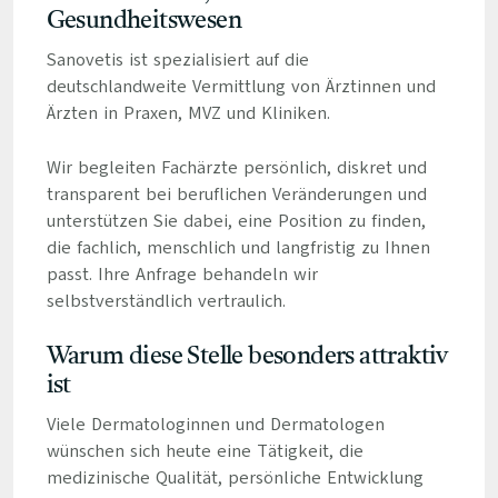
Gesundheitswesen
Sanovetis ist spezialisiert auf die
deutschlandweite Vermittlung von Ärztinnen und
Ärzten in Praxen, MVZ und Kliniken.
Wir begleiten Fachärzte persönlich, diskret und
transparent bei beruflichen Veränderungen und
unterstützen Sie dabei, eine Position zu finden,
die fachlich, menschlich und langfristig zu Ihnen
passt. Ihre Anfrage behandeln wir
selbstverständlich vertraulich.
Warum diese Stelle besonders attraktiv
ist
Viele Dermatologinnen und Dermatologen
wünschen sich heute eine Tätigkeit, die
medizinische Qualität, persönliche Entwicklung