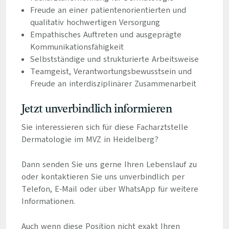
Freude an einer patientenorientierten und
qualitativ hochwertigen Versorgung
Empathisches Auftreten und ausgeprägte
Kommunikationsfähigkeit
Selbstständige und strukturierte Arbeitsweise
Teamgeist, Verantwortungsbewusstsein und
Freude an interdisziplinärer Zusammenarbeit
Jetzt unverbindlich informieren
Sie interessieren sich für diese Facharztstelle
Dermatologie im MVZ in Heidelberg?
Dann senden Sie uns gerne Ihren Lebenslauf zu
oder kontaktieren Sie uns unverbindlich per
Telefon, E-Mail oder über WhatsApp für weitere
Informationen.
Auch wenn diese Position nicht exakt Ihren