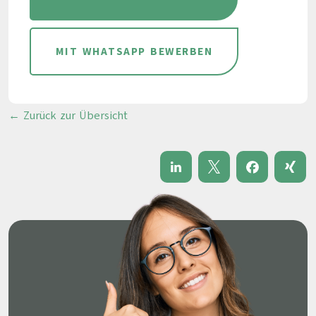
MIT WHATSAPP BEWERBEN
← Zurück zur Übersicht