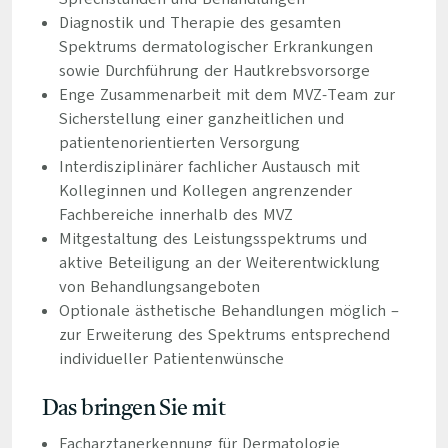
Diagnostik und Therapie des gesamten
Spektrums dermatologischer Erkrankungen
sowie Durchführung der Hautkrebsvorsorge
Enge Zusammenarbeit mit dem MVZ-Team zur
Sicherstellung einer ganzheitlichen und
patientenorientierten Versorgung
Interdisziplinärer fachlicher Austausch mit
Kolleginnen und Kollegen angrenzender
Fachbereiche innerhalb des MVZ
Mitgestaltung des Leistungsspektrums und
aktive Beteiligung an der Weiterentwicklung
von Behandlungsangeboten
Optionale ästhetische Behandlungen möglich –
zur Erweiterung des Spektrums entsprechend
individueller Patientenwünsche
Das bringen Sie mit
Facharztanerkennung für Dermatologie