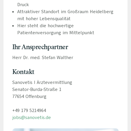
Druck
Attraktiver Standort im Großraum Heidelberg
mit hoher Lebensqualität
Hier steht die hochwertige
Patientenversorgung im Mittelpunkt
Ihr Ansprechpartner
Herr Dr. med. Stefan Walther
Kontakt
Sanovetis I Ärztevermittlung
Senator-Burda-Straße 1
77654 Offenburg
+49 179 5214964
jobs@sanovetis.de