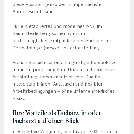
diese Position genau der richtige nächste
Karriereschritt sein.
Für ein etabliertes und modernes MVZ im
Raum Heidelberg suchen wir zum
nächstmöglichen Zeitpunkt einen Facharzt für
Dermatologie (m/w/d) in Festanstellung.
Freuen Sie sich auf eine langfristige Perspektive
in einem professionellen Umfeld mit moderner
Ausstattung, hoher medizinischer Qualität,
interdisziplinärem Austausch und flexiblen
Arbeitsbedingungen – ohne unternehmerisches
Risiko.
Ihre Vorteile als Fachärztin oder
Facharzt auf einen Blick
Attraktive Vergütung von bis zu 13.000 € brutto