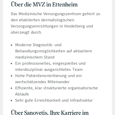
Über die MVZ in Ettenheim
Das Medizinische Versorgungszentrum gehört zu
den etablierten dermatologischen
Versorgungseinrichtungen in Heidelberg und
überzeugt durch:
Moderne Diagnostik- und
Behandlungsmöglichkeiten auf aktuellem
medizinischem Stand
Ein professionelles, eingespieltes und
interdisziplinär ausgerichtetes Team
Hohe Patientenorientierung und ein
wertschätzendes Miteinander
Effiziente, klar strukturierte organisatorische
Abläufe
Sehr gute Erreichbarkeit und Infrastruktur
Über Sanovetis, Ihre Karriere im