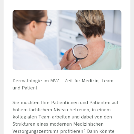
Dermatologie im MVZ – Zeit für Medizin, Team
und Patient
Sie möchten Ihre Patientinnen und Patienten auf
hohem fachlichem Niveau betreuen, in einem
kollegialen Team arbeiten und dabei von den
Strukturen eines modernen Medizinischen
Versorgungszentrums profitieren? Dann könnte