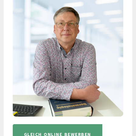
GLEICH ONLINE BEWERBEN