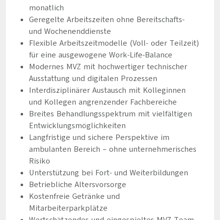
monatlich
Geregelte Arbeitszeiten ohne Bereitschafts-
und Wochenenddienste
Flexible Arbeitszeitmodelle (Voll- oder Teilzeit)
für eine ausgewogene Work-Life-Balance
Modernes MVZ mit hochwertiger technischer
Ausstattung und digitalen Prozessen
Interdisziplinärer Austausch mit Kolleginnen
und Kollegen angrenzender Fachbereiche
Breites Behandlungsspektrum mit vielfältigen
Entwicklungsmöglichkeiten
Langfristige und sichere Perspektive im
ambulanten Bereich – ohne unternehmerisches
Risiko
Unterstützung bei Fort- und Weiterbildungen
Betriebliche Altersvorsorge
Kostenfreie Getränke und
Mitarbeiterparkplätze