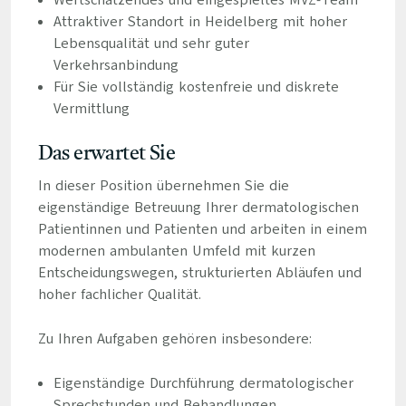
Wertschätzendes und eingespieltes MVZ-Team
Attraktiver Standort in Heidelberg mit hoher
Lebensqualität und sehr guter
Verkehrsanbindung
Für Sie vollständig kostenfreie und diskrete
Vermittlung
Das erwartet Sie
In dieser Position übernehmen Sie die
eigenständige Betreuung Ihrer dermatologischen
Patientinnen und Patienten und arbeiten in einem
modernen ambulanten Umfeld mit kurzen
Entscheidungswegen, strukturierten Abläufen und
hoher fachlicher Qualität.
Zu Ihren Aufgaben gehören insbesondere:
Eigenständige Durchführung dermatologischer
Sprechstunden und Behandlungen