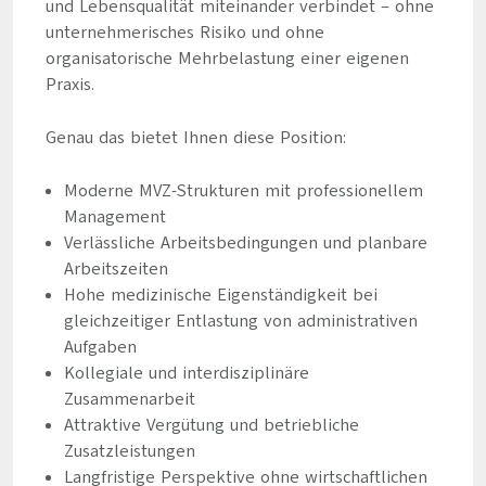
und Lebensqualität miteinander verbindet – ohne
unternehmerisches Risiko und ohne
organisatorische Mehrbelastung einer eigenen
Praxis.
Genau das bietet Ihnen diese Position:
Moderne MVZ-Strukturen mit professionellem
Management
Verlässliche Arbeitsbedingungen und planbare
Arbeitszeiten
Hohe medizinische Eigenständigkeit bei
gleichzeitiger Entlastung von administrativen
Aufgaben
Kollegiale und interdisziplinäre
Zusammenarbeit
Attraktive Vergütung und betriebliche
Zusatzleistungen
Langfristige Perspektive ohne wirtschaftlichen