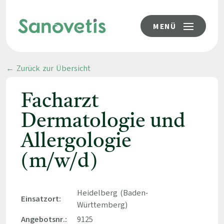
MENÜ
← Zurück zur Übersicht
Facharzt
Dermatologie und
Allergologie
(m/w/d)
Heidelberg (Baden-
Einsatzort:
Württemberg)
Angebotsnr.:
9125