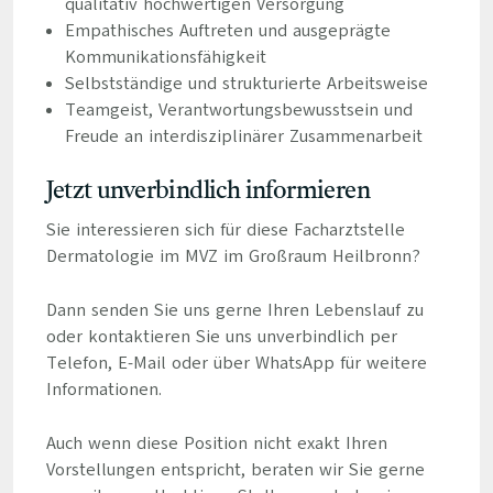
qualitativ hochwertigen Versorgung
Empathisches Auftreten und ausgeprägte
Kommunikationsfähigkeit
Selbstständige und strukturierte Arbeitsweise
Teamgeist, Verantwortungsbewusstsein und
Freude an interdisziplinärer Zusammenarbeit
Jetzt unverbindlich informieren
Sie interessieren sich für diese Facharztstelle
Dermatologie im MVZ im Großraum Heilbronn?
Dann senden Sie uns gerne Ihren Lebenslauf zu
oder kontaktieren Sie uns unverbindlich per
Telefon, E-Mail oder über WhatsApp für weitere
Informationen.
Auch wenn diese Position nicht exakt Ihren
Vorstellungen entspricht, beraten wir Sie gerne