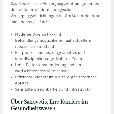
Das Medizinische Versorgungszentrum gehört zu
den etablierten dermatologischen
Versorgungseinrichtungen im Großraum Heilbronn
und überzeugt durch:
Moderne Diagnostik- und
Behandlungsmöglichkeiten auf aktuellem
medizinischem Stand
Ein professionelles, eingespieltes und
interdisziplinär ausgerichtetes Team
Hohe Patientenorientierung und ein
wertschätzendes Miteinander
Effiziente, klar strukturierte organisatorische
Abläufe
Sehr gute Erreichbarkeit und Infrastruktur
Über Sanovetis, Ihre Karriere im
Gesundheitswesen