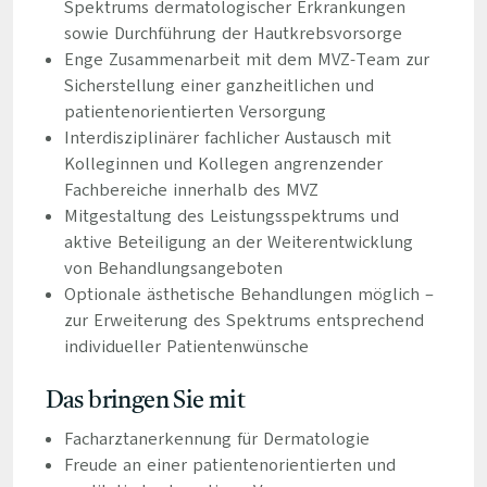
Spektrums dermatologischer Erkrankungen
sowie Durchführung der Hautkrebsvorsorge
Enge Zusammenarbeit mit dem MVZ-Team zur
Sicherstellung einer ganzheitlichen und
patientenorientierten Versorgung
Interdisziplinärer fachlicher Austausch mit
Kolleginnen und Kollegen angrenzender
Fachbereiche innerhalb des MVZ
Mitgestaltung des Leistungsspektrums und
aktive Beteiligung an der Weiterentwicklung
von Behandlungsangeboten
Optionale ästhetische Behandlungen möglich –
zur Erweiterung des Spektrums entsprechend
individueller Patientenwünsche
Das bringen Sie mit
Facharztanerkennung für Dermatologie
Freude an einer patientenorientierten und