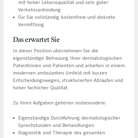
mit hoher Lebensqualität und sehr guter
Verkehrsanbindung
Für Sie vollständig kostenfreie und diskrete
Vermittlung
Das erwartet Sie
In dieser Position übernehmen Sie die
eigenständige Betreuung Ihrer dermatologischen
Patientinnen und Patienten und arbeiten in einem
modernen ambulanten Umfeld mit kurzen
Entscheidungswegen, strukturierten Abläufen und
hoher fachlicher Qualität.
Zu Ihren Aufgaben gehören insbesondere:
Eigenständige Durchführung dermatologischer
Sprechstunden und Behandlungen
Diagnostik und Therapie des gesamten