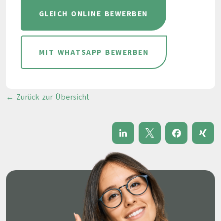
GLEICH ONLINE BEWERBEN
MIT WHATSAPP BEWERBEN
← Zurück zur Übersicht