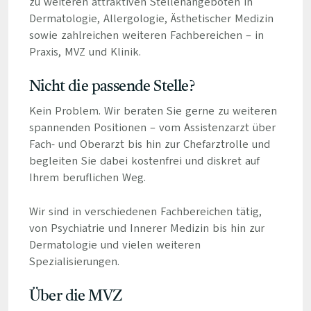
zu weiteren attraktiven Stellenangeboten in
Dermatologie, Allergologie, Ästhetischer Medizin
sowie zahlreichen weiteren Fachbereichen – in
Praxis, MVZ und Klinik.
Nicht die passende Stelle?
Kein Problem. Wir beraten Sie gerne zu weiteren
spannenden Positionen – vom Assistenzarzt über
Fach- und Oberarzt bis hin zur Chefarztrolle und
begleiten Sie dabei kostenfrei und diskret auf
Ihrem beruflichen Weg.
Wir sind in verschiedenen Fachbereichen tätig,
von Psychiatrie und Innerer Medizin bis hin zur
Dermatologie und vielen weiteren
Spezialisierungen.
Über die MVZ