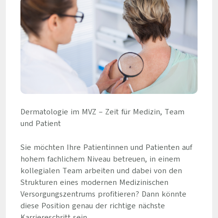
Dermatologie im MVZ – Zeit für Medizin, Team
und Patient
Sie möchten Ihre Patientinnen und Patienten auf
hohem fachlichem Niveau betreuen, in einem
kollegialen Team arbeiten und dabei von den
Strukturen eines modernen Medizinischen
Versorgungszentrums profitieren? Dann könnte
diese Position genau der richtige nächste
Karriereschritt sein.