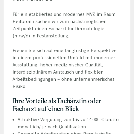
Für ein etabliertes und modernes MVZ im Raum
Heilbronn suchen wir zum nächstmöglichen
Zeitpunkt einen Facharzt für Dermatologie
(m/w/d) in Festanstellung.
Freuen Sie sich auf eine langfristige Perspektive
in einem professionellen Umfeld mit moderner
Ausstattung, hoher medizinischer Qualität,
interdisziplinärem Austausch und flexiblen
Arbeitsbedingungen – ohne unternehmerisches
Risiko.
Ihre Vorteile als Fachärztin oder
Facharzt auf einen Blick
Attraktive Vergütung von bis zu 14.000 € brutto
monatlich/ je nach Qualifikation