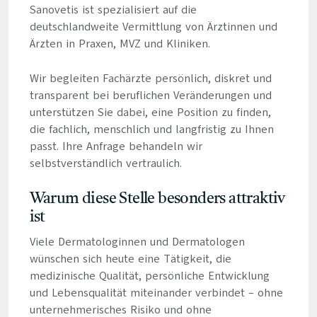
Sanovetis ist spezialisiert auf die
deutschlandweite Vermittlung von Ärztinnen und
Ärzten in Praxen, MVZ und Kliniken.
Wir begleiten Fachärzte persönlich, diskret und
transparent bei beruflichen Veränderungen und
unterstützen Sie dabei, eine Position zu finden,
die fachlich, menschlich und langfristig zu Ihnen
passt. Ihre Anfrage behandeln wir
selbstverständlich vertraulich.
Warum diese Stelle besonders attraktiv
ist
Viele Dermatologinnen und Dermatologen
wünschen sich heute eine Tätigkeit, die
medizinische Qualität, persönliche Entwicklung
und Lebensqualität miteinander verbindet – ohne
unternehmerisches Risiko und ohne