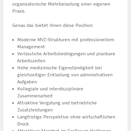
organisatorische Mehrbelastung einer eigenen
Praxis.
Genau das bietet Ihnen diese Position:
Moderne MVZ-Strukturen mit professionellem
Management
Verlässliche Arbeitsbedingungen und planbare
Arbeitszeiten
Hohe medizinische Eigenständigkeit bei
gleichzeitiger Entlastung von administrativen
Aufgaben
Kollegiale und interdisziplinäre
Zusammenarbeit
Attraktive Vergütung und betriebliche
Zusatzleistungen
Langfristige Perspektive ohne wirtschaftlichen
Druck