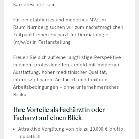
Karriereschritt sein.
Für ein etabliertes und modernes MVZ im
Raum Nürnberg suchen wir zum nächstmöglichen
Zeitpunkt einen Facharzt für Dermatologie
(m/w/d) in Festanstellung.
Freuen Sie sich auf eine langfristige Perspektive
in einem professionellen Umfeld mit moderner
Ausstattung, hoher medizinischer Qualität,
interdisziplinärem Austausch und flexiblen
Arbeitsbedingungen – ohne unternehmerisches
Risiko.
Ihre Vorteile als Fachärztin oder
Facharzt auf einen Blick
Attraktive Vergütung von bis zu 13.000 € brutto
monatlich