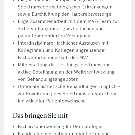
Spektrums dermatologischer Erkrankungen
sowie Durchführung der Hautkrebsvorsorge
Enge Zusammenarbeit mit dem MVZ-Team zur
Sicherstellung einer ganzheitlichen und
patientenorientierten Versorgung
Interdisziplinärer fachlicher Austausch mit
Kolleginnen und Kollegen angrenzender
Fachbereiche innerhalb des MVZ
Mitgestaltung des Leistungsspektrums und
aktive Beteiligung an der Weiterentwicklung
von Behandlungsangeboten
Optionale ästhetische Behandlungen möglich –
zur Erweiterung des Spektrums entsprechend
individueller Patientenwünsche
Das bringen Sie mit
Facharztanerkennung für Dermatologie
Freude an einer patientenorientierten und