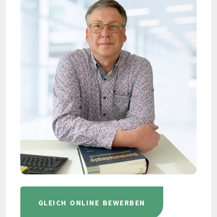
GLEICH ONLINE BEWERBEN