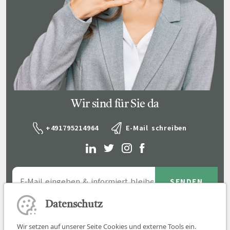
Wir sind für Sie da
+491795214964
E-Mail schreiben
Datenschutz
Wir setzen auf unserer Seite Cookies und externe Tools ein.