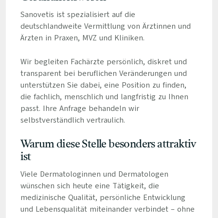
Sanovetis ist spezialisiert auf die
deutschlandweite Vermittlung von Ärztinnen und
Ärzten in Praxen, MVZ und Kliniken.
Wir begleiten Fachärzte persönlich, diskret und
transparent bei beruflichen Veränderungen und
unterstützen Sie dabei, eine Position zu finden,
die fachlich, menschlich und langfristig zu Ihnen
passt. Ihre Anfrage behandeln wir
selbstverständlich vertraulich.
Warum diese Stelle besonders attraktiv
ist
Viele Dermatologinnen und Dermatologen
wünschen sich heute eine Tätigkeit, die
medizinische Qualität, persönliche Entwicklung
und Lebensqualität miteinander verbindet – ohne