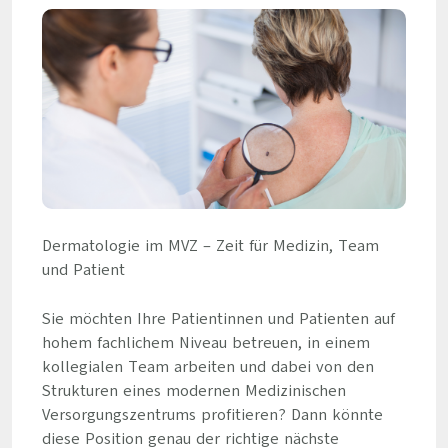
Dermatologie im MVZ – Zeit für Medizin, Team
und Patient
Sie möchten Ihre Patientinnen und Patienten auf
hohem fachlichem Niveau betreuen, in einem
kollegialen Team arbeiten und dabei von den
Strukturen eines modernen Medizinischen
Versorgungszentrums profitieren? Dann könnte
diese Position genau der richtige nächste