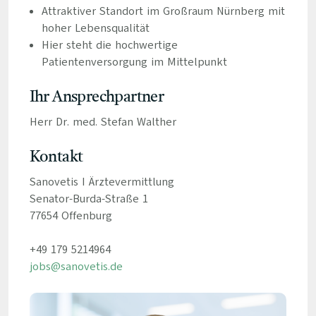
Attraktiver Standort im Großraum Nürnberg mit
hoher Lebensqualität
Hier steht die hochwertige
Patientenversorgung im Mittelpunkt
Ihr Ansprechpartner
Herr Dr. med. Stefan Walther
Kontakt
Sanovetis I Ärztevermittlung
Senator-Burda-Straße 1
77654 Offenburg
+49 179 5214964
jobs@sanovetis.de