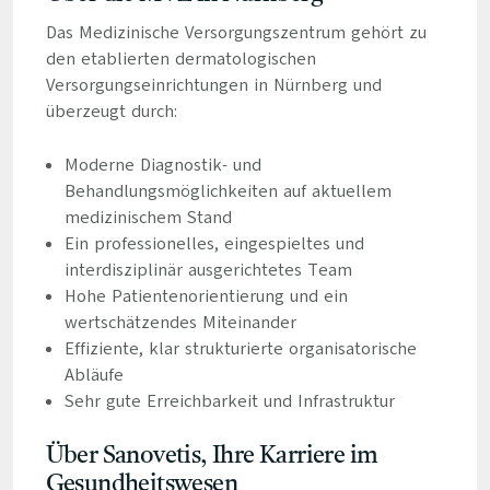
Das Medizinische Versorgungszentrum gehört zu
den etablierten dermatologischen
Versorgungseinrichtungen in Nürnberg und
überzeugt durch:
Moderne Diagnostik- und
Behandlungsmöglichkeiten auf aktuellem
medizinischem Stand
Ein professionelles, eingespieltes und
interdisziplinär ausgerichtetes Team
Hohe Patientenorientierung und ein
wertschätzendes Miteinander
Effiziente, klar strukturierte organisatorische
Abläufe
Sehr gute Erreichbarkeit und Infrastruktur
Über Sanovetis, Ihre Karriere im
Gesundheitswesen