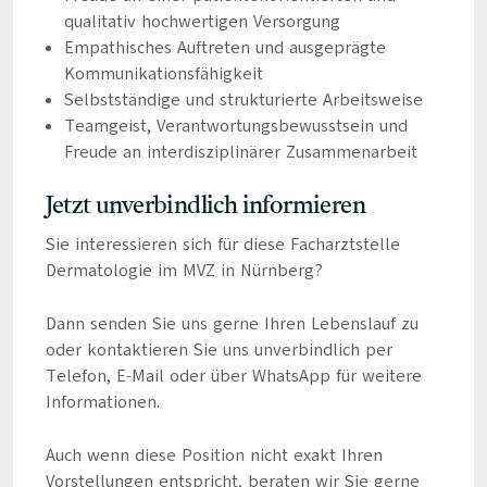
qualitativ hochwertigen Versorgung
Empathisches Auftreten und ausgeprägte
Kommunikationsfähigkeit
Selbstständige und strukturierte Arbeitsweise
Teamgeist, Verantwortungsbewusstsein und
Freude an interdisziplinärer Zusammenarbeit
Jetzt unverbindlich informieren
Sie interessieren sich für diese Facharztstelle
Dermatologie im MVZ in Nürnberg?
Dann senden Sie uns gerne Ihren Lebenslauf zu
oder kontaktieren Sie uns unverbindlich per
Telefon, E-Mail oder über WhatsApp für weitere
Informationen.
Auch wenn diese Position nicht exakt Ihren
Vorstellungen entspricht, beraten wir Sie gerne