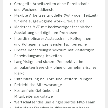
Geregelte Arbeitszeiten ohne Bereitschafts-
und Wochenenddienste
Flexible Arbeitszeitmodelle (Voll- oder Teilzeit)
für eine ausgewogene Work-Life-Balance
Modernes MVZ mit hochwertiger technischer
Ausstattung und digitalen Prozessen
Interdisziplinärer Austausch mit Kolleginnen
und Kollegen angrenzender Fachbereiche
Breites Behandlungsspektrum mit vielfältigen
Entwicklungsmöglichkeiten
Langfristige und sichere Perspektive im
ambulanten Bereich – ohne unternehmerisches
Risiko
Unterstützung bei Fort- und Weiterbildungen
Betriebliche Altersvorsorge
Kostenfreie Getränke und
Mitarbeiterparkplätze
Wertschätzendes und eingespieltes MVZ-Team