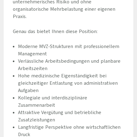
unternehmerisches Risiko und ohne
organisatorische Mehrbelastung einer eigenen
Praxis.
Genau das bietet Ihnen diese Position:
Moderne MVZ-Strukturen mit professionellem
Management
Verlässliche Arbeitsbedingungen und planbare
Arbeitszeiten
Hohe medizinische Eigenständigkeit bei
gleichzeitiger Entlastung von administrativen
Aufgaben
Kollegiale und interdisziplinäre
Zusammenarbeit
Attraktive Vergütung und betriebliche
Zusatzleistungen
Langfristige Perspektive ohne wirtschaftlichen
Druck