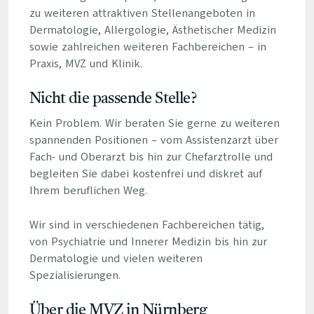
zu weiteren attraktiven Stellenangeboten in
Dermatologie, Allergologie, Ästhetischer Medizin
sowie zahlreichen weiteren Fachbereichen – in
Praxis, MVZ und Klinik.
Nicht die passende Stelle?
Kein Problem. Wir beraten Sie gerne zu weiteren
spannenden Positionen – vom Assistenzarzt über
Fach- und Oberarzt bis hin zur Chefarztrolle und
begleiten Sie dabei kostenfrei und diskret auf
Ihrem beruflichen Weg.
Wir sind in verschiedenen Fachbereichen tätig,
von Psychiatrie und Innerer Medizin bis hin zur
Dermatologie und vielen weiteren
Spezialisierungen.
Über die MVZ in Nürnberg