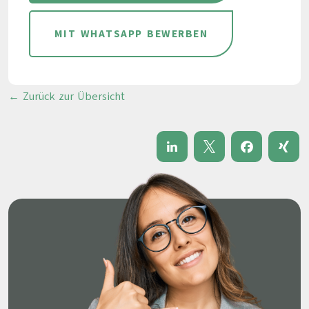
MIT WHATSAPP BEWERBEN
← Zurück zur Übersicht