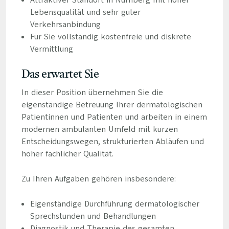
Attraktiver Standort in Nürnberg mit hoher
Lebensqualität und sehr guter
Verkehrsanbindung
Für Sie vollständig kostenfreie und diskrete
Vermittlung
Das erwartet Sie
In dieser Position übernehmen Sie die
eigenständige Betreuung Ihrer dermatologischen
Patientinnen und Patienten und arbeiten in einem
modernen ambulanten Umfeld mit kurzen
Entscheidungswegen, strukturierten Abläufen und
hoher fachlicher Qualität.
Zu Ihren Aufgaben gehören insbesondere:
Eigenständige Durchführung dermatologischer
Sprechstunden und Behandlungen
Diagnostik und Therapie des gesamten