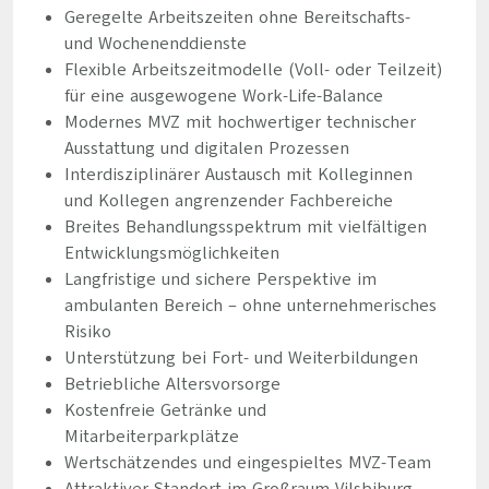
Geregelte Arbeitszeiten ohne Bereitschafts-
und Wochenenddienste
Flexible Arbeitszeitmodelle (Voll- oder Teilzeit)
für eine ausgewogene Work-Life-Balance
Modernes MVZ mit hochwertiger technischer
Ausstattung und digitalen Prozessen
Interdisziplinärer Austausch mit Kolleginnen
und Kollegen angrenzender Fachbereiche
Breites Behandlungsspektrum mit vielfältigen
Entwicklungsmöglichkeiten
Langfristige und sichere Perspektive im
ambulanten Bereich – ohne unternehmerisches
Risiko
Unterstützung bei Fort- und Weiterbildungen
Betriebliche Altersvorsorge
Kostenfreie Getränke und
Mitarbeiterparkplätze
Wertschätzendes und eingespieltes MVZ-Team