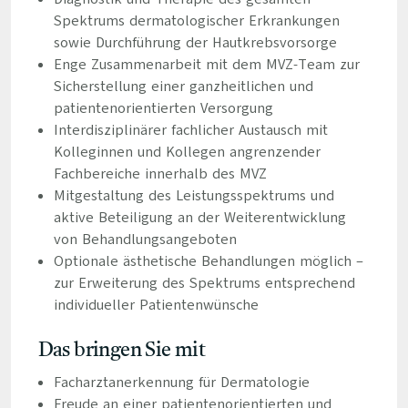
Spektrums dermatologischer Erkrankungen
sowie Durchführung der Hautkrebsvorsorge
Enge Zusammenarbeit mit dem MVZ-Team zur
Sicherstellung einer ganzheitlichen und
patientenorientierten Versorgung
Interdisziplinärer fachlicher Austausch mit
Kolleginnen und Kollegen angrenzender
Fachbereiche innerhalb des MVZ
Mitgestaltung des Leistungsspektrums und
aktive Beteiligung an der Weiterentwicklung
von Behandlungsangeboten
Optionale ästhetische Behandlungen möglich –
zur Erweiterung des Spektrums entsprechend
individueller Patientenwünsche
Das bringen Sie mit
Facharztanerkennung für Dermatologie
Freude an einer patientenorientierten und