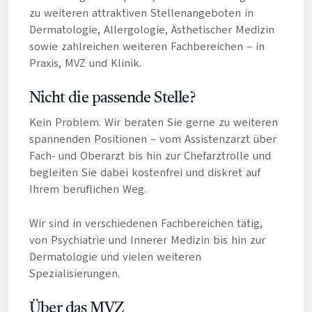
zu weiteren attraktiven Stellenangeboten in
Dermatologie, Allergologie, Ästhetischer Medizin
sowie zahlreichen weiteren Fachbereichen – in
Praxis, MVZ und Klinik.
Nicht die passende Stelle?
Kein Problem. Wir beraten Sie gerne zu weiteren
spannenden Positionen – vom Assistenzarzt über
Fach- und Oberarzt bis hin zur Chefarztrolle und
begleiten Sie dabei kostenfrei und diskret auf
Ihrem beruflichen Weg.
Wir sind in verschiedenen Fachbereichen tätig,
von Psychiatrie und Innerer Medizin bis hin zur
Dermatologie und vielen weiteren
Spezialisierungen.
Über das MVZ