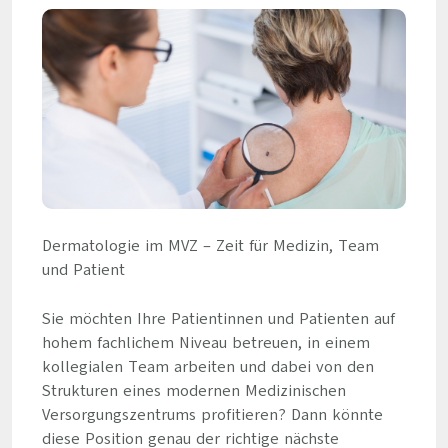
Dermatologie im MVZ – Zeit für Medizin, Team
und Patient
Sie möchten Ihre Patientinnen und Patienten auf
hohem fachlichem Niveau betreuen, in einem
kollegialen Team arbeiten und dabei von den
Strukturen eines modernen Medizinischen
Versorgungszentrums profitieren? Dann könnte
diese Position genau der richtige nächste