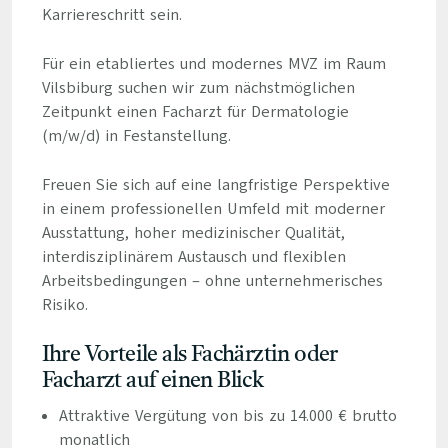
Karriereschritt sein.
Für ein etabliertes und modernes MVZ im Raum
Vilsbiburg suchen wir zum nächstmöglichen
Zeitpunkt einen Facharzt für Dermatologie
(m/w/d) in Festanstellung.
Freuen Sie sich auf eine langfristige Perspektive
in einem professionellen Umfeld mit moderner
Ausstattung, hoher medizinischer Qualität,
interdisziplinärem Austausch und flexiblen
Arbeitsbedingungen – ohne unternehmerisches
Risiko.
Ihre Vorteile als Fachärztin oder
Facharzt auf einen Blick
Attraktive Vergütung von bis zu 14.000 € brutto
monatlich