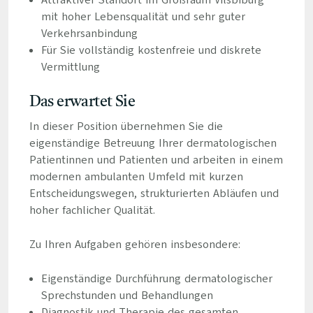
Attraktiver Standort im Großraum Vilsbiburg
mit hoher Lebensqualität und sehr guter
Verkehrsanbindung
Für Sie vollständig kostenfreie und diskrete
Vermittlung
Das erwartet Sie
In dieser Position übernehmen Sie die
eigenständige Betreuung Ihrer dermatologischen
Patientinnen und Patienten und arbeiten in einem
modernen ambulanten Umfeld mit kurzen
Entscheidungswegen, strukturierten Abläufen und
hoher fachlicher Qualität.
Zu Ihren Aufgaben gehören insbesondere:
Eigenständige Durchführung dermatologischer
Sprechstunden und Behandlungen
Diagnostik und Therapie des gesamten