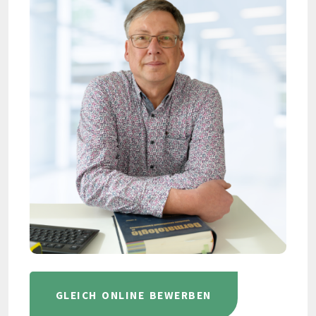
GLEICH ONLINE BEWERBEN