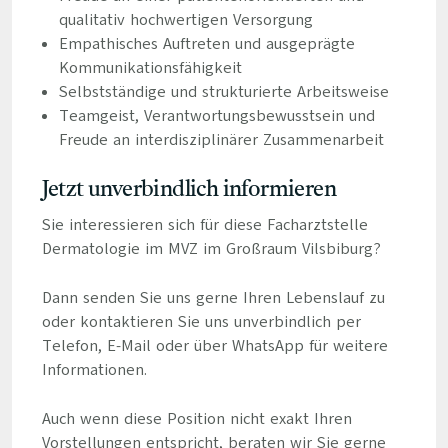
qualitativ hochwertigen Versorgung
Empathisches Auftreten und ausgeprägte
Kommunikationsfähigkeit
Selbstständige und strukturierte Arbeitsweise
Teamgeist, Verantwortungsbewusstsein und
Freude an interdisziplinärer Zusammenarbeit
Jetzt unverbindlich informieren
Sie interessieren sich für diese Facharztstelle
Dermatologie im MVZ im Großraum Vilsbiburg?
Dann senden Sie uns gerne Ihren Lebenslauf zu
oder kontaktieren Sie uns unverbindlich per
Telefon, E-Mail oder über WhatsApp für weitere
Informationen.
Auch wenn diese Position nicht exakt Ihren
Vorstellungen entspricht, beraten wir Sie gerne