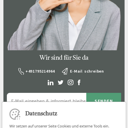
Wir sind für Sie da
+491795214964
E-Mail schreiben
Datenschutz
Wir setzen auf unserer Seite Cookies und externe Tools ein.