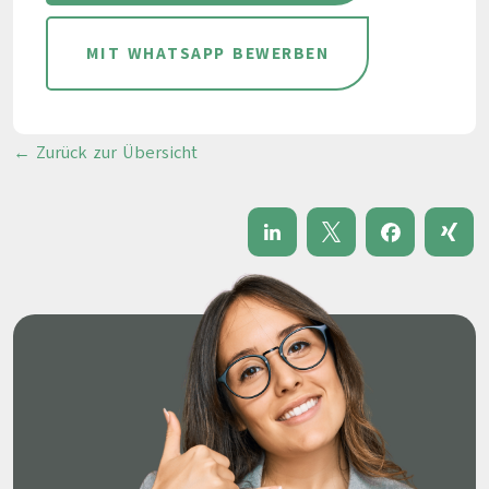
MIT WHATSAPP BEWERBEN
← Zurück zur Übersicht