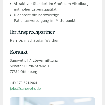
Attraktiver Standort im Großraum Vilsbiburg
mit hoher Lebensqualität
Hier steht die hochwertige
Patientenversorgung im Mittelpunkt
Ihr Ansprechpartner
Herr Dr. med. Stefan Walther
Kontakt
Sanovetis I Ärztevermittlung
Senator-Burda-Straße 1
77654 Offenburg
+49 179 5214964
jobs@sanovetis.de