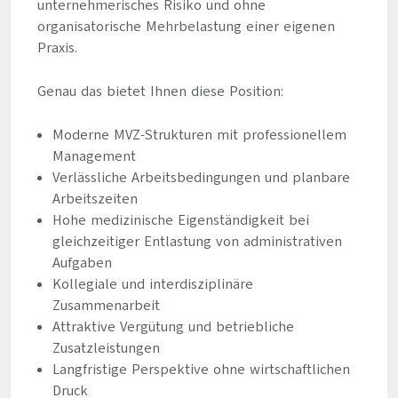
unternehmerisches Risiko und ohne
organisatorische Mehrbelastung einer eigenen
Praxis.
Genau das bietet Ihnen diese Position:
Moderne MVZ-Strukturen mit professionellem
Management
Verlässliche Arbeitsbedingungen und planbare
Arbeitszeiten
Hohe medizinische Eigenständigkeit bei
gleichzeitiger Entlastung von administrativen
Aufgaben
Kollegiale und interdisziplinäre
Zusammenarbeit
Attraktive Vergütung und betriebliche
Zusatzleistungen
Langfristige Perspektive ohne wirtschaftlichen
Druck