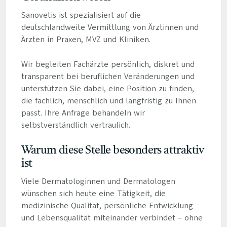
Sanovetis ist spezialisiert auf die
deutschlandweite Vermittlung von Ärztinnen und
Ärzten in Praxen, MVZ und Kliniken.
Wir begleiten Fachärzte persönlich, diskret und
transparent bei beruflichen Veränderungen und
unterstützen Sie dabei, eine Position zu finden,
die fachlich, menschlich und langfristig zu Ihnen
passt. Ihre Anfrage behandeln wir
selbstverständlich vertraulich.
Warum diese Stelle besonders attraktiv
ist
Viele Dermatologinnen und Dermatologen
wünschen sich heute eine Tätigkeit, die
medizinische Qualität, persönliche Entwicklung
und Lebensqualität miteinander verbindet – ohne