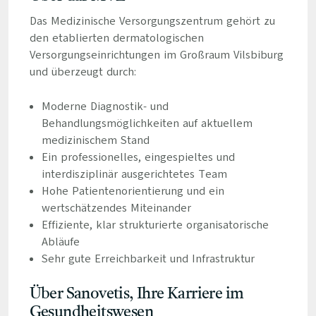
Das Medizinische Versorgungszentrum gehört zu
den etablierten dermatologischen
Versorgungseinrichtungen im Großraum Vilsbiburg
und überzeugt durch:
Moderne Diagnostik- und
Behandlungsmöglichkeiten auf aktuellem
medizinischem Stand
Ein professionelles, eingespieltes und
interdisziplinär ausgerichtetes Team
Hohe Patientenorientierung und ein
wertschätzendes Miteinander
Effiziente, klar strukturierte organisatorische
Abläufe
Sehr gute Erreichbarkeit und Infrastruktur
Über Sanovetis, Ihre Karriere im
Gesundheitswesen