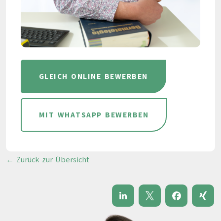
GLEICH ONLINE BEWERBEN
MIT WHATSAPP BEWERBEN
← Zurück zur Übersicht