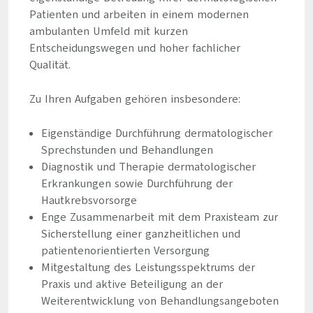
Patienten und arbeiten in einem modernen
ambulanten Umfeld mit kurzen
Entscheidungswegen und hoher fachlicher
Qualität.
Zu Ihren Aufgaben gehören insbesondere:
Eigenständige Durchführung dermatologischer
Sprechstunden und Behandlungen
Diagnostik und Therapie dermatologischer
Erkrankungen sowie Durchführung der
Hautkrebsvorsorge
Enge Zusammenarbeit mit dem Praxisteam zur
Sicherstellung einer ganzheitlichen und
patientenorientierten Versorgung
Mitgestaltung des Leistungsspektrums der
Praxis und aktive Beteiligung an der
Weiterentwicklung von Behandlungsangeboten