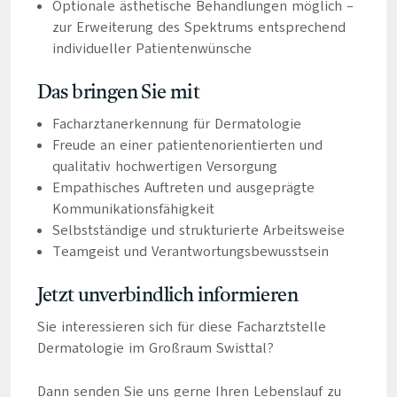
Optionale ästhetische Behandlungen möglich –
zur Erweiterung des Spektrums entsprechend
individueller Patientenwünsche
Das bringen Sie mit
Facharztanerkennung für Dermatologie
Freude an einer patientenorientierten und
qualitativ hochwertigen Versorgung
Empathisches Auftreten und ausgeprägte
Kommunikationsfähigkeit
Selbstständige und strukturierte Arbeitsweise
Teamgeist und Verantwortungsbewusstsein
Jetzt unverbindlich informieren
Sie interessieren sich für diese Facharztstelle
Dermatologie im Großraum Swisttal?
Dann senden Sie uns gerne Ihren Lebenslauf zu