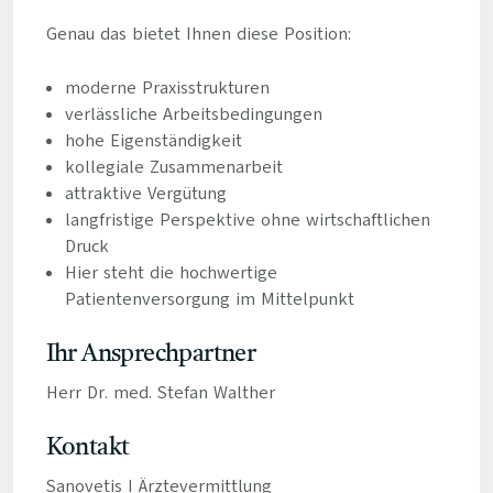
Genau das bietet Ihnen diese Position:
moderne Praxisstrukturen
verlässliche Arbeitsbedingungen
hohe Eigenständigkeit
kollegiale Zusammenarbeit
attraktive Vergütung
langfristige Perspektive ohne wirtschaftlichen
Druck
Hier steht die hochwertige
Patientenversorgung im Mittelpunkt
Ihr Ansprechpartner
Herr Dr. med. Stefan Walther
Kontakt
Sanovetis I Ärztevermittlung