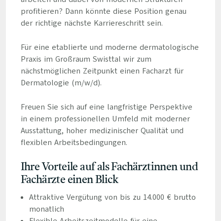
profitieren? Dann könnte diese Position genau
der richtige nächste Karriereschritt sein.
Für eine etablierte und moderne dermatologische
Praxis im Großraum Swisttal wir zum
nächstmöglichen Zeitpunkt einen Facharzt für
Dermatologie (m/w/d).
Freuen Sie sich auf eine langfristige Perspektive
in einem professionellen Umfeld mit moderner
Ausstattung, hoher medizinischer Qualität und
flexiblen Arbeitsbedingungen.
Ihre Vorteile auf als Fachärztinnen und
Fachärzte einen Blick
Attraktive Vergütung von bis zu 14.000 € brutto
monatlich