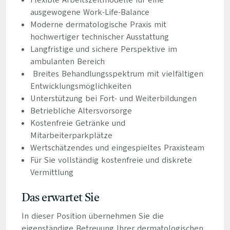
Flexible Arbeitszeitmodelle für eine
ausgewogene Work-Life-Balance
Moderne dermatologische Praxis mit
hochwertiger technischer Ausstattung
Langfristige und sichere Perspektive im
ambulanten Bereich
Breites Behandlungsspektrum mit vielfältigen
Entwicklungsmöglichkeiten
Unterstützung bei Fort- und Weiterbildungen
Betriebliche Altersvorsorge
Kostenfreie Getränke und
Mitarbeiterparkplätze
Wertschätzendes und eingespieltes Praxisteam
Für Sie vollständig kostenfreie und diskrete
Vermittlung
Das erwartet Sie
In dieser Position übernehmen Sie die
eigenständige Betreuung Ihrer dermatologischen