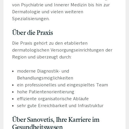
von Psychiatrie und Innerer Medizin bis hin zur
Dermatologie und vielen weiteren
Spezialisierungen.
Über die Praxis
Die Praxis gehört zu den etablierten
dermatologischen Versorgungseinrichtungen der
Region und überzeugt durch:
moderne Diagnostik- und
Behandlungsmöglichkeiten
ein professionelles und eingespieltes Team
hohe Patientenorientierung
effiziente organisatorische Abläufe
sehr gute Erreichbarkeit und Infrastruktur
Über Sanovetis, Ihre Karriere im
Gesundheitswesen