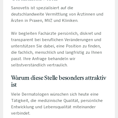
Sanovetis ist spezialisiert auf die
deutschlandweite Vermittlung von Ärztinnen und
Ärzten in Praxen, MVZ und Kliniken.
Wir begleiten Fachärzte persönlich, diskret und
transparent bei beruflichen Veränderungen und
unterstützen Sie dabei, eine Position zu finden,
die fachlich, menschlich und langfristig zu Ihnen
passt. Ihre Anfrage behandeln wir
selbstverständlich vertraulich.
Warum diese Stelle besonders attraktiv
ist
Viele Dermatologen wünschen sich heute eine
Tätigkeit, die medizinische Qualität, persönliche
Entwicklung und Lebensqualität miteinander
verbindet.