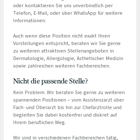
oder kontaktieren Sie uns unverbindlich per
Telefon, E-Mail, oder über WhatsApp für weitere
Informationen.
Auch wenn diese Position nicht exakt Ihren
Vorstellungen entspricht, beraten wir Sie gerne
zu weiteren attraktiven Stellenangeboten in
Dermatologie, Allergologie, Ästhetischer Medizin
sowie zahlreichen weiteren Fachbereichen.
Nicht die passende Stelle?
Kein Problem. Wir beraten Sie gerne zu weiteren
spannenden Positionen – vom Assistenzarzt über
Fach- und Oberarzt bis hin zur Chefarztrolle und
begleiten Sie dabei kostenfrei und diskret auf
Ihrem beruflichen Weg.
Wir sind in verschiedenen Fachbereichen tätig,