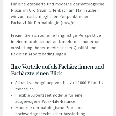
Für eine etablierte und moderne dermatologische
Praxis im Großraum Offenbach am Main suchen
wir zum nächstmöglichen Zeitpunkt einen
Facharzt für Dermatologie (m/w/d).
Freuen Sie sich auf eine langfristige Perspektive
in einem professionellen Umfeld mit moderner
Ausstattung, hoher medizinischer Qualität und
flexiblen Arbeitsbedingungen.
Ihre Vorteile auf als Fachärztinnen und
Fachärzte einen Blick
Attraktive Vergütung von bis zu 14.000 € brutto
monatlich
Flexible Arbeitszeitmodelle für eine
ausgewogene Work-Life-Balance
Moderne dermatologische Praxis mit
hochwertiger technischer Ausstattung