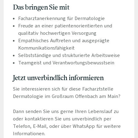
Das bringen Sie mit
Facharztanerkennung für Dermatologie
Freude an einer patientenorientierten und
qualitativ hochwertigen Versorgung
Empathisches Auftreten und ausgeprägte
Kommunikationsfähigkeit
Selbstständige und strukturierte Arbeitsweise
Teamgeist und Verantwortungsbewusstsein
Jetzt unverbindlich informieren
Sie interessieren sich für diese Facharztstelle
Dermatologie im Großraum Offenbach am Main?
Dann senden Sie uns gerne Ihren Lebenslauf zu
oder kontaktieren Sie uns unverbindlich per
Telefon, E-Mail, oder über WhatsApp für weitere
Informationen.