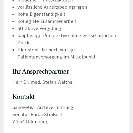
moderne Praxisstrukturen
verlässliche Arbeitsbedingungen
hohe Eigenständigkeit
kollegiale Zusammenarbeit
attraktive Vergütung
langfristige Perspektive ohne wirtschaftlichen
Druck
Hier steht die hochwertige
Patientenversorgung im Mittelpunkt
Ihr Ansprechpartner
Herr Dr. med. Stefan Walther
Kontakt
Sanovetis I Ärztevermittlung
Senator-Burda-Straße 1
77654 Offenburg