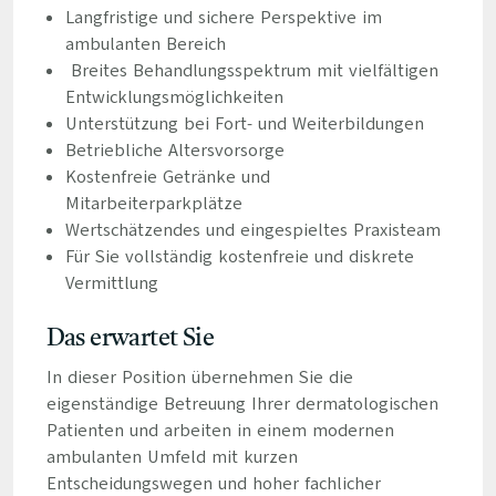
Langfristige und sichere Perspektive im
ambulanten Bereich
Breites Behandlungsspektrum mit vielfältigen
Entwicklungsmöglichkeiten
Unterstützung bei Fort- und Weiterbildungen
Betriebliche Altersvorsorge
Kostenfreie Getränke und
Mitarbeiterparkplätze
Wertschätzendes und eingespieltes Praxisteam
Für Sie vollständig kostenfreie und diskrete
Vermittlung
Das erwartet Sie
In dieser Position übernehmen Sie die
eigenständige Betreuung Ihrer dermatologischen
Patienten und arbeiten in einem modernen
ambulanten Umfeld mit kurzen
Entscheidungswegen und hoher fachlicher