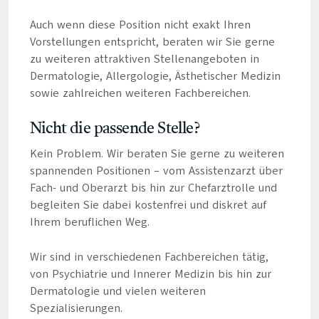
Auch wenn diese Position nicht exakt Ihren
Vorstellungen entspricht, beraten wir Sie gerne
zu weiteren attraktiven Stellenangeboten in
Dermatologie, Allergologie, Ästhetischer Medizin
sowie zahlreichen weiteren Fachbereichen.
Nicht die passende Stelle?
Kein Problem. Wir beraten Sie gerne zu weiteren
spannenden Positionen – vom Assistenzarzt über
Fach- und Oberarzt bis hin zur Chefarztrolle und
begleiten Sie dabei kostenfrei und diskret auf
Ihrem beruflichen Weg.
Wir sind in verschiedenen Fachbereichen tätig,
von Psychiatrie und Innerer Medizin bis hin zur
Dermatologie und vielen weiteren
Spezialisierungen.