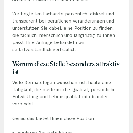
Wir begleiten Fachärzte persönlich, diskret und
transparent bei beruflichen Veränderungen und
unterstützen Sie dabei, eine Position zu finden,
die fachlich, menschlich und langfristig zu Ihnen
passt. Ihre Anfrage behandeln wir
selbstverständlich vertraulich.
Warum diese Stelle besonders attraktiv
ist
Viele Dermatologen wünschen sich heute eine
Tätigkeit, die medizinische Qualität, persönliche
Entwicklung und Lebensqualität miteinander
verbindet.
Genau das bietet Ihnen diese Position: