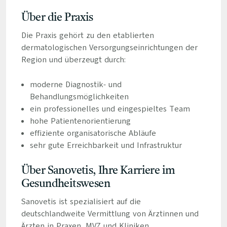
Über die Praxis
Die Praxis gehört zu den etablierten
dermatologischen Versorgungseinrichtungen der
Region und überzeugt durch:
moderne Diagnostik- und
Behandlungsmöglichkeiten
ein professionelles und eingespieltes Team
hohe Patientenorientierung
effiziente organisatorische Abläufe
sehr gute Erreichbarkeit und Infrastruktur
Über Sanovetis, Ihre Karriere im
Gesundheitswesen
Sanovetis ist spezialisiert auf die
deutschlandweite Vermittlung von Ärztinnen und
Ärzten in Praxen, MVZ und Kliniken.