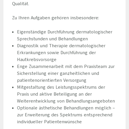
Qualität.
Zu Ihren Aufgaben gehören insbesondere:
Eigenständige Durchführung dermatologischer
Sprechstunden und Behandlungen
Diagnostik und Therapie dermatologischer
Erkrankungen sowie Durchführung der
Hautkrebsvorsorge
Enge Zusammenarbeit mit dem Praxisteam zur
Sicherstellung einer ganzheitlichen und
patientenorientierten Versorgung
Mitgestaltung des Leistungsspektrums der
Praxis und aktive Beteiligung an der
Weiterentwicklung von Behandlungsangeboten
Optionale ästhetische Behandlungen möglich –
zur Erweiterung des Spektrums entsprechend
individueller Patientenwünsche