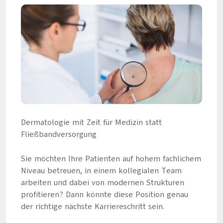
Dermatologie mit Zeit für Medizin statt
Fließbandversorgung
Sie möchten Ihre Patienten auf hohem fachlichem
Niveau betreuen, in einem kollegialen Team
arbeiten und dabei von modernen Strukturen
profitieren? Dann könnte diese Position genau
der richtige nächste Karriereschritt sein.