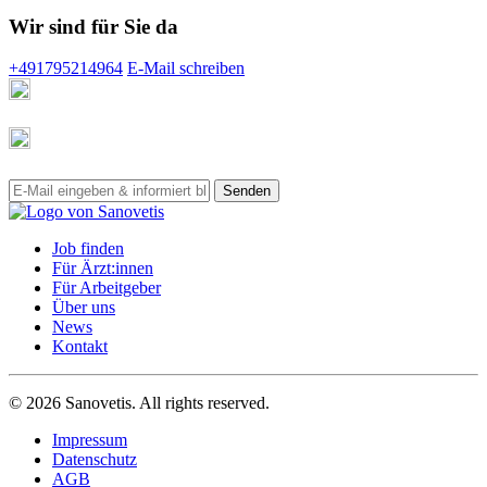
Wir sind für Sie da
+491795214964
E-Mail schreiben
Job finden
Für Ärzt:innen
Für Arbeitgeber
Über uns
News
Kontakt
© 2026 Sanovetis. All rights reserved.
Impressum
Datenschutz
AGB