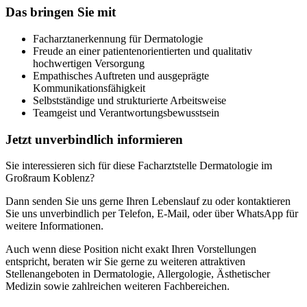
Das bringen Sie mit
Facharztanerkennung für Dermatologie
Freude an einer patientenorientierten und qualitativ
hochwertigen Versorgung
Empathisches Auftreten und ausgeprägte
Kommunikationsfähigkeit
Selbstständige und strukturierte Arbeitsweise
Teamgeist und Verantwortungsbewusstsein
Jetzt unverbindlich informieren
Sie interessieren sich für diese Facharztstelle Dermatologie im
Großraum Koblenz?
Dann senden Sie uns gerne Ihren Lebenslauf zu oder kontaktieren
Sie uns unverbindlich per Telefon, E-Mail, oder über WhatsApp für
weitere Informationen.
Auch wenn diese Position nicht exakt Ihren Vorstellungen
entspricht, beraten wir Sie gerne zu weiteren attraktiven
Stellenangeboten in Dermatologie, Allergologie, Ästhetischer
Medizin sowie zahlreichen weiteren Fachbereichen.