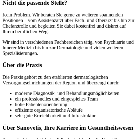
Nicht die passende Stelle?
Kein Problem. Wir beraten Sie gerne zu weiteren spannenden
Positionen – vom Assistenzarzt über Fach- und Oberarzt bis hin zur
Chefarztrolle und begleiten Sie dabei kostenfrei und diskret auf
Ihrem beruflichen Weg.
Wir sind in verschiedenen Fachbereichen tätig, von Psychiatrie und
Innerer Medizin bis hin zur Dermatologie und vielen weiteren
Spezialisierungen.
Über die Praxis
Die Praxis gehört zu den etablierten dermatologischen
Versorgungseinrichtungen der Region und überzeugt durch:
moderne Diagnostik- und Behandlungsmöglichkeiten
ein professionelles und eingespieltes Team
hohe Patientenorientierung
effiziente organisatorische Abläufe
sehr gute Erreichbarkeit und Infrastruktur
Über Sanovetis, Ihre Karriere im Gesundheitswesen