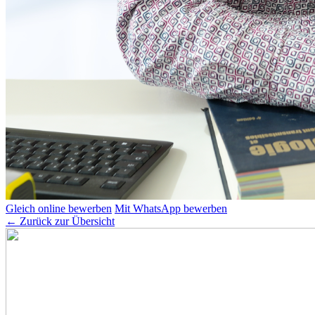
Gleich online bewerben
Mit WhatsApp bewerben
← Zurück zur Übersicht