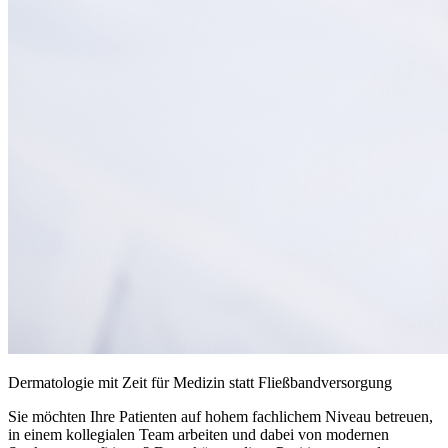
Dermatologie mit Zeit für Medizin statt Fließbandversorgung
Sie möchten Ihre Patienten auf hohem fachlichem Niveau betreuen,
in einem kollegialen Team arbeiten und dabei von modernen