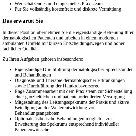
Wertschätzendes und eingespieltes Praxisteam
Für Sie vollständig kostenfreie und diskrete Vermittlung
Das erwartet Sie
In dieser Position übernehmen Sie die eigenständige Betreuung Ihrer
dermatologischen Patienten und arbeiten in einem modernen
ambulanten Umfeld mit kurzen Entscheidungswegen und hoher
fachlicher Qualität.
Zu Ihren Aufgaben gehören insbesondere:
Eigenständige Durchführung dermatologischer Sprechstunden
und Behandlungen
Diagnostik und Therapie dermatologischer Erkrankungen
sowie Durchführung der Hautkrebsvorsorge
Enge Zusammenarbeit mit dem Praxisteam zur Sicherstellung
einer ganzheitlichen und patientenorientierten Versorgung
Mitgestaltung des Leistungsspektrums der Praxis und aktive
Beteiligung an der Weiterentwicklung von
Behandlungsangeboten
Optionale ästhetische Behandlungen möglich – zur
Erweiterung des Spektrums entsprechend individueller
Patientenwünsche