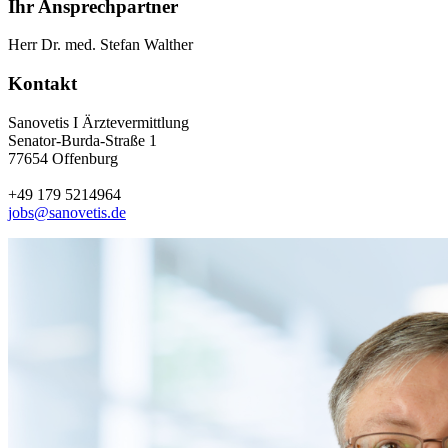
Ihr Ansprechpartner
Herr Dr. med. Stefan Walther
Kontakt
Sanovetis I Ärztevermittlung
Senator-Burda-Straße 1
77654 Offenburg
+49 179 5214964
jobs@sanovetis.de