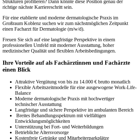
Strukturen profitieren? Dann könnte diese Position genau der
richtige nächste Karriereschritt sein.
Für eine etablierte und moderne dermatologische Praxis im
Großraum Koblenz suchen wir zum nächstmöglichen Zeitpunkt
einen Facharzt für Dermatologie (m/w/d).
Freuen Sie sich auf eine langfristige Perspektive in einem
professionellen Umfeld mit moderner Ausstattung, hoher
medizinischer Qualität und flexiblen Arbeitsbedingungen.
Ihre Vorteile auf als Fachärztinnen und Fachärzte
einen Blick
Attraktive Vergütung von bis zu 14.000 € brutto monatlich
Flexible Arbeitszeitmodelle für eine ausgewogene Work-Life-
Balance
Moderne dermatologische Praxis mit hochwertiger
technischer Ausstattung
Langfristige und sichere Perspektive im ambulanten Bereich
Breites Behandlungsspektrum mit vielfältigen
Entwicklungsmöglichkeiten
Unterstützung bei Fort- und Weiterbildungen
Betriebliche Altersvorsorge
Kostenfreie Getränke und Mitarbeiterparkplätze