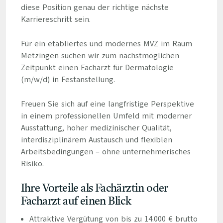
diese Position genau der richtige nächste
Karriereschritt sein.
Für ein etabliertes und modernes MVZ im Raum
Metzingen suchen wir zum nächstmöglichen
Zeitpunkt einen Facharzt für Dermatologie
(m/w/d) in Festanstellung.
Freuen Sie sich auf eine langfristige Perspektive
in einem professionellen Umfeld mit moderner
Ausstattung, hoher medizinischer Qualität,
interdisziplinärem Austausch und flexiblen
Arbeitsbedingungen – ohne unternehmerisches
Risiko.
Ihre Vorteile als Fachärztin oder
Facharzt auf einen Blick
Attraktive Vergütung von bis zu 14.000 € brutto