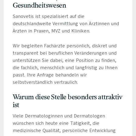
Gesundheitswesen
Sanovetis ist spezialisiert auf die
deutschlandweite Vermittlung von Ärztinnen und
Ärzten in Praxen, MVZ und Kliniken.
Wir begleiten Fachärzte persönlich, diskret und
transparent bei beruflichen Veränderungen und
unterstützen Sie dabei, eine Position zu finden,
die fachlich, menschlich und langfristig zu Ihnen
passt. Ihre Anfrage behandeln wir
selbstverständlich vertraulich.
Warum diese Stelle besonders attraktiv
ist
Viele Dermatologinnen und Dermatologen
wünschen sich heute eine Tätigkeit, die
medizinische Qualität, persönliche Entwicklung