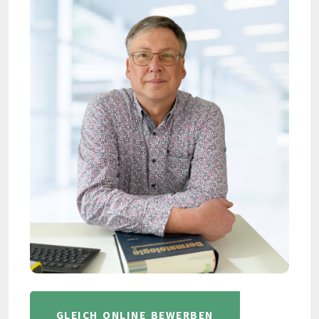
GLEICH ONLINE BEWERBEN