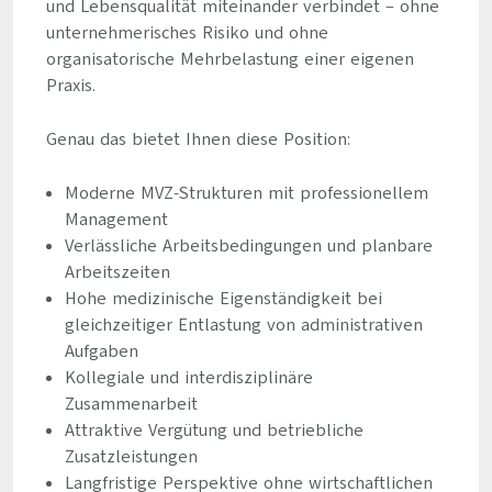
und Lebensqualität miteinander verbindet – ohne
unternehmerisches Risiko und ohne
organisatorische Mehrbelastung einer eigenen
Praxis.
Genau das bietet Ihnen diese Position:
Moderne MVZ-Strukturen mit professionellem
Management
Verlässliche Arbeitsbedingungen und planbare
Arbeitszeiten
Hohe medizinische Eigenständigkeit bei
gleichzeitiger Entlastung von administrativen
Aufgaben
Kollegiale und interdisziplinäre
Zusammenarbeit
Attraktive Vergütung und betriebliche
Zusatzleistungen
Langfristige Perspektive ohne wirtschaftlichen