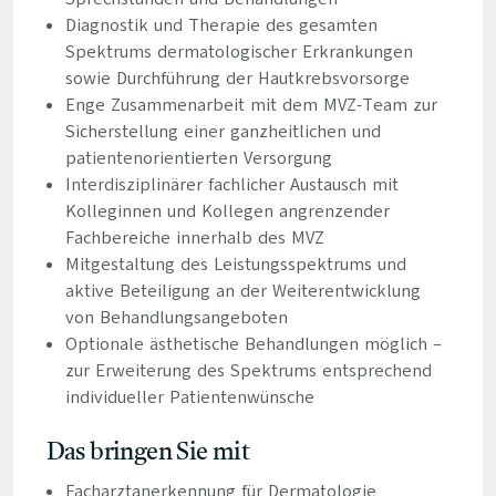
Diagnostik und Therapie des gesamten
Spektrums dermatologischer Erkrankungen
sowie Durchführung der Hautkrebsvorsorge
Enge Zusammenarbeit mit dem MVZ-Team zur
Sicherstellung einer ganzheitlichen und
patientenorientierten Versorgung
Interdisziplinärer fachlicher Austausch mit
Kolleginnen und Kollegen angrenzender
Fachbereiche innerhalb des MVZ
Mitgestaltung des Leistungsspektrums und
aktive Beteiligung an der Weiterentwicklung
von Behandlungsangeboten
Optionale ästhetische Behandlungen möglich –
zur Erweiterung des Spektrums entsprechend
individueller Patientenwünsche
Das bringen Sie mit
Facharztanerkennung für Dermatologie