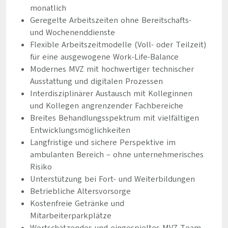
monatlich
Geregelte Arbeitszeiten ohne Bereitschafts-
und Wochenenddienste
Flexible Arbeitszeitmodelle (Voll- oder Teilzeit)
für eine ausgewogene Work-Life-Balance
Modernes MVZ mit hochwertiger technischer
Ausstattung und digitalen Prozessen
Interdisziplinärer Austausch mit Kolleginnen
und Kollegen angrenzender Fachbereiche
Breites Behandlungsspektrum mit vielfältigen
Entwicklungsmöglichkeiten
Langfristige und sichere Perspektive im
ambulanten Bereich – ohne unternehmerisches
Risiko
Unterstützung bei Fort- und Weiterbildungen
Betriebliche Altersvorsorge
Kostenfreie Getränke und
Mitarbeiterparkplätze