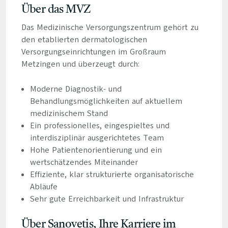
Über das MVZ
Das Medizinische Versorgungszentrum gehört zu
den etablierten dermatologischen
Versorgungseinrichtungen im Großraum
Metzingen und überzeugt durch:
Moderne Diagnostik- und
Behandlungsmöglichkeiten auf aktuellem
medizinischem Stand
Ein professionelles, eingespieltes und
interdisziplinär ausgerichtetes Team
Hohe Patientenorientierung und ein
wertschätzendes Miteinander
Effiziente, klar strukturierte organisatorische
Abläufe
Sehr gute Erreichbarkeit und Infrastruktur
Über Sanovetis, Ihre Karriere im