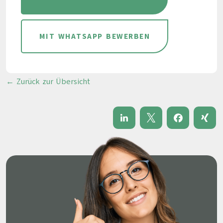
MIT WHATSAPP BEWERBEN
← Zurück zur Übersicht