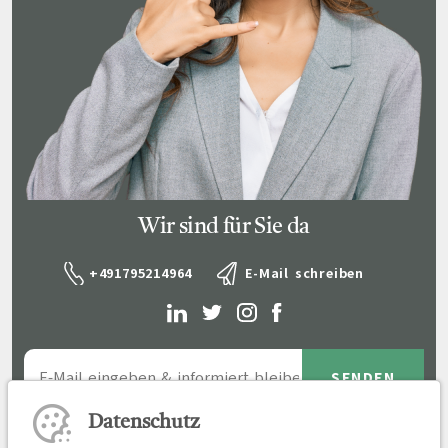
Wir sind für Sie da
+491795214964
E-Mail schreiben
Datenschutz