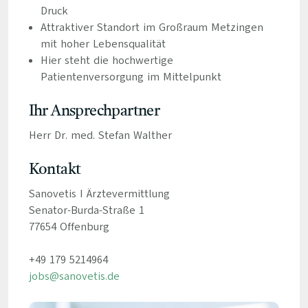
Druck
Attraktiver Standort im Großraum Metzingen
mit hoher Lebensqualität
Hier steht die hochwertige
Patientenversorgung im Mittelpunkt
Ihr Ansprechpartner
Herr Dr. med. Stefan Walther
Kontakt
Sanovetis I Ärztevermittlung
Senator-Burda-Straße 1
77654 Offenburg
+49 179 5214964
jobs@sanovetis.de