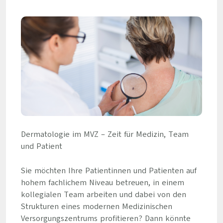
Dermatologie im MVZ – Zeit für Medizin, Team
und Patient
Sie möchten Ihre Patientinnen und Patienten auf
hohem fachlichem Niveau betreuen, in einem
kollegialen Team arbeiten und dabei von den
Strukturen eines modernen Medizinischen
Versorgungszentrums profitieren? Dann könnte