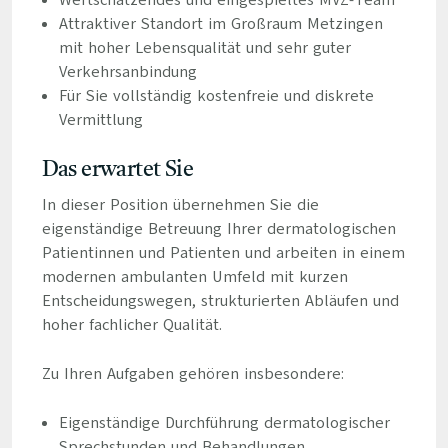
Wertschätzendes und eingespieltes MVZ-Team
Attraktiver Standort im Großraum Metzingen
mit hoher Lebensqualität und sehr guter
Verkehrsanbindung
Für Sie vollständig kostenfreie und diskrete
Vermittlung
Das erwartet Sie
In dieser Position übernehmen Sie die
eigenständige Betreuung Ihrer dermatologischen
Patientinnen und Patienten und arbeiten in einem
modernen ambulanten Umfeld mit kurzen
Entscheidungswegen, strukturierten Abläufen und
hoher fachlicher Qualität.
Zu Ihren Aufgaben gehören insbesondere:
Eigenständige Durchführung dermatologischer
Sprechstunden und Behandlungen