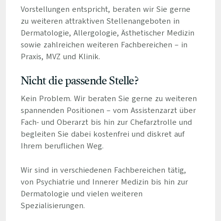
Vorstellungen entspricht, beraten wir Sie gerne
zu weiteren attraktiven Stellenangeboten in
Dermatologie, Allergologie, Ästhetischer Medizin
sowie zahlreichen weiteren Fachbereichen – in
Praxis, MVZ und Klinik.
Nicht die passende Stelle?
Kein Problem. Wir beraten Sie gerne zu weiteren
spannenden Positionen – vom Assistenzarzt über
Fach- und Oberarzt bis hin zur Chefarztrolle und
begleiten Sie dabei kostenfrei und diskret auf
Ihrem beruflichen Weg.
Wir sind in verschiedenen Fachbereichen tätig,
von Psychiatrie und Innerer Medizin bis hin zur
Dermatologie und vielen weiteren
Spezialisierungen.