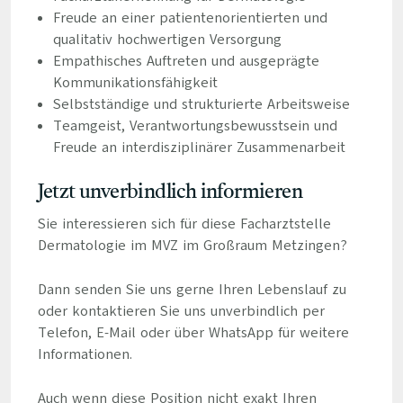
Freude an einer patientenorientierten und
qualitativ hochwertigen Versorgung
Empathisches Auftreten und ausgeprägte
Kommunikationsfähigkeit
Selbstständige und strukturierte Arbeitsweise
Teamgeist, Verantwortungsbewusstsein und
Freude an interdisziplinärer Zusammenarbeit
Jetzt unverbindlich informieren
Sie interessieren sich für diese Facharztstelle
Dermatologie im MVZ im Großraum Metzingen?
Dann senden Sie uns gerne Ihren Lebenslauf zu
oder kontaktieren Sie uns unverbindlich per
Telefon, E-Mail oder über WhatsApp für weitere
Informationen.
Auch wenn diese Position nicht exakt Ihren