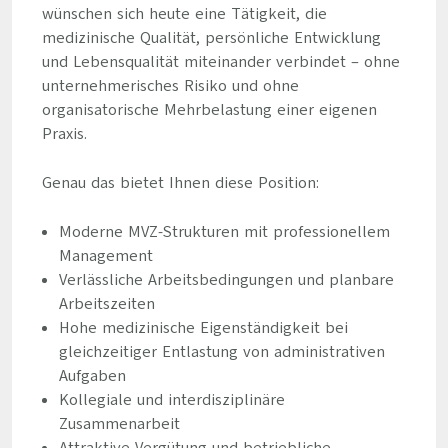
wünschen sich heute eine Tätigkeit, die
medizinische Qualität, persönliche Entwicklung
und Lebensqualität miteinander verbindet – ohne
unternehmerisches Risiko und ohne
organisatorische Mehrbelastung einer eigenen
Praxis.
Genau das bietet Ihnen diese Position:
Moderne MVZ-Strukturen mit professionellem
Management
Verlässliche Arbeitsbedingungen und planbare
Arbeitszeiten
Hohe medizinische Eigenständigkeit bei
gleichzeitiger Entlastung von administrativen
Aufgaben
Kollegiale und interdisziplinäre
Zusammenarbeit