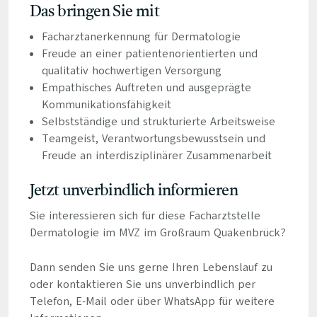
Das bringen Sie mit
Facharztanerkennung für Dermatologie
Freude an einer patientenorientierten und
qualitativ hochwertigen Versorgung
Empathisches Auftreten und ausgeprägte
Kommunikationsfähigkeit
Selbstständige und strukturierte Arbeitsweise
Teamgeist, Verantwortungsbewusstsein und
Freude an interdisziplinärer Zusammenarbeit
Jetzt unverbindlich informieren
Sie interessieren sich für diese Facharztstelle
Dermatologie im MVZ im Großraum Quakenbrück?
Dann senden Sie uns gerne Ihren Lebenslauf zu
oder kontaktieren Sie uns unverbindlich per
Telefon, E-Mail oder über WhatsApp für weitere