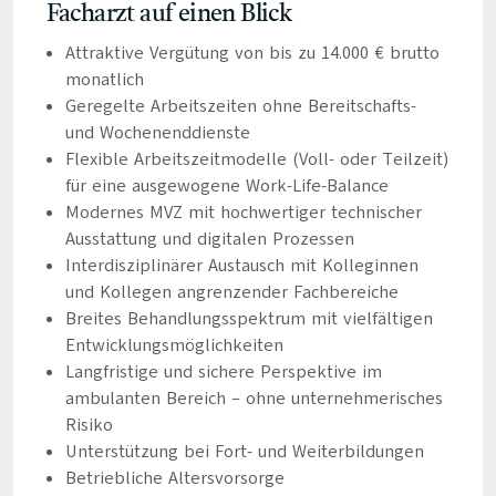
Facharzt auf einen Blick
Attraktive Vergütung von bis zu 14.000 € brutto
monatlich
Geregelte Arbeitszeiten ohne Bereitschafts-
und Wochenenddienste
Flexible Arbeitszeitmodelle (Voll- oder Teilzeit)
für eine ausgewogene Work-Life-Balance
Modernes MVZ mit hochwertiger technischer
Ausstattung und digitalen Prozessen
Interdisziplinärer Austausch mit Kolleginnen
und Kollegen angrenzender Fachbereiche
Breites Behandlungsspektrum mit vielfältigen
Entwicklungsmöglichkeiten
Langfristige und sichere Perspektive im
ambulanten Bereich – ohne unternehmerisches
Risiko
Unterstützung bei Fort- und Weiterbildungen
Betriebliche Altersvorsorge