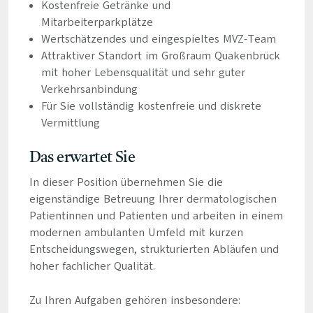
Kostenfreie Getränke und
Mitarbeiterparkplätze
Wertschätzendes und eingespieltes MVZ-Team
Attraktiver Standort im Großraum Quakenbrück
mit hoher Lebensqualität und sehr guter
Verkehrsanbindung
Für Sie vollständig kostenfreie und diskrete
Vermittlung
Das erwartet Sie
In dieser Position übernehmen Sie die
eigenständige Betreuung Ihrer dermatologischen
Patientinnen und Patienten und arbeiten in einem
modernen ambulanten Umfeld mit kurzen
Entscheidungswegen, strukturierten Abläufen und
hoher fachlicher Qualität.
Zu Ihren Aufgaben gehören insbesondere: