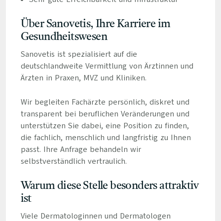
Über Sanovetis, Ihre Karriere im
Gesundheitswesen
Sanovetis ist spezialisiert auf die
deutschlandweite Vermittlung von Ärztinnen und
Ärzten in Praxen, MVZ und Kliniken.
Wir begleiten Fachärzte persönlich, diskret und
transparent bei beruflichen Veränderungen und
unterstützen Sie dabei, eine Position zu finden,
die fachlich, menschlich und langfristig zu Ihnen
passt. Ihre Anfrage behandeln wir
selbstverständlich vertraulich.
Warum diese Stelle besonders attraktiv
ist
Viele Dermatologinnen und Dermatologen