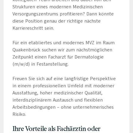
Strukturen eines modernen Medizinischen
Versorgungszentrums profitieren? Dann könnte
diese Position genau der richtige nächste
Karriereschritt sein.
Für ein etabliertes und modernes MVZ im Raum
Quakenbrück suchen wir zum nächstmöglichen
Zeitpunkt einen Facharzt für Dermatologie
(m/w/d) in Festanstellung.
Freuen Sie sich auf eine langfristige Perspektive
in einem professionellen Umfeld mit moderner
Ausstattung, hoher medizinischer Qualität,
interdisziplinärem Austausch und flexiblen
Arbeitsbedingungen – ohne unternehmerisches
Risiko.
Ihre Vorteile als Fachärztin oder