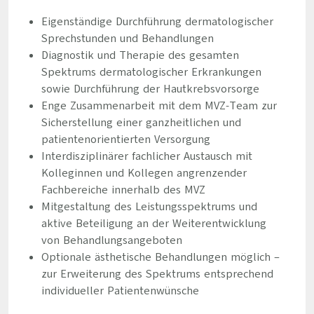
Eigenständige Durchführung dermatologischer
Sprechstunden und Behandlungen
Diagnostik und Therapie des gesamten
Spektrums dermatologischer Erkrankungen
sowie Durchführung der Hautkrebsvorsorge
Enge Zusammenarbeit mit dem MVZ-Team zur
Sicherstellung einer ganzheitlichen und
patientenorientierten Versorgung
Interdisziplinärer fachlicher Austausch mit
Kolleginnen und Kollegen angrenzender
Fachbereiche innerhalb des MVZ
Mitgestaltung des Leistungsspektrums und
aktive Beteiligung an der Weiterentwicklung
von Behandlungsangeboten
Optionale ästhetische Behandlungen möglich –
zur Erweiterung des Spektrums entsprechend
individueller Patientenwünsche