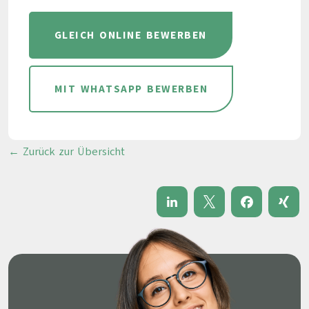
GLEICH ONLINE BEWERBEN
MIT WHATSAPP BEWERBEN
← Zurück zur Übersicht