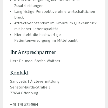
Attraktive Vergütung und betriebliche
Zusatzleistungen
Langfristige Perspektive ohne wirtschaftlichen
Druck
Attraktiver Standort im Großraum Quakenbrück
mit hoher Lebensqualität
Hier steht die hochwertige
Patientenversorgung im Mittelpunkt
Ihr Ansprechpartner
Herr Dr. med. Stefan Walther
Kontakt
Sanovetis I Ärztevermittlung
Senator-Burda-Straße 1
77654 Offenburg
+49 179 5214964