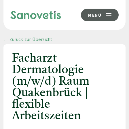
MENÜ
← Zurück zur Übersicht
Facharzt
Dermatologie
(m/w/d) Raum
Quakenbrück |
flexible
Arbeitszeiten