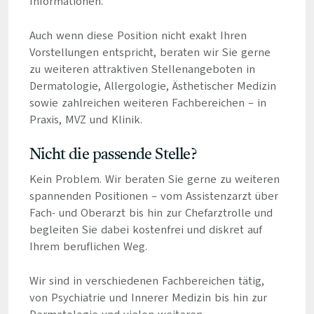
Informationen.
Auch wenn diese Position nicht exakt Ihren
Vorstellungen entspricht, beraten wir Sie gerne
zu weiteren attraktiven Stellenangeboten in
Dermatologie, Allergologie, Ästhetischer Medizin
sowie zahlreichen weiteren Fachbereichen – in
Praxis, MVZ und Klinik.
Nicht die passende Stelle?
Kein Problem. Wir beraten Sie gerne zu weiteren
spannenden Positionen – vom Assistenzarzt über
Fach- und Oberarzt bis hin zur Chefarztrolle und
begleiten Sie dabei kostenfrei und diskret auf
Ihrem beruflichen Weg.
Wir sind in verschiedenen Fachbereichen tätig,
von Psychiatrie und Innerer Medizin bis hin zur