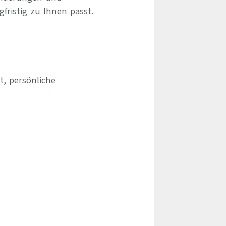
gfristig zu Ihnen passt.
t, persönliche