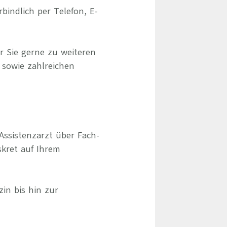
indlich per Telefon, E-
r Sie gerne zu weiteren
 sowie zahlreichen
Assistenzarzt über Fach-
skret auf Ihrem
zin bis hin zur