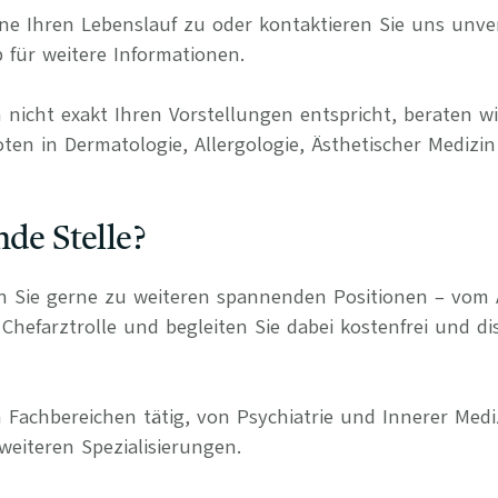
e Ihren Lebenslauf zu oder kontaktieren Sie uns unverb
 für weitere Informationen.
 nicht exakt Ihren Vorstellungen entspricht, beraten wi
ten in Dermatologie, Allergologie, Ästhetischer Medizin
nde Stelle?
n Sie gerne zu weiteren spannenden Positionen – vom 
Chefarztrolle und begleiten Sie dabei kostenfrei und di
 Fachbereichen tätig, von Psychiatrie und Innerer Medi
weiteren Spezialisierungen.