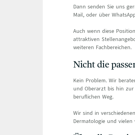
Dann senden Sie uns gern
Mail, oder über WhatsApp
Auch wenn diese Position
attraktiven Stellenangebo
weiteren Fachbereichen.
Nicht die passe
Kein Problem. Wir berate
und Oberarzt bis hin zur 
beruflichen Weg.
Wir sind in verschiedenen
Dermatologie und vielen 