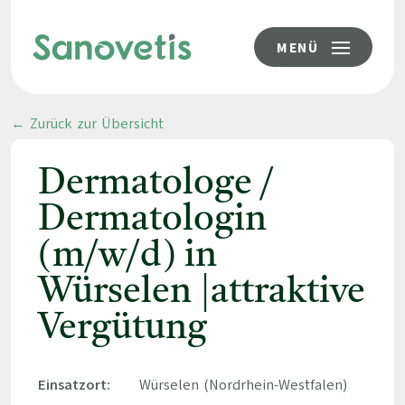
MENÜ
← Zurück zur Übersicht
Dermatologe /
Dermatologin
(m/w/d) in
Würselen |attraktive
Vergütung
Einsatzort:
Würselen (Nordrhein-Westfalen)