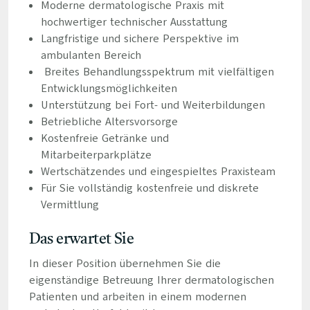
Moderne dermatologische Praxis mit
hochwertiger technischer Ausstattung
Langfristige und sichere Perspektive im
ambulanten Bereich
Breites Behandlungsspektrum mit vielfältigen
Entwicklungsmöglichkeiten
Unterstützung bei Fort- und Weiterbildungen
Betriebliche Altersvorsorge
Kostenfreie Getränke und
Mitarbeiterparkplätze
Wertschätzendes und eingespieltes Praxisteam
Für Sie vollständig kostenfreie und diskrete
Vermittlung
Das erwartet Sie
In dieser Position übernehmen Sie die
eigenständige Betreuung Ihrer dermatologischen
Patienten und arbeiten in einem modernen