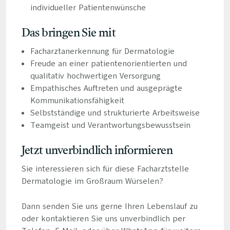
individueller Patientenwünsche
Das bringen Sie mit
Facharztanerkennung für Dermatologie
Freude an einer patientenorientierten und
qualitativ hochwertigen Versorgung
Empathisches Auftreten und ausgeprägte
Kommunikationsfähigkeit
Selbstständige und strukturierte Arbeitsweise
Teamgeist und Verantwortungsbewusstsein
Jetzt unverbindlich informieren
Sie interessieren sich für diese Facharztstelle
Dermatologie im Großraum Würselen?
Dann senden Sie uns gerne Ihren Lebenslauf zu
oder kontaktieren Sie uns unverbindlich per