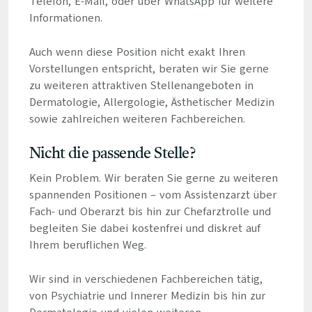
Telefon, E-Mail, oder über WhatsApp für weitere
Informationen.
Auch wenn diese Position nicht exakt Ihren
Vorstellungen entspricht, beraten wir Sie gerne
zu weiteren attraktiven Stellenangeboten in
Dermatologie, Allergologie, Ästhetischer Medizin
sowie zahlreichen weiteren Fachbereichen.
Nicht die passende Stelle?
Kein Problem. Wir beraten Sie gerne zu weiteren
spannenden Positionen – vom Assistenzarzt über
Fach- und Oberarzt bis hin zur Chefarztrolle und
begleiten Sie dabei kostenfrei und diskret auf
Ihrem beruflichen Weg.
Wir sind in verschiedenen Fachbereichen tätig,
von Psychiatrie und Innerer Medizin bis hin zur