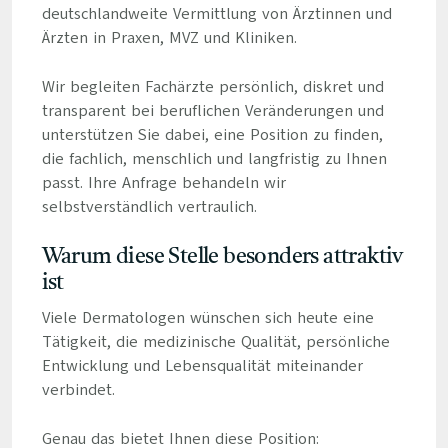
deutschlandweite Vermittlung von Ärztinnen und
Ärzten in Praxen, MVZ und Kliniken.
Wir begleiten Fachärzte persönlich, diskret und
transparent bei beruflichen Veränderungen und
unterstützen Sie dabei, eine Position zu finden,
die fachlich, menschlich und langfristig zu Ihnen
passt. Ihre Anfrage behandeln wir
selbstverständlich vertraulich.
Warum diese Stelle besonders attraktiv
ist
Viele Dermatologen wünschen sich heute eine
Tätigkeit, die medizinische Qualität, persönliche
Entwicklung und Lebensqualität miteinander
verbindet.
Genau das bietet Ihnen diese Position: