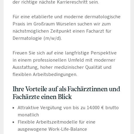
der richtige nächste Karriereschritt sein.
Für eine etablierte und moderne dermatologische
Praxis im Großraum Würselen suchen wir zum
nächstmöglichen Zeitpunkt einen Facharzt für
Dermatologie (m/w/d).
Freuen Sie sich auf eine langfristige Perspektive
in einem professionellen Umfeld mit moderner
Ausstattung, hoher medizinischer Qualität und
flexiblen Arbeitsbedingungen.
Ihre Vorteile auf als Fachärztinnen und
Fachärzte einen Blick
Attraktive Vergütung von bis zu 14.000 € brutto
monatlich
Flexible Arbeitszeitmodelle für eine
ausgewogene Work-Life-Balance