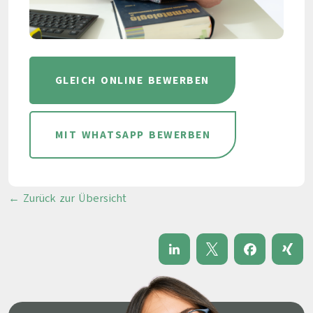
GLEICH ONLINE BEWERBEN
MIT WHATSAPP BEWERBEN
← Zurück zur Übersicht