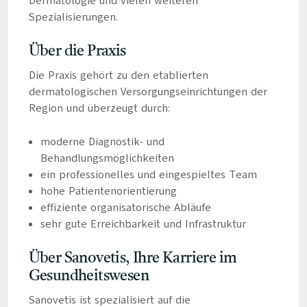
Dermatologie und vielen weiteren
Spezialisierungen.
Über die Praxis
Die Praxis gehört zu den etablierten
dermatologischen Versorgungseinrichtungen der
Region und überzeugt durch:
moderne Diagnostik- und
Behandlungsmöglichkeiten
ein professionelles und eingespieltes Team
hohe Patientenorientierung
effiziente organisatorische Abläufe
sehr gute Erreichbarkeit und Infrastruktur
Über Sanovetis, Ihre Karriere im
Gesundheitswesen
Sanovetis ist spezialisiert auf die