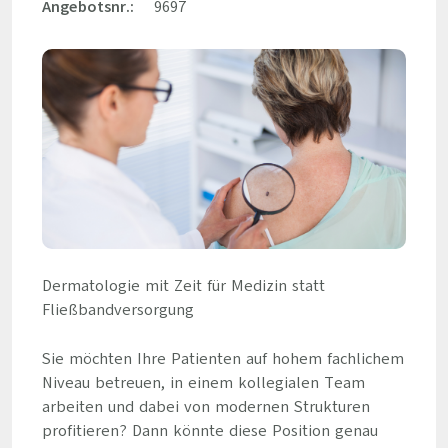
Angebotsnr.:
9697
Dermatologie mit Zeit für Medizin statt
Fließbandversorgung
Sie möchten Ihre Patienten auf hohem fachlichem
Niveau betreuen, in einem kollegialen Team
arbeiten und dabei von modernen Strukturen
profitieren? Dann könnte diese Position genau