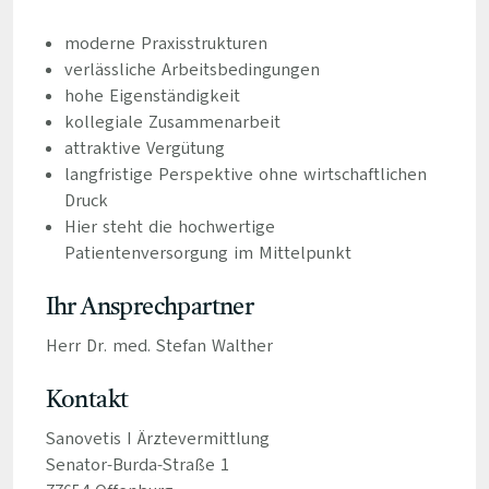
moderne Praxisstrukturen
verlässliche Arbeitsbedingungen
hohe Eigenständigkeit
kollegiale Zusammenarbeit
attraktive Vergütung
langfristige Perspektive ohne wirtschaftlichen
Druck
Hier steht die hochwertige
Patientenversorgung im Mittelpunkt
Ihr Ansprechpartner
Herr Dr. med. Stefan Walther
Kontakt
Sanovetis I Ärztevermittlung
Senator-Burda-Straße 1