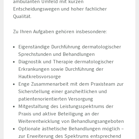
ambulanten Umfeld mit kurzen
Entscheidungswegen und hoher fachlicher
Qualität.
Zu Ihren Aufgaben gehören insbesondere:
Eigenständige Durchführung dermatologischer
Sprechstunden und Behandlungen
Diagnostik und Therapie dermatologischer
Erkrankungen sowie Durchführung der
Hautkrebsvorsorge
Enge Zusammenarbeit mit dem Praxisteam zur
Sicherstellung einer ganzheitlichen und
patientenorientierten Versorgung
Mitgestaltung des Leistungsspektrums der
Praxis und aktive Beteiligung an der
Weiterentwicklung von Behandlungsangeboten
Optionale ästhetische Behandlungen möglich –
zur Erweiterung des Spektrums entsprechend