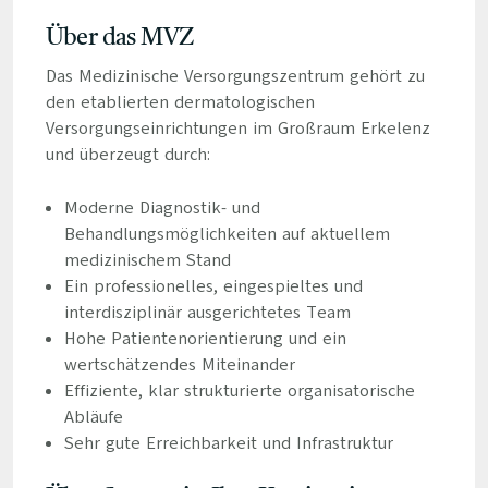
Über das MVZ
Das Medizinische Versorgungszentrum gehört zu
den etablierten dermatologischen
Versorgungseinrichtungen im Großraum Erkelenz
und überzeugt durch:
Moderne Diagnostik- und
Behandlungsmöglichkeiten auf aktuellem
medizinischem Stand
Ein professionelles, eingespieltes und
interdisziplinär ausgerichtetes Team
Hohe Patientenorientierung und ein
wertschätzendes Miteinander
Effiziente, klar strukturierte organisatorische
Abläufe
Sehr gute Erreichbarkeit und Infrastruktur