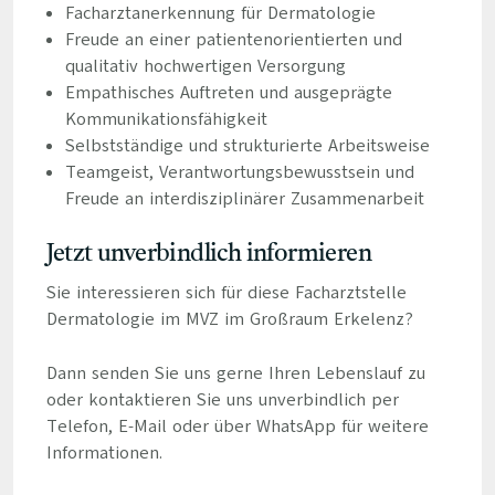
Facharztanerkennung für Dermatologie
Freude an einer patientenorientierten und
qualitativ hochwertigen Versorgung
Empathisches Auftreten und ausgeprägte
Kommunikationsfähigkeit
Selbstständige und strukturierte Arbeitsweise
Teamgeist, Verantwortungsbewusstsein und
Freude an interdisziplinärer Zusammenarbeit
Jetzt unverbindlich informieren
Sie interessieren sich für diese Facharztstelle
Dermatologie im MVZ im Großraum Erkelenz?
Dann senden Sie uns gerne Ihren Lebenslauf zu
oder kontaktieren Sie uns unverbindlich per
Telefon, E-Mail oder über WhatsApp für weitere
Informationen.