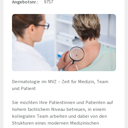
Angebotsnr.:
9757
Dermatologie im MVZ – Zeit für Medizin, Team
und Patient
Sie möchten Ihre Patientinnen und Patienten auf
hohem fachlichem Niveau betreuen, in einem
kollegialen Team arbeiten und dabei von den
Strukturen eines modernen Medizinischen