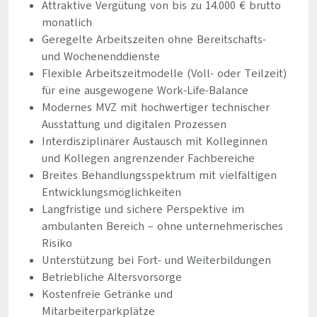
Attraktive Vergütung von bis zu 14.000 € brutto
monatlich
Geregelte Arbeitszeiten ohne Bereitschafts-
und Wochenenddienste
Flexible Arbeitszeitmodelle (Voll- oder Teilzeit)
für eine ausgewogene Work-Life-Balance
Modernes MVZ mit hochwertiger technischer
Ausstattung und digitalen Prozessen
Interdisziplinärer Austausch mit Kolleginnen
und Kollegen angrenzender Fachbereiche
Breites Behandlungsspektrum mit vielfältigen
Entwicklungsmöglichkeiten
Langfristige und sichere Perspektive im
ambulanten Bereich – ohne unternehmerisches
Risiko
Unterstützung bei Fort- und Weiterbildungen
Betriebliche Altersvorsorge
Kostenfreie Getränke und
Mitarbeiterparkplätze