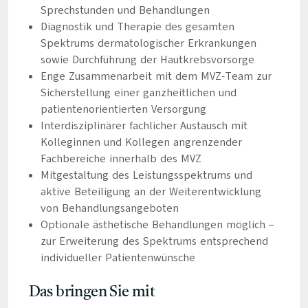
Sprechstunden und Behandlungen
Diagnostik und Therapie des gesamten
Spektrums dermatologischer Erkrankungen
sowie Durchführung der Hautkrebsvorsorge
Enge Zusammenarbeit mit dem MVZ-Team zur
Sicherstellung einer ganzheitlichen und
patientenorientierten Versorgung
Interdisziplinärer fachlicher Austausch mit
Kolleginnen und Kollegen angrenzender
Fachbereiche innerhalb des MVZ
Mitgestaltung des Leistungsspektrums und
aktive Beteiligung an der Weiterentwicklung
von Behandlungsangeboten
Optionale ästhetische Behandlungen möglich –
zur Erweiterung des Spektrums entsprechend
individueller Patientenwünsche
Das bringen Sie mit