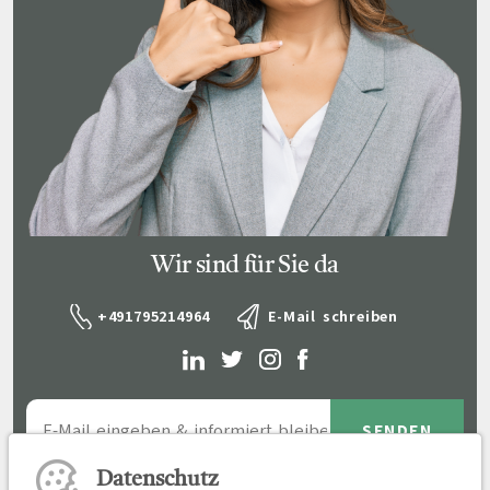
Wir sind für Sie da
+491795214964
E-Mail schreiben
Datenschutz