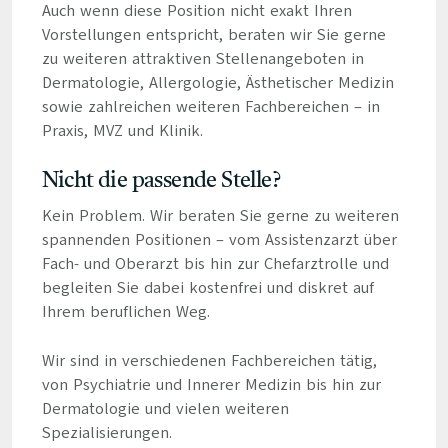
Auch wenn diese Position nicht exakt Ihren
Vorstellungen entspricht, beraten wir Sie gerne
zu weiteren attraktiven Stellenangeboten in
Dermatologie, Allergologie, Ästhetischer Medizin
sowie zahlreichen weiteren Fachbereichen – in
Praxis, MVZ und Klinik.
Nicht die passende Stelle?
Kein Problem. Wir beraten Sie gerne zu weiteren
spannenden Positionen – vom Assistenzarzt über
Fach- und Oberarzt bis hin zur Chefarztrolle und
begleiten Sie dabei kostenfrei und diskret auf
Ihrem beruflichen Weg.
Wir sind in verschiedenen Fachbereichen tätig,
von Psychiatrie und Innerer Medizin bis hin zur
Dermatologie und vielen weiteren
Spezialisierungen.