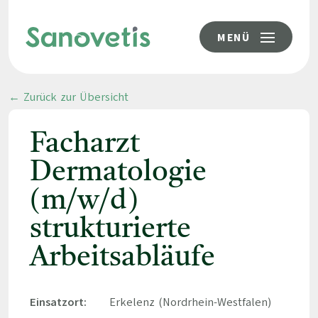
MENÜ
← Zurück zur Übersicht
Facharzt
Dermatologie
(m/w/d)
strukturierte
Arbeitsabläufe
Einsatzort:
Erkelenz (Nordrhein-Westfalen)