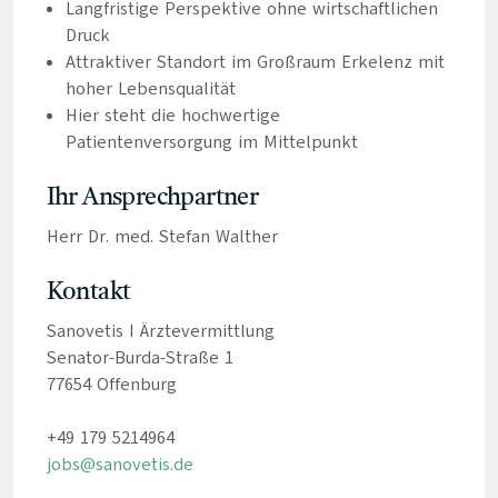
Langfristige Perspektive ohne wirtschaftlichen
Druck
Attraktiver Standort im Großraum Erkelenz mit
hoher Lebensqualität
Hier steht die hochwertige
Patientenversorgung im Mittelpunkt
Ihr Ansprechpartner
Herr Dr. med. Stefan Walther
Kontakt
Sanovetis I Ärztevermittlung
Senator-Burda-Straße 1
77654 Offenburg
+49 179 5214964
jobs@sanovetis.de