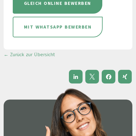
GLEICH ONLINE BEWERBEN
MIT WHATSAPP BEWERBEN
← Zurück zur Übersicht