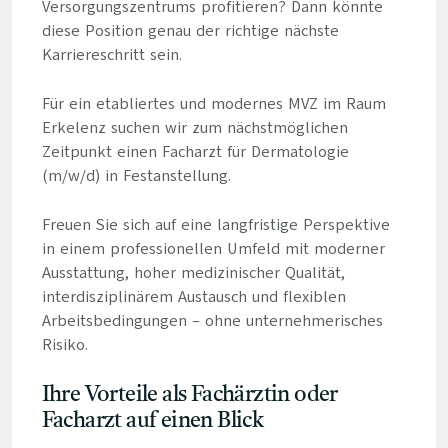
Versorgungszentrums profitieren? Dann könnte
diese Position genau der richtige nächste
Karriereschritt sein.
Für ein etabliertes und modernes MVZ im Raum
Erkelenz suchen wir zum nächstmöglichen
Zeitpunkt einen Facharzt für Dermatologie
(m/w/d) in Festanstellung.
Freuen Sie sich auf eine langfristige Perspektive
in einem professionellen Umfeld mit moderner
Ausstattung, hoher medizinischer Qualität,
interdisziplinärem Austausch und flexiblen
Arbeitsbedingungen – ohne unternehmerisches
Risiko.
Ihre Vorteile als Fachärztin oder
Facharzt auf einen Blick