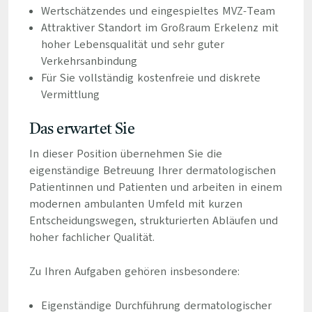
Wertschätzendes und eingespieltes MVZ-Team
Attraktiver Standort im Großraum Erkelenz mit
hoher Lebensqualität und sehr guter
Verkehrsanbindung
Für Sie vollständig kostenfreie und diskrete
Vermittlung
Das erwartet Sie
In dieser Position übernehmen Sie die
eigenständige Betreuung Ihrer dermatologischen
Patientinnen und Patienten und arbeiten in einem
modernen ambulanten Umfeld mit kurzen
Entscheidungswegen, strukturierten Abläufen und
hoher fachlicher Qualität.
Zu Ihren Aufgaben gehören insbesondere:
Eigenständige Durchführung dermatologischer