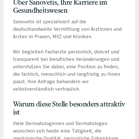
Über Sanovetis, Ihre Karriere im
Gesundheitswesen
Sanovetis ist spezialisiert auf die
deutschlandweite Vermittlung von Ärztinnen und
Ärzten in Praxen, MVZ und Kliniken.
Wir begleiten Fachärzte persönlich, diskret und
transparent bei beruflichen Veränderungen und
unterstützen Sie dabei, eine Position zu finden,
die fachlich, menschlich und langfristig zu Ihnen
passt. Ihre Anfrage behandeln wir
selbstverständlich vertraulich.
Warum diese Stelle besonders attraktiv
ist
Viele Dermatologinnen und Dermatologen
wünschen sich heute eine Tätigkeit, die
medizinische Qualität, persönliche Entwicklung