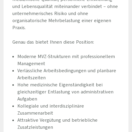
und Lebensqualität miteinander verbindet – ohne
unternehmerisches Risiko und ohne
organisatorische Mehrbelastung einer eigenen
Praxis.
Genau das bietet Ihnen diese Position:
Moderne MVZ-Strukturen mit professionellem
Management
Verlässliche Arbeitsbedingungen und planbare
Arbeitszeiten
Hohe medizinische Eigenständigkeit bei
gleichzeitiger Entlastung von administrativen
Aufgaben
Kollegiale und interdisziplinäre
Zusammenarbeit
Attraktive Vergütung und betriebliche
Zusatzleistungen