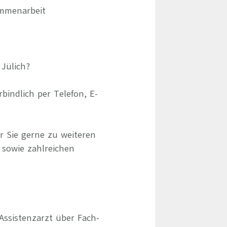
ammenarbeit
 Jülich?
indlich per Telefon, E-
r Sie gerne zu weiteren
 sowie zahlreichen
Assistenzarzt über Fach-