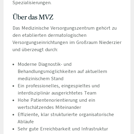
Spezialisierungen.
Über das MVZ
Das Medizinische Versorgungszentrum gehört zu
den etablierten dermatologischen
Versorgungseinrichtungen im Großraum Niederzier
und überzeugt durch:
Moderne Diagnostik- und
Behandlungsmöglichkeiten auf aktuellem
medizinischem Stand
Ein professionelles, eingespieltes und
interdisziplinär ausgerichtetes Team
Hohe Patientenorientierung und ein
wertschätzendes Miteinander
Effiziente, klar strukturierte organisatorische
Abläufe
Sehr gute Erreichbarkeit und Infrastruktur