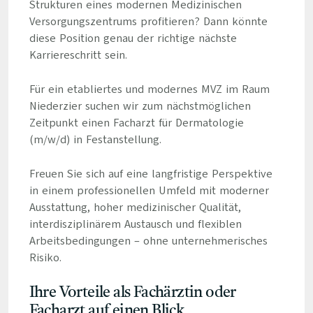
Strukturen eines modernen Medizinischen
Versorgungszentrums profitieren? Dann könnte
diese Position genau der richtige nächste
Karriereschritt sein.
Für ein etabliertes und modernes MVZ im Raum
Niederzier suchen wir zum nächstmöglichen
Zeitpunkt einen Facharzt für Dermatologie
(m/w/d) in Festanstellung.
Freuen Sie sich auf eine langfristige Perspektive
in einem professionellen Umfeld mit moderner
Ausstattung, hoher medizinischer Qualität,
interdisziplinärem Austausch und flexiblen
Arbeitsbedingungen – ohne unternehmerisches
Risiko.
Ihre Vorteile als Fachärztin oder
Facharzt auf einen Blick