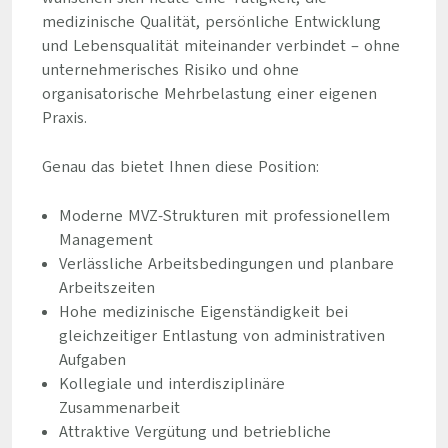
medizinische Qualität, persönliche Entwicklung
und Lebensqualität miteinander verbindet – ohne
unternehmerisches Risiko und ohne
organisatorische Mehrbelastung einer eigenen
Praxis.
Genau das bietet Ihnen diese Position:
Moderne MVZ-Strukturen mit professionellem
Management
Verlässliche Arbeitsbedingungen und planbare
Arbeitszeiten
Hohe medizinische Eigenständigkeit bei
gleichzeitiger Entlastung von administrativen
Aufgaben
Kollegiale und interdisziplinäre
Zusammenarbeit
Attraktive Vergütung und betriebliche