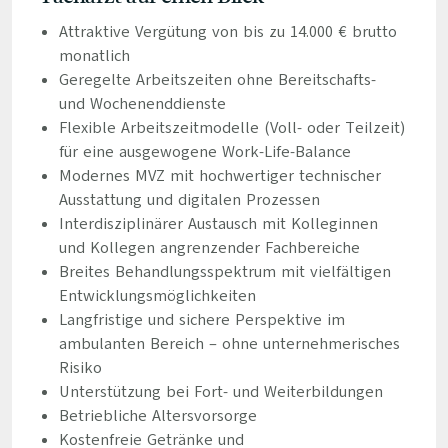
Attraktive Vergütung von bis zu 14.000 € brutto
monatlich
Geregelte Arbeitszeiten ohne Bereitschafts-
und Wochenenddienste
Flexible Arbeitszeitmodelle (Voll- oder Teilzeit)
für eine ausgewogene Work-Life-Balance
Modernes MVZ mit hochwertiger technischer
Ausstattung und digitalen Prozessen
Interdisziplinärer Austausch mit Kolleginnen
und Kollegen angrenzender Fachbereiche
Breites Behandlungsspektrum mit vielfältigen
Entwicklungsmöglichkeiten
Langfristige und sichere Perspektive im
ambulanten Bereich – ohne unternehmerisches
Risiko
Unterstützung bei Fort- und Weiterbildungen
Betriebliche Altersvorsorge
Kostenfreie Getränke und