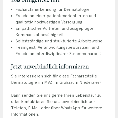
Das bringen Sie mit
Facharztanerkennung für Dermatologie
Freude an einer patientenorientierten und
qualitativ hochwertigen Versorgung
Empathisches Auftreten und ausgeprägte
Kommunikationsfähigkeit
Selbstständige und strukturierte Arbeitsweise
Teamgeist, Verantwortungsbewusstsein und
Freude an interdisziplinärer Zusammenarbeit
Jetzt unverbindlich informieren
Sie interessieren sich für diese Facharztstelle
Dermatologie im MVZ im Großraum Niederzier?
Dann senden Sie uns gerne Ihren Lebenslauf zu
oder kontaktieren Sie uns unverbindlich per
Telefon, E-Mail oder über WhatsApp für weitere
Informationen.