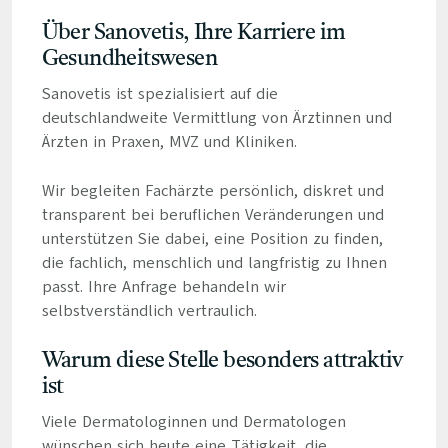
Über Sanovetis, Ihre Karriere im
Gesundheitswesen
Sanovetis ist spezialisiert auf die
deutschlandweite Vermittlung von Ärztinnen und
Ärzten in Praxen, MVZ und Kliniken.
Wir begleiten Fachärzte persönlich, diskret und
transparent bei beruflichen Veränderungen und
unterstützen Sie dabei, eine Position zu finden,
die fachlich, menschlich und langfristig zu Ihnen
passt. Ihre Anfrage behandeln wir
selbstverständlich vertraulich.
Warum diese Stelle besonders attraktiv
ist
Viele Dermatologinnen und Dermatologen
wünschen sich heute eine Tätigkeit, die