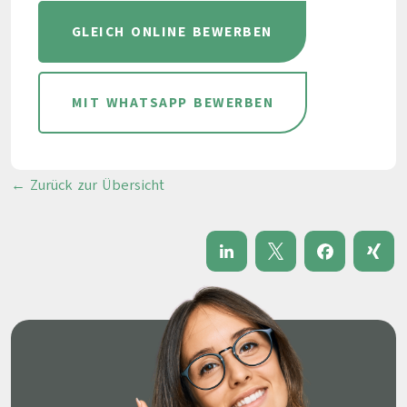
GLEICH ONLINE BEWERBEN
MIT WHATSAPP BEWERBEN
← Zurück zur Übersicht