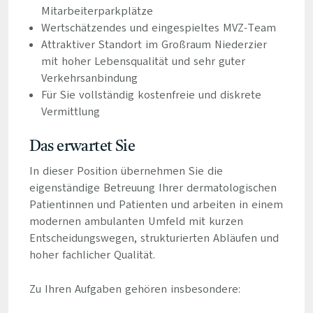
Mitarbeiterparkplätze
Wertschätzendes und eingespieltes MVZ-Team
Attraktiver Standort im Großraum Niederzier
mit hoher Lebensqualität und sehr guter
Verkehrsanbindung
Für Sie vollständig kostenfreie und diskrete
Vermittlung
Das erwartet Sie
In dieser Position übernehmen Sie die
eigenständige Betreuung Ihrer dermatologischen
Patientinnen und Patienten und arbeiten in einem
modernen ambulanten Umfeld mit kurzen
Entscheidungswegen, strukturierten Abläufen und
hoher fachlicher Qualität.
Zu Ihren Aufgaben gehören insbesondere: