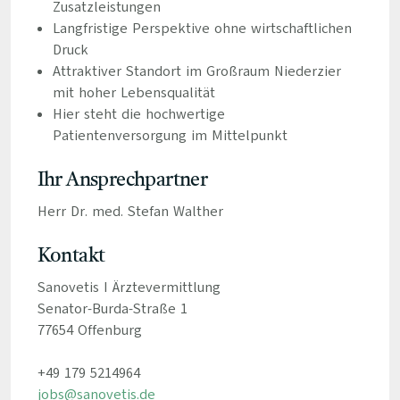
Zusatzleistungen
Langfristige Perspektive ohne wirtschaftlichen
Druck
Attraktiver Standort im Großraum Niederzier
mit hoher Lebensqualität
Hier steht die hochwertige
Patientenversorgung im Mittelpunkt
Ihr Ansprechpartner
Herr Dr. med. Stefan Walther
Kontakt
Sanovetis I Ärztevermittlung
Senator-Burda-Straße 1
77654 Offenburg
+49 179 5214964
jobs@sanovetis.de