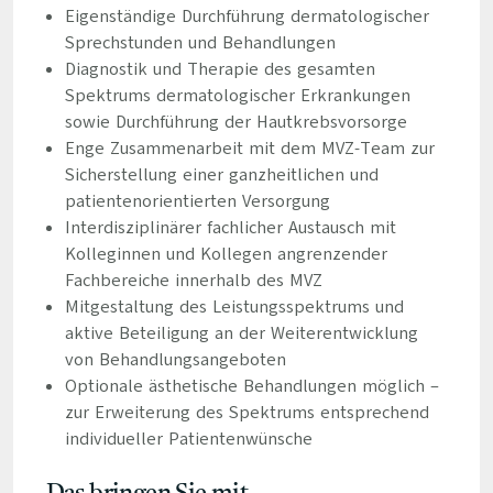
Eigenständige Durchführung dermatologischer
Sprechstunden und Behandlungen
Diagnostik und Therapie des gesamten
Spektrums dermatologischer Erkrankungen
sowie Durchführung der Hautkrebsvorsorge
Enge Zusammenarbeit mit dem MVZ-Team zur
Sicherstellung einer ganzheitlichen und
patientenorientierten Versorgung
Interdisziplinärer fachlicher Austausch mit
Kolleginnen und Kollegen angrenzender
Fachbereiche innerhalb des MVZ
Mitgestaltung des Leistungsspektrums und
aktive Beteiligung an der Weiterentwicklung
von Behandlungsangeboten
Optionale ästhetische Behandlungen möglich –
zur Erweiterung des Spektrums entsprechend
individueller Patientenwünsche