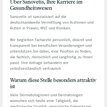
Über Sanovetis, Ihre Karriere im
Gesundheitswesen
Sanovetis ist spezialisiert auf die
deutschlandweite Vermittlung von Ärztinnen und
Ärzten in Praxen, MVZ und Kliniken.
Wir begleiten Fachärzte persönlich, diskret und
transparent bei beruflichen Veränderungen und
unterstützen Sie dabei, eine Position zu finden,
die fachlich, menschlich und langfristig zu Ihnen
passt. Ihre Anfrage behandeln wir
selbstverständlich vertraulich.
Warum diese Stelle besonders attraktiv
ist
Viele Dermatologinnen und Dermatologen
wünschen sich heute eine Tätigkeit, die
medizinische Qualität, persönliche Entwicklung