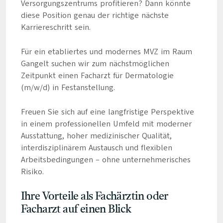
Versorgungszentrums profitieren? Dann könnte
diese Position genau der richtige nächste
Karriereschritt sein.
Für ein etabliertes und modernes MVZ im Raum
Gangelt suchen wir zum nächstmöglichen
Zeitpunkt einen Facharzt für Dermatologie
(m/w/d) in Festanstellung.
Freuen Sie sich auf eine langfristige Perspektive
in einem professionellen Umfeld mit moderner
Ausstattung, hoher medizinischer Qualität,
interdisziplinärem Austausch und flexiblen
Arbeitsbedingungen – ohne unternehmerisches
Risiko.
Ihre Vorteile als Fachärztin oder
Facharzt auf einen Blick