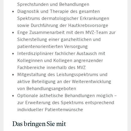
Sprechstunden und Behandlungen
Diagnostik und Therapie des gesamten
Spektrums dermatologischer Erkrankungen
sowie Durchführung der Hautkrebsvorsorge
Enge Zusammenarbeit mit dem MVZ-Team zur
Sicherstellung einer ganzheitlichen und
patientenorientierten Versorgung
Interdisziplinärer fachlicher Austausch mit
Kolleginnen und Kollegen angrenzender
Fachbereiche innerhalb des MVZ
Mitgestaltung des Leistungsspektrums und
aktive Beteiligung an der Weiterentwicklung
von Behandlungsangeboten
Optionale ästhetische Behandlungen möglich –
zur Erweiterung des Spektrums entsprechend
individueller Patientenwünsche
Das bringen Sie mit