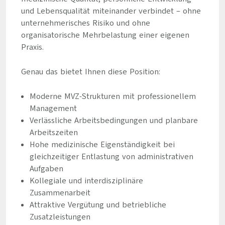
und Lebensqualität miteinander verbindet – ohne
unternehmerisches Risiko und ohne
organisatorische Mehrbelastung einer eigenen
Praxis.
Genau das bietet Ihnen diese Position:
Moderne MVZ-Strukturen mit professionellem
Management
Verlässliche Arbeitsbedingungen und planbare
Arbeitszeiten
Hohe medizinische Eigenständigkeit bei
gleichzeitiger Entlastung von administrativen
Aufgaben
Kollegiale und interdisziplinäre
Zusammenarbeit
Attraktive Vergütung und betriebliche
Zusatzleistungen