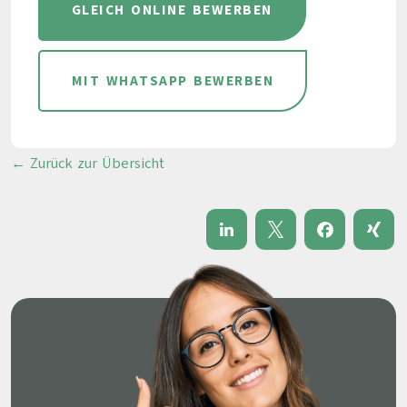
GLEICH ONLINE BEWERBEN
MIT WHATSAPP BEWERBEN
← Zurück zur Übersicht