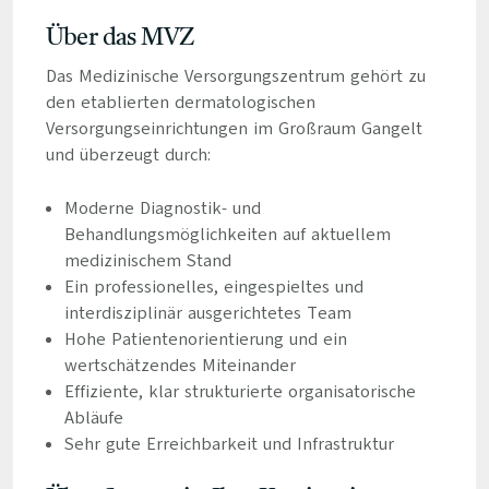
Über das MVZ
Das Medizinische Versorgungszentrum gehört zu
den etablierten dermatologischen
Versorgungseinrichtungen im Großraum Gangelt
und überzeugt durch:
Moderne Diagnostik- und
Behandlungsmöglichkeiten auf aktuellem
medizinischem Stand
Ein professionelles, eingespieltes und
interdisziplinär ausgerichtetes Team
Hohe Patientenorientierung und ein
wertschätzendes Miteinander
Effiziente, klar strukturierte organisatorische
Abläufe
Sehr gute Erreichbarkeit und Infrastruktur