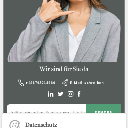
Wir sind für Sie da
+491795214964
E-Mail schreiben
Datenschutz