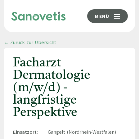
MENÜ
← Zurück zur Übersicht
Facharzt
Dermatologie
(m/w/d) -
langfristige
Perspektive
Einsatzort:
Gangelt (Nordrhein-Westfalen)