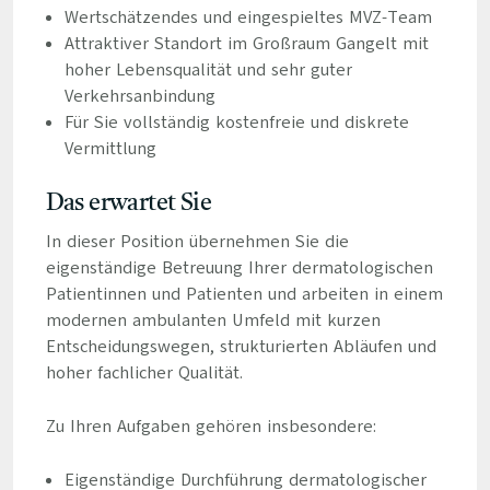
Wertschätzendes und eingespieltes MVZ-Team
Attraktiver Standort im Großraum Gangelt mit
hoher Lebensqualität und sehr guter
Verkehrsanbindung
Für Sie vollständig kostenfreie und diskrete
Vermittlung
Das erwartet Sie
In dieser Position übernehmen Sie die
eigenständige Betreuung Ihrer dermatologischen
Patientinnen und Patienten und arbeiten in einem
modernen ambulanten Umfeld mit kurzen
Entscheidungswegen, strukturierten Abläufen und
hoher fachlicher Qualität.
Zu Ihren Aufgaben gehören insbesondere:
Eigenständige Durchführung dermatologischer