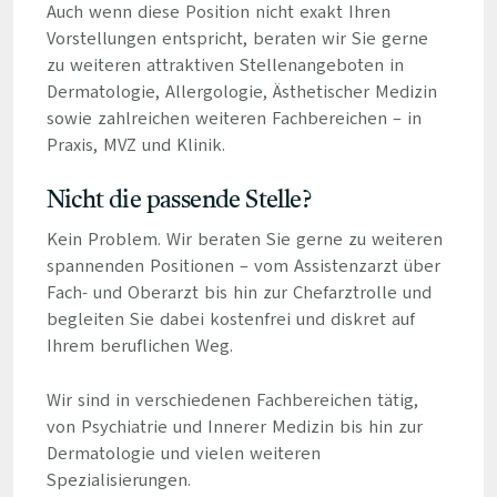
Auch wenn diese Position nicht exakt Ihren
Vorstellungen entspricht, beraten wir Sie gerne
zu weiteren attraktiven Stellenangeboten in
Dermatologie, Allergologie, Ästhetischer Medizin
sowie zahlreichen weiteren Fachbereichen – in
Praxis, MVZ und Klinik.
Nicht die passende Stelle?
Kein Problem. Wir beraten Sie gerne zu weiteren
spannenden Positionen – vom Assistenzarzt über
Fach- und Oberarzt bis hin zur Chefarztrolle und
begleiten Sie dabei kostenfrei und diskret auf
Ihrem beruflichen Weg.
Wir sind in verschiedenen Fachbereichen tätig,
von Psychiatrie und Innerer Medizin bis hin zur
Dermatologie und vielen weiteren
Spezialisierungen.