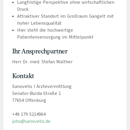
Langfristige Perspektive ohne wirtschaftlichen
Druck
Attraktiver Standort im Großraum Gangelt mit
hoher Lebensqualität
Hier steht die hochwertige
Patientenversorgung im Mittelpunkt
Ihr Ansprechpartner
Herr Dr. med. Stefan Walther
Kontakt
Sanovetis I Ärztevermittlung
Senator-Burda-Straße 1
77654 Offenburg
+49 179 5214964
jobs@sanovetis.de