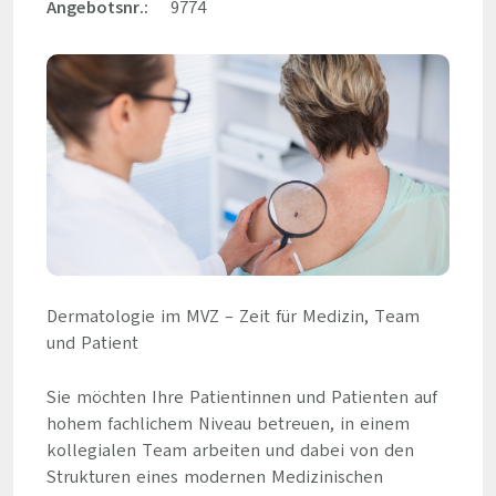
Angebotsnr.:
9774
Dermatologie im MVZ – Zeit für Medizin, Team
und Patient
Sie möchten Ihre Patientinnen und Patienten auf
hohem fachlichem Niveau betreuen, in einem
kollegialen Team arbeiten und dabei von den
Strukturen eines modernen Medizinischen