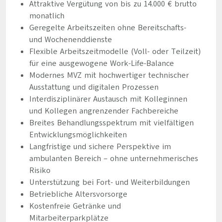
Attraktive Vergütung von bis zu 14.000 € brutto
monatlich
Geregelte Arbeitszeiten ohne Bereitschafts-
und Wochenenddienste
Flexible Arbeitszeitmodelle (Voll- oder Teilzeit)
für eine ausgewogene Work-Life-Balance
Modernes MVZ mit hochwertiger technischer
Ausstattung und digitalen Prozessen
Interdisziplinärer Austausch mit Kolleginnen
und Kollegen angrenzender Fachbereiche
Breites Behandlungsspektrum mit vielfältigen
Entwicklungsmöglichkeiten
Langfristige und sichere Perspektive im
ambulanten Bereich – ohne unternehmerisches
Risiko
Unterstützung bei Fort- und Weiterbildungen
Betriebliche Altersvorsorge
Kostenfreie Getränke und
Mitarbeiterparkplätze