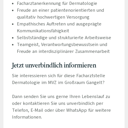
Facharztanerkennung für Dermatologie
Freude an einer patientenorientierten und
qualitativ hochwertigen Versorgung
Empathisches Auftreten und ausgeprägte
Kommunikationsfähigkeit
Selbstständige und strukturierte Arbeitsweise
Teamgeist, Verantwortungsbewusstsein und
Freude an interdisziplinärer Zusammenarbeit
Jetzt unverbindlich informieren
Sie interessieren sich für diese Facharztstelle
Dermatologie im MVZ im Großraum Gangelt?
Dann senden Sie uns gerne Ihren Lebenslauf zu
oder kontaktieren Sie uns unverbindlich per
Telefon, E-Mail oder über WhatsApp für weitere
Informationen.