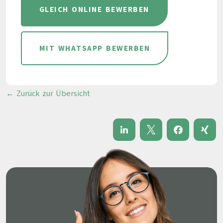
GLEICH ONLINE BEWERBEN
MIT WHATSAPP BEWERBEN
← Zurück zur Übersicht