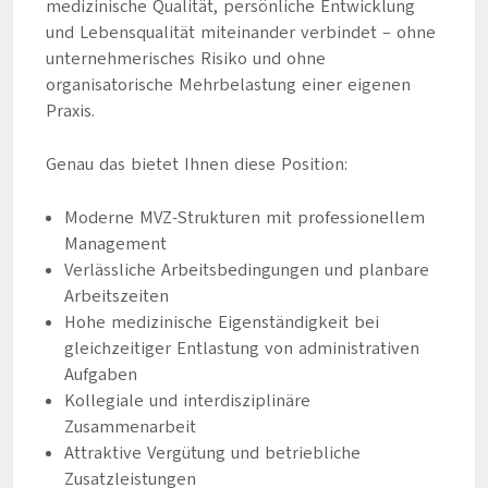
medizinische Qualität, persönliche Entwicklung
und Lebensqualität miteinander verbindet – ohne
unternehmerisches Risiko und ohne
organisatorische Mehrbelastung einer eigenen
Praxis.
Genau das bietet Ihnen diese Position:
Moderne MVZ-Strukturen mit professionellem
Management
Verlässliche Arbeitsbedingungen und planbare
Arbeitszeiten
Hohe medizinische Eigenständigkeit bei
gleichzeitiger Entlastung von administrativen
Aufgaben
Kollegiale und interdisziplinäre
Zusammenarbeit
Attraktive Vergütung und betriebliche
Zusatzleistungen