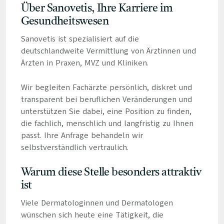
Über Sanovetis, Ihre Karriere im
Gesundheitswesen
Sanovetis ist spezialisiert auf die
deutschlandweite Vermittlung von Ärztinnen und
Ärzten in Praxen, MVZ und Kliniken.
Wir begleiten Fachärzte persönlich, diskret und
transparent bei beruflichen Veränderungen und
unterstützen Sie dabei, eine Position zu finden,
die fachlich, menschlich und langfristig zu Ihnen
passt. Ihre Anfrage behandeln wir
selbstverständlich vertraulich.
Warum diese Stelle besonders attraktiv
ist
Viele Dermatologinnen und Dermatologen
wünschen sich heute eine Tätigkeit, die