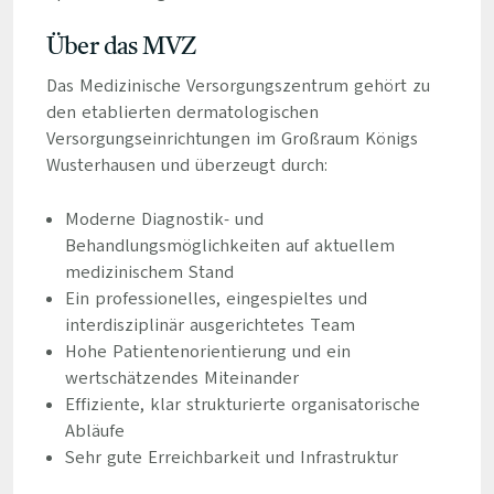
Über das MVZ
Das Medizinische Versorgungszentrum gehört zu
den etablierten dermatologischen
Versorgungseinrichtungen im Großraum Königs
Wusterhausen und überzeugt durch:
Moderne Diagnostik- und
Behandlungsmöglichkeiten auf aktuellem
medizinischem Stand
Ein professionelles, eingespieltes und
interdisziplinär ausgerichtetes Team
Hohe Patientenorientierung und ein
wertschätzendes Miteinander
Effiziente, klar strukturierte organisatorische
Abläufe
Sehr gute Erreichbarkeit und Infrastruktur