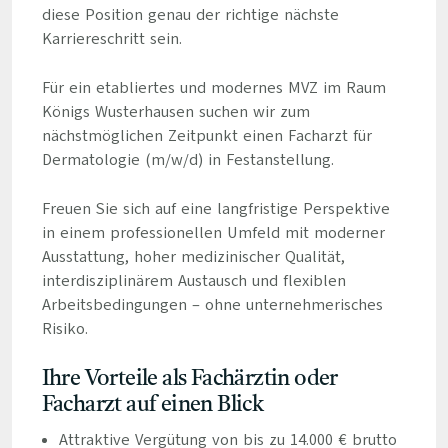
diese Position genau der richtige nächste
Karriereschritt sein.
Für ein etabliertes und modernes MVZ im Raum
Königs Wusterhausen suchen wir zum
nächstmöglichen Zeitpunkt einen Facharzt für
Dermatologie (m/w/d) in Festanstellung.
Freuen Sie sich auf eine langfristige Perspektive
in einem professionellen Umfeld mit moderner
Ausstattung, hoher medizinischer Qualität,
interdisziplinärem Austausch und flexiblen
Arbeitsbedingungen – ohne unternehmerisches
Risiko.
Ihre Vorteile als Fachärztin oder
Facharzt auf einen Blick
Attraktive Vergütung von bis zu 14.000 € brutto