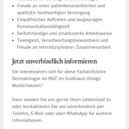
Freude an einer patientenorientierten und
qualitativ hochwertigen Versorgung
Empathisches Auftreten und ausgeprägte
Kommunikationsfähigkeit
Selbstständige und strukturierte Arbeitsweise
Teamgeist, Verantwortungsbewusstsein und
Freude an interdisziplinärer Zusammenarbeit
Jetzt unverbindlich informieren
Sie interessieren sich für diese Facharztstelle
Dermatologie im MVZ im Großraum Königs
Wusterhausen?
Dann senden Sie uns gerne Ihren Lebenslauf zu
oder kontaktieren Sie uns unverbindlich per
Telefon, E-Mail oder über WhatsApp für weitere
Informationen.