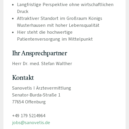
Langfristige Perspektive ohne wirtschaftlichen
Druck
Attraktiver Standort im Großraum Königs
Wusterhausen mit hoher Lebensqualität
Hier steht die hochwertige
Patientenversorgung im Mittelpunkt
Ihr Ansprechpartner
Herr Dr. med. Stefan Walther
Kontakt
Sanovetis I Ärztevermittlung
Senator-Burda-Straße 1
77654 Offenburg
+49 179 5214964
jobs@sanovetis.de