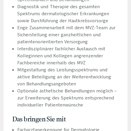
Diagnostik und Therapie des gesamten
Spektrums dermatologischer Erkrankungen
sowie Durchführung der Hautkrebsvorsorge
Enge Zusammenarbeit mit dem MVZ-Team zur
Sicherstellung einer ganzheitlichen und
patientenorientierten Versorgung
Interdisziplinärer fachlicher Austausch mit
Kolleginnen und Kollegen angrenzender
Fachbereiche innerhalb des MVZ
Mitgestaltung des Leistungsspektrums und
aktive Beteiligung an der Weiterentwicklung
von Behandlungsangeboten
Optionale ästhetische Behandlungen möglich –
zur Erweiterung des Spektrums entsprechend
individueller Patientenwünsche
Das bringen Sie mit
Facharztanerkennung für Dermatologie