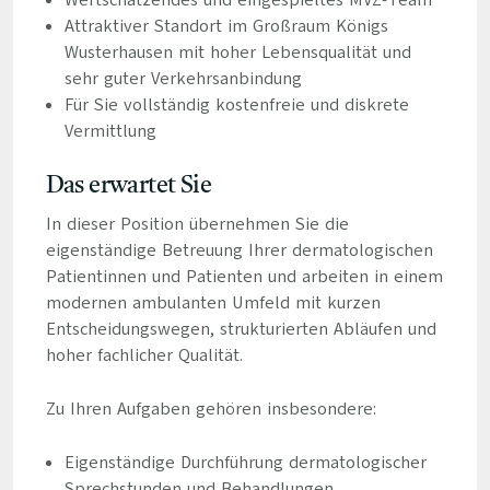
Wertschätzendes und eingespieltes MVZ-Team
Attraktiver Standort im Großraum Königs
Wusterhausen mit hoher Lebensqualität und
sehr guter Verkehrsanbindung
Für Sie vollständig kostenfreie und diskrete
Vermittlung
Das erwartet Sie
In dieser Position übernehmen Sie die
eigenständige Betreuung Ihrer dermatologischen
Patientinnen und Patienten und arbeiten in einem
modernen ambulanten Umfeld mit kurzen
Entscheidungswegen, strukturierten Abläufen und
hoher fachlicher Qualität.
Zu Ihren Aufgaben gehören insbesondere:
Eigenständige Durchführung dermatologischer
Sprechstunden und Behandlungen