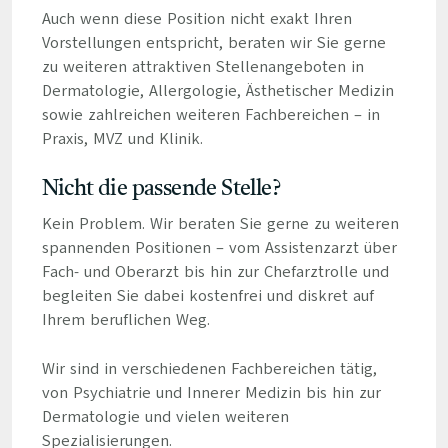
Auch wenn diese Position nicht exakt Ihren
Vorstellungen entspricht, beraten wir Sie gerne
zu weiteren attraktiven Stellenangeboten in
Dermatologie, Allergologie, Ästhetischer Medizin
sowie zahlreichen weiteren Fachbereichen – in
Praxis, MVZ und Klinik.
Nicht die passende Stelle?
Kein Problem. Wir beraten Sie gerne zu weiteren
spannenden Positionen – vom Assistenzarzt über
Fach- und Oberarzt bis hin zur Chefarztrolle und
begleiten Sie dabei kostenfrei und diskret auf
Ihrem beruflichen Weg.
Wir sind in verschiedenen Fachbereichen tätig,
von Psychiatrie und Innerer Medizin bis hin zur
Dermatologie und vielen weiteren
Spezialisierungen.