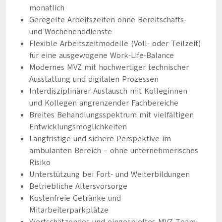
monatlich
Geregelte Arbeitszeiten ohne Bereitschafts-
und Wochenenddienste
Flexible Arbeitszeitmodelle (Voll- oder Teilzeit)
für eine ausgewogene Work-Life-Balance
Modernes MVZ mit hochwertiger technischer
Ausstattung und digitalen Prozessen
Interdisziplinärer Austausch mit Kolleginnen
und Kollegen angrenzender Fachbereiche
Breites Behandlungsspektrum mit vielfältigen
Entwicklungsmöglichkeiten
Langfristige und sichere Perspektive im
ambulanten Bereich – ohne unternehmerisches
Risiko
Unterstützung bei Fort- und Weiterbildungen
Betriebliche Altersvorsorge
Kostenfreie Getränke und
Mitarbeiterparkplätze