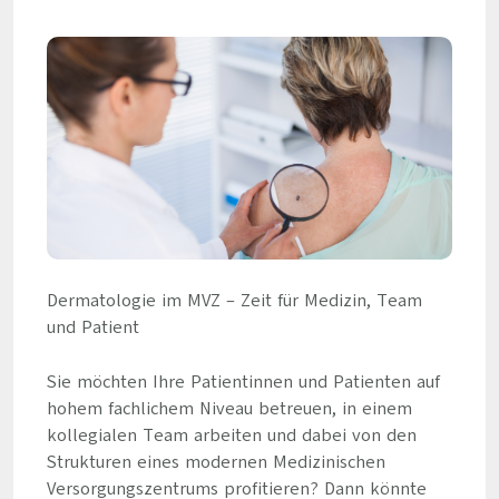
Dermatologie im MVZ – Zeit für Medizin, Team
und Patient
Sie möchten Ihre Patientinnen und Patienten auf
hohem fachlichem Niveau betreuen, in einem
kollegialen Team arbeiten und dabei von den
Strukturen eines modernen Medizinischen
Versorgungszentrums profitieren? Dann könnte