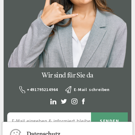
Wir sind für Sie da
+491795214964
E-Mail schreiben
Datenschutz