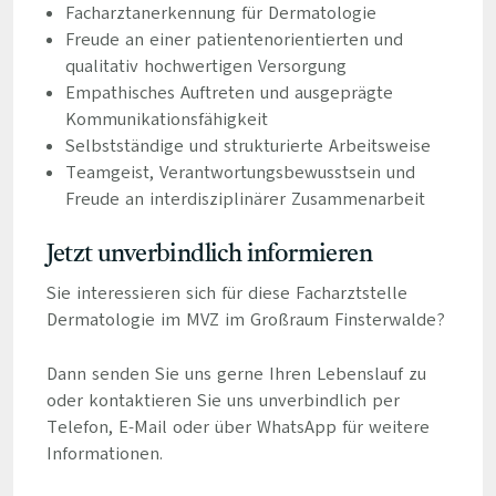
Facharztanerkennung für Dermatologie
Freude an einer patientenorientierten und
qualitativ hochwertigen Versorgung
Empathisches Auftreten und ausgeprägte
Kommunikationsfähigkeit
Selbstständige und strukturierte Arbeitsweise
Teamgeist, Verantwortungsbewusstsein und
Freude an interdisziplinärer Zusammenarbeit
Jetzt unverbindlich informieren
Sie interessieren sich für diese Facharztstelle
Dermatologie im MVZ im Großraum Finsterwalde?
Dann senden Sie uns gerne Ihren Lebenslauf zu
oder kontaktieren Sie uns unverbindlich per
Telefon, E-Mail oder über WhatsApp für weitere
Informationen.