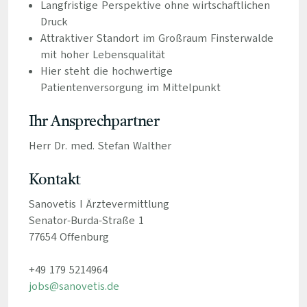
Langfristige Perspektive ohne wirtschaftlichen
Druck
Attraktiver Standort im Großraum Finsterwalde
mit hoher Lebensqualität
Hier steht die hochwertige
Patientenversorgung im Mittelpunkt
Ihr Ansprechpartner
Herr Dr. med. Stefan Walther
Kontakt
Sanovetis I Ärztevermittlung
Senator-Burda-Straße 1
77654 Offenburg
+49 179 5214964
jobs@sanovetis.de