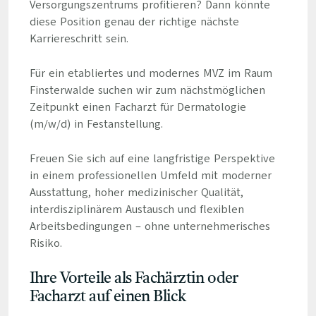
Versorgungszentrums profitieren? Dann könnte
diese Position genau der richtige nächste
Karriereschritt sein.
Für ein etabliertes und modernes MVZ im Raum
Finsterwalde suchen wir zum nächstmöglichen
Zeitpunkt einen Facharzt für Dermatologie
(m/w/d) in Festanstellung.
Freuen Sie sich auf eine langfristige Perspektive
in einem professionellen Umfeld mit moderner
Ausstattung, hoher medizinischer Qualität,
interdisziplinärem Austausch und flexiblen
Arbeitsbedingungen – ohne unternehmerisches
Risiko.
Ihre Vorteile als Fachärztin oder
Facharzt auf einen Blick