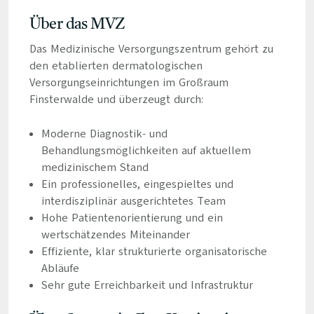
Über das MVZ
Das Medizinische Versorgungszentrum gehört zu
den etablierten dermatologischen
Versorgungseinrichtungen im Großraum
Finsterwalde und überzeugt durch:
Moderne Diagnostik- und
Behandlungsmöglichkeiten auf aktuellem
medizinischem Stand
Ein professionelles, eingespieltes und
interdisziplinär ausgerichtetes Team
Hohe Patientenorientierung und ein
wertschätzendes Miteinander
Effiziente, klar strukturierte organisatorische
Abläufe
Sehr gute Erreichbarkeit und Infrastruktur