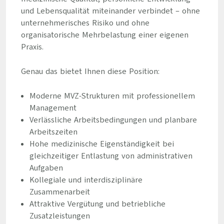
und Lebensqualität miteinander verbindet – ohne
unternehmerisches Risiko und ohne
organisatorische Mehrbelastung einer eigenen
Praxis.
Genau das bietet Ihnen diese Position:
Moderne MVZ-Strukturen mit professionellem
Management
Verlässliche Arbeitsbedingungen und planbare
Arbeitszeiten
Hohe medizinische Eigenständigkeit bei
gleichzeitiger Entlastung von administrativen
Aufgaben
Kollegiale und interdisziplinäre
Zusammenarbeit
Attraktive Vergütung und betriebliche
Zusatzleistungen