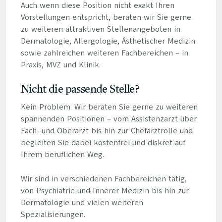
Auch wenn diese Position nicht exakt Ihren
Vorstellungen entspricht, beraten wir Sie gerne
zu weiteren attraktiven Stellenangeboten in
Dermatologie, Allergologie, Ästhetischer Medizin
sowie zahlreichen weiteren Fachbereichen – in
Praxis, MVZ und Klinik.
Nicht die passende Stelle?
Kein Problem. Wir beraten Sie gerne zu weiteren
spannenden Positionen – vom Assistenzarzt über
Fach- und Oberarzt bis hin zur Chefarztrolle und
begleiten Sie dabei kostenfrei und diskret auf
Ihrem beruflichen Weg.
Wir sind in verschiedenen Fachbereichen tätig,
von Psychiatrie und Innerer Medizin bis hin zur
Dermatologie und vielen weiteren
Spezialisierungen.