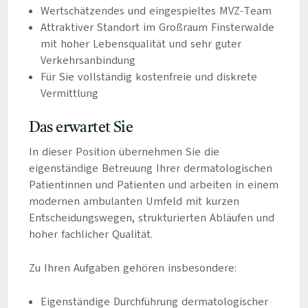
Wertschätzendes und eingespieltes MVZ-Team
Attraktiver Standort im Großraum Finsterwalde
mit hoher Lebensqualität und sehr guter
Verkehrsanbindung
Für Sie vollständig kostenfreie und diskrete
Vermittlung
Das erwartet Sie
In dieser Position übernehmen Sie die
eigenständige Betreuung Ihrer dermatologischen
Patientinnen und Patienten und arbeiten in einem
modernen ambulanten Umfeld mit kurzen
Entscheidungswegen, strukturierten Abläufen und
hoher fachlicher Qualität.
Zu Ihren Aufgaben gehören insbesondere:
Eigenständige Durchführung dermatologischer