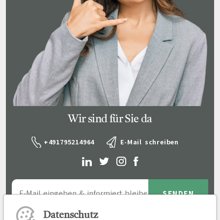
Wir sind für Sie da
+491795214964
E-Mail schreiben
Datenschutz