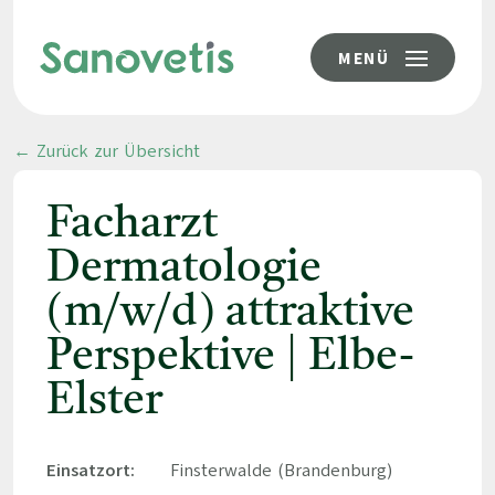
MENÜ
← Zurück zur Übersicht
Facharzt
Dermatologie
(m/w/d) attraktive
Perspektive | Elbe-
Elster
Einsatzort:
Finsterwalde (Brandenburg)