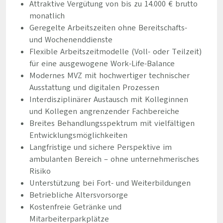
Attraktive Vergütung von bis zu 14.000 € brutto
monatlich
Geregelte Arbeitszeiten ohne Bereitschafts-
und Wochenenddienste
Flexible Arbeitszeitmodelle (Voll- oder Teilzeit)
für eine ausgewogene Work-Life-Balance
Modernes MVZ mit hochwertiger technischer
Ausstattung und digitalen Prozessen
Interdisziplinärer Austausch mit Kolleginnen
und Kollegen angrenzender Fachbereiche
Breites Behandlungsspektrum mit vielfältigen
Entwicklungsmöglichkeiten
Langfristige und sichere Perspektive im
ambulanten Bereich – ohne unternehmerisches
Risiko
Unterstützung bei Fort- und Weiterbildungen
Betriebliche Altersvorsorge
Kostenfreie Getränke und
Mitarbeiterparkplätze