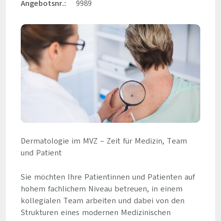
Angebotsnr.:
9989
Dermatologie im MVZ – Zeit für Medizin, Team
und Patient
Sie möchten Ihre Patientinnen und Patienten auf
hohem fachlichem Niveau betreuen, in einem
kollegialen Team arbeiten und dabei von den
Strukturen eines modernen Medizinischen