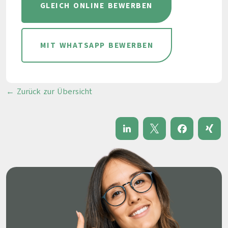
GLEICH ONLINE BEWERBEN
MIT WHATSAPP BEWERBEN
← Zurück zur Übersicht