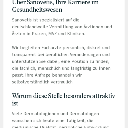
Über Sanovetis, Ihre Karriere im
Gesundheitswesen
Sanovetis ist spezialisiert auf die
deutschlandweite Vermittlung von Ärztinnen und
Ärzten in Praxen, MVZ und Kliniken.
Wir begleiten Fachärzte persönlich, diskret und
transparent bei beruflichen Veränderungen und
unterstützen Sie dabei, eine Position zu finden,
die fachlich, menschlich und langfristig zu Ihnen
passt. Ihre Anfrage behandeln wir
selbstverständlich vertraulich.
Warum diese Stelle besonders attraktiv
ist
Viele Dermatologinnen und Dermatologen
wünschen sich heute eine Tätigkeit, die
medizinische Qualität, persönliche Entwicklung