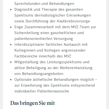
Sprechstunden und Behandlungen
Diagnostik und Therapie des gesamten
Spektrums dermatologischer Erkrankungen
sowie Durchführung der Hautkrebsvorsorge
Enge Zusammenarbeit mit dem MVZ-Team zur
Sicherstellung einer ganzheitlichen und
patientenorientierten Versorgung
Interdisziplinärer fachlicher Austausch mit
Kolleginnen und Kollegen angrenzender
Fachbereiche innerhalb des MVZ
Mitgestaltung des Leistungsspektrums und
aktive Beteiligung an der Weiterentwicklung
von Behandlungsangeboten
Optionale ästhetische Behandlungen möglich –
zur Erweiterung des Spektrums entsprechend
individueller Patientenwünsche
Das bringen Sie mit