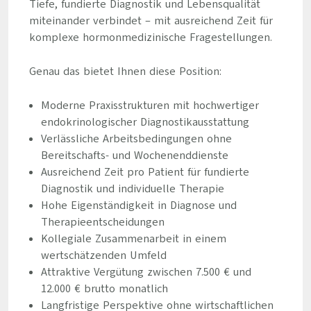
Tiefe, fundierte Diagnostik und Lebensqualität
miteinander verbindet – mit ausreichend Zeit für
komplexe hormonmedizinische Fragestellungen.
Genau das bietet Ihnen diese Position:
Moderne Praxisstrukturen mit hochwertiger
endokrinologischer Diagnostikausstattung
Verlässliche Arbeitsbedingungen ohne
Bereitschafts- und Wochenenddienste
Ausreichend Zeit pro Patient für fundierte
Diagnostik und individuelle Therapie
Hohe Eigenständigkeit in Diagnose und
Therapieentscheidungen
Kollegiale Zusammenarbeit in einem
wertschätzenden Umfeld
Attraktive Vergütung zwischen 7.500 € und
12.000 € brutto monatlich
Langfristige Perspektive ohne wirtschaftlichen