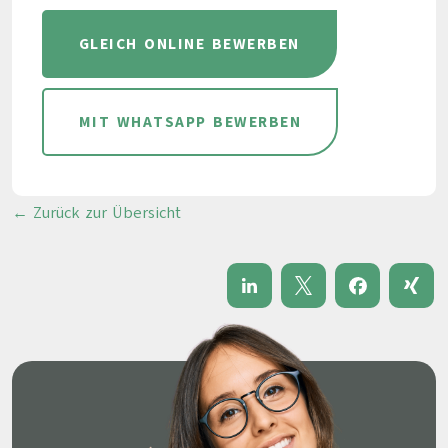
GLEICH ONLINE BEWERBEN
MIT WHATSAPP BEWERBEN
← Zurück zur Übersicht