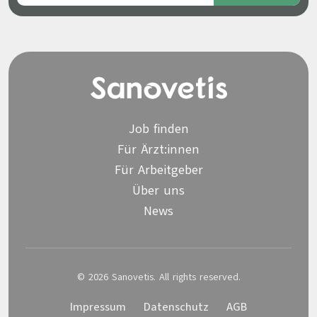
Job finden
Für Ärzt:innen
Für Arbeitgeber
Über uns
News
© 2026 Sanovetis. All rights reserved.
Impressum
Datenschutz
AGB