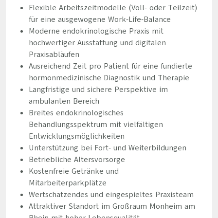
Flexible Arbeitszeitmodelle (Voll- oder Teilzeit)
für eine ausgewogene Work-Life-Balance
Moderne endokrinologische Praxis mit
hochwertiger Ausstattung und digitalen
Praxisabläufen
Ausreichend Zeit pro Patient für eine fundierte
hormonmedizinische Diagnostik und Therapie
Langfristige und sichere Perspektive im
ambulanten Bereich
Breites endokrinologisches
Behandlungsspektrum mit vielfältigen
Entwicklungsmöglichkeiten
Unterstützung bei Fort- und Weiterbildungen
Betriebliche Altersvorsorge
Kostenfreie Getränke und
Mitarbeiterparkplätze
Wertschätzendes und eingespieltes Praxisteam
Attraktiver Standort im Großraum Monheim am