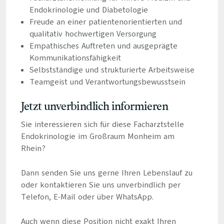
Endokrinologie und Diabetologie
Freude an einer patientenorientierten und
qualitativ hochwertigen Versorgung
Empathisches Auftreten und ausgeprägte
Kommunikationsfähigkeit
Selbstständige und strukturierte Arbeitsweise
Teamgeist und Verantwortungsbewusstsein
Jetzt unverbindlich informieren
Sie interessieren sich für diese Facharztstelle
Endokrinologie im Großraum Monheim am
Rhein?
Dann senden Sie uns gerne Ihren Lebenslauf zu
oder kontaktieren Sie uns unverbindlich per
Telefon, E-Mail oder über WhatsApp.
Auch wenn diese Position nicht exakt Ihren