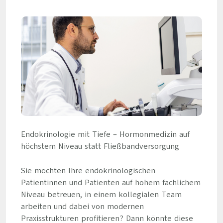
Endokrinologie mit Tiefe – Hormonmedizin auf
höchstem Niveau statt Fließbandversorgung
Sie möchten Ihre endokrinologischen
Patientinnen und Patienten auf hohem fachlichem
Niveau betreuen, in einem kollegialen Team
arbeiten und dabei von modernen
Praxisstrukturen profitieren? Dann könnte diese