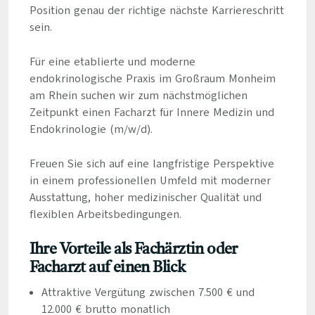
Position genau der richtige nächste Karriereschritt
sein.
Für eine etablierte und moderne
endokrinologische Praxis im Großraum Monheim
am Rhein suchen wir zum nächstmöglichen
Zeitpunkt einen Facharzt für Innere Medizin und
Endokrinologie (m/w/d).
Freuen Sie sich auf eine langfristige Perspektive
in einem professionellen Umfeld mit moderner
Ausstattung, hoher medizinischer Qualität und
flexiblen Arbeitsbedingungen.
Ihre Vorteile als Fachärztin oder
Facharzt auf einen Blick
Attraktive Vergütung zwischen 7.500 € und
12.000 € brutto monatlich