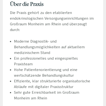
Über die Praxis
Die Praxis gehört zu den etablierten
endokrinologischen Versorgungseinrichtungen im
Großraum Monheim am Rhein und überzeugt
durch:
Moderne Diagnostik- und
Behandlungsmöglichkeiten auf aktuellem
medizinischem Stand
Ein professionelles und eingespieltes
Praxisteam
Hohe Patientenorientierung und eine
wertschätzende Behandlungskultur
Effiziente, klar strukturierte organisatorische
Abläufe mit digitaler Praxisstruktur
Sehr gute Erreichbarkeit im Großraum
Monheim am Rhein