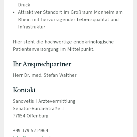
Druck
Attraktiver Standort im Großraum Monheim am
Rhein mit hervorragender Lebensqualität und
Infrastruktur
Hier steht die hochwertige endokrinologische
Patientenversorgung im Mittelpunkt.
Ihr Ansprechpartner
Herr Dr. med. Stefan Walther
Kontakt
Sanovetis I Ärztevermittlung
Senator-Burda-Straße 1
77654 Offenburg
+49 179 5214964