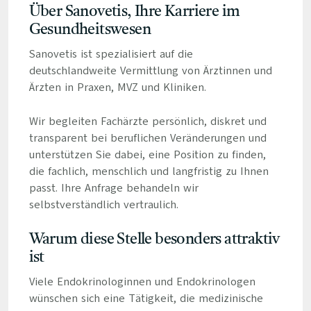
Über Sanovetis, Ihre Karriere im
Gesundheitswesen
Sanovetis ist spezialisiert auf die
deutschlandweite Vermittlung von Ärztinnen und
Ärzten in Praxen, MVZ und Kliniken.
Wir begleiten Fachärzte persönlich, diskret und
transparent bei beruflichen Veränderungen und
unterstützen Sie dabei, eine Position zu finden,
die fachlich, menschlich und langfristig zu Ihnen
passt. Ihre Anfrage behandeln wir
selbstverständlich vertraulich.
Warum diese Stelle besonders attraktiv
ist
Viele Endokrinologinnen und Endokrinologen
wünschen sich eine Tätigkeit, die medizinische