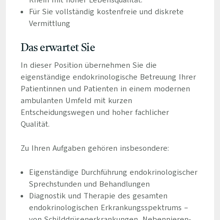
Rhein mit hoher Lebensqualität.
Für Sie vollständig kostenfreie und diskrete
Vermittlung
Das erwartet Sie
In dieser Position übernehmen Sie die
eigenständige endokrinologische Betreuung Ihrer
Patientinnen und Patienten in einem modernen
ambulanten Umfeld mit kurzen
Entscheidungswegen und hoher fachlicher
Qualität.
Zu Ihren Aufgaben gehören insbesondere:
Eigenständige Durchführung endokrinologischer
Sprechstunden und Behandlungen
Diagnostik und Therapie des gesamten
endokrinologischen Erkrankungsspektrums –
von Schilddrüsenerkrankungen, Nebennieren-