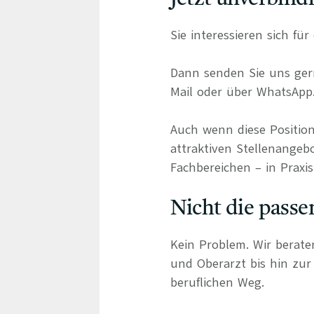
Sie interessieren sich f
Dann senden Sie uns gern
Mail oder über WhatsApp
Auch wenn diese Position
attraktiven Stellenangebo
Fachbereichen – in Praxis
Nicht die passe
Kein Problem. Wir berate
und Oberarzt bis hin zur 
beruflichen Weg.