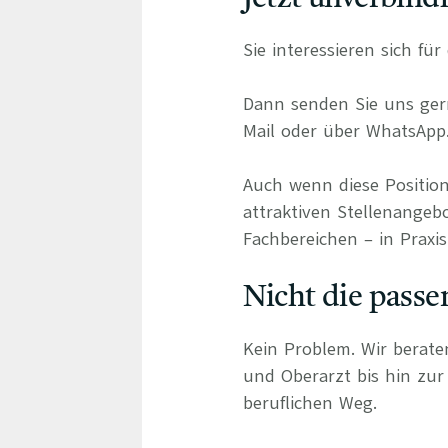
Sie interessieren sich fü
Dann senden Sie uns gern
Mail oder über WhatsApp
Auch wenn diese Position
attraktiven Stellenangebo
Fachbereichen – in Praxis
Nicht die passe
Kein Problem. Wir berate
und Oberarzt bis hin zur 
beruflichen Weg.