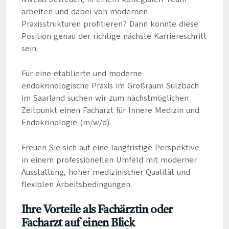
arbeiten und dabei von modernen
Praxisstrukturen profitieren? Dann könnte diese
Position genau der richtige nächste Karriereschritt
sein.
Für eine etablierte und moderne
endokrinologische Praxis im Großraum Sulzbach
im Saarland suchen wir zum nächstmöglichen
Zeitpunkt einen Facharzt für Innere Medizin und
Endokrinologie (m/w/d).
Freuen Sie sich auf eine langfristige Perspektive
in einem professionellen Umfeld mit moderner
Ausstattung, hoher medizinischer Qualität und
flexiblen Arbeitsbedingungen.
Ihre Vorteile als Fachärztin oder
Facharzt auf einen Blick