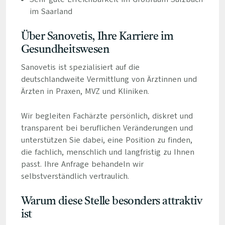
im Saarland
Über Sanovetis, Ihre Karriere im
Gesundheitswesen
Sanovetis ist spezialisiert auf die
deutschlandweite Vermittlung von Ärztinnen und
Ärzten in Praxen, MVZ und Kliniken.
Wir begleiten Fachärzte persönlich, diskret und
transparent bei beruflichen Veränderungen und
unterstützen Sie dabei, eine Position zu finden,
die fachlich, menschlich und langfristig zu Ihnen
passt. Ihre Anfrage behandeln wir
selbstverständlich vertraulich.
Warum diese Stelle besonders attraktiv
ist