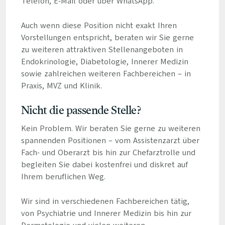
Telefon, E-Mail oder über WhatsApp.
Auch wenn diese Position nicht exakt Ihren
Vorstellungen entspricht, beraten wir Sie gerne
zu weiteren attraktiven Stellenangeboten in
Endokrinologie, Diabetologie, Innerer Medizin
sowie zahlreichen weiteren Fachbereichen – in
Praxis, MVZ und Klinik.
Nicht die passende Stelle?
Kein Problem. Wir beraten Sie gerne zu weiteren
spannenden Positionen – vom Assistenzarzt über
Fach- und Oberarzt bis hin zur Chefarztrolle und
begleiten Sie dabei kostenfrei und diskret auf
Ihrem beruflichen Weg.
Wir sind in verschiedenen Fachbereichen tätig,
von Psychiatrie und Innerer Medizin bis hin zur