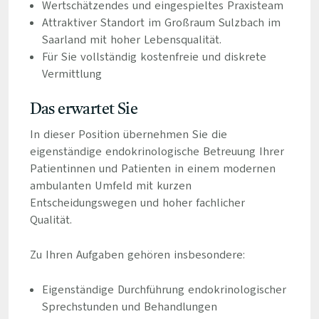
Wertschätzendes und eingespieltes Praxisteam
Attraktiver Standort im Großraum Sulzbach im
Saarland mit hoher Lebensqualität.
Für Sie vollständig kostenfreie und diskrete
Vermittlung
Das erwartet Sie
In dieser Position übernehmen Sie die
eigenständige endokrinologische Betreuung Ihrer
Patientinnen und Patienten in einem modernen
ambulanten Umfeld mit kurzen
Entscheidungswegen und hoher fachlicher
Qualität.
Zu Ihren Aufgaben gehören insbesondere:
Eigenständige Durchführung endokrinologischer
Sprechstunden und Behandlungen