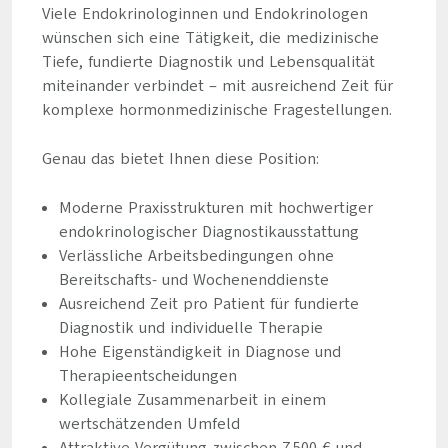
Viele Endokrinologinnen und Endokrinologen
wünschen sich eine Tätigkeit, die medizinische
Tiefe, fundierte Diagnostik und Lebensqualität
miteinander verbindet – mit ausreichend Zeit für
komplexe hormonmedizinische Fragestellungen.
Genau das bietet Ihnen diese Position:
Moderne Praxisstrukturen mit hochwertiger
endokrinologischer Diagnostikausstattung
Verlässliche Arbeitsbedingungen ohne
Bereitschafts- und Wochenenddienste
Ausreichend Zeit pro Patient für fundierte
Diagnostik und individuelle Therapie
Hohe Eigenständigkeit in Diagnose und
Therapieentscheidungen
Kollegiale Zusammenarbeit in einem
wertschätzenden Umfeld