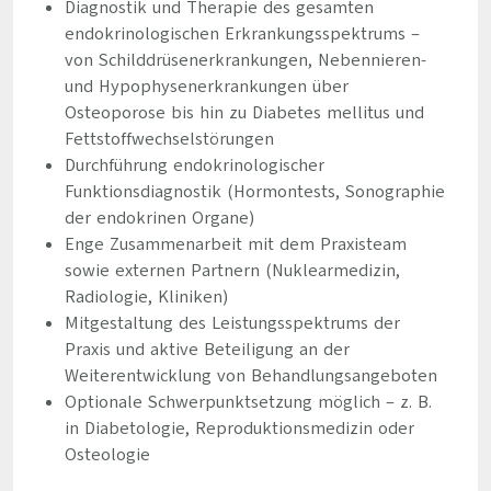
Diagnostik und Therapie des gesamten
endokrinologischen Erkrankungsspektrums –
von Schilddrüsenerkrankungen, Nebennieren-
und Hypophysenerkrankungen über
Osteoporose bis hin zu Diabetes mellitus und
Fettstoffwechselstörungen
Durchführung endokrinologischer
Funktionsdiagnostik (Hormontests, Sonographie
der endokrinen Organe)
Enge Zusammenarbeit mit dem Praxisteam
sowie externen Partnern (Nuklearmedizin,
Radiologie, Kliniken)
Mitgestaltung des Leistungsspektrums der
Praxis und aktive Beteiligung an der
Weiterentwicklung von Behandlungsangeboten
Optionale Schwerpunktsetzung möglich – z. B.
in Diabetologie, Reproduktionsmedizin oder
Osteologie