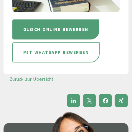
GLEICH ONLINE BEWERBEN
MIT WHATSAPP BEWERBEN
← Zurück zur Übersicht