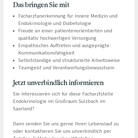
Das bringen Sie mit
Facharztanerkennung für Innere Medizin und
Endokrinologie und Diabetologie
Freude an einer patientenorientierten und
qualitativ hochwertigen Versorgung
Empathisches Auftreten und ausgeprägte
Kommunikationsfähigkeit
Selbstständige und strukturierte Arbeitsweise
Teamgeist und Verantwortungsbewusstsein
Jetzt unverbindlich informieren
Sie interessieren sich für diese Facharztstelle
Endokrinologie im Großraum Sulzbach im
Saarland?
Dann senden Sie uns gerne Ihren Lebenslauf zu
oder kontaktieren Sie uns unverbindlich per