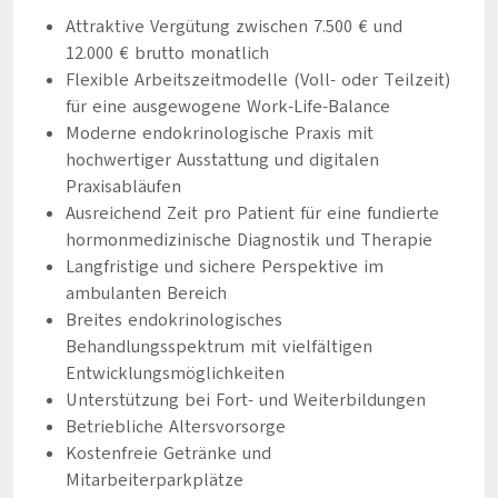
Attraktive Vergütung zwischen 7.500 € und
12.000 € brutto monatlich
Flexible Arbeitszeitmodelle (Voll- oder Teilzeit)
für eine ausgewogene Work-Life-Balance
Moderne endokrinologische Praxis mit
hochwertiger Ausstattung und digitalen
Praxisabläufen
Ausreichend Zeit pro Patient für eine fundierte
hormonmedizinische Diagnostik und Therapie
Langfristige und sichere Perspektive im
ambulanten Bereich
Breites endokrinologisches
Behandlungsspektrum mit vielfältigen
Entwicklungsmöglichkeiten
Unterstützung bei Fort- und Weiterbildungen
Betriebliche Altersvorsorge
Kostenfreie Getränke und
Mitarbeiterparkplätze