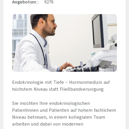
Angebotsnr.:
9276
Endokrinologie mit Tiefe – Hormonmedizin auf
höchstem Niveau statt Fließbandversorgung
Sie möchten Ihre endokrinologischen
Patientinnen und Patienten auf hohem fachlichem
Niveau betreuen, in einem kollegialen Team
arbeiten und dabei von modernen