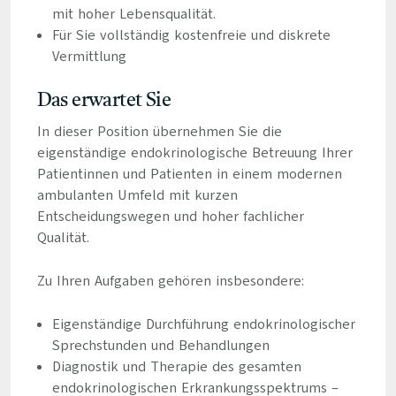
mit hoher Lebensqualität.
Für Sie vollständig kostenfreie und diskrete
Vermittlung
Das erwartet Sie
In dieser Position übernehmen Sie die
eigenständige endokrinologische Betreuung Ihrer
Patientinnen und Patienten in einem modernen
ambulanten Umfeld mit kurzen
Entscheidungswegen und hoher fachlicher
Qualität.
Zu Ihren Aufgaben gehören insbesondere:
Eigenständige Durchführung endokrinologischer
Sprechstunden und Behandlungen
Diagnostik und Therapie des gesamten
endokrinologischen Erkrankungsspektrums –