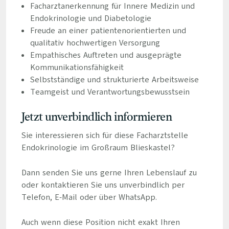
Facharztanerkennung für Innere Medizin und
Endokrinologie und Diabetologie
Freude an einer patientenorientierten und
qualitativ hochwertigen Versorgung
Empathisches Auftreten und ausgeprägte
Kommunikationsfähigkeit
Selbstständige und strukturierte Arbeitsweise
Teamgeist und Verantwortungsbewusstsein
Jetzt unverbindlich informieren
Sie interessieren sich für diese Facharztstelle
Endokrinologie im Großraum Blieskastel?
Dann senden Sie uns gerne Ihren Lebenslauf zu
oder kontaktieren Sie uns unverbindlich per
Telefon, E-Mail oder über WhatsApp.
Auch wenn diese Position nicht exakt Ihren