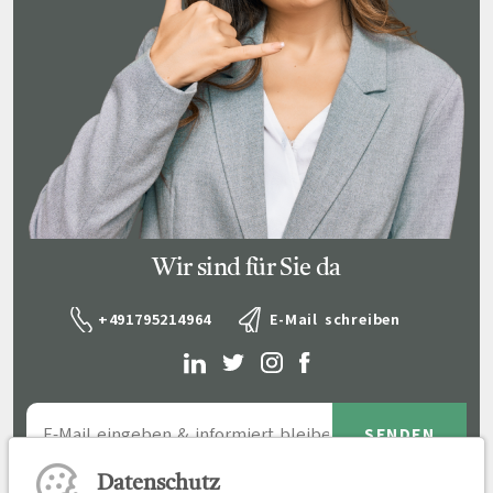
Wir sind für Sie da
+491795214964
E-Mail schreiben
Datenschutz