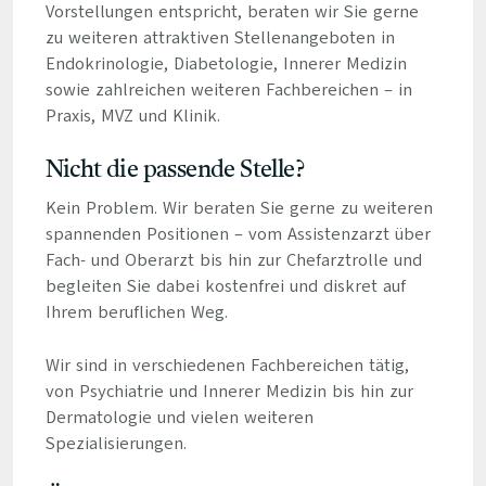
Vorstellungen entspricht, beraten wir Sie gerne
zu weiteren attraktiven Stellenangeboten in
Endokrinologie, Diabetologie, Innerer Medizin
sowie zahlreichen weiteren Fachbereichen – in
Praxis, MVZ und Klinik.
Nicht die passende Stelle?
Kein Problem. Wir beraten Sie gerne zu weiteren
spannenden Positionen – vom Assistenzarzt über
Fach- und Oberarzt bis hin zur Chefarztrolle und
begleiten Sie dabei kostenfrei und diskret auf
Ihrem beruflichen Weg.
Wir sind in verschiedenen Fachbereichen tätig,
von Psychiatrie und Innerer Medizin bis hin zur
Dermatologie und vielen weiteren
Spezialisierungen.