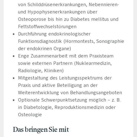
von Schilddrüsenerkrankungen, Nebennieren-
und Hypophysenerkrankungen über
Osteoporose bis hin zu Diabetes mellitus und
Fettstoffwechselstörungen
Durchführung endokrinologischer
Funktionsdiagnostik (Hormontests, Sonographie
der endokrinen Organe)
Enge Zusammenarbeit mit dem Praxisteam
sowie externen Partnern (Nuklearmedizin,
Radiologie, Kliniken)
Mitgestaltung des Leistungsspektrums der
Praxis und aktive Beteiligung an der
Weiterentwicklung von Behandlungsangeboten
Optionale Schwerpunktsetzung möglich – z. B.
in Diabetologie, Reproduktionsmedizin oder
Osteologie
Das bringen Sie mit