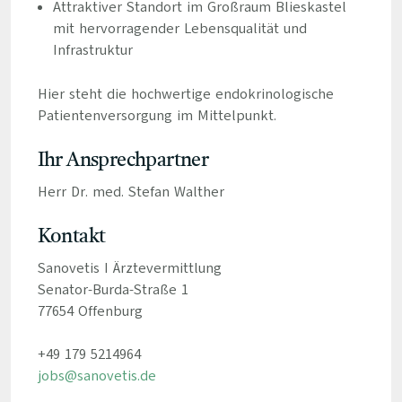
Attraktiver Standort im Großraum Blieskastel
mit hervorragender Lebensqualität und
Infrastruktur
Hier steht die hochwertige endokrinologische
Patientenversorgung im Mittelpunkt.
Ihr Ansprechpartner
Herr Dr. med. Stefan Walther
Kontakt
Sanovetis I Ärztevermittlung
Senator-Burda-Straße 1
77654 Offenburg
+49 179 5214964
jobs@sanovetis.de