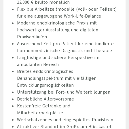
12.000 € brutto monatlich
Flexible Arbeitszeitmodelle (Voll- oder Teilzeit)
für eine ausgewogene Work-Life-Balance
Moderne endokrinologische Praxis mit
hochwertiger Ausstattung und digitalen
Praxisabläufen
Ausreichend Zeit pro Patient für eine fundierte
hormonmedizinische Diagnostik und Therapie
Langfristige und sichere Perspektive im
ambulanten Bereich
Breites endokrinologisches
Behandlungsspektrum mit vielfältigen
Entwicklungsmöglichkeiten
Unterstützung bei Fort- und Weiterbildungen
Betriebliche Altersvorsorge
Kostenfreie Getränke und
Mitarbeiterparkplätze
Wertschätzendes und eingespieltes Praxisteam
Attraktiver Standort im Großraum Blieskastel