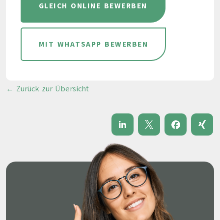
GLEICH ONLINE BEWERBEN
MIT WHATSAPP BEWERBEN
← Zurück zur Übersicht