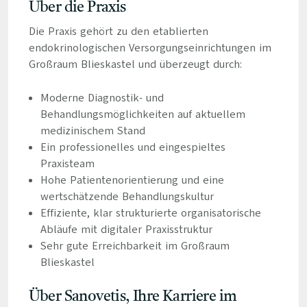
Über die Praxis
Die Praxis gehört zu den etablierten
endokrinologischen Versorgungseinrichtungen im
Großraum Blieskastel und überzeugt durch:
Moderne Diagnostik- und
Behandlungsmöglichkeiten auf aktuellem
medizinischem Stand
Ein professionelles und eingespieltes
Praxisteam
Hohe Patientenorientierung und eine
wertschätzende Behandlungskultur
Effiziente, klar strukturierte organisatorische
Abläufe mit digitaler Praxisstruktur
Sehr gute Erreichbarkeit im Großraum
Blieskastel
Über Sanovetis, Ihre Karriere im