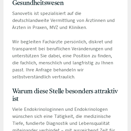
Gesundheitswesen
Sanovetis ist spezialisiert auf die
deutschlandweite Vermittlung von Ärztinnen und
Ärzten in Praxen, MVZ und Kliniken.
Wir begleiten Fachärzte persönlich, diskret und
transparent bei beruflichen Veränderungen und
unterstützen Sie dabei, eine Position zu finden,
die fachlich, menschlich und langfristig zu Ihnen
passt. Ihre Anfrage behandeln wir
selbstverständlich vertraulich.
Warum diese Stelle besonders attraktiv
ist
Viele Endokrinologinnen und Endokrinologen
wünschen sich eine Tätigkeit, die medizinische
Tiefe, fundierte Diagnostik und Lebensqualität
miteinander verbindet – mit ausreichend Zeit für