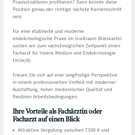
Praxisstrukturen profitieren? Dann könnte diese
Position genau der richtige nächste Karriereschritt
sein.
Für eine etablierte und moderne
endokrinologische Praxis im Großraum Blieskastel
suchen wir zum nächstmöglichen Zeitpunkt einen
Facharzt für Innere Medizin und Endokrinologie
(m/w/d).
Freuen Sie sich auf eine langfristige Perspektive
in einem professionellen Umfeld mit moderner
Ausstattung, hoher medizinischer Qualität und
flexiblen Arbeitsbedingungen.
Ihre Vorteile als Fachärztin oder
Facharzt auf einen Blick
Attraktive Vergütung zwischen 7.500 € und