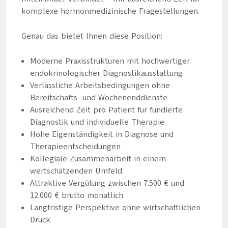
komplexe hormonmedizinische Fragestellungen.
Genau das bietet Ihnen diese Position:
Moderne Praxisstrukturen mit hochwertiger
endokrinologischer Diagnostikausstattung
Verlässliche Arbeitsbedingungen ohne
Bereitschafts- und Wochenenddienste
Ausreichend Zeit pro Patient für fundierte
Diagnostik und individuelle Therapie
Hohe Eigenständigkeit in Diagnose und
Therapieentscheidungen
Kollegiale Zusammenarbeit in einem
wertschätzenden Umfeld
Attraktive Vergütung zwischen 7.500 € und
12.000 € brutto monatlich
Langfristige Perspektive ohne wirtschaftlichen
Druck