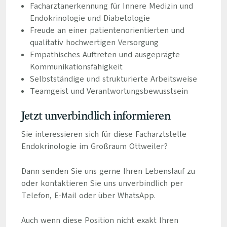
Facharztanerkennung für Innere Medizin und
Endokrinologie und Diabetologie
Freude an einer patientenorientierten und
qualitativ hochwertigen Versorgung
Empathisches Auftreten und ausgeprägte
Kommunikationsfähigkeit
Selbstständige und strukturierte Arbeitsweise
Teamgeist und Verantwortungsbewusstsein
Jetzt unverbindlich informieren
Sie interessieren sich für diese Facharztstelle
Endokrinologie im Großraum Ottweiler?
Dann senden Sie uns gerne Ihren Lebenslauf zu
oder kontaktieren Sie uns unverbindlich per
Telefon, E-Mail oder über WhatsApp.
Auch wenn diese Position nicht exakt Ihren