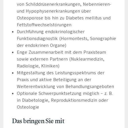
von Schilddrüsenerkrankungen, Nebennieren-
und Hypophysenerkrankungen über
Osteoporose bis hin zu Diabetes mellitus und
Fettstoffwechselstörungen
Durchführung endokrinologischer
Funktionsdiagnostik (Hormontests, Sonographie
der endokrinen Organe)
Enge Zusammenarbeit mit dem Praxisteam
sowie externen Partnern (Nuklearmedizin,
Radiologie, Kliniken)
Mitgestaltung des Leistungsspektrums der
Praxis und aktive Beteiligung an der
Weiterentwicklung von Behandlungsangeboten
Optionale Schwerpunktsetzung möglich – z. B.
in Diabetologie, Reproduktionsmedizin oder
Osteologie
Das bringen Sie mit