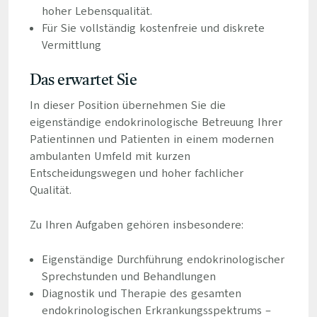
hoher Lebensqualität.
Für Sie vollständig kostenfreie und diskrete
Vermittlung
Das erwartet Sie
In dieser Position übernehmen Sie die
eigenständige endokrinologische Betreuung Ihrer
Patientinnen und Patienten in einem modernen
ambulanten Umfeld mit kurzen
Entscheidungswegen und hoher fachlicher
Qualität.
Zu Ihren Aufgaben gehören insbesondere:
Eigenständige Durchführung endokrinologischer
Sprechstunden und Behandlungen
Diagnostik und Therapie des gesamten
endokrinologischen Erkrankungsspektrums –