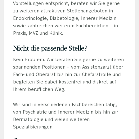
Vorstellungen entspricht, beraten wir Sie gerne
zu weiteren attraktiven Stellenangeboten in
Endokrinologie, Diabetologie, Innerer Medizin
sowie zahlreichen weiteren Fachbereichen – in
Praxis, MVZ und Klinik.
Nicht die passende Stelle?
Kein Problem. Wir beraten Sie gerne zu weiteren
spannenden Positionen – vom Assistenzarzt über
Fach- und Oberarzt bis hin zur Chefarztrolle und
begleiten Sie dabei kostenfrei und diskret auf
Ihrem beruflichen Weg.
Wir sind in verschiedenen Fachbereichen tätig,
von Psychiatrie und Innerer Medizin bis hin zur
Dermatologie und vielen weiteren
Spezialisierungen.