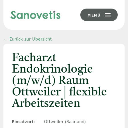
MENÜ
← Zurück zur Übersicht
Facharzt
Endokrinologie
(m/w/d) Raum
Ottweiler | flexible
Arbeitszeiten
Einsatzort:
Ottweiler (Saarland)