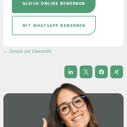
GLEICH ONLINE BEWERBEN
MIT WHATSAPP BEWERBEN
← Zurück zur Übersicht