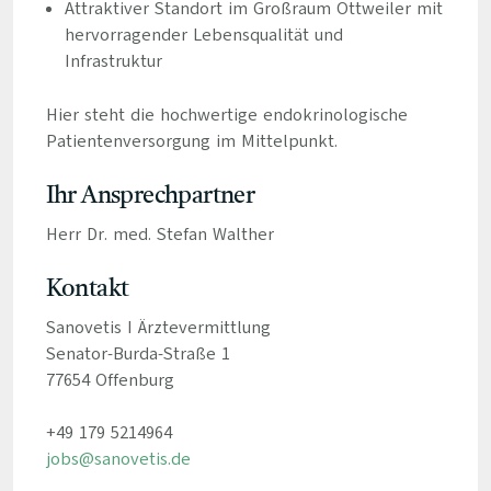
Attraktiver Standort im Großraum Ottweiler mit
hervorragender Lebensqualität und
Infrastruktur
Hier steht die hochwertige endokrinologische
Patientenversorgung im Mittelpunkt.
Ihr Ansprechpartner
Herr Dr. med. Stefan Walther
Kontakt
Sanovetis I Ärztevermittlung
Senator-Burda-Straße 1
77654 Offenburg
+49 179 5214964
jobs@sanovetis.de