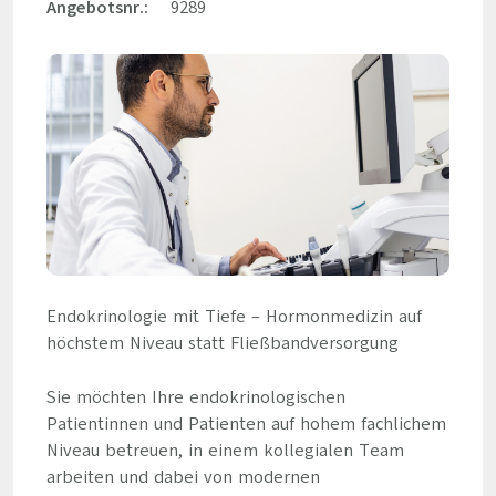
Angebotsnr.:
9289
Endokrinologie mit Tiefe – Hormonmedizin auf
höchstem Niveau statt Fließbandversorgung
Sie möchten Ihre endokrinologischen
Patientinnen und Patienten auf hohem fachlichem
Niveau betreuen, in einem kollegialen Team
arbeiten und dabei von modernen