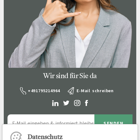
Wir sind für Sie da
+491795214964
E-Mail schreiben
Datenschutz