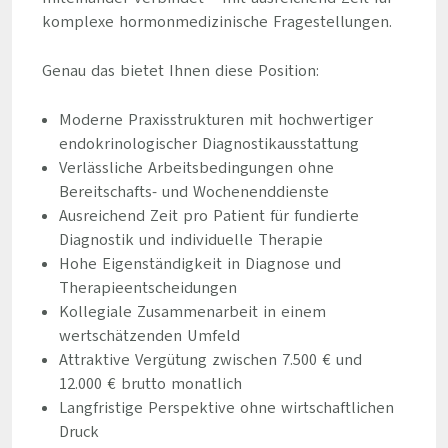
komplexe hormonmedizinische Fragestellungen.
Genau das bietet Ihnen diese Position:
Moderne Praxisstrukturen mit hochwertiger
endokrinologischer Diagnostikausstattung
Verlässliche Arbeitsbedingungen ohne
Bereitschafts- und Wochenenddienste
Ausreichend Zeit pro Patient für fundierte
Diagnostik und individuelle Therapie
Hohe Eigenständigkeit in Diagnose und
Therapieentscheidungen
Kollegiale Zusammenarbeit in einem
wertschätzenden Umfeld
Attraktive Vergütung zwischen 7.500 € und
12.000 € brutto monatlich
Langfristige Perspektive ohne wirtschaftlichen
Druck