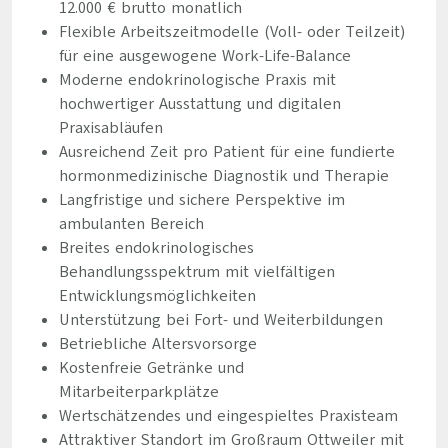
12.000 € brutto monatlich
Flexible Arbeitszeitmodelle (Voll- oder Teilzeit)
für eine ausgewogene Work-Life-Balance
Moderne endokrinologische Praxis mit
hochwertiger Ausstattung und digitalen
Praxisabläufen
Ausreichend Zeit pro Patient für eine fundierte
hormonmedizinische Diagnostik und Therapie
Langfristige und sichere Perspektive im
ambulanten Bereich
Breites endokrinologisches
Behandlungsspektrum mit vielfältigen
Entwicklungsmöglichkeiten
Unterstützung bei Fort- und Weiterbildungen
Betriebliche Altersvorsorge
Kostenfreie Getränke und
Mitarbeiterparkplätze
Wertschätzendes und eingespieltes Praxisteam
Attraktiver Standort im Großraum Ottweiler mit