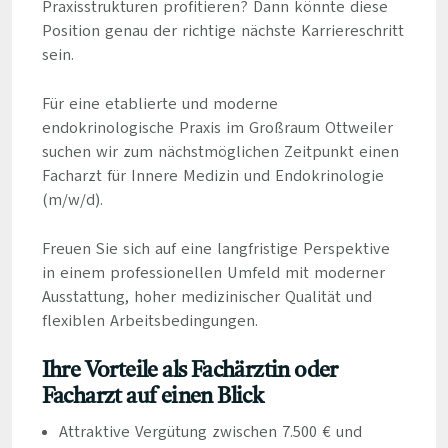
Praxisstrukturen profitieren? Dann könnte diese
Position genau der richtige nächste Karriereschritt
sein.
Für eine etablierte und moderne
endokrinologische Praxis im Großraum Ottweiler
suchen wir zum nächstmöglichen Zeitpunkt einen
Facharzt für Innere Medizin und Endokrinologie
(m/w/d).
Freuen Sie sich auf eine langfristige Perspektive
in einem professionellen Umfeld mit moderner
Ausstattung, hoher medizinischer Qualität und
flexiblen Arbeitsbedingungen.
Ihre Vorteile als Fachärztin oder
Facharzt auf einen Blick
Attraktive Vergütung zwischen 7.500 € und