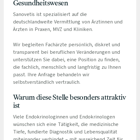
Gesundheitswesen
Sanovetis ist spezialisiert auf die
deutschlandweite Vermittlung von Ärztinnen und
Ärzten in Praxen, MVZ und Kliniken.
Wir begleiten Fachärzte persönlich, diskret und
transparent bei beruflichen Veränderungen und
unterstützen Sie dabei, eine Position zu finden,
die fachlich, menschlich und langfristig zu Ihnen
passt. Ihre Anfrage behandeln wir
selbstverständlich vertraulich.
Warum diese Stelle besonders attraktiv
ist
Viele Endokrinologinnen und Endokrinologen
wünschen sich eine Tätigkeit, die medizinische
Tiefe, fundierte Diagnostik und Lebensqualität
miteinander verbindet – mit ausreichend Zeit für