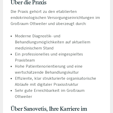
Über die Praxis
Die Praxis gehört zu den etablierten
endokrinologischen Versorgungseinrichtungen im
Großraum Ottweiler und überzeugt durch:
Moderne Diagnostik- und
Behandlungsmöglichkeiten auf aktuellem
medizinischem Stand
Ein professionelles und eingespieltes
Praxisteam
Hohe Patientenorientierung und eine
wertschätzende Behandlungskultur
Effiziente, klar strukturierte organisatorische
Abläufe mit digitaler Praxisstruktur
Sehr gute Erreichbarkeit im Großraum
Ottweiler
Über Sanovetis, Ihre Karriere im