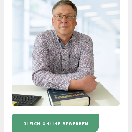
GLEICH ONLINE BEWERBEN