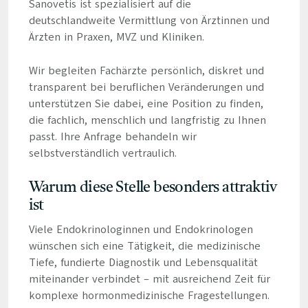
Sanovetis ist spezialisiert auf die
deutschlandweite Vermittlung von Ärztinnen und
Ärzten in Praxen, MVZ und Kliniken.
Wir begleiten Fachärzte persönlich, diskret und
transparent bei beruflichen Veränderungen und
unterstützen Sie dabei, eine Position zu finden,
die fachlich, menschlich und langfristig zu Ihnen
passt. Ihre Anfrage behandeln wir
selbstverständlich vertraulich.
Warum diese Stelle besonders attraktiv
ist
Viele Endokrinologinnen und Endokrinologen
wünschen sich eine Tätigkeit, die medizinische
Tiefe, fundierte Diagnostik und Lebensqualität
miteinander verbindet – mit ausreichend Zeit für
komplexe hormonmedizinische Fragestellungen.