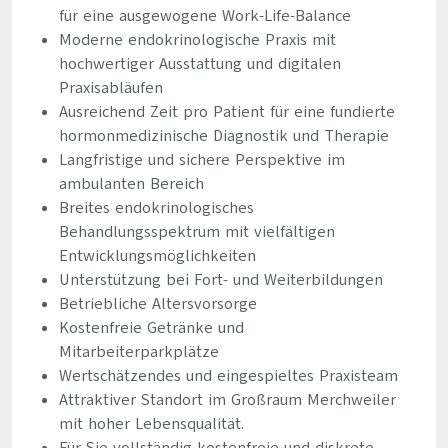
für eine ausgewogene Work-Life-Balance
Moderne endokrinologische Praxis mit
hochwertiger Ausstattung und digitalen
Praxisabläufen
Ausreichend Zeit pro Patient für eine fundierte
hormonmedizinische Diagnostik und Therapie
Langfristige und sichere Perspektive im
ambulanten Bereich
Breites endokrinologisches
Behandlungsspektrum mit vielfältigen
Entwicklungsmöglichkeiten
Unterstützung bei Fort- und Weiterbildungen
Betriebliche Altersvorsorge
Kostenfreie Getränke und
Mitarbeiterparkplätze
Wertschätzendes und eingespieltes Praxisteam
Attraktiver Standort im Großraum Merchweiler
mit hoher Lebensqualität.