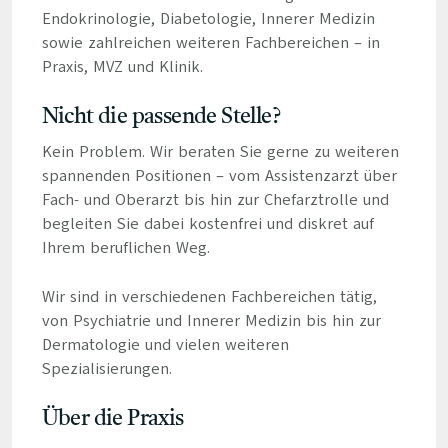
Endokrinologie, Diabetologie, Innerer Medizin
sowie zahlreichen weiteren Fachbereichen – in
Praxis, MVZ und Klinik.
Nicht die passende Stelle?
Kein Problem. Wir beraten Sie gerne zu weiteren
spannenden Positionen – vom Assistenzarzt über
Fach- und Oberarzt bis hin zur Chefarztrolle und
begleiten Sie dabei kostenfrei und diskret auf
Ihrem beruflichen Weg.
Wir sind in verschiedenen Fachbereichen tätig,
von Psychiatrie und Innerer Medizin bis hin zur
Dermatologie und vielen weiteren
Spezialisierungen.
Über die Praxis