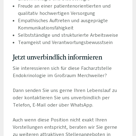
Freude an einer patientenorientierten und
qualitativ hochwertigen Versorgung
Empathisches Auftreten und ausgeprägte
Kommunikationsfähigkeit
Selbstständige und strukturierte Arbeitsweise
Teamgeist und Verantwortungsbewusstsein
Jetzt unverbindlich informieren
Sie interessieren sich für diese Facharztstelle
Endokrinologie im Großraum Merchweiler?
Dann senden Sie uns gerne Ihren Lebenslauf zu
oder kontaktieren Sie uns unverbindlich per
Telefon, E-Mail oder über WhatsApp.
Auch wenn diese Position nicht exakt Ihren
Vorstellungen entspricht, beraten wir Sie gerne
zu weiteren attraktiven Stellenangeboten in