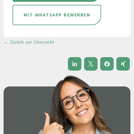
MIT WHATSAPP BEWERBEN
← Zurück zur Übersicht