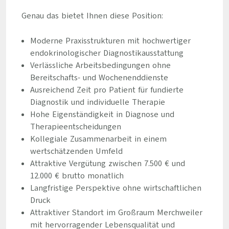
Genau das bietet Ihnen diese Position:
Moderne Praxisstrukturen mit hochwertiger
endokrinologischer Diagnostikausstattung
Verlässliche Arbeitsbedingungen ohne
Bereitschafts- und Wochenenddienste
Ausreichend Zeit pro Patient für fundierte
Diagnostik und individuelle Therapie
Hohe Eigenständigkeit in Diagnose und
Therapieentscheidungen
Kollegiale Zusammenarbeit in einem
wertschätzenden Umfeld
Attraktive Vergütung zwischen 7.500 € und
12.000 € brutto monatlich
Langfristige Perspektive ohne wirtschaftlichen
Druck
Attraktiver Standort im Großraum Merchweiler
mit hervorragender Lebensqualität und