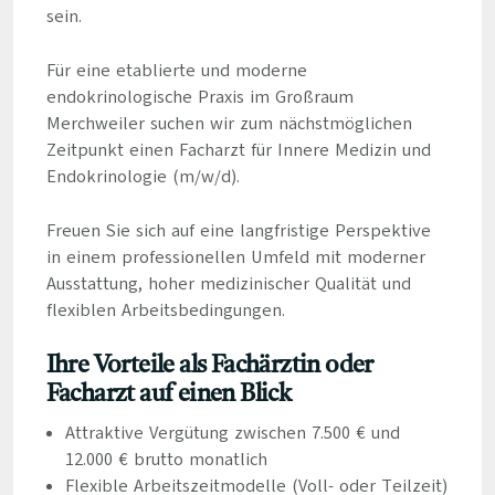
sein.
Für eine etablierte und moderne
endokrinologische Praxis im Großraum
Merchweiler suchen wir zum nächstmöglichen
Zeitpunkt einen Facharzt für Innere Medizin und
Endokrinologie (m/w/d).
Freuen Sie sich auf eine langfristige Perspektive
in einem professionellen Umfeld mit moderner
Ausstattung, hoher medizinischer Qualität und
flexiblen Arbeitsbedingungen.
Ihre Vorteile als Fachärztin oder
Facharzt auf einen Blick
Attraktive Vergütung zwischen 7.500 € und
12.000 € brutto monatlich
Flexible Arbeitszeitmodelle (Voll- oder Teilzeit)