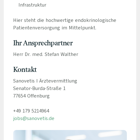
Infrastruktur
Hier steht die hochwertige endokrinologische
Patientenversorgung im Mittelpunkt.
Ihr Ansprechpartner
Herr Dr. med. Stefan Walther
Kontakt
Sanovetis I Ärztevermittlung
Senator-Burda-Straße 1
77654 Offenburg
+49 179 5214964
jobs@sanovetis.de