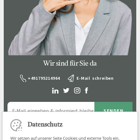
Wir sind für Sie da
+491795214964
E-Mail schreiben
Datenschutz
Wir setzen auf unserer Seite Cookies und externe Tools ein.