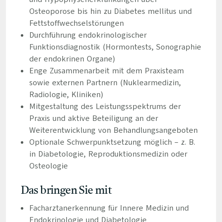
Osteoporose bis hin zu Diabetes mellitus und
Fettstoffwechselstörungen
Durchführung endokrinologischer
Funktionsdiagnostik (Hormontests, Sonographie
der endokrinen Organe)
Enge Zusammenarbeit mit dem Praxisteam
sowie externen Partnern (Nuklearmedizin,
Radiologie, Kliniken)
Mitgestaltung des Leistungsspektrums der
Praxis und aktive Beteiligung an der
Weiterentwicklung von Behandlungsangeboten
Optionale Schwerpunktsetzung möglich – z. B.
in Diabetologie, Reproduktionsmedizin oder
Osteologie
Das bringen Sie mit
Facharztanerkennung für Innere Medizin und
Endokrinologie und Diabetologie