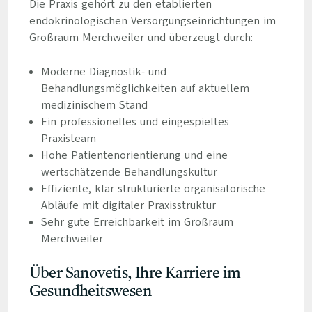
Die Praxis gehört zu den etablierten
endokrinologischen Versorgungseinrichtungen im
Großraum Merchweiler und überzeugt durch:
Moderne Diagnostik- und
Behandlungsmöglichkeiten auf aktuellem
medizinischem Stand
Ein professionelles und eingespieltes
Praxisteam
Hohe Patientenorientierung und eine
wertschätzende Behandlungskultur
Effiziente, klar strukturierte organisatorische
Abläufe mit digitaler Praxisstruktur
Sehr gute Erreichbarkeit im Großraum
Merchweiler
Über Sanovetis, Ihre Karriere im
Gesundheitswesen