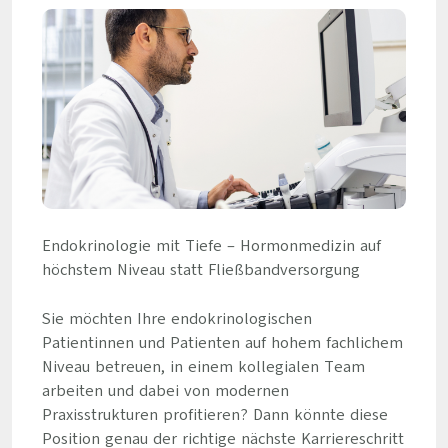
Endokrinologie mit Tiefe – Hormonmedizin auf
höchstem Niveau statt Fließbandversorgung
Sie möchten Ihre endokrinologischen
Patientinnen und Patienten auf hohem fachlichem
Niveau betreuen, in einem kollegialen Team
arbeiten und dabei von modernen
Praxisstrukturen profitieren? Dann könnte diese
Position genau der richtige nächste Karriereschritt