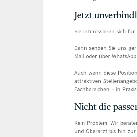
Jetzt unverbind
Sie interessieren sich f
Dann senden Sie uns gern
Mail oder über WhatsApp
Auch wenn diese Position
attraktiven Stellenangebo
Fachbereichen – in Praxis
Nicht die passe
Kein Problem. Wir berate
und Oberarzt bis hin zur 