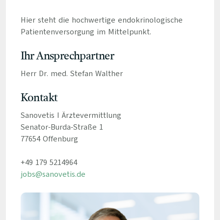
Hier steht die hochwertige endokrinologische
Patientenversorgung im Mittelpunkt.
Ihr Ansprechpartner
Herr Dr. med. Stefan Walther
Kontakt
Sanovetis I Ärztevermittlung
Senator-Burda-Straße 1
77654 Offenburg
+49 179 5214964
jobs@sanovetis.de