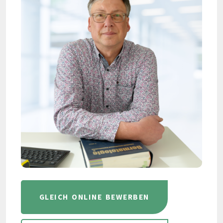
GLEICH ONLINE BEWERBEN