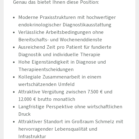
Genau das bietet Ihnen diese Position:
Moderne Praxisstrukturen mit hochwertiger
endokrinologischer Diagnostikausstattung
Verlässliche Arbeitsbedingungen ohne
Bereitschafts- und Wochenenddienste
Ausreichend Zeit pro Patient für fundierte
Diagnostik und individuelle Therapie
Hohe Eigenständigkeit in Diagnose und
Therapieentscheidungen
Kollegiale Zusammenarbeit in einem
wertschätzenden Umfeld
Attraktive Vergütung zwischen 7.500 € und
12.000 € brutto monatlich
Langfristige Perspektive ohne wirtschaftlichen
Druck
Attraktiver Standort im Großraum Schmelz mit
hervorragender Lebensqualität und
Infrastruktur