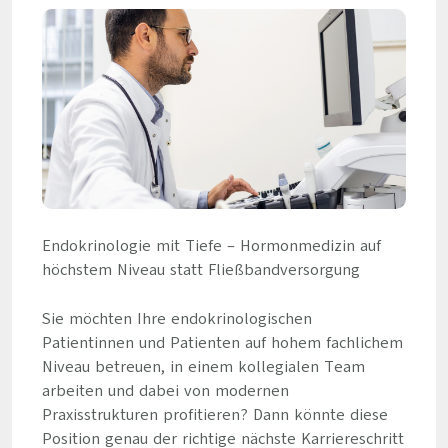
Endokrinologie mit Tiefe – Hormonmedizin auf
höchstem Niveau statt Fließbandversorgung
Sie möchten Ihre endokrinologischen
Patientinnen und Patienten auf hohem fachlichem
Niveau betreuen, in einem kollegialen Team
arbeiten und dabei von modernen
Praxisstrukturen profitieren? Dann könnte diese
Position genau der richtige nächste Karriereschritt