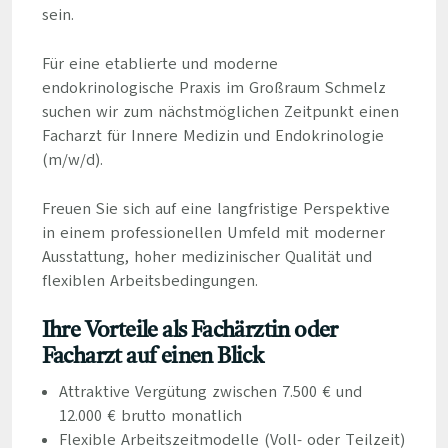
sein.
Für eine etablierte und moderne
endokrinologische Praxis im Großraum Schmelz
suchen wir zum nächstmöglichen Zeitpunkt einen
Facharzt für Innere Medizin und Endokrinologie
(m/w/d).
Freuen Sie sich auf eine langfristige Perspektive
in einem professionellen Umfeld mit moderner
Ausstattung, hoher medizinischer Qualität und
flexiblen Arbeitsbedingungen.
Ihre Vorteile als Fachärztin oder
Facharzt auf einen Blick
Attraktive Vergütung zwischen 7.500 € und
12.000 € brutto monatlich
Flexible Arbeitszeitmodelle (Voll- oder Teilzeit)