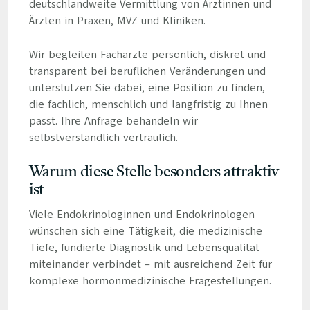
deutschlandweite Vermittlung von Ärztinnen und
Ärzten in Praxen, MVZ und Kliniken.
Wir begleiten Fachärzte persönlich, diskret und
transparent bei beruflichen Veränderungen und
unterstützen Sie dabei, eine Position zu finden,
die fachlich, menschlich und langfristig zu Ihnen
passt. Ihre Anfrage behandeln wir
selbstverständlich vertraulich.
Warum diese Stelle besonders attraktiv
ist
Viele Endokrinologinnen und Endokrinologen
wünschen sich eine Tätigkeit, die medizinische
Tiefe, fundierte Diagnostik und Lebensqualität
miteinander verbindet – mit ausreichend Zeit für
komplexe hormonmedizinische Fragestellungen.