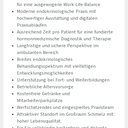
für eine ausgewogene Work-Life-Balance
Moderne endokrinologische Praxis mit
hochwertiger Ausstattung und digitalen
Praxisabläufen
Ausreichend Zeit pro Patient für eine fundierte
hormonmedizinische Diagnostik und Therapie
Langfristige und sichere Perspektive im
ambulanten Bereich
Breites endokrinologisches
Behandlungsspektrum mit vielfältigen
Entwicklungsmöglichkeiten
Unterstützung bei Fort- und Weiterbildungen
Betriebliche Altersvorsorge
Kostenfreie Getränke und
Mitarbeiterparkplätze
Wertschätzendes und eingespieltes Praxisteam
Attraktiver Standort im Großraum Schmelz mit
hoher Lebensqualität.