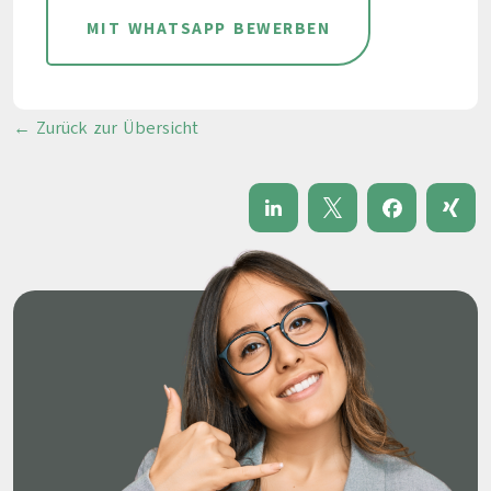
MIT WHATSAPP BEWERBEN
← Zurück zur Übersicht