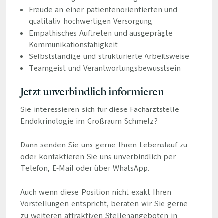
Freude an einer patientenorientierten und
qualitativ hochwertigen Versorgung
Empathisches Auftreten und ausgeprägte
Kommunikationsfähigkeit
Selbstständige und strukturierte Arbeitsweise
Teamgeist und Verantwortungsbewusstsein
Jetzt unverbindlich informieren
Sie interessieren sich für diese Facharztstelle
Endokrinologie im Großraum Schmelz?
Dann senden Sie uns gerne Ihren Lebenslauf zu
oder kontaktieren Sie uns unverbindlich per
Telefon, E-Mail oder über WhatsApp.
Auch wenn diese Position nicht exakt Ihren
Vorstellungen entspricht, beraten wir Sie gerne
zu weiteren attraktiven Stellenangeboten in