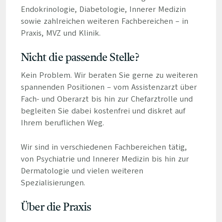
Endokrinologie, Diabetologie, Innerer Medizin
sowie zahlreichen weiteren Fachbereichen – in
Praxis, MVZ und Klinik.
Nicht die passende Stelle?
Kein Problem. Wir beraten Sie gerne zu weiteren
spannenden Positionen – vom Assistenzarzt über
Fach- und Oberarzt bis hin zur Chefarztrolle und
begleiten Sie dabei kostenfrei und diskret auf
Ihrem beruflichen Weg.
Wir sind in verschiedenen Fachbereichen tätig,
von Psychiatrie und Innerer Medizin bis hin zur
Dermatologie und vielen weiteren
Spezialisierungen.
Über die Praxis