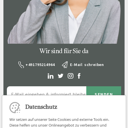
Wir sind für Sie da
+491795214964
E-Mail schreiben
Datenschutz
Wir setzen auf unserer Seite Cookies und externe Tools ein.
Diese helfen uns unser Onlineangebot zu verbessern und