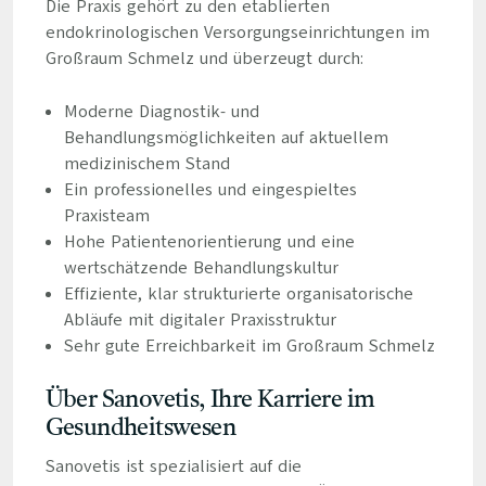
Die Praxis gehört zu den etablierten
endokrinologischen Versorgungseinrichtungen im
Großraum Schmelz und überzeugt durch:
Moderne Diagnostik- und
Behandlungsmöglichkeiten auf aktuellem
medizinischem Stand
Ein professionelles und eingespieltes
Praxisteam
Hohe Patientenorientierung und eine
wertschätzende Behandlungskultur
Effiziente, klar strukturierte organisatorische
Abläufe mit digitaler Praxisstruktur
Sehr gute Erreichbarkeit im Großraum Schmelz
Über Sanovetis, Ihre Karriere im
Gesundheitswesen
Sanovetis ist spezialisiert auf die