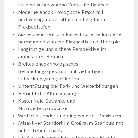
für eine ausgewogene Work-Life-Balance
Moderne endokrinologische Praxis mit
hochwertiger Ausstattung und digitalen
Praxisabläufen
Ausreichend Zeit pro Patient für eine fundierte
hormonmedizinische Diagnostik und Therapie
Langfristige und sichere Perspektive im
ambulanten Bereich
Breites endokrinologisches
Behandlungsspektrum mit vielfältigen
Entwicklungsmöglichkeiten
Unterstützung bei Fort- und Weiterbildungen
Betriebliche Altersvorsorge
Kostenfreie Getränke und
Mitarbeiterparkplätze
Wertschätzendes und eingespieltes Praxisteam
Attraktiver Standort im Großraum Saarlouis mit
hoher Lebensqualität.