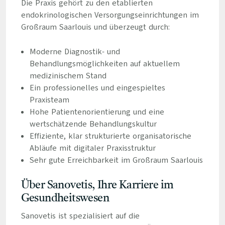
Die Praxis gehört zu den etablierten
endokrinologischen Versorgungseinrichtungen im
Großraum Saarlouis und überzeugt durch:
Moderne Diagnostik- und
Behandlungsmöglichkeiten auf aktuellem
medizinischem Stand
Ein professionelles und eingespieltes
Praxisteam
Hohe Patientenorientierung und eine
wertschätzende Behandlungskultur
Effiziente, klar strukturierte organisatorische
Abläufe mit digitaler Praxisstruktur
Sehr gute Erreichbarkeit im Großraum Saarlouis
Über Sanovetis, Ihre Karriere im
Gesundheitswesen
Sanovetis ist spezialisiert auf die