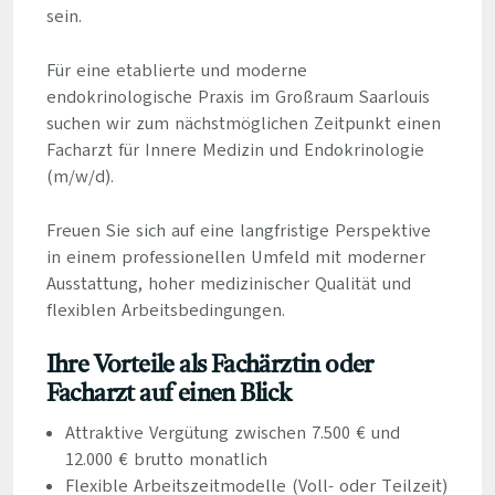
sein.
Für eine etablierte und moderne
endokrinologische Praxis im Großraum Saarlouis
suchen wir zum nächstmöglichen Zeitpunkt einen
Facharzt für Innere Medizin und Endokrinologie
(m/w/d).
Freuen Sie sich auf eine langfristige Perspektive
in einem professionellen Umfeld mit moderner
Ausstattung, hoher medizinischer Qualität und
flexiblen Arbeitsbedingungen.
Ihre Vorteile als Fachärztin oder
Facharzt auf einen Blick
Attraktive Vergütung zwischen 7.500 € und
12.000 € brutto monatlich
Flexible Arbeitszeitmodelle (Voll- oder Teilzeit)