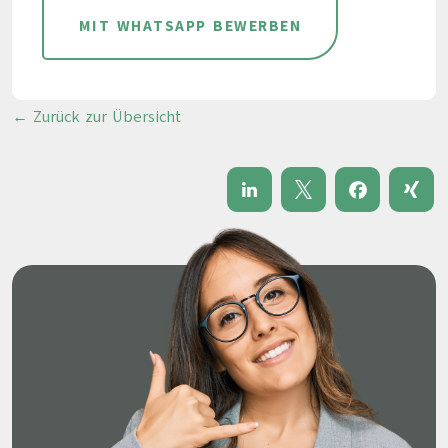
MIT WHATSAPP BEWERBEN
← Zurück zur Übersicht