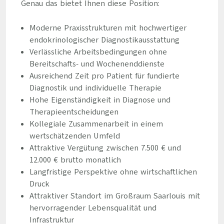
Genau das bietet Ihnen diese Position:
Moderne Praxisstrukturen mit hochwertiger
endokrinologischer Diagnostikausstattung
Verlässliche Arbeitsbedingungen ohne
Bereitschafts- und Wochenenddienste
Ausreichend Zeit pro Patient für fundierte
Diagnostik und individuelle Therapie
Hohe Eigenständigkeit in Diagnose und
Therapieentscheidungen
Kollegiale Zusammenarbeit in einem
wertschätzenden Umfeld
Attraktive Vergütung zwischen 7.500 € und
12.000 € brutto monatlich
Langfristige Perspektive ohne wirtschaftlichen
Druck
Attraktiver Standort im Großraum Saarlouis mit
hervorragender Lebensqualität und
Infrastruktur