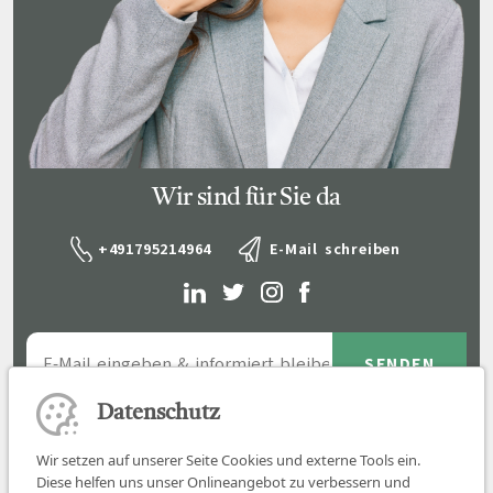
Wir sind für Sie da
+491795214964
E-Mail schreiben
Datenschutz
Wir setzen auf unserer Seite Cookies und externe Tools ein.
Diese helfen uns unser Onlineangebot zu verbessern und