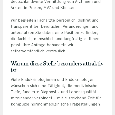
deutschlandweite Vermittlung von Ärztinnen und
Ärzten in Praxen, MVZ und Kliniken.
Wir begleiten Fachärzte persönlich, diskret und
transparent bei beruflichen Veränderungen und
unterstützen Sie dabei, eine Position zu finden,
die fachlich, menschlich und langfristig zu Ihnen
passt. Ihre Anfrage behandeln wir
selbstverständlich vertraulich.
Warum diese Stelle besonders attraktiv
ist
Viele Endokrinologinnen und Endokrinologen
wünschen sich eine Tätigkeit, die medizinische
Tiefe, fundierte Diagnostik und Lebensqualität
miteinander verbindet – mit ausreichend Zeit für
komplexe hormonmedizinische Fragestellungen.