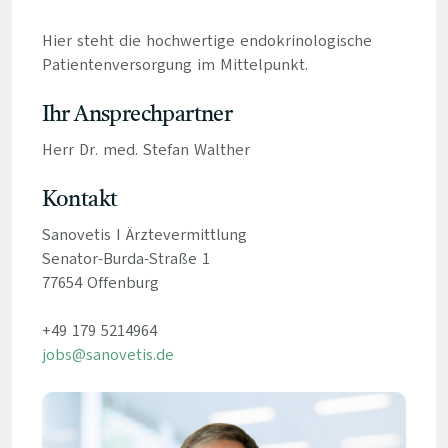
Hier steht die hochwertige endokrinologische
Patientenversorgung im Mittelpunkt.
Ihr Ansprechpartner
Herr Dr. med. Stefan Walther
Kontakt
Sanovetis I Ärztevermittlung
Senator-Burda-Straße 1
77654 Offenburg
+49 179 5214964
jobs@sanovetis.de