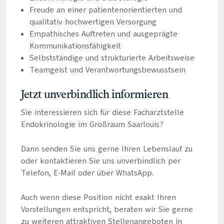
Freude an einer patientenorientierten und
qualitativ hochwertigen Versorgung
Empathisches Auftreten und ausgeprägte
Kommunikationsfähigkeit
Selbstständige und strukturierte Arbeitsweise
Teamgeist und Verantwortungsbewusstsein
Jetzt unverbindlich informieren
Sie interessieren sich für diese Facharztstelle
Endokrinologie im Großraum Saarlouis?
Dann senden Sie uns gerne Ihren Lebenslauf zu
oder kontaktieren Sie uns unverbindlich per
Telefon, E-Mail oder über WhatsApp.
Auch wenn diese Position nicht exakt Ihren
Vorstellungen entspricht, beraten wir Sie gerne
zu weiteren attraktiven Stellenangeboten in