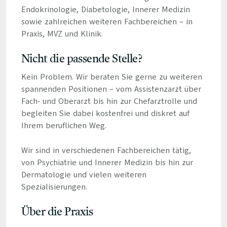
Endokrinologie, Diabetologie, Innerer Medizin
sowie zahlreichen weiteren Fachbereichen – in
Praxis, MVZ und Klinik.
Nicht die passende Stelle?
Kein Problem. Wir beraten Sie gerne zu weiteren
spannenden Positionen – vom Assistenzarzt über
Fach- und Oberarzt bis hin zur Chefarztrolle und
begleiten Sie dabei kostenfrei und diskret auf
Ihrem beruflichen Weg.
Wir sind in verschiedenen Fachbereichen tätig,
von Psychiatrie und Innerer Medizin bis hin zur
Dermatologie und vielen weiteren
Spezialisierungen.
Über die Praxis