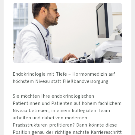
Endokrinologie mit Tiefe – Hormonmedizin auf
höchstem Niveau statt Fließbandversorgung
Sie möchten Ihre endokrinologischen
Patientinnen und Patienten auf hohem fachlichem
Niveau betreuen, in einem kollegialen Team
arbeiten und dabei von modernen
Praxisstrukturen profitieren? Dann könnte diese
Position genau der richtige nächste Karriereschritt