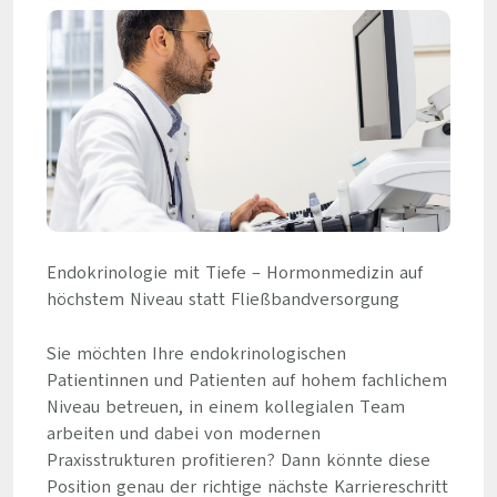
Endokrinologie mit Tiefe – Hormonmedizin auf
höchstem Niveau statt Fließbandversorgung
Sie möchten Ihre endokrinologischen
Patientinnen und Patienten auf hohem fachlichem
Niveau betreuen, in einem kollegialen Team
arbeiten und dabei von modernen
Praxisstrukturen profitieren? Dann könnte diese
Position genau der richtige nächste Karriereschritt