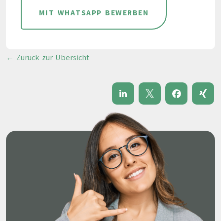
MIT WHATSAPP BEWERBEN
← Zurück zur Übersicht