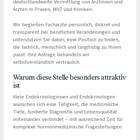
deutschlandweite Vermittlung von Ärztinnen und
Ärzten in Praxen, MVZ und Kliniken.
Wir begleiten Fachärzte persönlich, diskret und
transparent bei beruflichen Veränderungen und
unterstützen Sie dabei, eine Position zu finden,
die fachlich, menschlich und langfristig zu Ihnen
passt. Ihre Anfrage behandeln wir
selbstverständlich vertraulich.
Warum diese Stelle besonders attraktiv
ist
Viele Endokrinologinnen und Endokrinologen
wünschen sich eine Tätigkeit, die medizinische
Tiefe, fundierte Diagnostik und Lebensqualität
miteinander verbindet – mit ausreichend Zeit für
komplexe hormonmedizinische Fragestellungen.