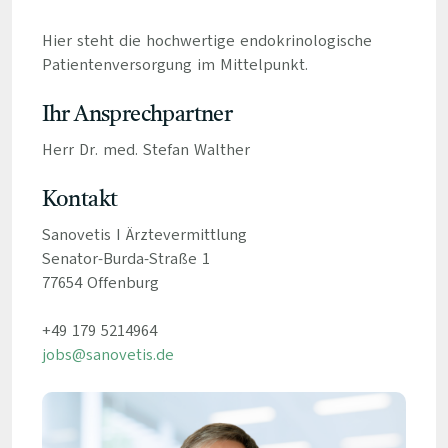
Hier steht die hochwertige endokrinologische
Patientenversorgung im Mittelpunkt.
Ihr Ansprechpartner
Herr Dr. med. Stefan Walther
Kontakt
Sanovetis I Ärztevermittlung
Senator-Burda-Straße 1
77654 Offenburg
+49 179 5214964
jobs@sanovetis.de