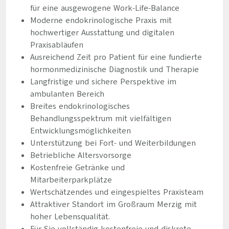
für eine ausgewogene Work-Life-Balance
Moderne endokrinologische Praxis mit
hochwertiger Ausstattung und digitalen
Praxisabläufen
Ausreichend Zeit pro Patient für eine fundierte
hormonmedizinische Diagnostik und Therapie
Langfristige und sichere Perspektive im
ambulanten Bereich
Breites endokrinologisches
Behandlungsspektrum mit vielfältigen
Entwicklungsmöglichkeiten
Unterstützung bei Fort- und Weiterbildungen
Betriebliche Altersvorsorge
Kostenfreie Getränke und
Mitarbeiterparkplätze
Wertschätzendes und eingespieltes Praxisteam
Attraktiver Standort im Großraum Merzig mit
hoher Lebensqualität.