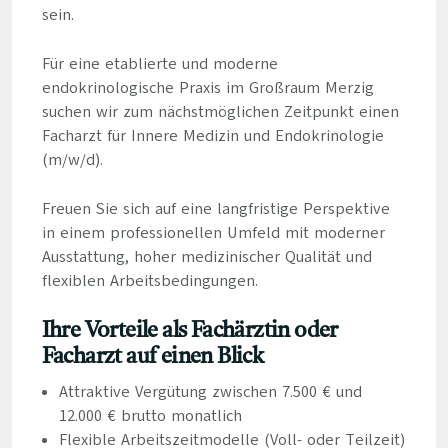
sein.
Für eine etablierte und moderne
endokrinologische Praxis im Großraum Merzig
suchen wir zum nächstmöglichen Zeitpunkt einen
Facharzt für Innere Medizin und Endokrinologie
(m/w/d).
Freuen Sie sich auf eine langfristige Perspektive
in einem professionellen Umfeld mit moderner
Ausstattung, hoher medizinischer Qualität und
flexiblen Arbeitsbedingungen.
Ihre Vorteile als Fachärztin oder
Facharzt auf einen Blick
Attraktive Vergütung zwischen 7.500 € und
12.000 € brutto monatlich
Flexible Arbeitszeitmodelle (Voll- oder Teilzeit)