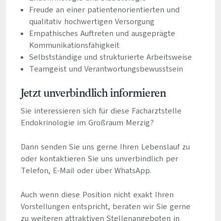
Freude an einer patientenorientierten und
qualitativ hochwertigen Versorgung
Empathisches Auftreten und ausgeprägte
Kommunikationsfähigkeit
Selbstständige und strukturierte Arbeitsweise
Teamgeist und Verantwortungsbewusstsein
Jetzt unverbindlich informieren
Sie interessieren sich für diese Facharztstelle
Endokrinologie im Großraum Merzig?
Dann senden Sie uns gerne Ihren Lebenslauf zu
oder kontaktieren Sie uns unverbindlich per
Telefon, E-Mail oder über WhatsApp.
Auch wenn diese Position nicht exakt Ihren
Vorstellungen entspricht, beraten wir Sie gerne
zu weiteren attraktiven Stellenangeboten in