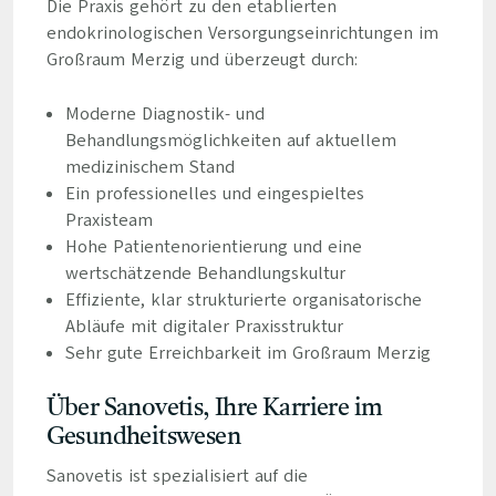
Die Praxis gehört zu den etablierten
endokrinologischen Versorgungseinrichtungen im
Großraum Merzig und überzeugt durch:
Moderne Diagnostik- und
Behandlungsmöglichkeiten auf aktuellem
medizinischem Stand
Ein professionelles und eingespieltes
Praxisteam
Hohe Patientenorientierung und eine
wertschätzende Behandlungskultur
Effiziente, klar strukturierte organisatorische
Abläufe mit digitaler Praxisstruktur
Sehr gute Erreichbarkeit im Großraum Merzig
Über Sanovetis, Ihre Karriere im
Gesundheitswesen
Sanovetis ist spezialisiert auf die