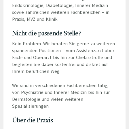
Endokrinologie, Diabetologie, Innerer Medizin
sowie zahlreichen weiteren Fachbereichen – in
Praxis, MVZ und Klinik.
Nicht die passende Stelle?
Kein Problem. Wir beraten Sie gerne zu weiteren
spannenden Positionen – vom Assistenzarzt über
Fach- und Oberarzt bis hin zur Chefarztrolle und
begleiten Sie dabei kostenfrei und diskret auf
Ihrem beruflichen Weg.
Wir sind in verschiedenen Fachbereichen tätig,
von Psychiatrie und Innerer Medizin bis hin zur
Dermatologie und vielen weiteren
Spezialisierungen.
Über die Praxis