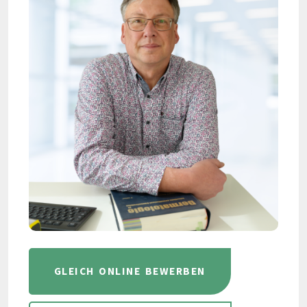
GLEICH ONLINE BEWERBEN