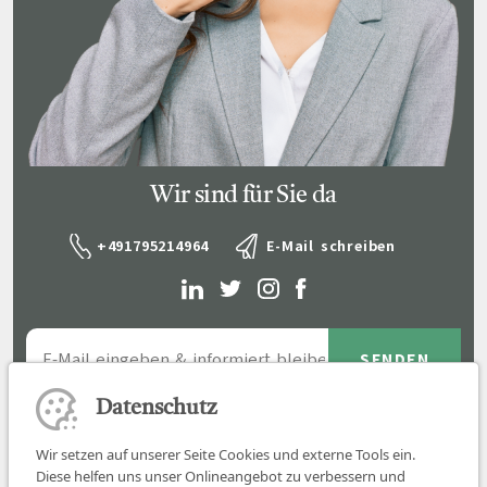
Wir sind für Sie da
+491795214964
E-Mail schreiben
Datenschutz
Wir setzen auf unserer Seite Cookies und externe Tools ein.
Diese helfen uns unser Onlineangebot zu verbessern und