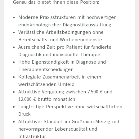
Genau das bietet Ihnen diese Position:
Moderne Praxisstrukturen mit hochwertiger
endokrinologischer Diagnostikausstattung
Verlässliche Arbeitsbedingungen ohne
Bereitschafts- und Wochenenddienste
Ausreichend Zeit pro Patient für fundierte
Diagnostik und individuelle Therapie
Hohe Eigenständigkeit in Diagnose und
Therapieentscheidungen
Kollegiale Zusammenarbeit in einem
wertschätzenden Umfeld
Attraktive Vergütung zwischen 7.500 € und
12.000 € brutto monatlich
Langfristige Perspektive ohne wirtschaftlichen
Druck
Attraktiver Standort im Großraum Merzig mit
hervorragender Lebensqualität und
Infrastruktur