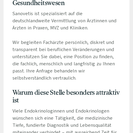
Gesundheitswesen
Sanovetis ist spezialisiert auf die
deutschlandweite Vermittlung von Ärztinnen und
Ärzten in Praxen, MVZ und Kliniken.
Wir begleiten Fachärzte persönlich, diskret und
transparent bei beruflichen Veränderungen und
unterstützen Sie dabei, eine Position zu finden,
die fachlich, menschlich und langfristig zu Ihnen
passt. Ihre Anfrage behandeln wir
selbstverständlich vertraulich.
Warum diese Stelle besonders attraktiv
ist
Viele Endokrinologinnen und Endokrinologen
wünschen sich eine Tätigkeit, die medizinische
Tiefe, fundierte Diagnostik und Lebensqualität
miteinander verbindet – mit ausreichend Zeit für