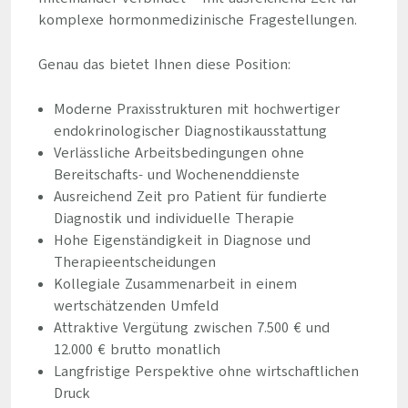
komplexe hormonmedizinische Fragestellungen.
Genau das bietet Ihnen diese Position:
Moderne Praxisstrukturen mit hochwertiger
endokrinologischer Diagnostikausstattung
Verlässliche Arbeitsbedingungen ohne
Bereitschafts- und Wochenenddienste
Ausreichend Zeit pro Patient für fundierte
Diagnostik und individuelle Therapie
Hohe Eigenständigkeit in Diagnose und
Therapieentscheidungen
Kollegiale Zusammenarbeit in einem
wertschätzenden Umfeld
Attraktive Vergütung zwischen 7.500 € und
12.000 € brutto monatlich
Langfristige Perspektive ohne wirtschaftlichen
Druck