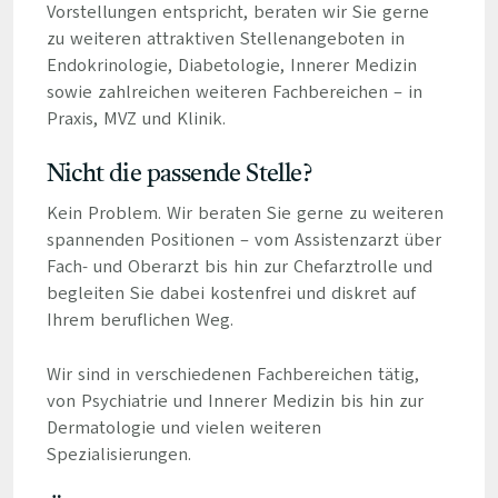
Vorstellungen entspricht, beraten wir Sie gerne
zu weiteren attraktiven Stellenangeboten in
Endokrinologie, Diabetologie, Innerer Medizin
sowie zahlreichen weiteren Fachbereichen – in
Praxis, MVZ und Klinik.
Nicht die passende Stelle?
Kein Problem. Wir beraten Sie gerne zu weiteren
spannenden Positionen – vom Assistenzarzt über
Fach- und Oberarzt bis hin zur Chefarztrolle und
begleiten Sie dabei kostenfrei und diskret auf
Ihrem beruflichen Weg.
Wir sind in verschiedenen Fachbereichen tätig,
von Psychiatrie und Innerer Medizin bis hin zur
Dermatologie und vielen weiteren
Spezialisierungen.