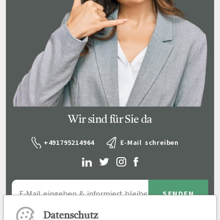
Wir sind für Sie da
+491795214964
E-Mail schreiben
Datenschutz