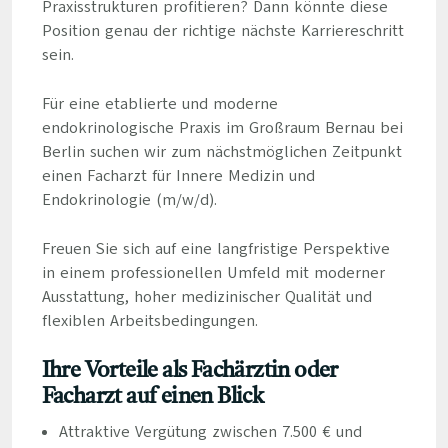
Praxisstrukturen profitieren? Dann könnte diese
Position genau der richtige nächste Karriereschritt
sein.
Für eine etablierte und moderne
endokrinologische Praxis im Großraum Bernau bei
Berlin suchen wir zum nächstmöglichen Zeitpunkt
einen Facharzt für Innere Medizin und
Endokrinologie (m/w/d).
Freuen Sie sich auf eine langfristige Perspektive
in einem professionellen Umfeld mit moderner
Ausstattung, hoher medizinischer Qualität und
flexiblen Arbeitsbedingungen.
Ihre Vorteile als Fachärztin oder
Facharzt auf einen Blick
Attraktive Vergütung zwischen 7.500 € und