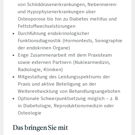
von Schilddrüsenerkrankungen, Nebennieren-
und Hypophysenerkrankungen über
Osteoporose bis hin zu Diabetes mellitus und
Fettstoffwechselstörungen
Durchführung endokrinologischer
Funktionsdiagnostik (Hormontests, Sonographie
der endokrinen Organe)
Enge Zusammenarbeit mit dem Praxisteam
sowie externen Partnern (Nuklearmedizin,
Radiologie, Kliniken)
Mitgestaltung des Leistungsspektrums der
Praxis und aktive Beteiligung an der
Weiterentwicklung von Behandlungsangeboten
Optionale Schwerpunktsetzung möglich – z. B.
in Diabetologie, Reproduktionsmedizin oder
Osteologie
Das bringen Sie mit