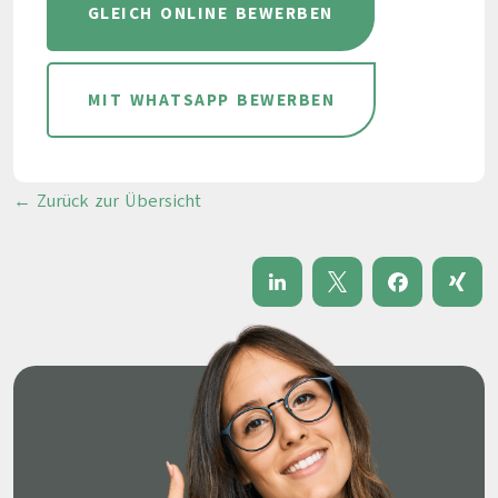
GLEICH ONLINE BEWERBEN
MIT WHATSAPP BEWERBEN
← Zurück zur Übersicht