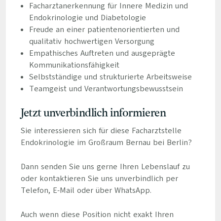
Facharztanerkennung für Innere Medizin und
Endokrinologie und Diabetologie
Freude an einer patientenorientierten und
qualitativ hochwertigen Versorgung
Empathisches Auftreten und ausgeprägte
Kommunikationsfähigkeit
Selbstständige und strukturierte Arbeitsweise
Teamgeist und Verantwortungsbewusstsein
Jetzt unverbindlich informieren
Sie interessieren sich für diese Facharztstelle
Endokrinologie im Großraum Bernau bei Berlin?
Dann senden Sie uns gerne Ihren Lebenslauf zu
oder kontaktieren Sie uns unverbindlich per
Telefon, E-Mail oder über WhatsApp.
Auch wenn diese Position nicht exakt Ihren