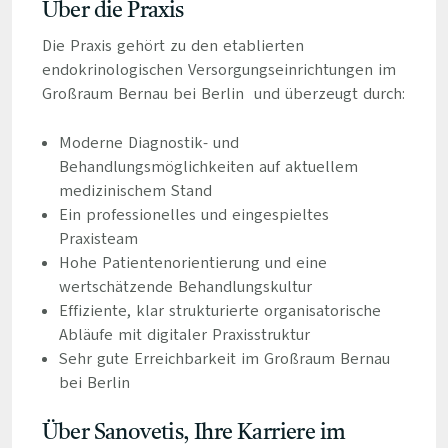
Über die Praxis
Die Praxis gehört zu den etablierten
endokrinologischen Versorgungseinrichtungen im
Großraum Bernau bei Berlin und überzeugt durch:
Moderne Diagnostik- und
Behandlungsmöglichkeiten auf aktuellem
medizinischem Stand
Ein professionelles und eingespieltes
Praxisteam
Hohe Patientenorientierung und eine
wertschätzende Behandlungskultur
Effiziente, klar strukturierte organisatorische
Abläufe mit digitaler Praxisstruktur
Sehr gute Erreichbarkeit im Großraum Bernau
bei Berlin
Über Sanovetis, Ihre Karriere im