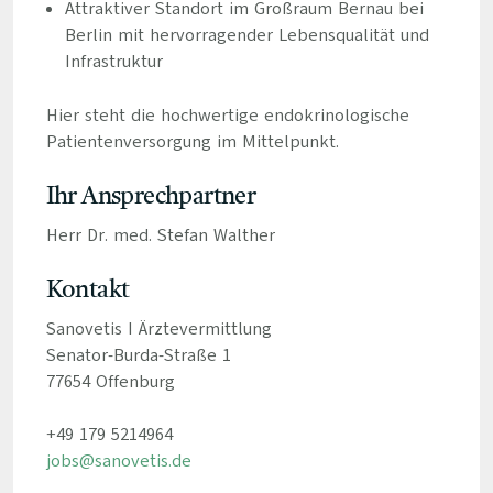
Attraktiver Standort im Großraum Bernau bei
Berlin mit hervorragender Lebensqualität und
Infrastruktur
Hier steht die hochwertige endokrinologische
Patientenversorgung im Mittelpunkt.
Ihr Ansprechpartner
Herr Dr. med. Stefan Walther
Kontakt
Sanovetis I Ärztevermittlung
Senator-Burda-Straße 1
77654 Offenburg
+49 179 5214964
jobs@sanovetis.de