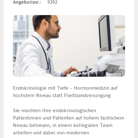
Angebotsnr.:
9392
Endokrinologie mit Tiefe – Hormonmedizin auf
höchstem Niveau statt Fließbandversorgung
Sie möchten Ihre endokrinologischen
Patientinnen und Patienten auf hohem fachlichem
Niveau betreuen, in einem kollegialen Team
arbeiten und dabei von modernen