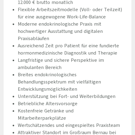
12.000 € brutto monatlich
Flexible Arbeitszeitmodelle (Voll- oder Teilzeit)
für eine ausgewogene Work-Life-Balance
Moderne endokrinologische Praxis mit
hochwertiger Ausstattung und digitalen
Praxisabläufen
Ausreichend Zeit pro Patient für eine fundierte
hormonmedizinische Diagnostik und Therapie
Langfristige und sichere Perspektive im
ambulanten Bereich
Breites endokrinologisches
Behandlungsspektrum mit vielfältigen
Entwicklungsmöglichkeiten
Unterstützung bei Fort- und Weiterbildungen
Betriebliche Altersvorsorge
Kostenfreie Getränke und
Mitarbeiterparkplätze
Wertschätzendes und eingespieltes Praxisteam
Attraktiver Standort im Großraum Bernau bei