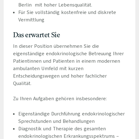
Berlin mit hoher Lebensqualität.
Für Sie vollständig kostenfreie und diskrete
Vermittlung
Das erwartet Sie
In dieser Position übernehmen Sie die
eigenständige endokrinologische Betreuung Ihrer
Patientinnen und Patienten in einem modernen
ambulanten Umfeld mit kurzen
Entscheidungswegen und hoher fachlicher
Qualität.
Zu Ihren Aufgaben gehören insbesondere:
Eigenständige Durchführung endokrinologischer
Sprechstunden und Behandlungen
Diagnostik und Therapie des gesamten
endokrinologischen Erkrankungsspektrums –