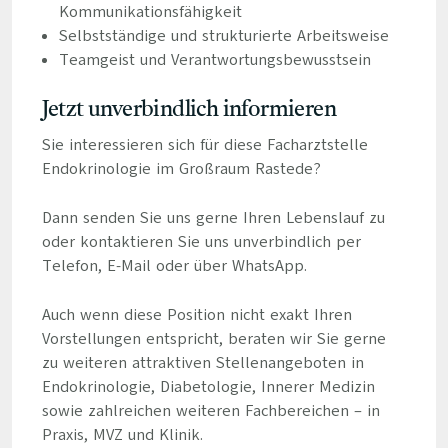
Kommunikationsfähigkeit
Selbstständige und strukturierte Arbeitsweise
Teamgeist und Verantwortungsbewusstsein
Jetzt unverbindlich informieren
Sie interessieren sich für diese Facharztstelle
Endokrinologie im Großraum Rastede?
Dann senden Sie uns gerne Ihren Lebenslauf zu
oder kontaktieren Sie uns unverbindlich per
Telefon, E-Mail oder über WhatsApp.
Auch wenn diese Position nicht exakt Ihren
Vorstellungen entspricht, beraten wir Sie gerne
zu weiteren attraktiven Stellenangeboten in
Endokrinologie, Diabetologie, Innerer Medizin
sowie zahlreichen weiteren Fachbereichen – in
Praxis, MVZ und Klinik.