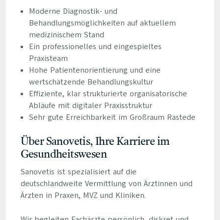
Moderne Diagnostik- und
Behandlungsmöglichkeiten auf aktuellem
medizinischem Stand
Ein professionelles und eingespieltes
Praxisteam
Hohe Patientenorientierung und eine
wertschätzende Behandlungskultur
Effiziente, klar strukturierte organisatorische
Abläufe mit digitaler Praxisstruktur
Sehr gute Erreichbarkeit im Großraum Rastede
Über Sanovetis, Ihre Karriere im
Gesundheitswesen
Sanovetis ist spezialisiert auf die
deutschlandweite Vermittlung von Ärztinnen und
Ärzten in Praxen, MVZ und Kliniken.
Wir begleiten Fachärzte persönlich, diskret und