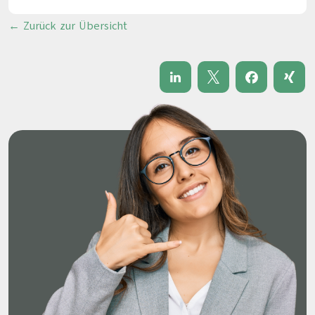
← Zurück zur Übersicht