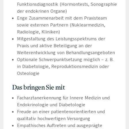
Funktionsdiagnostik (Hormontests, Sonographie
der endokrinen Organe)
Enge Zusammenarbeit mit dem Praxisteam
sowie externen Partnern (Nuklearmedizin,
Radiologie, Kliniken)
Mitgestaltung des Leistungsspektrums der
Praxis und aktive Beteiligung an der
Weiterentwicklung von Behandlungsangeboten
Optionale Schwerpunktsetzung möglich – z. B.
in Diabetologie, Reproduktionsmedizin oder
Osteologie
Das bringen Sie mit
Facharztanerkennung für Innere Medizin und
Endokrinologie und Diabetologie
Freude an einer patientenorientierten und
qualitativ hochwertigen Versorgung
Empathisches Auftreten und ausgeprägte