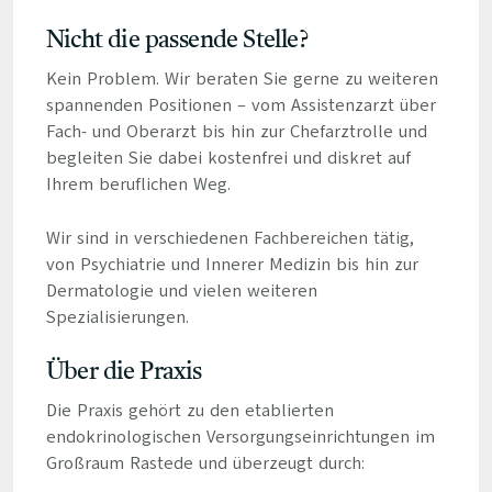
Nicht die passende Stelle?
Kein Problem. Wir beraten Sie gerne zu weiteren
spannenden Positionen – vom Assistenzarzt über
Fach- und Oberarzt bis hin zur Chefarztrolle und
begleiten Sie dabei kostenfrei und diskret auf
Ihrem beruflichen Weg.
Wir sind in verschiedenen Fachbereichen tätig,
von Psychiatrie und Innerer Medizin bis hin zur
Dermatologie und vielen weiteren
Spezialisierungen.
Über die Praxis
Die Praxis gehört zu den etablierten
endokrinologischen Versorgungseinrichtungen im
Großraum Rastede und überzeugt durch: