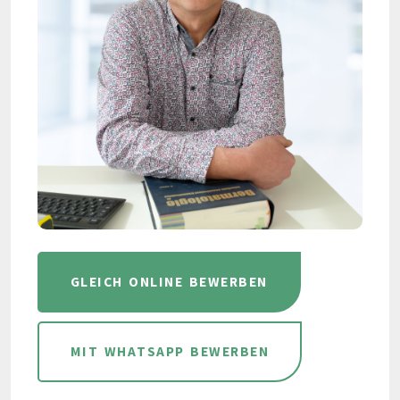
GLEICH ONLINE BEWERBEN
MIT WHATSAPP BEWERBEN