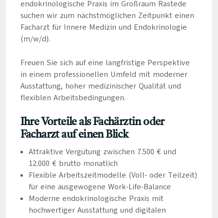
endokrinologische Praxis im Großraum Rastede
suchen wir zum nächstmöglichen Zeitpunkt einen
Facharzt für Innere Medizin und Endokrinologie
(m/w/d).
Freuen Sie sich auf eine langfristige Perspektive
in einem professionellen Umfeld mit moderner
Ausstattung, hoher medizinischer Qualität und
flexiblen Arbeitsbedingungen.
Ihre Vorteile als Fachärztin oder
Facharzt auf einen Blick
Attraktive Vergütung zwischen 7.500 € und
12.000 € brutto monatlich
Flexible Arbeitszeitmodelle (Voll- oder Teilzeit)
für eine ausgewogene Work-Life-Balance
Moderne endokrinologische Praxis mit
hochwertiger Ausstattung und digitalen