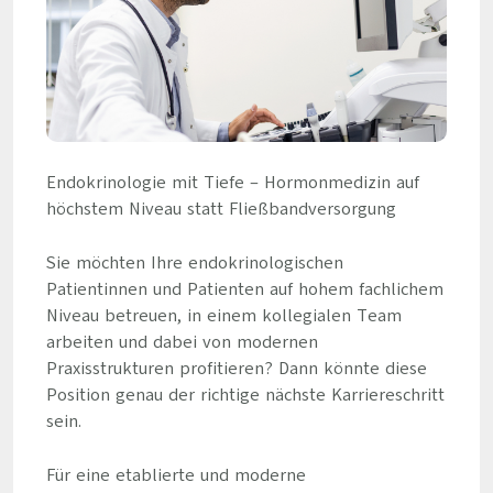
Endokrinologie mit Tiefe – Hormonmedizin auf
höchstem Niveau statt Fließbandversorgung
Sie möchten Ihre endokrinologischen
Patientinnen und Patienten auf hohem fachlichem
Niveau betreuen, in einem kollegialen Team
arbeiten und dabei von modernen
Praxisstrukturen profitieren? Dann könnte diese
Position genau der richtige nächste Karriereschritt
sein.
Für eine etablierte und moderne