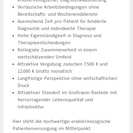
endokrinologischer Diagnostikausstattung
Verlässliche Arbeitsbedingungen ohne
Bereitschafts- und Wochenenddienste
Ausreichend Zeit pro Patient für fundierte
Diagnostik und individuelle Therapie
Hohe Eigenständigkeit in Diagnose und
Therapieentscheidungen
Kollegiale Zusammenarbeit in einem
wertschätzenden Umfeld
Attraktive Vergütung zwischen 7.500 € und
12.000 € brutto monatlich
Langfristige Perspektive ohne wirtschaftlichen
Druck
Attraktiver Standort im Großraum Rastede mit
hervorragender Lebensqualität und
Infrastruktur
Hier steht die hochwertige endokrinologische
Patientenversorgung im Mittelpunkt.