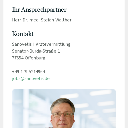
Ihr Ansprechpartner
Herr Dr. med. Stefan Walther
Kontakt
Sanovetis I Ärztevermittlung
Senator-Burda-Straße 1
77654 Offenburg
+49 179 5214964
jobs@sanovetis.de