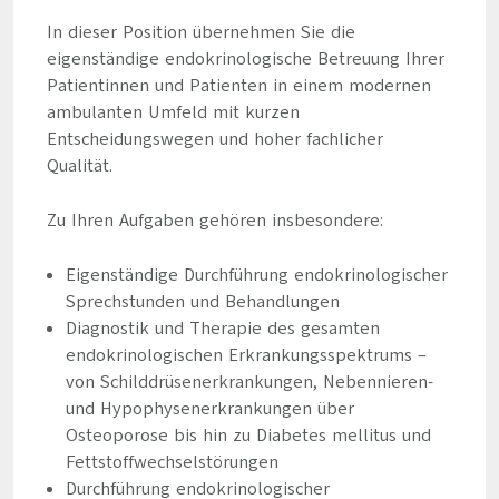
In dieser Position übernehmen Sie die
eigenständige endokrinologische Betreuung Ihrer
Patientinnen und Patienten in einem modernen
ambulanten Umfeld mit kurzen
Entscheidungswegen und hoher fachlicher
Qualität.
Zu Ihren Aufgaben gehören insbesondere:
Eigenständige Durchführung endokrinologischer
Sprechstunden und Behandlungen
Diagnostik und Therapie des gesamten
endokrinologischen Erkrankungsspektrums –
von Schilddrüsenerkrankungen, Nebennieren-
und Hypophysenerkrankungen über
Osteoporose bis hin zu Diabetes mellitus und
Fettstoffwechselstörungen
Durchführung endokrinologischer