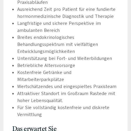
Praxisabläufen
Ausreichend Zeit pro Patient für eine fundierte
hormonmedizinische Diagnostik und Therapie
Langfristige und sichere Perspektive im
ambulanten Bereich
Breites endokrinologisches
Behandlungsspektrum mit vielfältigen
Entwicklungsmöglichkeiten
Unterstützung bei Fort- und Weiterbildungen
Betriebliche Altersvorsorge
Kostenfreie Getränke und
Mitarbeiterparkplätze
Wertschätzendes und eingespieltes Praxisteam
Attraktiver Standort im Großraum Rastede mit
hoher Lebensqualität.
Für Sie vollständig kostenfreie und diskrete
Vermittlung
Das erwartet Sie