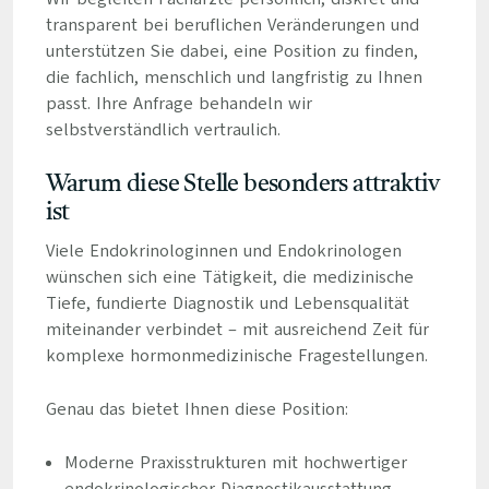
transparent bei beruflichen Veränderungen und
unterstützen Sie dabei, eine Position zu finden,
die fachlich, menschlich und langfristig zu Ihnen
passt. Ihre Anfrage behandeln wir
selbstverständlich vertraulich.
Warum diese Stelle besonders attraktiv
ist
Viele Endokrinologinnen und Endokrinologen
wünschen sich eine Tätigkeit, die medizinische
Tiefe, fundierte Diagnostik und Lebensqualität
miteinander verbindet – mit ausreichend Zeit für
komplexe hormonmedizinische Fragestellungen.
Genau das bietet Ihnen diese Position:
Moderne Praxisstrukturen mit hochwertiger