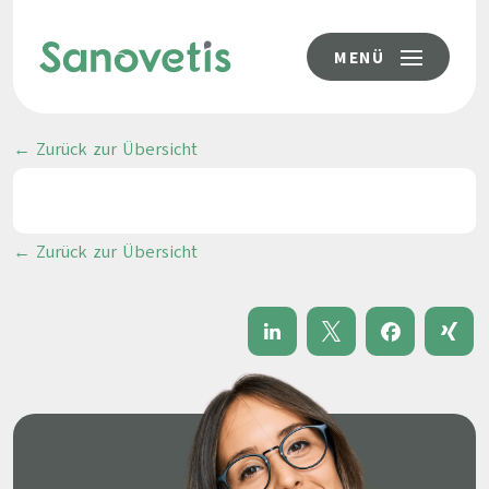
MENÜ
← Zurück zur Übersicht
← Zurück zur Übersicht