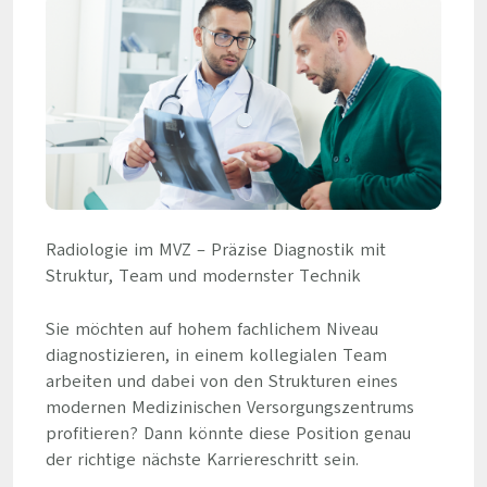
Radiologie im MVZ – Präzise Diagnostik mit
Struktur, Team und modernster Technik
Sie möchten auf hohem fachlichem Niveau
diagnostizieren, in einem kollegialen Team
arbeiten und dabei von den Strukturen eines
modernen Medizinischen Versorgungszentrums
profitieren? Dann könnte diese Position genau
der richtige nächste Karriereschritt sein.