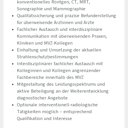
konventionelles Röntgen, CT, MRT,
Sonographie und Mammographie
Qualitätssicherung und präzise Befunderstellung
für überweisende Ärztinnen und Ärzte
Fachlicher Austausch und interdisziplinäre
Kommunikation mit überweisenden Praxen,
Kliniken und MVZ-Kollegen
Einhaltung und Umsetzung der aktuellen
Strahlenschutzbestimmungen
Interdisziplinärer fachlicher Austausch mit
Kolleginnen und Kollegen angrenzender
Fachbereiche innerhalb des MVZ
Mitgestaltung des Leistungsspektrums und
aktive Beteiligung an der Weiterentwicklung
diagnostischer Angebote
Optionale interventionell-radiologische
Tätigkeiten möglich – entsprechend
Qualifikation und Interesse