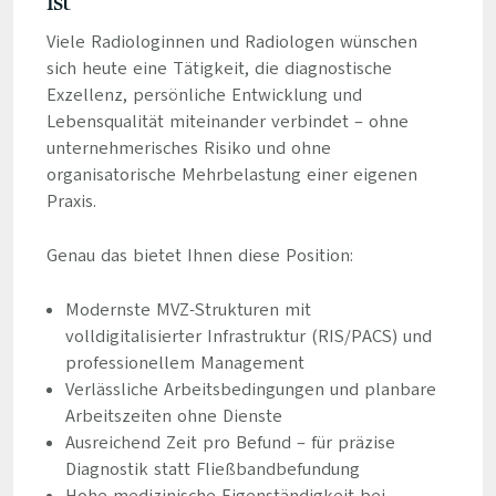
ist
Viele Radiologinnen und Radiologen wünschen
sich heute eine Tätigkeit, die diagnostische
Exzellenz, persönliche Entwicklung und
Lebensqualität miteinander verbindet – ohne
unternehmerisches Risiko und ohne
organisatorische Mehrbelastung einer eigenen
Praxis.
Genau das bietet Ihnen diese Position:
Modernste MVZ-Strukturen mit
volldigitalisierter Infrastruktur (RIS/PACS) und
professionellem Management
Verlässliche Arbeitsbedingungen und planbare
Arbeitszeiten ohne Dienste
Ausreichend Zeit pro Befund – für präzise
Diagnostik statt Fließbandbefundung