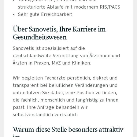
strukturierte Abläufe mit modernem RIS/PACS
Sehr gute Erreichbarkeit
Über Sanovetis, Ihre Karriere im
Gesundheitswesen
Sanovetis ist spezialisiert auf die
deutschlandweite Vermittlung von Ärztinnen und
Ärzten in Praxen, MVZ und Kliniken.
Wir begleiten Fachärzte persönlich, diskret und
transparent bei beruflichen Veränderungen und
unterstützen Sie dabei, eine Position zu finden,
die fachlich, menschlich und langfristig zu Ihnen
passt. Ihre Anfrage behandeln wir
selbstverständlich vertraulich.
Warum diese Stelle besonders attraktiv