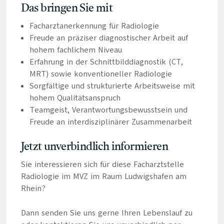
Das bringen Sie mit
Facharztanerkennung für Radiologie
Freude an präziser diagnostischer Arbeit auf
hohem fachlichem Niveau
Erfahrung in der Schnittbilddiagnostik (CT,
MRT) sowie konventioneller Radiologie
Sorgfältige und strukturierte Arbeitsweise mit
hohem Qualitätsanspruch
Teamgeist, Verantwortungsbewusstsein und
Freude an interdisziplinärer Zusammenarbeit
Jetzt unverbindlich informieren
Sie interessieren sich für diese Facharztstelle
Radiologie im MVZ im Raum Ludwigshafen am
Rhein?
Dann senden Sie uns gerne Ihren Lebenslauf zu