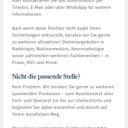
oder kontaktieren Sie uns unverbindlich per
Telefon, E-Mail oder über WhatsApp für weitere
Informationen.
Auch wenn diese Position nicht exakt Ihren
Vorstellungen entspricht, beraten wir Sie gerne
zu weiteren attraktiven Stellenangeboten in
Radiologie, Nuklearmedizin, Neuroradiologie
sowie zahlreichen weiteren Fachbereichen – in
Praxis, MVZ und Klinik.
Nicht die passende Stelle?
Kein Problem. Wir beraten Sie gerne zu weiteren
spannenden Positionen – vom Assistenzarzt über
Fach- und Oberarzt bis hin zur Chefarztrolle und
begleiten Sie dabei kostenfrei und diskret auf
Ihrem beruflichen Weg.