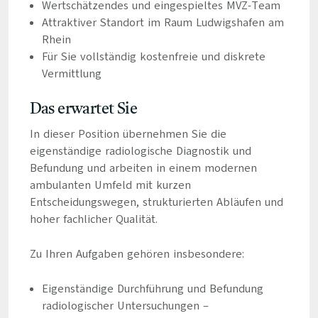
Wertschätzendes und eingespieltes MVZ-Team
Attraktiver Standort im Raum Ludwigshafen am
Rhein
Für Sie vollständig kostenfreie und diskrete
Vermittlung
Das erwartet Sie
In dieser Position übernehmen Sie die
eigenständige radiologische Diagnostik und
Befundung und arbeiten in einem modernen
ambulanten Umfeld mit kurzen
Entscheidungswegen, strukturierten Abläufen und
hoher fachlicher Qualität.
Zu Ihren Aufgaben gehören insbesondere:
Eigenständige Durchführung und Befundung
radiologischer Untersuchungen –