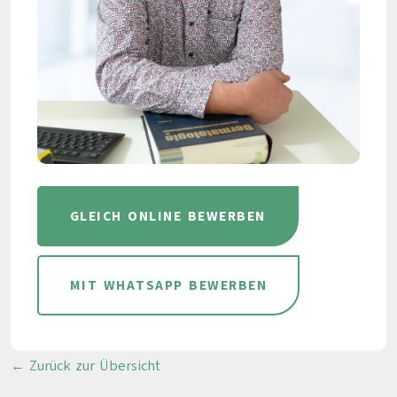
GLEICH ONLINE BEWERBEN
MIT WHATSAPP BEWERBEN
← Zurück zur Übersicht