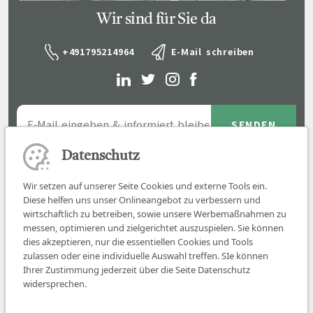
Wir sind für Sie da
+491795214964
E-Mail schreiben
Datenschutz
Wir setzen auf unserer Seite Cookies und externe Tools ein.
Diese helfen uns unser Onlineangebot zu verbessern und
wirtschaftlich zu betreiben, sowie unsere Werbemaßnahmen zu
messen, optimieren und zielgerichtet auszuspielen. Sie können
dies akzeptieren, nur die essentiellen Cookies und Tools
zulassen oder eine individuelle Auswahl treffen. SIe können
Job finden
Ihrer Zustimmung jederzeit über die Seite Datenschutz
widersprechen.
Für Ärzt:innen
Für Arbeitgeber