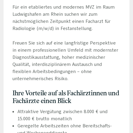
Für ein etabliertes und modernes MVZ im Raum
Ludwigshafen am Rhein suchen wir zum
nächstmöglichen Zeitpunkt einen Facharzt für
Radiologie (m/w/d) in Festanstellung.
Freuen Sie sich auf eine langfristige Perspektive
in einem professionellen Umfeld mit modernster
Diagnostikausstattung, hoher medizinischer
Qualität, interdisziplinärem Austausch und
flexiblen Arbeitsbedingungen – ohne
unternehmerisches Risiko.
Ihre Vorteile auf als Fachärztinnen und
Fachärzte einen Blick
Attraktive Vergütung zwischen 8.000 € und
15.000 € brutto monatlich
Geregelte Arbeitszeiten ohne Bereitschafts-